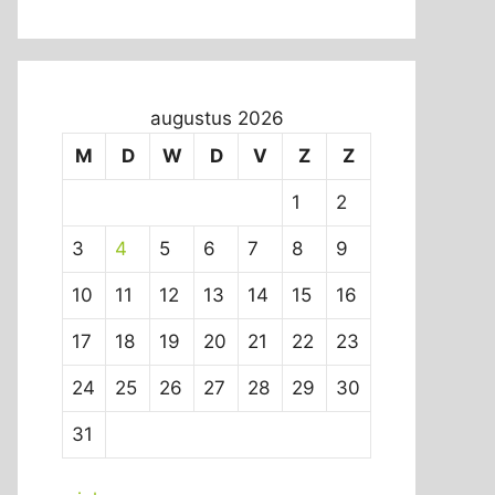
augustus 2026
M
D
W
D
V
Z
Z
1
2
3
4
5
6
7
8
9
10
11
12
13
14
15
16
17
18
19
20
21
22
23
24
25
26
27
28
29
30
31