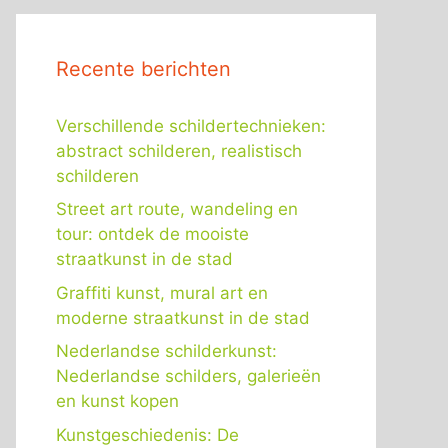
Recente berichten
Verschillende schildertechnieken:
abstract schilderen, realistisch
schilderen
Street art route, wandeling en
tour: ontdek de mooiste
straatkunst in de stad
Graffiti kunst, mural art en
moderne straatkunst in de stad
Nederlandse schilderkunst:
Nederlandse schilders, galerieën
en kunst kopen
Kunstgeschiedenis: De