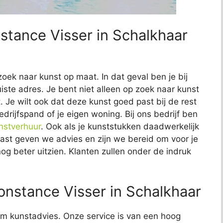
stance Visser in Schalkhaar
zoek naar kunst op maat. In dat geval ben je bij
iste adres. Je bent niet alleen op zoek naar kunst
t. Je wilt ook dat deze kunst goed past bij de rest
edrijfspand of je eigen woning. Bij ons bedrijf ben
nstverhuur
. Ook als je kunststukken daadwerkelijk
naast geven we advies en zijn we bereid om voor je
nog beter uitzien. Klanten zullen onder de indruk
nstance Visser in Schalkhaar
t om kunstadvies. Onze service is van een hoog