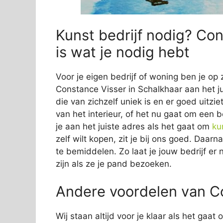
Kunst bedrijf nodig? Con
is wat je nodig hebt
Voor je eigen bedrijf of woning ben je op 
Constance Visser in Schalkhaar aan het ju
die van zichzelf uniek is en er goed uitzie
van het interieur, of het nu gaat om een b
je aan het juiste adres als het gaat om
ku
zelf wilt kopen, zit je bij ons goed. Daar
te bemiddelen. Zo laat je jouw bedrijf er 
zijn als ze je pand bezoeken.
Andere voordelen van Co
Wij staan altijd voor je klaar als het gaa