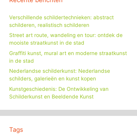
Verschillende schildertechnieken: abstract
schilderen, realistisch schilderen
Street art route, wandeling en tour: ontdek de
mooiste straatkunst in de stad
Graffiti kunst, mural art en moderne straatkunst
in de stad
Nederlandse schilderkunst: Nederlandse
schilders, galerieën en kunst kopen
Kunstgeschiedenis: De Ontwikkeling van
Schilderkunst en Beeldende Kunst
Tags