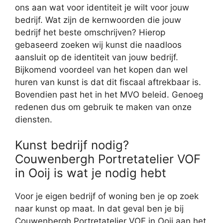
ons aan wat voor identiteit je wilt voor jouw
bedrijf. Wat zijn de kernwoorden die jouw
bedrijf het beste omschrijven? Hierop
gebaseerd zoeken wij kunst die naadloos
aansluit op de identiteit van jouw bedrijf.
Bijkomend voordeel van het kopen dan wel
huren van kunst is dat dit fiscaal aftrekbaar is.
Bovendien past het in het MVO beleid. Genoeg
redenen dus om gebruik te maken van onze
diensten.
Kunst bedrijf nodig?
Couwenbergh Portretatelier VOF
in Ooij is wat je nodig hebt
Voor je eigen bedrijf of woning ben je op zoek
naar kunst op maat. In dat geval ben je bij
Couwenbergh Portretatelier VOF in Ooij aan het