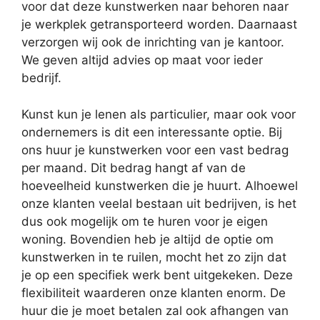
voor dat deze kunstwerken naar behoren naar
je werkplek getransporteerd worden. Daarnaast
verzorgen wij ook de inrichting van je kantoor.
We geven altijd advies op maat voor ieder
bedrijf.
Kunst kun je lenen als particulier, maar ook voor
ondernemers is dit een interessante optie. Bij
ons huur je kunstwerken voor een vast bedrag
per maand. Dit bedrag hangt af van de
hoeveelheid kunstwerken die je huurt. Alhoewel
onze klanten veelal bestaan uit bedrijven, is het
dus ook mogelijk om te huren voor je eigen
woning. Bovendien heb je altijd de optie om
kunstwerken in te ruilen, mocht het zo zijn dat
je op een specifiek werk bent uitgekeken. Deze
flexibiliteit waarderen onze klanten enorm. De
huur die je moet betalen zal ook afhangen van