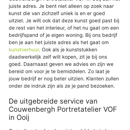
juiste adres. Je bent niet alleen op zoek naar
kunst die van zichzelf uniek is en er goed
uitziet. Je wilt ook dat deze kunst goed past bij
de rest van het interieur, of het nu gaat om een
bedrijfspand of je eigen woning. Bij ons bedrijf
ben je aan het juiste adres als het gaat om
kunstverhuur
. Ook als je kunststukken
daadwerkelijk zelf wilt kopen, zit je bij ons
goed. Daarnaast geven we advies en zijn we
bereid om voor je te bemiddelen. Zo laat je
jouw bedrijf er nog beter uitzien. Klanten zullen
onder de indruk zijn als ze je pand bezoeken.
De uitgebreide service van
Couwenbergh Portretatelier VOF
in Ooij