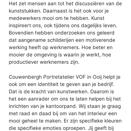
Het zet mensen aan tot het discussiëren van de
kunststukken. Daarnaast is het ook voor je
medewerkers mooi om te hebben. Kunst
inspireert ons, ook tijdens ons dagelijks leven.
Bovendien hebben onderzoeken ons geleerd
dat aangename schilderijen een motiverende
werking heeft op werknemers. Hoe beter en
mooier de omgeving is waarin je werkt, hoe
productiever werknemers zijn.
Couwenbergh Portretatelier VOF in Ooij helpt je
ook om een identiteit te geven aan je bedrijf.
Dat is de kracht van kunstwerken. Daarom is
het een aanrader om ons te laten helpen bij het
inrichten van je kantoorpand. Wij staan je graag
met raad en daad bij om van het interieur een
mooi geheel te maken. Er zijn specifieke kleuren
die specifieke emoties oproepen. Jij geeft bij