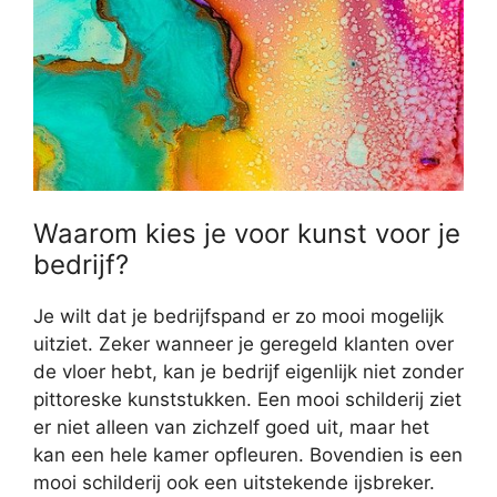
Waarom kies je voor kunst voor je
bedrijf?
Je wilt dat je bedrijfspand er zo mooi mogelijk
uitziet. Zeker wanneer je geregeld klanten over
de vloer hebt, kan je bedrijf eigenlijk niet zonder
pittoreske kunststukken. Een mooi schilderij ziet
er niet alleen van zichzelf goed uit, maar het
kan een hele kamer opfleuren. Bovendien is een
mooi schilderij ook een uitstekende ijsbreker.