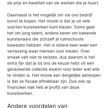
de prijs en kwaliteit van de werken die je huurt.
Daarnaast is het mogelijk om via ons bedrijf
kunst te kopen. Het mooie is dat je uit vele
soorten kunstwerken kunt kiezen. Soms gaat
het om jong talent, andere keren om bekende
kunstenaars die zichzelf al ruimschoots
bewezen hebben. Het is iedere keer weer een
verrassing waar mensen voor kiezen. Over
smaak valt niet te twisten, dus daarom is het
extra fijn dat je bij ons de keuze hebt uit een
gevarieerde collectie waarin voor ieder wat wils
te vinden is. Het mooie aan dergelijke aankopen
is dat ze fiscaal aftrekbaar zijn. Dus ook op
financieel vlak heb je profijt van deze
kunstwerken.
Andere voordelen van