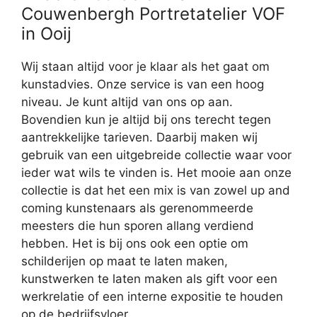
Couwenbergh Portretatelier VOF
in Ooij
Wij staan altijd voor je klaar als het gaat om
kunstadvies. Onze service is van een hoog
niveau. Je kunt altijd van ons op aan.
Bovendien kun je altijd bij ons terecht tegen
aantrekkelijke tarieven. Daarbij maken wij
gebruik van een uitgebreide collectie waar voor
ieder wat wils te vinden is. Het mooie aan onze
collectie is dat het een mix is van zowel up and
coming kunstenaars als gerenommeerde
meesters die hun sporen allang verdiend
hebben. Het is bij ons ook een optie om
schilderijen op maat te laten maken,
kunstwerken te laten maken als gift voor een
werkrelatie of een interne expositie te houden
op de bedrijfsvloer.