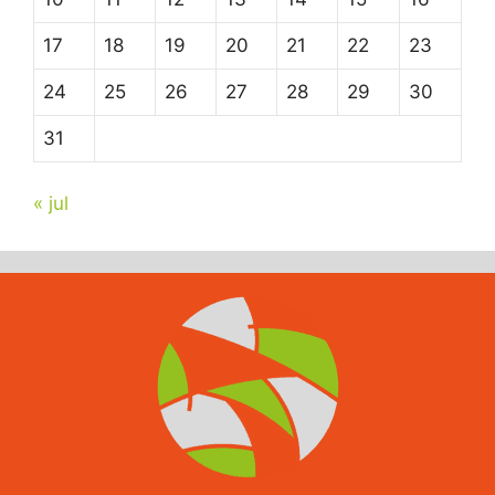
17
18
19
20
21
22
23
24
25
26
27
28
29
30
31
« jul