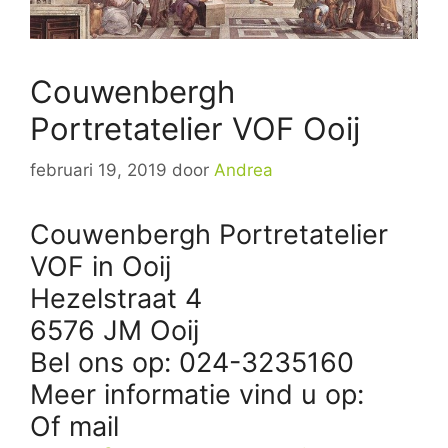
Couwenbergh
Portretatelier VOF Ooij
februari 19, 2019
door
Andrea
Couwenbergh Portretatelier
VOF in Ooij
Hezelstraat 4
6576 JM Ooij
Bel ons op: 024-3235160
Meer informatie vind u op:
Of mail