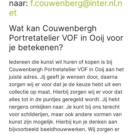
naar:
f.couwenberg@inter.nl.n
et
Wat kan Couwenbergh
Portretatelier VOF in Ooij voor
je betekenen?
Iedereen die kunst wil huren of kopen is bij
Couwenbergh Portretatelier VOF in Ooij aan het
juiste adres. Jij geeft je wensen door, daarna
zorgen wij er voor dat je de keuze hebt uit een
collectie op maat. Hierbij zorgen wij er voor dat
alles tot in de puntjes geregeld wordt. Jij hebt
nergens omkijken naar. Je kunt bij ons terecht
voor schilderijen, maar ook andere vormen van
kunst zijn mogelijk. Hierbij kun je denken aan
bijvoorbeeld beeldhouwwerken. Wij zorgen er