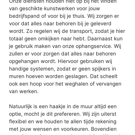
Onze diensten houden niet op bij het vinden
van geschikte kunstwerken voor jouw
bedrijfspand of voor bij je thuis. Wij zorgen er
voor dat alles naar behoren bij je geleverd
wordt. Zo regelen wij de transport, zodat je hier
totaal geen omkijken naar hebt. Daarnaast kun
je gebruik maken van onze ophangservice. Wij
zullen er voor zorgen dat alles naar behoren
opgehangen wordt. Hiervoor gebruiken wij
handige systemen, zodat er geen spijkers in
muren hoeven worden geslagen. Dat scheelt
ook een hoop voor het weghalen of vervangen
van werken.
Natuurlijk is een haakje in de muur altijd een
optie, mocht je dit prefereren. Wij zijn uiterst
flexibel en we houden te allen tijde rekening
met jouw wensen en voorkeuren. Bovendien