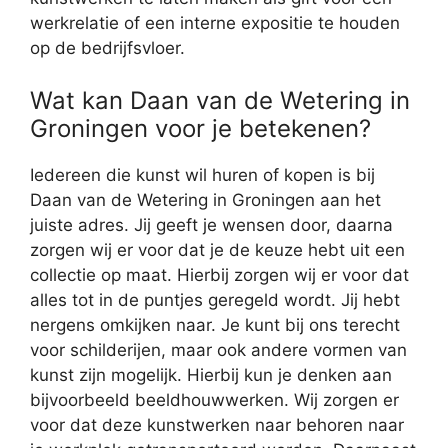
werkrelatie of een interne expositie te houden
op de bedrijfsvloer.
Wat kan Daan van de Wetering in
Groningen voor je betekenen?
Iedereen die kunst wil huren of kopen is bij
Daan van de Wetering in Groningen aan het
juiste adres. Jij geeft je wensen door, daarna
zorgen wij er voor dat je de keuze hebt uit een
collectie op maat. Hierbij zorgen wij er voor dat
alles tot in de puntjes geregeld wordt. Jij hebt
nergens omkijken naar. Je kunt bij ons terecht
voor schilderijen, maar ook andere vormen van
kunst zijn mogelijk. Hierbij kun je denken aan
bijvoorbeeld beeldhouwwerken. Wij zorgen er
voor dat deze kunstwerken naar behoren naar