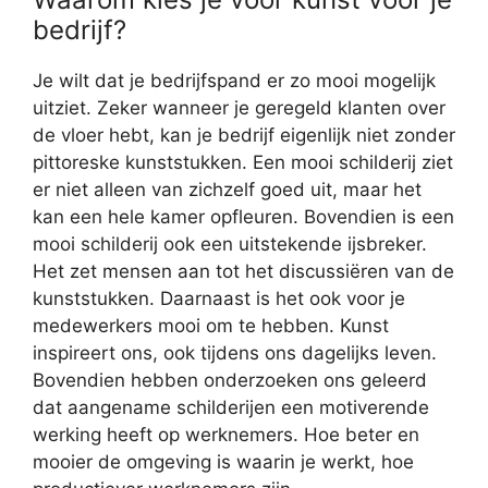
bedrijf?
Je wilt dat je bedrijfspand er zo mooi mogelijk
uitziet. Zeker wanneer je geregeld klanten over
de vloer hebt, kan je bedrijf eigenlijk niet zonder
pittoreske kunststukken. Een mooi schilderij ziet
er niet alleen van zichzelf goed uit, maar het
kan een hele kamer opfleuren. Bovendien is een
mooi schilderij ook een uitstekende ijsbreker.
Het zet mensen aan tot het discussiëren van de
kunststukken. Daarnaast is het ook voor je
medewerkers mooi om te hebben. Kunst
inspireert ons, ook tijdens ons dagelijks leven.
Bovendien hebben onderzoeken ons geleerd
dat aangename schilderijen een motiverende
werking heeft op werknemers. Hoe beter en
mooier de omgeving is waarin je werkt, hoe