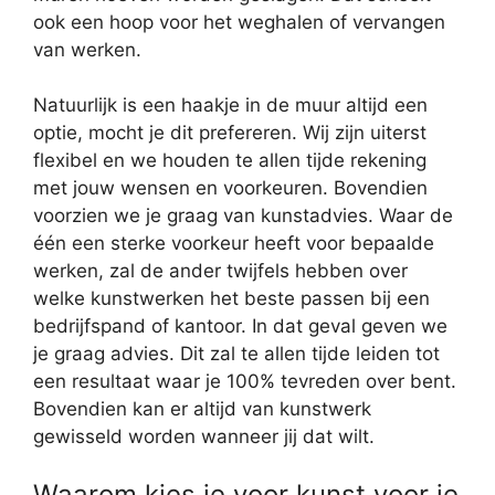
ook een hoop voor het weghalen of vervangen
van werken.
Natuurlijk is een haakje in de muur altijd een
optie, mocht je dit prefereren. Wij zijn uiterst
flexibel en we houden te allen tijde rekening
met jouw wensen en voorkeuren. Bovendien
voorzien we je graag van kunstadvies. Waar de
één een sterke voorkeur heeft voor bepaalde
werken, zal de ander twijfels hebben over
welke kunstwerken het beste passen bij een
bedrijfspand of kantoor. In dat geval geven we
je graag advies. Dit zal te allen tijde leiden tot
een resultaat waar je 100% tevreden over bent.
Bovendien kan er altijd van kunstwerk
gewisseld worden wanneer jij dat wilt.
Waarom kies je voor kunst voor je