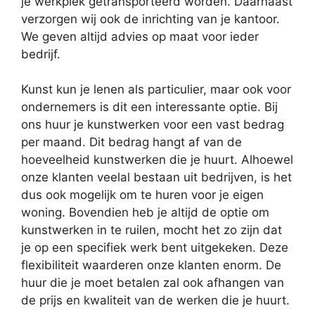
je werkplek getransporteerd worden. Daarnaast
verzorgen wij ook de inrichting van je kantoor.
We geven altijd advies op maat voor ieder
bedrijf.
Kunst kun je lenen als particulier, maar ook voor
ondernemers is dit een interessante optie. Bij
ons huur je kunstwerken voor een vast bedrag
per maand. Dit bedrag hangt af van de
hoeveelheid kunstwerken die je huurt. Alhoewel
onze klanten veelal bestaan uit bedrijven, is het
dus ook mogelijk om te huren voor je eigen
woning. Bovendien heb je altijd de optie om
kunstwerken in te ruilen, mocht het zo zijn dat
je op een specifiek werk bent uitgekeken. Deze
flexibiliteit waarderen onze klanten enorm. De
huur die je moet betalen zal ook afhangen van
de prijs en kwaliteit van de werken die je huurt.