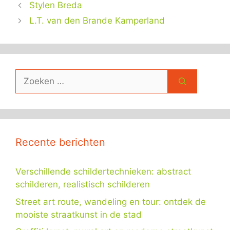
Stylen Breda
L.T. van den Brande Kamperland
Zoek
naar:
Recente berichten
Verschillende schildertechnieken: abstract
schilderen, realistisch schilderen
Street art route, wandeling en tour: ontdek de
mooiste straatkunst in de stad