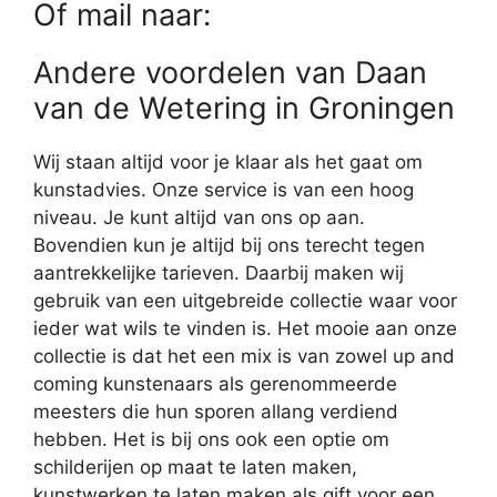
Of mail naar:
Andere voordelen van Daan
van de Wetering in Groningen
Wij staan altijd voor je klaar als het gaat om
kunstadvies. Onze service is van een hoog
niveau. Je kunt altijd van ons op aan.
Bovendien kun je altijd bij ons terecht tegen
aantrekkelijke tarieven. Daarbij maken wij
gebruik van een uitgebreide collectie waar voor
ieder wat wils te vinden is. Het mooie aan onze
collectie is dat het een mix is van zowel up and
coming kunstenaars als gerenommeerde
meesters die hun sporen allang verdiend
hebben. Het is bij ons ook een optie om
schilderijen op maat te laten maken,
kunstwerken te laten maken als gift voor een