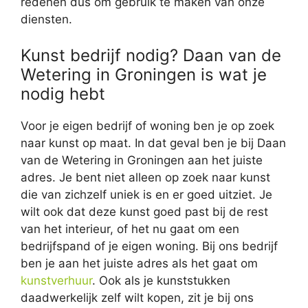
redenen dus om gebruik te maken van onze
diensten.
Kunst bedrijf nodig? Daan van de
Wetering in Groningen is wat je
nodig hebt
Voor je eigen bedrijf of woning ben je op zoek
naar kunst op maat. In dat geval ben je bij Daan
van de Wetering in Groningen aan het juiste
adres. Je bent niet alleen op zoek naar kunst
die van zichzelf uniek is en er goed uitziet. Je
wilt ook dat deze kunst goed past bij de rest
van het interieur, of het nu gaat om een
bedrijfspand of je eigen woning. Bij ons bedrijf
ben je aan het juiste adres als het gaat om
kunstverhuur
. Ook als je kunststukken
daadwerkelijk zelf wilt kopen, zit je bij ons