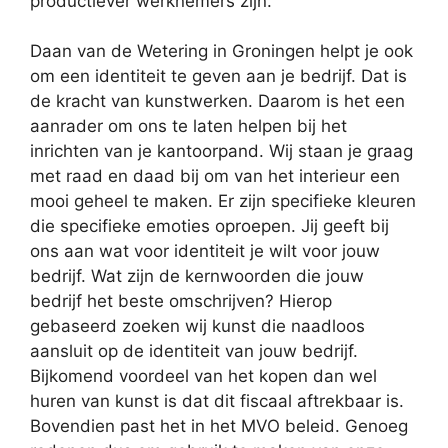
productiever werknemers zijn.
Daan van de Wetering in Groningen helpt je ook
om een identiteit te geven aan je bedrijf. Dat is
de kracht van kunstwerken. Daarom is het een
aanrader om ons te laten helpen bij het
inrichten van je kantoorpand. Wij staan je graag
met raad en daad bij om van het interieur een
mooi geheel te maken. Er zijn specifieke kleuren
die specifieke emoties oproepen. Jij geeft bij
ons aan wat voor identiteit je wilt voor jouw
bedrijf. Wat zijn de kernwoorden die jouw
bedrijf het beste omschrijven? Hierop
gebaseerd zoeken wij kunst die naadloos
aansluit op de identiteit van jouw bedrijf.
Bijkomend voordeel van het kopen dan wel
huren van kunst is dat dit fiscaal aftrekbaar is.
Bovendien past het in het MVO beleid. Genoeg