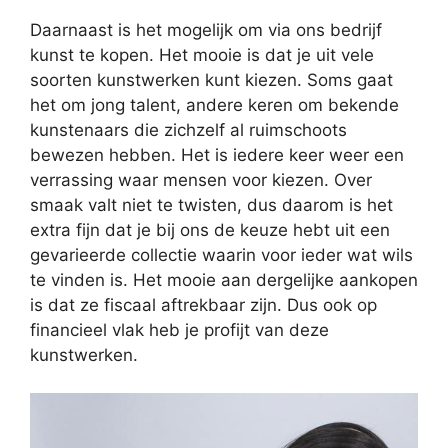
Daarnaast is het mogelijk om via ons bedrijf
kunst te kopen. Het mooie is dat je uit vele
soorten kunstwerken kunt kiezen. Soms gaat
het om jong talent, andere keren om bekende
kunstenaars die zichzelf al ruimschoots
bewezen hebben. Het is iedere keer weer een
verrassing waar mensen voor kiezen. Over
smaak valt niet te twisten, dus daarom is het
extra fijn dat je bij ons de keuze hebt uit een
gevarieerde collectie waarin voor ieder wat wils
te vinden is. Het mooie aan dergelijke aankopen
is dat ze fiscaal aftrekbaar zijn. Dus ook op
financieel vlak heb je profijt van deze
kunstwerken.