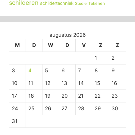
schilderen
schildertechniek
Tekenen
Studie
augustus 2026
M
D
W
D
V
Z
Z
1
2
3
4
5
6
7
8
9
10
11
12
13
14
15
16
17
18
19
20
21
22
23
24
25
26
27
28
29
30
31