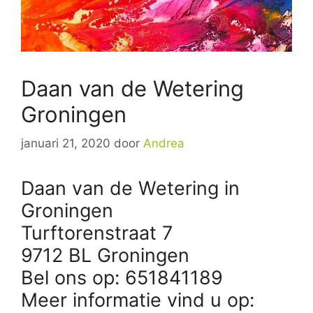
Daan van de Wetering
Groningen
januari 21, 2020
door
Andrea
Daan van de Wetering in
Groningen
Turftorenstraat 7
9712 BL Groningen
Bel ons op: 651841189
Meer informatie vind u op: