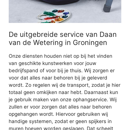
De uitgebreide service van Daan
van de Wetering in Groningen
Onze diensten houden niet op bij het vinden
van geschikte kunstwerken voor jouw
bedrijfspand of voor bij je thuis. Wij zorgen er
voor dat alles naar behoren bij je geleverd
wordt. Zo regelen wij de transport, zodat je hier
totaal geen omkijken naar hebt. Daarnaast kun
je gebruik maken van onze ophangservice. Wij
zullen er voor zorgen dat alles naar behoren
opgehangen wordt. Hiervoor gebruiken wij
handige systemen, zodat er geen spijkers in
muren hoeven worden geslagen. Dat scheelt