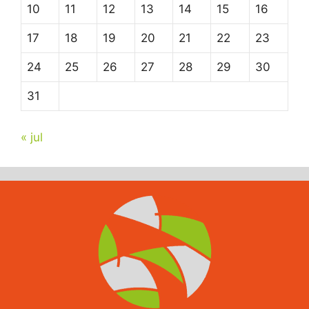
10
11
12
13
14
15
16
17
18
19
20
21
22
23
24
25
26
27
28
29
30
31
« jul