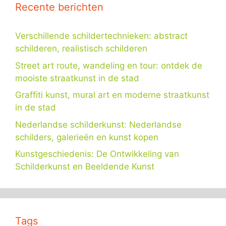
Recente berichten
Verschillende schildertechnieken: abstract
schilderen, realistisch schilderen
Street art route, wandeling en tour: ontdek de
mooiste straatkunst in de stad
Graffiti kunst, mural art en moderne straatkunst
in de stad
Nederlandse schilderkunst: Nederlandse
schilders, galerieën en kunst kopen
Kunstgeschiedenis: De Ontwikkeling van
Schilderkunst en Beeldende Kunst
Tags