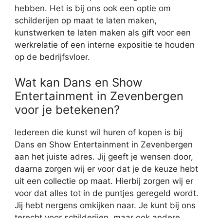
hebben. Het is bij ons ook een optie om
schilderijen op maat te laten maken,
kunstwerken te laten maken als gift voor een
werkrelatie of een interne expositie te houden
op de bedrijfsvloer.
Wat kan Dans en Show
Entertainment in Zevenbergen
voor je betekenen?
Iedereen die kunst wil huren of kopen is bij
Dans en Show Entertainment in Zevenbergen
aan het juiste adres. Jij geeft je wensen door,
daarna zorgen wij er voor dat je de keuze hebt
uit een collectie op maat. Hierbij zorgen wij er
voor dat alles tot in de puntjes geregeld wordt.
Jij hebt nergens omkijken naar. Je kunt bij ons
terecht voor schilderijen, maar ook andere