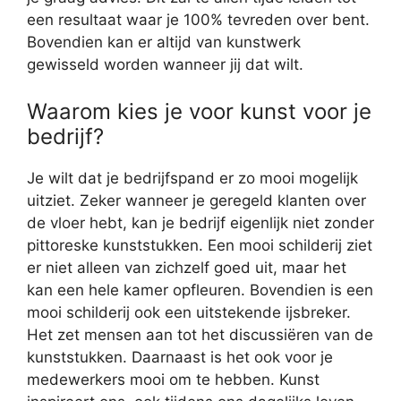
een resultaat waar je 100% tevreden over bent.
Bovendien kan er altijd van kunstwerk
gewisseld worden wanneer jij dat wilt.
Waarom kies je voor kunst voor je
bedrijf?
Je wilt dat je bedrijfspand er zo mooi mogelijk
uitziet. Zeker wanneer je geregeld klanten over
de vloer hebt, kan je bedrijf eigenlijk niet zonder
pittoreske kunststukken. Een mooi schilderij ziet
er niet alleen van zichzelf goed uit, maar het
kan een hele kamer opfleuren. Bovendien is een
mooi schilderij ook een uitstekende ijsbreker.
Het zet mensen aan tot het discussiëren van de
kunststukken. Daarnaast is het ook voor je
medewerkers mooi om te hebben. Kunst