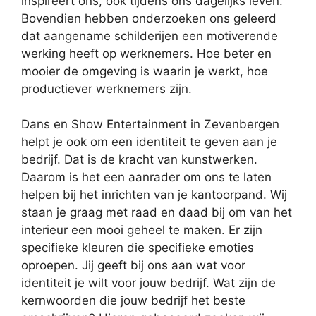
inspireert ons, ook tijdens ons dagelijks leven.
Bovendien hebben onderzoeken ons geleerd
dat aangename schilderijen een motiverende
werking heeft op werknemers. Hoe beter en
mooier de omgeving is waarin je werkt, hoe
productiever werknemers zijn.
Dans en Show Entertainment in Zevenbergen
helpt je ook om een identiteit te geven aan je
bedrijf. Dat is de kracht van kunstwerken.
Daarom is het een aanrader om ons te laten
helpen bij het inrichten van je kantoorpand. Wij
staan je graag met raad en daad bij om van het
interieur een mooi geheel te maken. Er zijn
specifieke kleuren die specifieke emoties
oproepen. Jij geeft bij ons aan wat voor
identiteit je wilt voor jouw bedrijf. Wat zijn de
kernwoorden die jouw bedrijf het beste