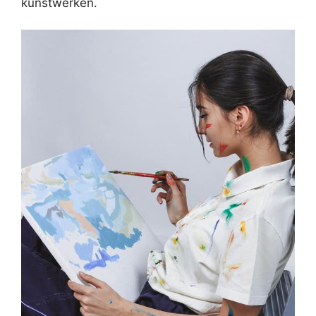
kunstwerken.