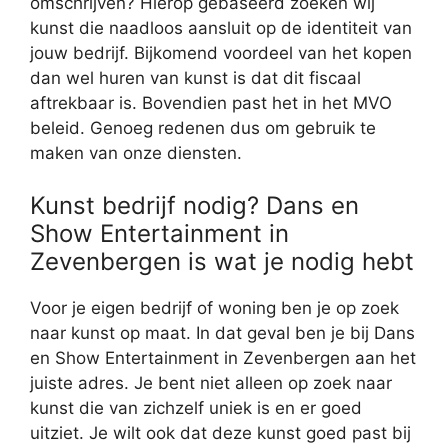
omschrijven? Hierop gebaseerd zoeken wij
kunst die naadloos aansluit op de identiteit van
jouw bedrijf. Bijkomend voordeel van het kopen
dan wel huren van kunst is dat dit fiscaal
aftrekbaar is. Bovendien past het in het MVO
beleid. Genoeg redenen dus om gebruik te
maken van onze diensten.
Kunst bedrijf nodig? Dans en
Show Entertainment in
Zevenbergen is wat je nodig hebt
Voor je eigen bedrijf of woning ben je op zoek
naar kunst op maat. In dat geval ben je bij Dans
en Show Entertainment in Zevenbergen aan het
juiste adres. Je bent niet alleen op zoek naar
kunst die van zichzelf uniek is en er goed
uitziet. Je wilt ook dat deze kunst goed past bij