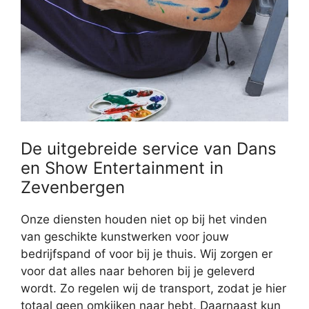
De uitgebreide service van Dans
en Show Entertainment in
Zevenbergen
Onze diensten houden niet op bij het vinden
van geschikte kunstwerken voor jouw
bedrijfspand of voor bij je thuis. Wij zorgen er
voor dat alles naar behoren bij je geleverd
wordt. Zo regelen wij de transport, zodat je hier
totaal geen omkijken naar hebt. Daarnaast kun