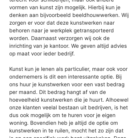
vormen van kunst zijn mogelijk. Hierbij kun je
denken aan bijvoorbeeld beeldhouwwerken. Wij
zorgen er voor dat deze kunstwerken naar
behoren naar je werkplek getransporteerd
worden. Daarnaast verzorgen wij ook de
inrichting van je kantoor. We geven altijd advies
op maat voor ieder bedrijf.
Kunst kun je lenen als particulier, maar ook voor
ondernemers is dit een interessante optie. Bij
ons huur je kunstwerken voor een vast bedrag
per maand. Dit bedrag hangt af van de
hoeveelheid kunstwerken die je huurt. Alhoewel
onze klanten veelal bestaan uit bedrijven, is het
dus ook mogelijk om te huren voor je eigen
woning. Bovendien heb je altijd de optie om
kunstwerken in te ruilen, mocht het zo zijn dat