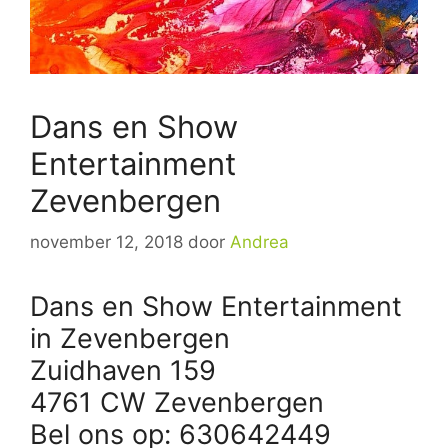
Dans en Show
Entertainment
Zevenbergen
november 12, 2018
door
Andrea
Dans en Show Entertainment
in Zevenbergen
Zuidhaven 159
4761 CW Zevenbergen
Bel ons op: 630642449