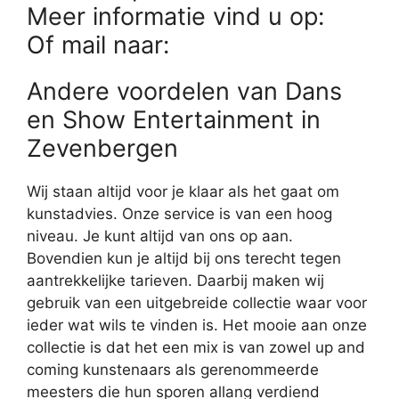
Meer informatie vind u op:
Of mail naar:
Andere voordelen van Dans
en Show Entertainment in
Zevenbergen
Wij staan altijd voor je klaar als het gaat om
kunstadvies. Onze service is van een hoog
niveau. Je kunt altijd van ons op aan.
Bovendien kun je altijd bij ons terecht tegen
aantrekkelijke tarieven. Daarbij maken wij
gebruik van een uitgebreide collectie waar voor
ieder wat wils te vinden is. Het mooie aan onze
collectie is dat het een mix is van zowel up and
coming kunstenaars als gerenommeerde
meesters die hun sporen allang verdiend