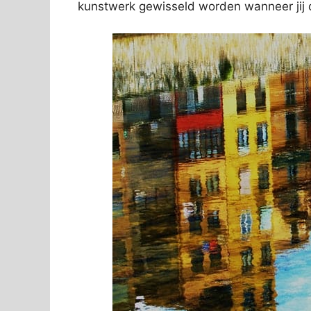
kunstwerk gewisseld worden wanneer jij d