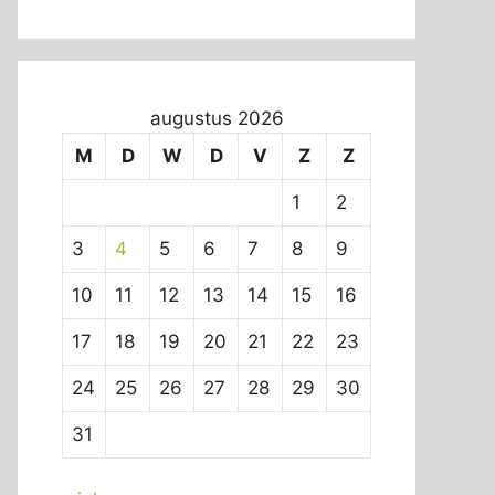
augustus 2026
M
D
W
D
V
Z
Z
1
2
3
4
5
6
7
8
9
10
11
12
13
14
15
16
17
18
19
20
21
22
23
24
25
26
27
28
29
30
31