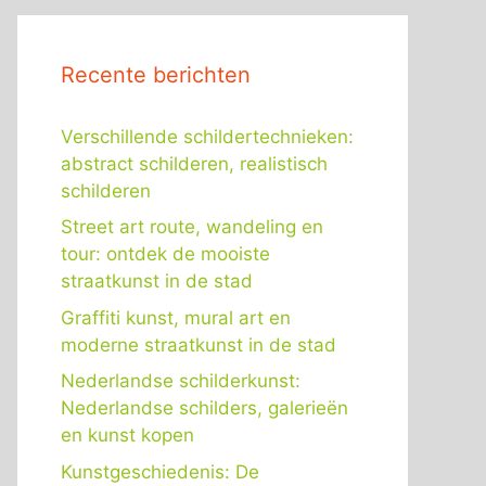
Recente berichten
Verschillende schildertechnieken:
abstract schilderen, realistisch
schilderen
Street art route, wandeling en
tour: ontdek de mooiste
straatkunst in de stad
Graffiti kunst, mural art en
moderne straatkunst in de stad
Nederlandse schilderkunst:
Nederlandse schilders, galerieën
en kunst kopen
Kunstgeschiedenis: De