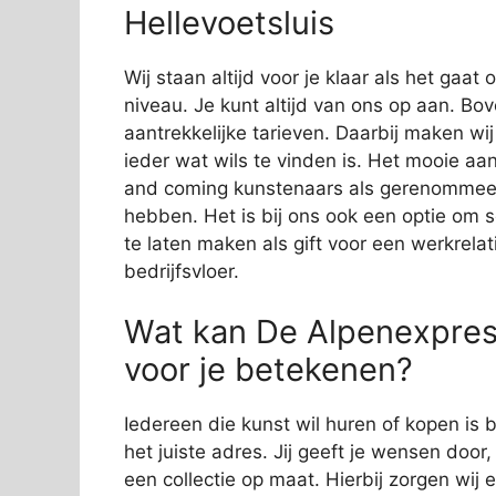
Hellevoetsluis
Wij staan altijd voor je klaar als het gaa
niveau. Je kunt altijd van ons op aan. Bov
aantrekkelijke tarieven. Daarbij maken wi
ieder wat wils te vinden is. Het mooie aan
and coming kunstenaars als gerenommeer
hebben. Het is bij ons ook een optie om 
te laten maken als gift voor een werkrelat
bedrijfsvloer.
Wat kan De Alpenexpress
voor je betekenen?
Iedereen die kunst wil huren of kopen is 
het juiste adres. Jij geeft je wensen door
een collectie op maat. Hierbij zorgen wij e