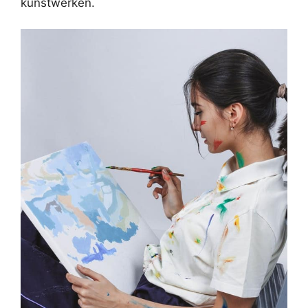
kunstwerken.