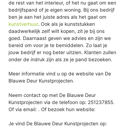
de rest van het interieur, of het nu gaat om een
bedrijfspand of je eigen woning. Bij ons bedrijf
ben je aan het juiste adres als het gaat om
kunstverhuur
. Ook als je kunststukken
daadwerkelijk zelf wilt kopen, zit je bij ons
goed. Daarnaast geven we advies en zijn we
bereid om voor je te bemiddelen. Zo laat je
jouw bedrijf er nog beter uitzien. Klanten zullen
onder de indruk zijn als ze je pand bezoeken.
Meer informatie vind u op de website van De
Blauwe Deur Kunstprojecten.
Neem contact op met De Blauwe Deur
Kunstprojecten via de telefoon op: 251237855.
Of via email:
. Of bezoek hun website:
Je vind De Blauwe Deur Kunstprojecten op: