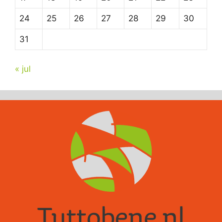
24
25
26
27
28
29
30
31
« jul