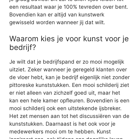
een resultaat waar je 100% tevreden over bent.
Bovendien kan er altijd van kunstwerk
gewisseld worden wanneer jij dat wilt.
Waarom kies je voor kunst voor je
bedrijf?
Je wilt dat je bedrijfspand er zo mooi mogelijk
uitziet. Zeker wanneer je geregeld klanten over
de vloer hebt, kan je bedrijf eigenlijk niet zonder
pittoreske kunststukken. Een mooi schilderij ziet
er niet alleen van zichzelf goed uit, maar het
kan een hele kamer opfleuren. Bovendien is een
mooi schilderij ook een uitstekende ijsbreker.
Het zet mensen aan tot het discussiëren van de
kunststukken. Daarnaast is het ook voor je
medewerkers mooi om te hebben. Kunst