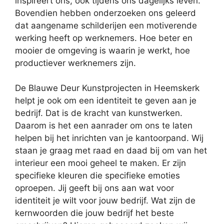
inspireert ons, ook tijdens ons dagelijks leven.
Bovendien hebben onderzoeken ons geleerd
dat aangename schilderijen een motiverende
werking heeft op werknemers. Hoe beter en
mooier de omgeving is waarin je werkt, hoe
productiever werknemers zijn.
De Blauwe Deur Kunstprojecten in Heemskerk
helpt je ook om een identiteit te geven aan je
bedrijf. Dat is de kracht van kunstwerken.
Daarom is het een aanrader om ons te laten
helpen bij het inrichten van je kantoorpand. Wij
staan je graag met raad en daad bij om van het
interieur een mooi geheel te maken. Er zijn
specifieke kleuren die specifieke emoties
oproepen. Jij geeft bij ons aan wat voor
identiteit je wilt voor jouw bedrijf. Wat zijn de
kernwoorden die jouw bedrijf het beste