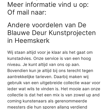
Meer informatie vind u op:
Of mail naar:
Andere voordelen van De
Blauwe Deur Kunstprojecten
in Heemskerk
Wij staan altijd voor je klaar als het gaat om
kunstadvies. Onze service is van een hoog
niveau. Je kunt altijd van ons op aan.
Bovendien kun je altijd bij ons terecht tegen
aantrekkelijke tarieven. Daarbij maken wij
gebruik van een uitgebreide collectie waar voor
ieder wat wils te vinden is. Het mooie aan onze
collectie is dat het een mix is van zowel up and
coming kunstenaars als gerenommeerde
meesters die hun sporen allang verdiend