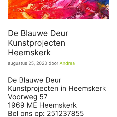
De Blauwe Deur
Kunstprojecten
Heemskerk
augustus 25, 2020
door
Andrea
De Blauwe Deur
Kunstprojecten in Heemskerk
Voorweg 57
1969 ME Heemskerk
Bel ons op: 251237855