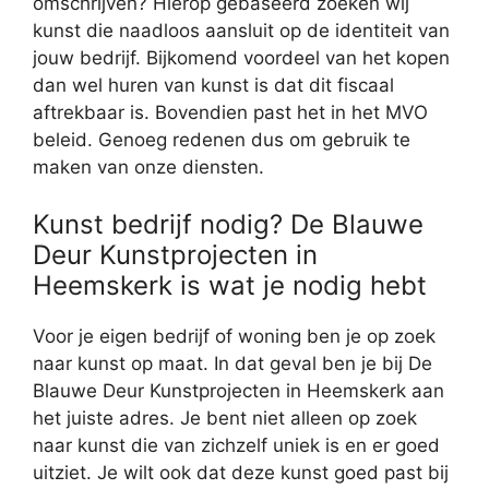
omschrijven? Hierop gebaseerd zoeken wij
kunst die naadloos aansluit op de identiteit van
jouw bedrijf. Bijkomend voordeel van het kopen
dan wel huren van kunst is dat dit fiscaal
aftrekbaar is. Bovendien past het in het MVO
beleid. Genoeg redenen dus om gebruik te
maken van onze diensten.
Kunst bedrijf nodig? De Blauwe
Deur Kunstprojecten in
Heemskerk is wat je nodig hebt
Voor je eigen bedrijf of woning ben je op zoek
naar kunst op maat. In dat geval ben je bij De
Blauwe Deur Kunstprojecten in Heemskerk aan
het juiste adres. Je bent niet alleen op zoek
naar kunst die van zichzelf uniek is en er goed
uitziet. Je wilt ook dat deze kunst goed past bij