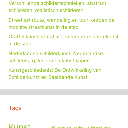
Verschillende schildertechnieken: abstract
schilderen, realistisch schilderen
Street art route, wandeling en tour: ontdek de
mooiste straatkunst in de stad
Graffiti kunst, mural art en moderne straatkunst
in de stad
Nederlandse schilderkunst: Nederlandse
schilders, galerieën en kunst kopen
Kunstgeschiedenis: De Ontwikkeling van
Schilderkunst en Beeldende Kunst
Tags
Kunst