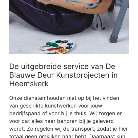
De uitgebreide service van De
Blauwe Deur Kunstprojecten in
Heemskerk
Onze diensten houden niet op bij het vinden
van geschikte kunstwerken voor jouw
bedrijfspand of voor bij je thuis. Wij zorgen er
voor dat alles naar behoren bij je geleverd
wordt. Zo regelen wij de transport, zodat je hier
totaal geen omkijken naar hebt. Daarnaast kun