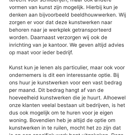
vormen van kunst zijn mogelijk. Hierbij kun je
denken aan bijvoorbeeld beeldhouwwerken. Wij
zorgen er voor dat deze kunstwerken naar
behoren naar je werkplek getransporteerd
worden. Daarnaast verzorgen wij ook de
inrichting van je kantoor. We geven altijd advies
op maat voor ieder bedrijf.
Kunst kun je lenen als particulier, maar ook voor
ondernemers is dit een interessante optie. Bij
ons huur je kunstwerken voor een vast bedrag
per maand. Dit bedrag hangt af van de
hoeveelheid kunstwerken die je huurt. Alhoewel
onze klanten veelal bestaan uit bedrijven, is het
dus ook mogelijk om te huren voor je eigen
woning. Bovendien heb je altijd de optie om
kunstwerken in te ruilen, mocht het zo zijn dat