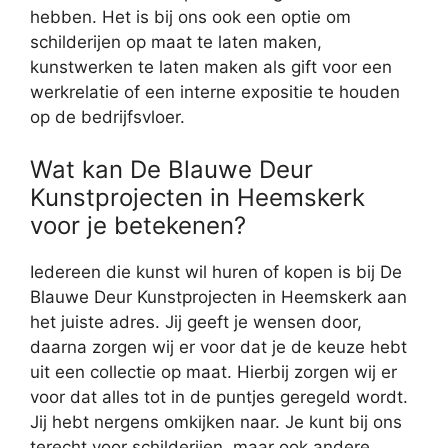
hebben. Het is bij ons ook een optie om
schilderijen op maat te laten maken,
kunstwerken te laten maken als gift voor een
werkrelatie of een interne expositie te houden
op de bedrijfsvloer.
Wat kan De Blauwe Deur
Kunstprojecten in Heemskerk
voor je betekenen?
Iedereen die kunst wil huren of kopen is bij De
Blauwe Deur Kunstprojecten in Heemskerk aan
het juiste adres. Jij geeft je wensen door,
daarna zorgen wij er voor dat je de keuze hebt
uit een collectie op maat. Hierbij zorgen wij er
voor dat alles tot in de puntjes geregeld wordt.
Jij hebt nergens omkijken naar. Je kunt bij ons
terecht voor schilderijen, maar ook andere