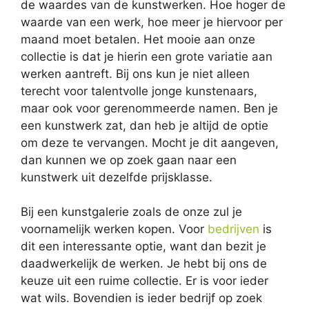
de waardes van de kunstwerken. Hoe hoger de
waarde van een werk, hoe meer je hiervoor per
maand moet betalen. Het mooie aan onze
collectie is dat je hierin een grote variatie aan
werken aantreft. Bij ons kun je niet alleen
terecht voor talentvolle jonge kunstenaars,
maar ook voor gerenommeerde namen. Ben je
een kunstwerk zat, dan heb je altijd de optie
om deze te vervangen. Mocht je dit aangeven,
dan kunnen we op zoek gaan naar een
kunstwerk uit dezelfde prijsklasse.
Bij een kunstgalerie zoals de onze zul je
voornamelijk werken kopen. Voor
bedrijven
is
dit een interessante optie, want dan bezit je
daadwerkelijk de werken. Je hebt bij ons de
keuze uit een ruime collectie. Er is voor ieder
wat wils. Bovendien is ieder bedrijf op zoek