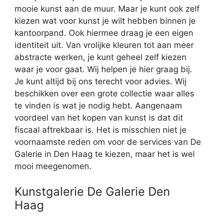
mooie kunst aan de muur. Maar je kunt ook zelf
kiezen wat voor kunst je wilt hebben binnen je
kantoorpand. Ook hiermee draag je een eigen
identiteit uit. Van vrolijke kleuren tot aan meer
abstracte werken, je kunt geheel zelf kiezen
waar je voor gaat. Wij helpen je hier graag bij.
Je kunt altijd bij ons terecht voor advies. Wij
beschikken over een grote collectie waar alles
te vinden is wat je nodig hebt. Aangenaam
voordeel van het kopen van kunst is dat dit
fiscaal aftrekbaar is. Het is misschien niet je
voornaamste reden om voor de services van De
Galerie in Den Haag te kiezen, maar het is wel
mooi meegenomen.
Kunstgalerie De Galerie Den
Haag