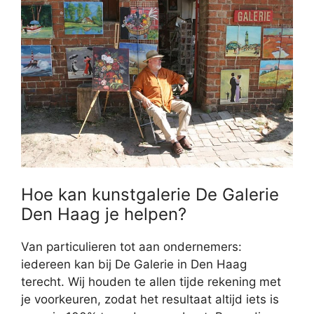
Hoe kan kunstgalerie De Galerie
Den Haag je helpen?
Van particulieren tot aan ondernemers:
iedereen kan bij De Galerie in Den Haag
terecht. Wij houden te allen tijde rekening met
je voorkeuren, zodat het resultaat altijd iets is