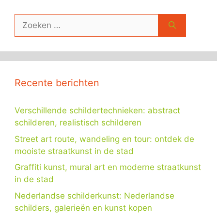
Zoek
naar:
Recente berichten
Verschillende schildertechnieken: abstract
schilderen, realistisch schilderen
Street art route, wandeling en tour: ontdek de
mooiste straatkunst in de stad
Graffiti kunst, mural art en moderne straatkunst
in de stad
Nederlandse schilderkunst: Nederlandse
schilders, galerieën en kunst kopen