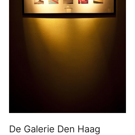
De Galerie Den Haag