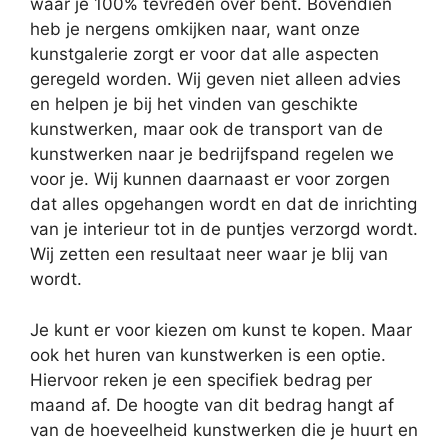
waar je 100% tevreden over bent. Bovendien
heb je nergens omkijken naar, want onze
kunstgalerie zorgt er voor dat alle aspecten
geregeld worden. Wij geven niet alleen advies
en helpen je bij het vinden van geschikte
kunstwerken, maar ook de transport van de
kunstwerken naar je bedrijfspand regelen we
voor je. Wij kunnen daarnaast er voor zorgen
dat alles opgehangen wordt en dat de inrichting
van je interieur tot in de puntjes verzorgd wordt.
Wij zetten een resultaat neer waar je blij van
wordt.
Je kunt er voor kiezen om kunst te kopen. Maar
ook het huren van kunstwerken is een optie.
Hiervoor reken je een specifiek bedrag per
maand af. De hoogte van dit bedrag hangt af
van de hoeveelheid kunstwerken die je huurt en