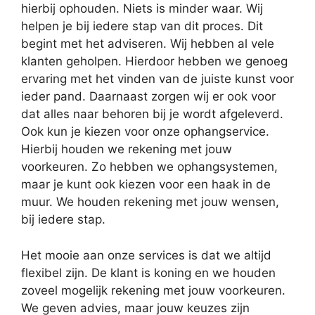
hierbij ophouden. Niets is minder waar. Wij
helpen je bij iedere stap van dit proces. Dit
begint met het adviseren. Wij hebben al vele
klanten geholpen. Hierdoor hebben we genoeg
ervaring met het vinden van de juiste kunst voor
ieder pand. Daarnaast zorgen wij er ook voor
dat alles naar behoren bij je wordt afgeleverd.
Ook kun je kiezen voor onze ophangservice.
Hierbij houden we rekening met jouw
voorkeuren. Zo hebben we ophangsystemen,
maar je kunt ook kiezen voor een haak in de
muur. We houden rekening met jouw wensen,
bij iedere stap.
Het mooie aan onze services is dat we altijd
flexibel zijn. De klant is koning en we houden
zoveel mogelijk rekening met jouw voorkeuren.
We geven advies, maar jouw keuzes zijn