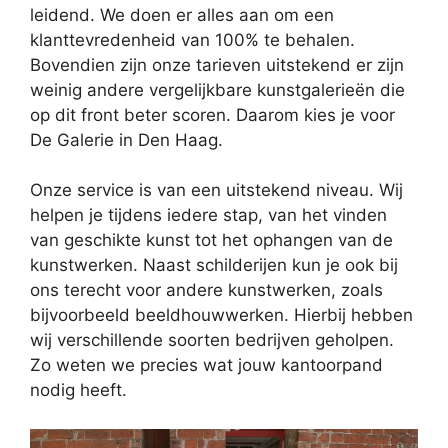
leidend. We doen er alles aan om een
klanttevredenheid van 100% te behalen.
Bovendien zijn onze tarieven uitstekend er zijn
weinig andere vergelijkbare kunstgalerieën die
op dit front beter scoren. Daarom kies je voor
De Galerie in Den Haag.
Onze service is van een uitstekend niveau. Wij
helpen je tijdens iedere stap, van het vinden
van geschikte kunst tot het ophangen van de
kunstwerken. Naast schilderijen kun je ook bij
ons terecht voor andere kunstwerken, zoals
bijvoorbeeld beeldhouwwerken. Hierbij hebben
wij verschillende soorten bedrijven geholpen.
Zo weten we precies wat jouw kantoorpand
nodig heeft.