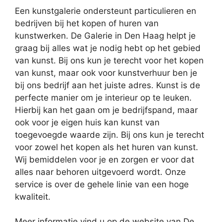
Een kunstgalerie ondersteunt particulieren en
bedrijven bij het kopen of huren van
kunstwerken. De Galerie in Den Haag helpt je
graag bij alles wat je nodig hebt op het gebied
van kunst. Bij ons kun je terecht voor het kopen
van kunst, maar ook voor kunstverhuur ben je
bij ons bedrijf aan het juiste adres. Kunst is de
perfecte manier om je interieur op te leuken.
Hierbij kan het gaan om je bedrijfspand, maar
ook voor je eigen huis kan kunst van
toegevoegde waarde zijn. Bij ons kun je terecht
voor zowel het kopen als het huren van kunst.
Wij bemiddelen voor je en zorgen er voor dat
alles naar behoren uitgevoerd wordt. Onze
service is over de gehele linie van een hoge
kwaliteit.
Meer informatie vind u op de website van De