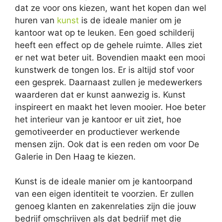
dat ze voor ons kiezen, want het kopen dan wel
huren van
kunst
is de ideale manier om je
kantoor wat op te leuken. Een goed schilderij
heeft een effect op de gehele ruimte. Alles ziet
er net wat beter uit. Bovendien maakt een mooi
kunstwerk de tongen los. Er is altijd stof voor
een gesprek. Daarnaast zullen je medewerkers
waarderen dat er kunst aanwezig is. Kunst
inspireert en maakt het leven mooier. Hoe beter
het interieur van je kantoor er uit ziet, hoe
gemotiveerder en productiever werkende
mensen zijn. Ook dat is een reden om voor De
Galerie in Den Haag te kiezen.
Kunst is de ideale manier om je kantoorpand
van een eigen identiteit te voorzien. Er zullen
genoeg klanten en zakenrelaties zijn die jouw
bedrijf omschrijven als dat bedrijf met die