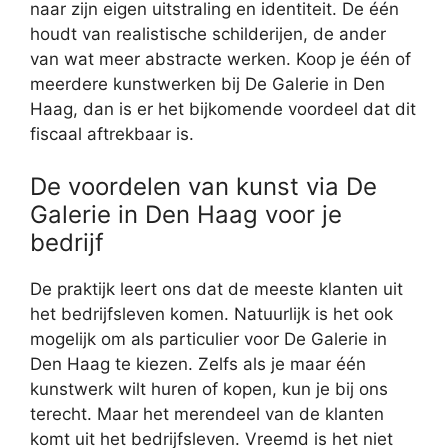
naar zijn eigen uitstraling en identiteit. De één
houdt van realistische schilderijen, de ander
van wat meer abstracte werken. Koop je één of
meerdere kunstwerken bij De Galerie in Den
Haag, dan is er het bijkomende voordeel dat dit
fiscaal aftrekbaar is.
De voordelen van kunst via De
Galerie in Den Haag voor je
bedrijf
De praktijk leert ons dat de meeste klanten uit
het bedrijfsleven komen. Natuurlijk is het ook
mogelijk om als particulier voor De Galerie in
Den Haag te kiezen. Zelfs als je maar één
kunstwerk wilt huren of kopen, kun je bij ons
terecht. Maar het merendeel van de klanten
komt uit het bedrijfsleven. Vreemd is het niet