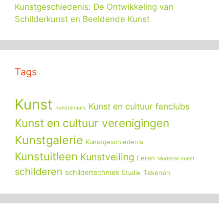
Kunstgeschiedenis: De Ontwikkeling van
Schilderkunst en Beeldende Kunst
Tags
Kunst
Kunst en cultuur fanclubs
Kunstenaars
Kunst en cultuur verenigingen
Kunstgalerie
Kunstgeschiedenis
Kunstuitleen
Kunstveiling
Leren
Moderne Kunst
schilderen
schildertechniek
Tekenen
Studie