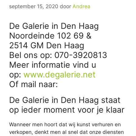
september 15, 2020
door
Andrea
De Galerie in Den Haag
Noordeinde 102 69 &
2514 GM Den Haag
Bel ons op: 070-3920813
Meer informatie vind u
op:
www.degalerie.net
Of mail naar:
De Galerie in Den Haag staat
op ieder moment voor je klaar
Wanneer men hoort dat wij kunst verhuren en
verkopen, denkt men al snel dat onze diensten