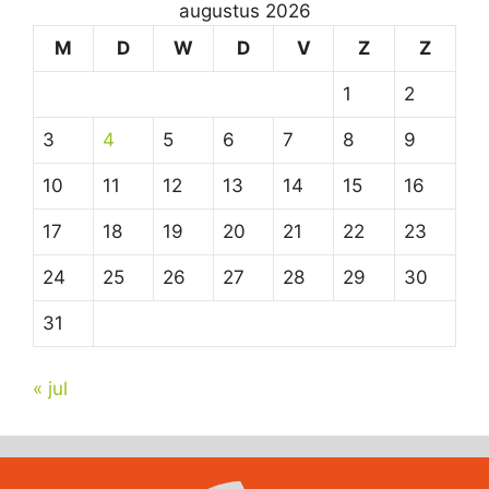
augustus 2026
M
D
W
D
V
Z
Z
1
2
3
4
5
6
7
8
9
10
11
12
13
14
15
16
17
18
19
20
21
22
23
24
25
26
27
28
29
30
31
« jul