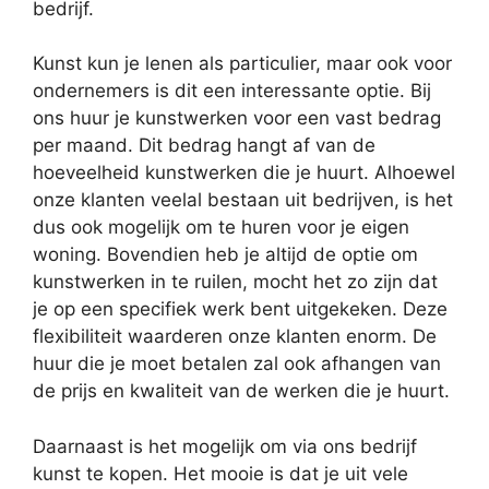
bedrijf.
Kunst kun je lenen als particulier, maar ook voor
ondernemers is dit een interessante optie. Bij
ons huur je kunstwerken voor een vast bedrag
per maand. Dit bedrag hangt af van de
hoeveelheid kunstwerken die je huurt. Alhoewel
onze klanten veelal bestaan uit bedrijven, is het
dus ook mogelijk om te huren voor je eigen
woning. Bovendien heb je altijd de optie om
kunstwerken in te ruilen, mocht het zo zijn dat
je op een specifiek werk bent uitgekeken. Deze
flexibiliteit waarderen onze klanten enorm. De
huur die je moet betalen zal ook afhangen van
de prijs en kwaliteit van de werken die je huurt.
Daarnaast is het mogelijk om via ons bedrijf
kunst te kopen. Het mooie is dat je uit vele