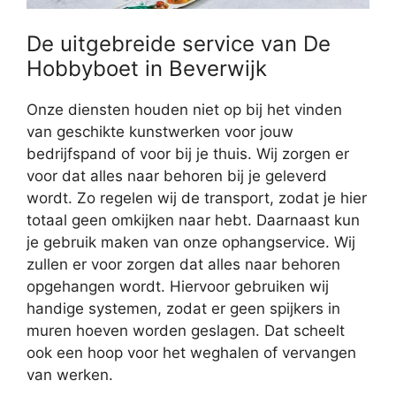
De uitgebreide service van De
Hobbyboet in Beverwijk
Onze diensten houden niet op bij het vinden
van geschikte kunstwerken voor jouw
bedrijfspand of voor bij je thuis. Wij zorgen er
voor dat alles naar behoren bij je geleverd
wordt. Zo regelen wij de transport, zodat je hier
totaal geen omkijken naar hebt. Daarnaast kun
je gebruik maken van onze ophangservice. Wij
zullen er voor zorgen dat alles naar behoren
opgehangen wordt. Hiervoor gebruiken wij
handige systemen, zodat er geen spijkers in
muren hoeven worden geslagen. Dat scheelt
ook een hoop voor het weghalen of vervangen
van werken.