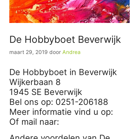
De Hobbyboet Beverwijk
maart 29, 2019
door
Andrea
De Hobbyboet in Beverwijk
Wijkerbaan 8
1945 SE Beverwijk
Bel ons op: 0251-206188
Meer informatie vind u op:
Of mail naar:
Andere voordelen van De