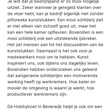
Je wilt dat je bedrijfspand er zo mooi mogelijk
uitziet. Zeker wanneer je geregeld klanten over
de vloer hebt, kan je bedrijf eigenlijk niet zonder
pittoreske kunststukken. Een mooi schilderij ziet
er niet alleen van zichzelf goed uit, maar het
kan een hele kamer opfleuren. Bovendien is een
mooi schilderij ook een uitstekende ijsbreker.
Het zet mensen aan tot het discussiëren van de
kunststukken. Daarnaast is het ook voor je
medewerkers mooi om te hebben. Kunst
inspireert ons, ook tijdens ons dagelijks leven.
Bovendien hebben onderzoeken ons geleerd
dat aangename schilderijen een motiverende
werking heeft op werknemers. Hoe beter en
mooier de omgeving is waarin je werkt, hoe
productiever werknemers zijn.
De Hobbyboet in Beverwijk helpt je ook om een