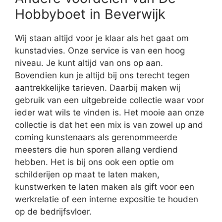
Hobbyboet in Beverwijk
Wij staan altijd voor je klaar als het gaat om
kunstadvies. Onze service is van een hoog
niveau. Je kunt altijd van ons op aan.
Bovendien kun je altijd bij ons terecht tegen
aantrekkelijke tarieven. Daarbij maken wij
gebruik van een uitgebreide collectie waar voor
ieder wat wils te vinden is. Het mooie aan onze
collectie is dat het een mix is van zowel up and
coming kunstenaars als gerenommeerde
meesters die hun sporen allang verdiend
hebben. Het is bij ons ook een optie om
schilderijen op maat te laten maken,
kunstwerken te laten maken als gift voor een
werkrelatie of een interne expositie te houden
op de bedrijfsvloer.