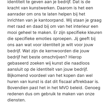
identiteit te geven aan je bedrijf. Dat is de
kracht van kunstwerken. Daarom is het een
aanrader om ons te laten helpen bij het
inrichten van je kantoorpand. Wij staan je graag
met raad en daad bij om van het interieur een
mooi geheel te maken. Er zijn specifieke kleuren
die specifieke emoties oproepen. Jij geeft bij
ons aan wat voor identiteit je wilt voor jouw
bedrijf. Wat zijn de kernwoorden die jouw
bedrijf het beste omschrijven? Hierop
gebaseerd zoeken wij kunst die naadloos
aansluit op de identiteit van jouw bedrijf.
Bijkomend voordeel van het kopen dan wel
huren van kunst is dat dit fiscaal aftrekbaar is.
Bovendien past het in het MVO beleid. Genoeg
redenen dus om gebruik te maken van onze
diensten.