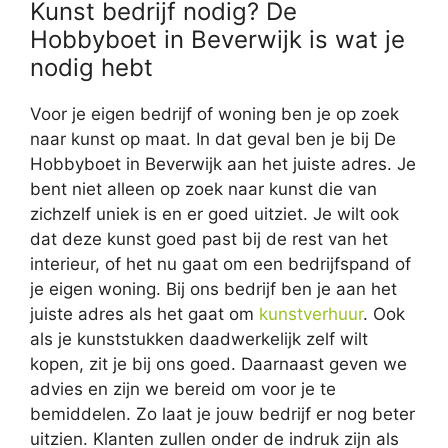
Kunst bedrijf nodig? De
Hobbyboet in Beverwijk is wat je
nodig hebt
Voor je eigen bedrijf of woning ben je op zoek
naar kunst op maat. In dat geval ben je bij De
Hobbyboet in Beverwijk aan het juiste adres. Je
bent niet alleen op zoek naar kunst die van
zichzelf uniek is en er goed uitziet. Je wilt ook
dat deze kunst goed past bij de rest van het
interieur, of het nu gaat om een bedrijfspand of
je eigen woning. Bij ons bedrijf ben je aan het
juiste adres als het gaat om
kunstverhuur
. Ook
als je kunststukken daadwerkelijk zelf wilt
kopen, zit je bij ons goed. Daarnaast geven we
advies en zijn we bereid om voor je te
bemiddelen. Zo laat je jouw bedrijf er nog beter
uitzien. Klanten zullen onder de indruk zijn als