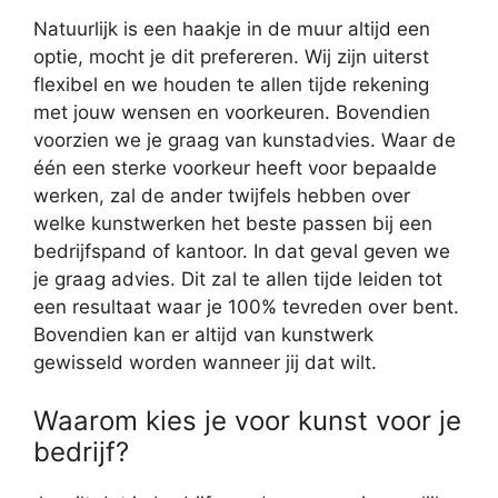
Natuurlijk is een haakje in de muur altijd een
optie, mocht je dit prefereren. Wij zijn uiterst
flexibel en we houden te allen tijde rekening
met jouw wensen en voorkeuren. Bovendien
voorzien we je graag van kunstadvies. Waar de
één een sterke voorkeur heeft voor bepaalde
werken, zal de ander twijfels hebben over
welke kunstwerken het beste passen bij een
bedrijfspand of kantoor. In dat geval geven we
je graag advies. Dit zal te allen tijde leiden tot
een resultaat waar je 100% tevreden over bent.
Bovendien kan er altijd van kunstwerk
gewisseld worden wanneer jij dat wilt.
Waarom kies je voor kunst voor je
bedrijf?