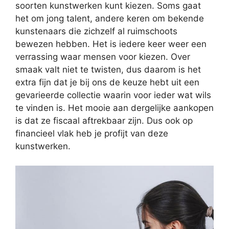
soorten kunstwerken kunt kiezen. Soms gaat
het om jong talent, andere keren om bekende
kunstenaars die zichzelf al ruimschoots
bewezen hebben. Het is iedere keer weer een
verrassing waar mensen voor kiezen. Over
smaak valt niet te twisten, dus daarom is het
extra fijn dat je bij ons de keuze hebt uit een
gevarieerde collectie waarin voor ieder wat wils
te vinden is. Het mooie aan dergelijke aankopen
is dat ze fiscaal aftrekbaar zijn. Dus ook op
financieel vlak heb je profijt van deze
kunstwerken.