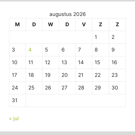
augustus 2026
M
D
W
D
V
Z
Z
1
2
3
4
5
6
7
8
9
10
11
12
13
14
15
16
17
18
19
20
21
22
23
24
25
26
27
28
29
30
31
« jul