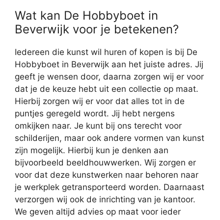
Wat kan De Hobbyboet in
Beverwijk voor je betekenen?
Iedereen die kunst wil huren of kopen is bij De
Hobbyboet in Beverwijk aan het juiste adres. Jij
geeft je wensen door, daarna zorgen wij er voor
dat je de keuze hebt uit een collectie op maat.
Hierbij zorgen wij er voor dat alles tot in de
puntjes geregeld wordt. Jij hebt nergens
omkijken naar. Je kunt bij ons terecht voor
schilderijen, maar ook andere vormen van kunst
zijn mogelijk. Hierbij kun je denken aan
bijvoorbeeld beeldhouwwerken. Wij zorgen er
voor dat deze kunstwerken naar behoren naar
je werkplek getransporteerd worden. Daarnaast
verzorgen wij ook de inrichting van je kantoor.
We geven altijd advies op maat voor ieder