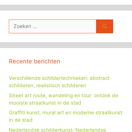
Zoek
naar:
Recente berichten
Verschillende schildertechnieken: abstract
schilderen, realistisch schilderen
Street art route, wandeling en tour: ontdek de
mooiste straatkunst in de stad
Graffiti kunst, mural art en moderne straatkunst
in de stad
Nederlandse schilderkunst: Nederlandse