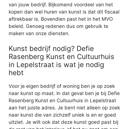
van jouw bedrijf. Bijkomend voordeel van het
kopen dan wel huren van kunst is dat dit fiscaal
aftrekbaar is. Bovendien past het in het MVO
beleid. Genoeg redenen dus om gebruik te
maken van onze diensten.
Kunst bedrijf nodig? Defie
Rasenberg Kunst en Cultuurhuis
in Lepelstraat is wat je nodig
hebt
Voor je eigen bedrijf of woning ben je op zoek
naar kunst op maat. In dat geval ben je bij Defie
Rasenberg Kunst en Cultuurhuis in Lepelstraat
aan het juiste adres. Je bent niet alleen op zoek
naar kunst die van zichzelf uniek is en er goed
uitziet. Je wilt ook dat deze kunst goed past bij