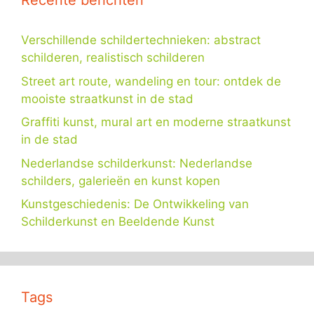
Recente berichten
Verschillende schildertechnieken: abstract
schilderen, realistisch schilderen
Street art route, wandeling en tour: ontdek de
mooiste straatkunst in de stad
Graffiti kunst, mural art en moderne straatkunst
in de stad
Nederlandse schilderkunst: Nederlandse
schilders, galerieën en kunst kopen
Kunstgeschiedenis: De Ontwikkeling van
Schilderkunst en Beeldende Kunst
Tags