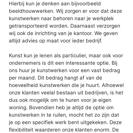
Hierbij kun je denken aan bijvoorbeeld
beeldhouwwerken. Wij zorgen er voor dat deze
kunstwerken naar behoren naar je werkplek
getransporteerd worden. Daarnaast verzorgen
wij ook de inrichting van je kantoor. We geven
altijd advies op maat voor ieder bedrijf.
Kunst kun je lenen als particulier, maar ook voor
ondernemers is dit een interessante optie. Bij
ons huur je kunstwerken voor een vast bedrag
per maand. Dit bedrag hangt af van de
hoeveelheid kunstwerken die je huurt. Alhoewel
onze klanten veelal bestaan uit bedrijven, is het
dus ook mogelijk om te huren voor je eigen
woning. Bovendien heb je altijd de optie om
kunstwerken in te ruilen, mocht het zo zijn dat
je op een specifiek werk bent uitgekeken. Deze
flexibiliteit waarderen onze klanten enorm. De