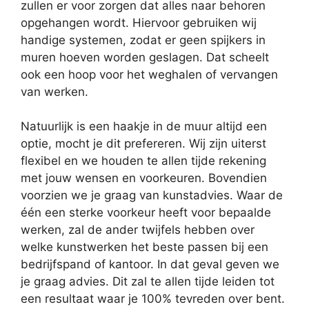
zullen er voor zorgen dat alles naar behoren
opgehangen wordt. Hiervoor gebruiken wij
handige systemen, zodat er geen spijkers in
muren hoeven worden geslagen. Dat scheelt
ook een hoop voor het weghalen of vervangen
van werken.
Natuurlijk is een haakje in de muur altijd een
optie, mocht je dit prefereren. Wij zijn uiterst
flexibel en we houden te allen tijde rekening
met jouw wensen en voorkeuren. Bovendien
voorzien we je graag van kunstadvies. Waar de
één een sterke voorkeur heeft voor bepaalde
werken, zal de ander twijfels hebben over
welke kunstwerken het beste passen bij een
bedrijfspand of kantoor. In dat geval geven we
je graag advies. Dit zal te allen tijde leiden tot
een resultaat waar je 100% tevreden over bent.