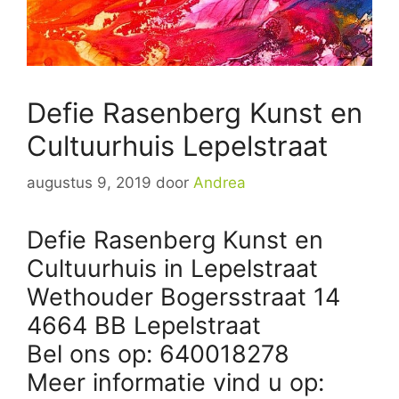
Defie Rasenberg Kunst en
Cultuurhuis Lepelstraat
augustus 9, 2019
door
Andrea
Defie Rasenberg Kunst en
Cultuurhuis in Lepelstraat
Wethouder Bogersstraat 14
4664 BB Lepelstraat
Bel ons op: 640018278
Meer informatie vind u op: