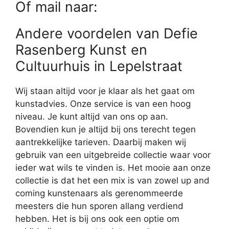
Of mail naar:
Andere voordelen van Defie
Rasenberg Kunst en
Cultuurhuis in Lepelstraat
Wij staan altijd voor je klaar als het gaat om
kunstadvies. Onze service is van een hoog
niveau. Je kunt altijd van ons op aan.
Bovendien kun je altijd bij ons terecht tegen
aantrekkelijke tarieven. Daarbij maken wij
gebruik van een uitgebreide collectie waar voor
ieder wat wils te vinden is. Het mooie aan onze
collectie is dat het een mix is van zowel up and
coming kunstenaars als gerenommeerde
meesters die hun sporen allang verdiend
hebben. Het is bij ons ook een optie om