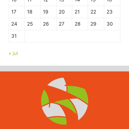
17
18
19
20
21
22
23
24
25
26
27
28
29
30
31
« jul