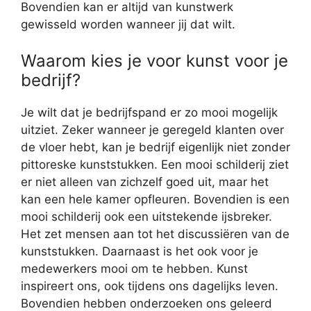
Bovendien kan er altijd van kunstwerk
gewisseld worden wanneer jij dat wilt.
Waarom kies je voor kunst voor je
bedrijf?
Je wilt dat je bedrijfspand er zo mooi mogelijk
uitziet. Zeker wanneer je geregeld klanten over
de vloer hebt, kan je bedrijf eigenlijk niet zonder
pittoreske kunststukken. Een mooi schilderij ziet
er niet alleen van zichzelf goed uit, maar het
kan een hele kamer opfleuren. Bovendien is een
mooi schilderij ook een uitstekende ijsbreker.
Het zet mensen aan tot het discussiëren van de
kunststukken. Daarnaast is het ook voor je
medewerkers mooi om te hebben. Kunst
inspireert ons, ook tijdens ons dagelijks leven.
Bovendien hebben onderzoeken ons geleerd