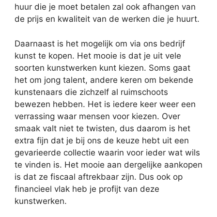
huur die je moet betalen zal ook afhangen van
de prijs en kwaliteit van de werken die je huurt.
Daarnaast is het mogelijk om via ons bedrijf
kunst te kopen. Het mooie is dat je uit vele
soorten kunstwerken kunt kiezen. Soms gaat
het om jong talent, andere keren om bekende
kunstenaars die zichzelf al ruimschoots
bewezen hebben. Het is iedere keer weer een
verrassing waar mensen voor kiezen. Over
smaak valt niet te twisten, dus daarom is het
extra fijn dat je bij ons de keuze hebt uit een
gevarieerde collectie waarin voor ieder wat wils
te vinden is. Het mooie aan dergelijke aankopen
is dat ze fiscaal aftrekbaar zijn. Dus ook op
financieel vlak heb je profijt van deze
kunstwerken.