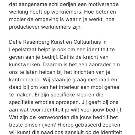
dat aangename schilderijen een motiverende
werking heeft op werknemers. Hoe beter en
mooier de omgeving is waarin je werkt, hoe
productiever werknemers zijn.
Defie Rasenberg Kunst en Cultuurhuis in
Lepelstraat helpt je ook om een identiteit te
geven aan je bedrijf. Dat is de kracht van
kunstwerken. Daarom is het een aanrader om
ons te laten helpen bij het inrichten van je
kantoorpand. Wij staan je graag met raad en
daad bij om van het interieur een mooi geheel
te maken. Er zijn specifieke kleuren die
specifieke emoties oproepen. Jij geeft bij ons
aan wat voor identiteit je wilt voor jouw bedrijf.
Wat zijn de kernwoorden die jouw bedrijf het
beste omschrijven? Hierop gebaseerd zoeken
wij kunst die naadloos aansluit op de identiteit