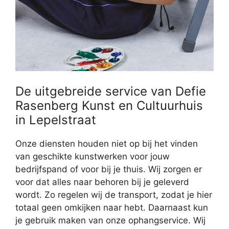
De uitgebreide service van Defie
Rasenberg Kunst en Cultuurhuis
in Lepelstraat
Onze diensten houden niet op bij het vinden
van geschikte kunstwerken voor jouw
bedrijfspand of voor bij je thuis. Wij zorgen er
voor dat alles naar behoren bij je geleverd
wordt. Zo regelen wij de transport, zodat je hier
totaal geen omkijken naar hebt. Daarnaast kun
je gebruik maken van onze ophangservice. Wij