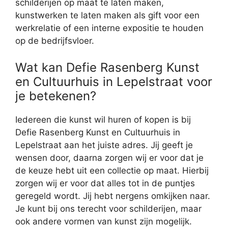
schilderijen op maat te laten maken,
kunstwerken te laten maken als gift voor een
werkrelatie of een interne expositie te houden
op de bedrijfsvloer.
Wat kan Defie Rasenberg Kunst
en Cultuurhuis in Lepelstraat voor
je betekenen?
Iedereen die kunst wil huren of kopen is bij
Defie Rasenberg Kunst en Cultuurhuis in
Lepelstraat aan het juiste adres. Jij geeft je
wensen door, daarna zorgen wij er voor dat je
de keuze hebt uit een collectie op maat. Hierbij
zorgen wij er voor dat alles tot in de puntjes
geregeld wordt. Jij hebt nergens omkijken naar.
Je kunt bij ons terecht voor schilderijen, maar
ook andere vormen van kunst zijn mogelijk.