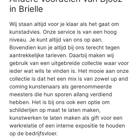
in Brielle
Wij staan altijd voor je klaar als het gaat om
kunstadvies. Onze service is van een hoog
niveau. Je kunt altijd van ons op aan.
Bovendien kun je altijd bij ons terecht tegen
aantrekkelijke tarieven. Daarbij maken wij
gebruik van een uitgebreide collectie waar voor
ieder wat wils te vinden is. Het mooie aan onze
collectie is dat het een mix is van zowel up and
coming kunstenaars als gerenommeerde
meesters die hun sporen allang verdiend
hebben. Het is bij ons ook een optie om
schilderijen op maat te laten maken,
kunstwerken te laten maken als gift voor een
werkrelatie of een interne expositie te houden
op de bedrijfsvloer.