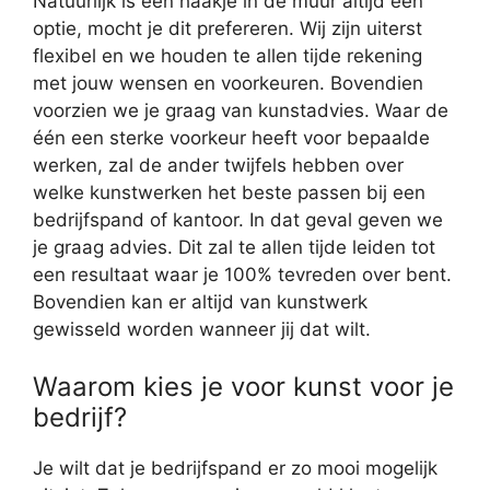
Natuurlijk is een haakje in de muur altijd een
optie, mocht je dit prefereren. Wij zijn uiterst
flexibel en we houden te allen tijde rekening
met jouw wensen en voorkeuren. Bovendien
voorzien we je graag van kunstadvies. Waar de
één een sterke voorkeur heeft voor bepaalde
werken, zal de ander twijfels hebben over
welke kunstwerken het beste passen bij een
bedrijfspand of kantoor. In dat geval geven we
je graag advies. Dit zal te allen tijde leiden tot
een resultaat waar je 100% tevreden over bent.
Bovendien kan er altijd van kunstwerk
gewisseld worden wanneer jij dat wilt.
Waarom kies je voor kunst voor je
bedrijf?
Je wilt dat je bedrijfspand er zo mooi mogelijk