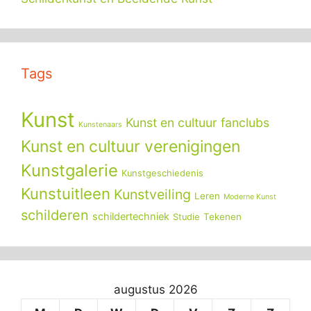
Tags
Kunst
Kunst en cultuur fanclubs
Kunstenaars
Kunst en cultuur verenigingen
Kunstgalerie
Kunstgeschiedenis
Kunstuitleen
Kunstveiling
Leren
Moderne Kunst
schilderen
schildertechniek
Tekenen
Studie
augustus 2026