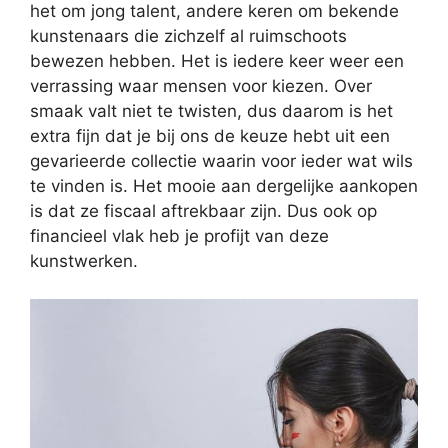
het om jong talent, andere keren om bekende
kunstenaars die zichzelf al ruimschoots
bewezen hebben. Het is iedere keer weer een
verrassing waar mensen voor kiezen. Over
smaak valt niet te twisten, dus daarom is het
extra fijn dat je bij ons de keuze hebt uit een
gevarieerde collectie waarin voor ieder wat wils
te vinden is. Het mooie aan dergelijke aankopen
is dat ze fiscaal aftrekbaar zijn. Dus ook op
financieel vlak heb je profijt van deze
kunstwerken.