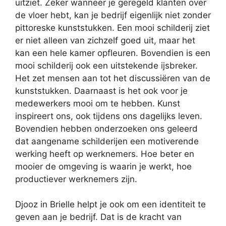
uitziet. Zeker wanneer je geregeld klanten over
de vloer hebt, kan je bedrijf eigenlijk niet zonder
pittoreske kunststukken. Een mooi schilderij ziet
er niet alleen van zichzelf goed uit, maar het
kan een hele kamer opfleuren. Bovendien is een
mooi schilderij ook een uitstekende ijsbreker.
Het zet mensen aan tot het discussiëren van de
kunststukken. Daarnaast is het ook voor je
medewerkers mooi om te hebben. Kunst
inspireert ons, ook tijdens ons dagelijks leven.
Bovendien hebben onderzoeken ons geleerd
dat aangename schilderijen een motiverende
werking heeft op werknemers. Hoe beter en
mooier de omgeving is waarin je werkt, hoe
productiever werknemers zijn.
Djooz in Brielle helpt je ook om een identiteit te
geven aan je bedrijf. Dat is de kracht van