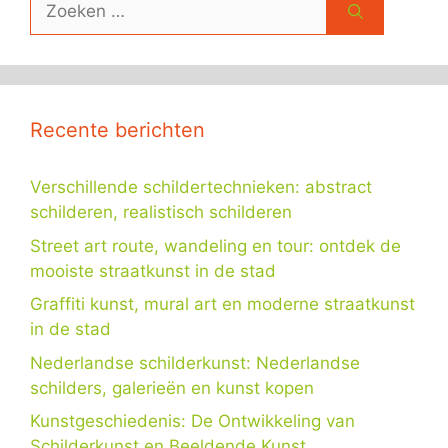
naar:
Recente berichten
Verschillende schildertechnieken: abstract
schilderen, realistisch schilderen
Street art route, wandeling en tour: ontdek de
mooiste straatkunst in de stad
Graffiti kunst, mural art en moderne straatkunst
in de stad
Nederlandse schilderkunst: Nederlandse
schilders, galerieën en kunst kopen
Kunstgeschiedenis: De Ontwikkeling van
Schilderkunst en Beeldende Kunst