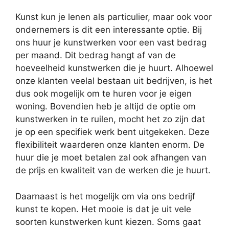
Kunst kun je lenen als particulier, maar ook voor
ondernemers is dit een interessante optie. Bij
ons huur je kunstwerken voor een vast bedrag
per maand. Dit bedrag hangt af van de
hoeveelheid kunstwerken die je huurt. Alhoewel
onze klanten veelal bestaan uit bedrijven, is het
dus ook mogelijk om te huren voor je eigen
woning. Bovendien heb je altijd de optie om
kunstwerken in te ruilen, mocht het zo zijn dat
je op een specifiek werk bent uitgekeken. Deze
flexibiliteit waarderen onze klanten enorm. De
huur die je moet betalen zal ook afhangen van
de prijs en kwaliteit van de werken die je huurt.
Daarnaast is het mogelijk om via ons bedrijf
kunst te kopen. Het mooie is dat je uit vele
soorten kunstwerken kunt kiezen. Soms gaat