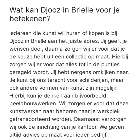
Wat kan Djooz in Brielle voor je
betekenen?
Iedereen die kunst wil huren of kopen is bij
Djooz in Brielle aan het juiste adres. Jij geeft je
wensen door, daarna zorgen wij er voor dat je
de keuze hebt uit een collectie op maat. Hierbij
zorgen wij er voor dat alles tot in de puntjes
geregeld wordt. Jij hebt nergens omkijken naar.
Je kunt bij ons terecht voor schilderijen, maar
ook andere vormen van kunst zijn mogelijk.
Hierbij kun je denken aan bijvoorbeeld
beeldhouwwerken. Wij zorgen er voor dat deze
kunstwerken naar behoren naar je werkplek
getransporteerd worden. Daarnaast verzorgen
wij ook de inrichting van je kantoor. We geven
altijd advies op maat voor ieder bedrijf.