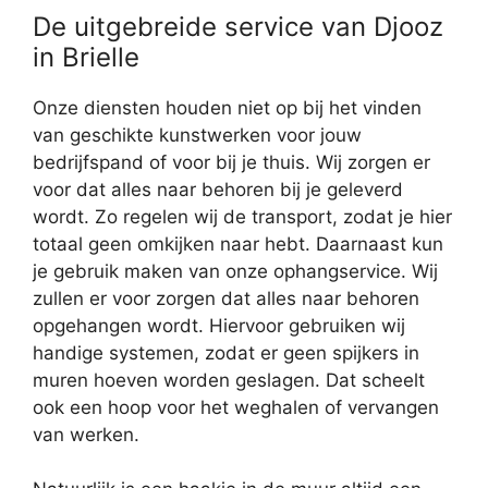
De uitgebreide service van Djooz
in Brielle
Onze diensten houden niet op bij het vinden
van geschikte kunstwerken voor jouw
bedrijfspand of voor bij je thuis. Wij zorgen er
voor dat alles naar behoren bij je geleverd
wordt. Zo regelen wij de transport, zodat je hier
totaal geen omkijken naar hebt. Daarnaast kun
je gebruik maken van onze ophangservice. Wij
zullen er voor zorgen dat alles naar behoren
opgehangen wordt. Hiervoor gebruiken wij
handige systemen, zodat er geen spijkers in
muren hoeven worden geslagen. Dat scheelt
ook een hoop voor het weghalen of vervangen
van werken.