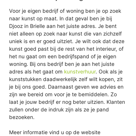
Voor je eigen bedrijf of woning ben je op zoek
naar kunst op maat. In dat geval ben je bij
Djooz in Brielle aan het juiste adres. Je bent
niet alleen op zoek naar kunst die van zichzelf
uniek is en er goed uitziet. Je wilt ook dat deze
kunst goed past bij de rest van het interieur, of
het nu gaat om een bedrijfspand of je eigen
woning. Bij ons bedrijf ben je aan het juiste
adres als het gaat om
kunstverhuur
. Ook als je
kunststukken daadwerkelijk zelf wilt kopen, zit
je bij ons goed. Daarnaast geven we advies en
zijn we bereid om voor je te bemiddelen. Zo
laat je jouw bedrijf er nog beter uitzien. Klanten
zullen onder de indruk zijn als ze je pand
bezoeken.
Meer informatie vind u op de website