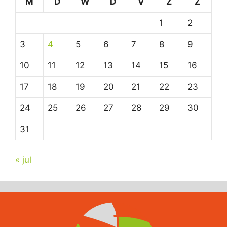
M
D
W
D
V
Z
Z
1
2
3
4
5
6
7
8
9
10
11
12
13
14
15
16
17
18
19
20
21
22
23
24
25
26
27
28
29
30
31
« jul