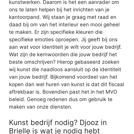
kunstwerken. Daarom is het een aanrader om
ons te laten helpen bij het inrichten van je
kantoorpand. Wij staan je graag met raad en
daad bij om van het interieur een mooi geheel
te maken. Er zijn specifieke kleuren die
specifieke emoties oproepen. Jij geeft bij ons
aan wat voor identiteit je wilt voor jouw bedrijf.
Wat zijn de kernwoorden die jouw bedrijf het
beste omschrijven? Hierop gebaseerd zoeken
wij kunst die naadloos aansluit op de identiteit
van jouw bedrijf. Bijkomend voordeel van het
kopen dan wel huren van kunst is dat dit fiscaal
aftrekbaar is. Bovendien past het in het MVO
beleid. Genoeg redenen dus om gebruik te
maken van onze diensten.
Kunst bedrijf nodig? Djooz in
Brielle is wat je nodig hebt