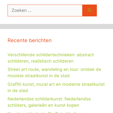
Zoek
naar:
Recente berichten
Verschillende schildertechnieken: abstract
schilderen, realistisch schilderen
Street art route, wandeling en tour: ontdek de
mooiste straatkunst in de stad
Graffiti kunst, mural art en moderne straatkunst
in de stad
Nederlandse schilderkunst: Nederlandse
schilders, galerieën en kunst kopen