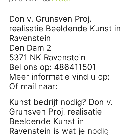
Don v. Grunsven Proj.
realisatie Beeldende Kunst in
Ravenstein
Den Dam 2
5371 NK Ravenstein
Bel ons op: 486411501
Meer informatie vind u op:
Of mail naar:
Kunst bedrijf nodig? Don v.
Grunsven Proj. realisatie
Beeldende Kunst in
Ravenstein is wat je nodig