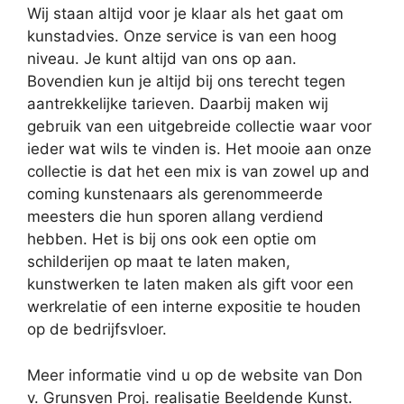
Wij staan altijd voor je klaar als het gaat om
kunstadvies. Onze service is van een hoog
niveau. Je kunt altijd van ons op aan.
Bovendien kun je altijd bij ons terecht tegen
aantrekkelijke tarieven. Daarbij maken wij
gebruik van een uitgebreide collectie waar voor
ieder wat wils te vinden is. Het mooie aan onze
collectie is dat het een mix is van zowel up and
coming kunstenaars als gerenommeerde
meesters die hun sporen allang verdiend
hebben. Het is bij ons ook een optie om
schilderijen op maat te laten maken,
kunstwerken te laten maken als gift voor een
werkrelatie of een interne expositie te houden
op de bedrijfsvloer.
Meer informatie vind u op de website van Don
v. Grunsven Proj. realisatie Beeldende Kunst.