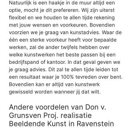
Natuurlijk is een haakje in de muur altijd een
optie, mocht je dit prefereren. Wij zijn uiterst
flexibel en we houden te allen tijde rekening
met jouw wensen en voorkeuren. Bovendien
voorzien we je graag van kunstadvies. Waar de
één een sterke voorkeur heeft voor bepaalde
werken, zal de ander twijfels hebben over
welke kunstwerken het beste passen bij een
bedrijfspand of kantoor. In dat geval geven we
je graag advies. Dit zal te allen tijde leiden tot
een resultaat waar je 100% tevreden over bent.
Bovendien kan er altijd van kunstwerk
gewisseld worden wanneer jij dat wilt.
Andere voordelen van Don v.
Grunsven Proj. realisatie
Beeldende Kunst in Ravenstein