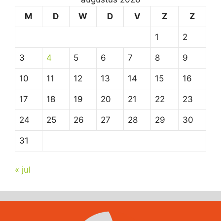
M
D
W
D
V
Z
Z
1
2
3
4
5
6
7
8
9
10
11
12
13
14
15
16
17
18
19
20
21
22
23
24
25
26
27
28
29
30
31
« jul