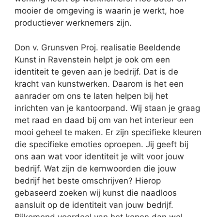
mooier de omgeving is waarin je werkt, hoe
productiever werknemers zijn.
Don v. Grunsven Proj. realisatie Beeldende
Kunst in Ravenstein helpt je ook om een
identiteit te geven aan je bedrijf. Dat is de
kracht van kunstwerken. Daarom is het een
aanrader om ons te laten helpen bij het
inrichten van je kantoorpand. Wij staan je graag
met raad en daad bij om van het interieur een
mooi geheel te maken. Er zijn specifieke kleuren
die specifieke emoties oproepen. Jij geeft bij
ons aan wat voor identiteit je wilt voor jouw
bedrijf. Wat zijn de kernwoorden die jouw
bedrijf het beste omschrijven? Hierop
gebaseerd zoeken wij kunst die naadloos
aansluit op de identiteit van jouw bedrijf.
Bijkomend voordeel van het kopen dan wel