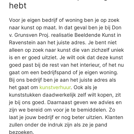
hebt
Voor je eigen bedrijf of woning ben je op zoek
naar kunst op maat. In dat geval ben je bij Don
v. Grunsven Proj. realisatie Beeldende Kunst in
Ravenstein aan het juiste adres. Je bent niet
alleen op zoek naar kunst die van zichzelf uniek
is en er goed uitziet. Je wilt ook dat deze kunst
goed past bij de rest van het interieur, of het nu
gaat om een bedrijfspand of je eigen woning.
Bij ons bedrijf ben je aan het juiste adres als
het gaat om
kunstverhuur
. Ook als je
kunststukken daadwerkelijk zelf wilt kopen, zit
je bij ons goed. Daarnaast geven we advies en
zijn we bereid om voor je te bemiddelen. Zo
laat je jouw bedrijf er nog beter uitzien. Klanten
zullen onder de indruk zijn als ze je pand
bezoeken.