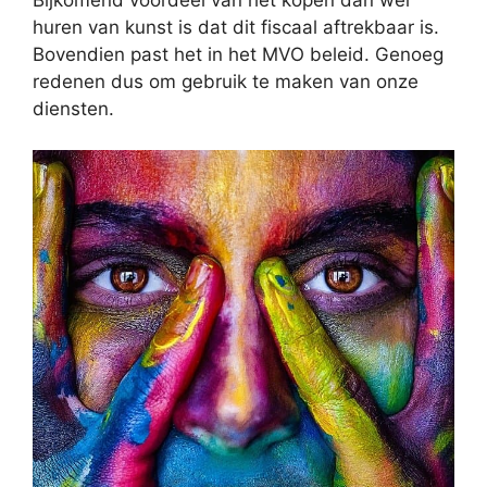
huren van kunst is dat dit fiscaal aftrekbaar is.
Bovendien past het in het MVO beleid. Genoeg
redenen dus om gebruik te maken van onze
diensten.