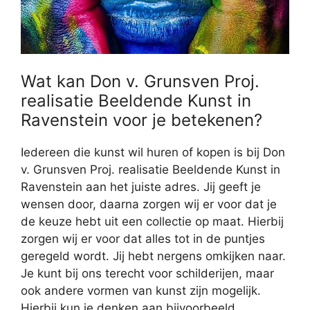
Wat kan Don v. Grunsven Proj.
realisatie Beeldende Kunst in
Ravenstein voor je betekenen?
Iedereen die kunst wil huren of kopen is bij Don
v. Grunsven Proj. realisatie Beeldende Kunst in
Ravenstein aan het juiste adres. Jij geeft je
wensen door, daarna zorgen wij er voor dat je
de keuze hebt uit een collectie op maat. Hierbij
zorgen wij er voor dat alles tot in de puntjes
geregeld wordt. Jij hebt nergens omkijken naar.
Je kunt bij ons terecht voor schilderijen, maar
ook andere vormen van kunst zijn mogelijk.
Hierbij kun je denken aan bijvoorbeeld