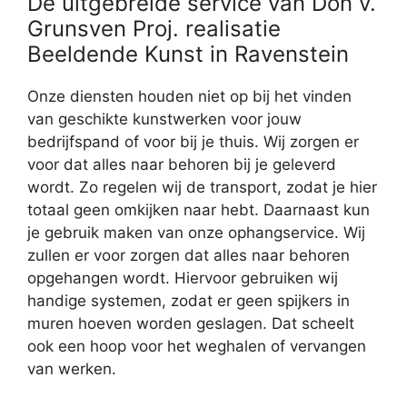
De uitgebreide service van Don v.
Grunsven Proj. realisatie
Beeldende Kunst in Ravenstein
Onze diensten houden niet op bij het vinden
van geschikte kunstwerken voor jouw
bedrijfspand of voor bij je thuis. Wij zorgen er
voor dat alles naar behoren bij je geleverd
wordt. Zo regelen wij de transport, zodat je hier
totaal geen omkijken naar hebt. Daarnaast kun
je gebruik maken van onze ophangservice. Wij
zullen er voor zorgen dat alles naar behoren
opgehangen wordt. Hiervoor gebruiken wij
handige systemen, zodat er geen spijkers in
muren hoeven worden geslagen. Dat scheelt
ook een hoop voor het weghalen of vervangen
van werken.