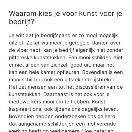
Waarom kies je voor kunst voor je
bedrijf?
Je wilt dat je bedrijfspand er zo mooi mogelijk
uitziet. Zeker wanneer je geregeld klanten over
de vloer hebt, kan je bedrijf eigenlijk niet zonder
pittoreske kunststukken. Een mooi schilderij ziet
er niet alleen van zichzelf goed uit, maar het
kan een hele kamer opfleuren. Bovendien is een
mooi schilderij ook een uitstekende ijsbreker.
Het zet mensen aan tot het discussiëren van de
kunststukken. Daarnaast is het ook voor je
medewerkers mooi om te hebben. Kunst
inspireert ons, ook tijdens ons dagelijks leven.
Bovendien hebben onderzoeken ons geleerd
dat aangename schilderijen een motiverende
werking heeft op werknemers. Hoe beter en