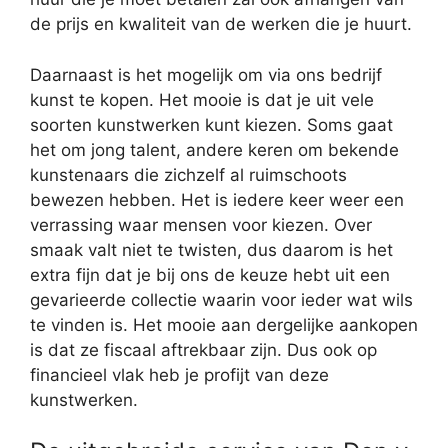
de prijs en kwaliteit van de werken die je huurt.
Daarnaast is het mogelijk om via ons bedrijf
kunst te kopen. Het mooie is dat je uit vele
soorten kunstwerken kunt kiezen. Soms gaat
het om jong talent, andere keren om bekende
kunstenaars die zichzelf al ruimschoots
bewezen hebben. Het is iedere keer weer een
verrassing waar mensen voor kiezen. Over
smaak valt niet te twisten, dus daarom is het
extra fijn dat je bij ons de keuze hebt uit een
gevarieerde collectie waarin voor ieder wat wils
te vinden is. Het mooie aan dergelijke aankopen
is dat ze fiscaal aftrekbaar zijn. Dus ook op
financieel vlak heb je profijt van deze
kunstwerken.