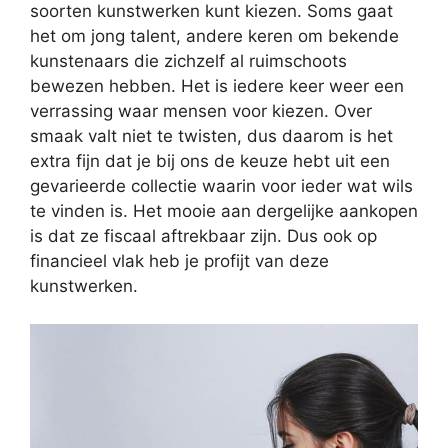
soorten kunstwerken kunt kiezen. Soms gaat
het om jong talent, andere keren om bekende
kunstenaars die zichzelf al ruimschoots
bewezen hebben. Het is iedere keer weer een
verrassing waar mensen voor kiezen. Over
smaak valt niet te twisten, dus daarom is het
extra fijn dat je bij ons de keuze hebt uit een
gevarieerde collectie waarin voor ieder wat wils
te vinden is. Het mooie aan dergelijke aankopen
is dat ze fiscaal aftrekbaar zijn. Dus ook op
financieel vlak heb je profijt van deze
kunstwerken.