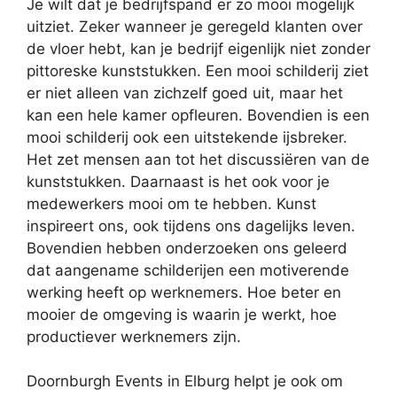
Je wilt dat je bedrijfspand er zo mooi mogelijk
uitziet. Zeker wanneer je geregeld klanten over
de vloer hebt, kan je bedrijf eigenlijk niet zonder
pittoreske kunststukken. Een mooi schilderij ziet
er niet alleen van zichzelf goed uit, maar het
kan een hele kamer opfleuren. Bovendien is een
mooi schilderij ook een uitstekende ijsbreker.
Het zet mensen aan tot het discussiëren van de
kunststukken. Daarnaast is het ook voor je
medewerkers mooi om te hebben. Kunst
inspireert ons, ook tijdens ons dagelijks leven.
Bovendien hebben onderzoeken ons geleerd
dat aangename schilderijen een motiverende
werking heeft op werknemers. Hoe beter en
mooier de omgeving is waarin je werkt, hoe
productiever werknemers zijn.
Doornburgh Events in Elburg helpt je ook om