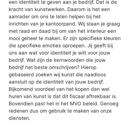
een identiteit te geven aan je bedrijf. Dat is de
kracht van kunstwerken. Daarom is het een
aanrader om ons te laten helpen bij het
inrichten van je kantoorpand. Wij staan je graag
met raad en daad bij om van het interieur een
mooi geheel te maken. Er zijn specifieke kleuren
die specifieke emoties oproepen. Jij geeft bij
ons aan wat voor identiteit je wilt voor jouw
bedrijf. Wat zijn de kernwoorden die jouw
bedrijf het beste omschrijven? Hierop
gebaseerd zoeken wij kunst die naadloos
aansluit op de identiteit van jouw bedrijf.
Bijkomend voordeel van het kopen dan wel
huren van kunst is dat dit fiscaal aftrekbaar is.
Bovendien past het in het MVO beleid. Genoeg
redenen dus om gebruik te maken van onze
diensten.