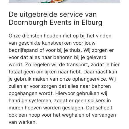
De uitgebreide service van
Doornburgh Events in Elburg
Onze diensten houden niet op bij het vinden
van geschikte kunstwerken voor jouw
bedrijfspand of voor bij je thuis. Wij zorgen er
voor dat alles naar behoren bij je geleverd
wordt. Zo regelen wij de transport, zodat je hier
totaal geen omkijken naar hebt. Daarnaast kun
je gebruik maken van onze ophangservice. Wij
zullen er voor zorgen dat alles naar behoren
opgehangen wordt. Hiervoor gebruiken wij
handige systemen, zodat er geen spijkers in
muren hoeven worden geslagen. Dat scheelt
ook een hoop voor het weghalen of vervangen
van werken.