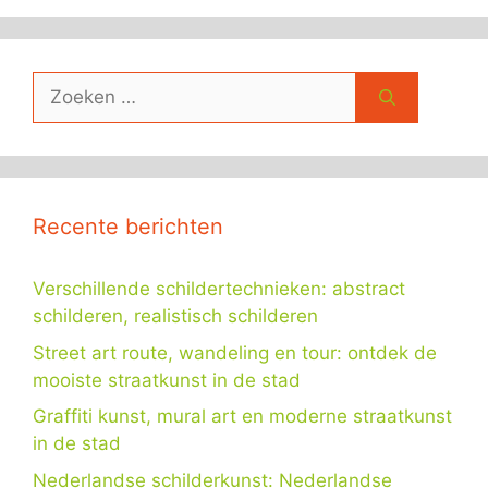
Zoek
naar:
Recente berichten
Verschillende schildertechnieken: abstract
schilderen, realistisch schilderen
Street art route, wandeling en tour: ontdek de
mooiste straatkunst in de stad
Graffiti kunst, mural art en moderne straatkunst
in de stad
Nederlandse schilderkunst: Nederlandse