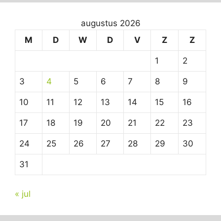
augustus 2026
M
D
W
D
V
Z
Z
1
2
3
4
5
6
7
8
9
10
11
12
13
14
15
16
17
18
19
20
21
22
23
24
25
26
27
28
29
30
31
« jul