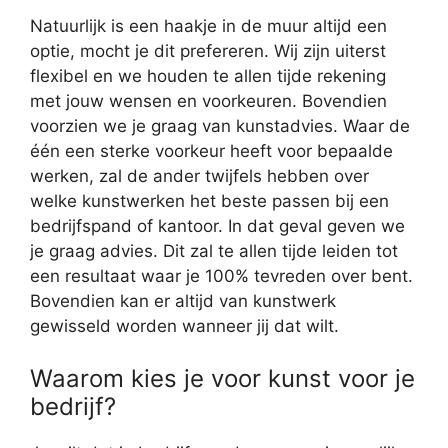
Natuurlijk is een haakje in de muur altijd een
optie, mocht je dit prefereren. Wij zijn uiterst
flexibel en we houden te allen tijde rekening
met jouw wensen en voorkeuren. Bovendien
voorzien we je graag van kunstadvies. Waar de
één een sterke voorkeur heeft voor bepaalde
werken, zal de ander twijfels hebben over
welke kunstwerken het beste passen bij een
bedrijfspand of kantoor. In dat geval geven we
je graag advies. Dit zal te allen tijde leiden tot
een resultaat waar je 100% tevreden over bent.
Bovendien kan er altijd van kunstwerk
gewisseld worden wanneer jij dat wilt.
Waarom kies je voor kunst voor je
bedrijf?