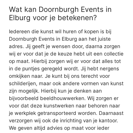
Wat kan Doornburgh Events in
Elburg voor je betekenen?
Iedereen die kunst wil huren of kopen is bij
Doornburgh Events in Elburg aan het juiste
adres. Jij geeft je wensen door, daarna zorgen
wij er voor dat je de keuze hebt uit een collectie
op maat. Hierbij zorgen wij er voor dat alles tot
in de puntjes geregeld wordt. Jij hebt nergens
omkijken naar. Je kunt bij ons terecht voor
schilderijen, maar ook andere vormen van kunst
zijn mogelijk. Hierbij kun je denken aan
bijvoorbeeld beeldhouwwerken. Wij zorgen er
voor dat deze kunstwerken naar behoren naar
je werkplek getransporteerd worden. Daarnaast
verzorgen wij ook de inrichting van je kantoor.
We geven altijd advies op maat voor ieder