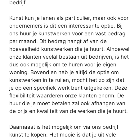
bedrijf.
Kunst kun je lenen als particulier, maar ook voor
ondernemers is dit een interessante optie. Bij
ons huur je kunstwerken voor een vast bedrag
per maand. Dit bedrag hangt af van de
hoeveelheid kunstwerken die je huurt. Alhoewel
onze klanten veelal bestaan uit bedrijven, is het
dus ook mogelijk om te huren voor je eigen
woning. Bovendien heb je altijd de optie om
kunstwerken in te ruilen, mocht het zo zijn dat
je op een specifiek werk bent uitgekeken. Deze
flexibiliteit waarderen onze klanten enorm. De
huur die je moet betalen zal ook afhangen van
de prijs en kwaliteit van de werken die je huurt.
Daarnaast is het mogelijk om via ons bedrijf
kunst te kopen. Het mooie is dat je uit vele