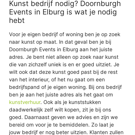
Kunst bedrijf nodig? Doornburgh
Events in Elburg is wat je nodig
hebt
Voor je eigen bedrijf of woning ben je op zoek
naar kunst op maat. In dat geval ben je bij
Doornburgh Events in Elburg aan het juiste
adres. Je bent niet alleen op zoek naar kunst
die van zichzelf uniek is en er goed uitziet. Je
wilt ook dat deze kunst goed past bij de rest
van het interieur, of het nu gaat om een
bedrijfspand of je eigen woning. Bij ons bedrijf
ben je aan het juiste adres als het gaat om
kunstverhuur
. Ook als je kunststukken
daadwerkelijk zelf wilt kopen, zit je bij ons
goed. Daarnaast geven we advies en zijn we
bereid om voor je te bemiddelen. Zo laat je
jouw bedrijf er nog beter uitzien. Klanten zullen