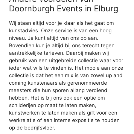
Doornburgh Events in Elburg
Wij staan altijd voor je klaar als het gaat om
kunstadvies. Onze service is van een hoog
niveau. Je kunt altijd van ons op aan.
Bovendien kun je altijd bij ons terecht tegen
aantrekkelijke tarieven. Daarbij maken wij
gebruik van een uitgebreide collectie waar voor
ieder wat wils te vinden is. Het mooie aan onze
collectie is dat het een mix is van zowel up and
coming kunstenaars als gerenommeerde
meesters die hun sporen allang verdiend
hebben. Het is bij ons ook een optie om
schilderijen op maat te laten maken,
kunstwerken te laten maken als gift voor een
werkrelatie of een interne expositie te houden
op de bedrijfsvloer.