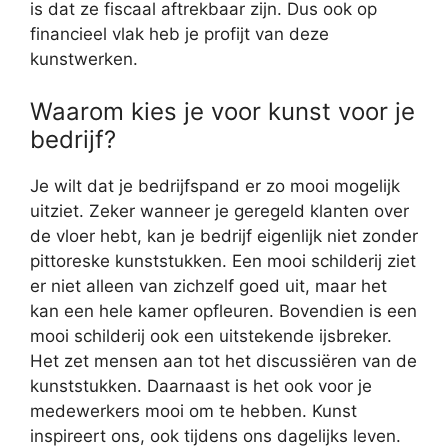
is dat ze fiscaal aftrekbaar zijn. Dus ook op
financieel vlak heb je profijt van deze
kunstwerken.
Waarom kies je voor kunst voor je
bedrijf?
Je wilt dat je bedrijfspand er zo mooi mogelijk
uitziet. Zeker wanneer je geregeld klanten over
de vloer hebt, kan je bedrijf eigenlijk niet zonder
pittoreske kunststukken. Een mooi schilderij ziet
er niet alleen van zichzelf goed uit, maar het
kan een hele kamer opfleuren. Bovendien is een
mooi schilderij ook een uitstekende ijsbreker.
Het zet mensen aan tot het discussiëren van de
kunststukken. Daarnaast is het ook voor je
medewerkers mooi om te hebben. Kunst
inspireert ons, ook tijdens ons dagelijks leven.