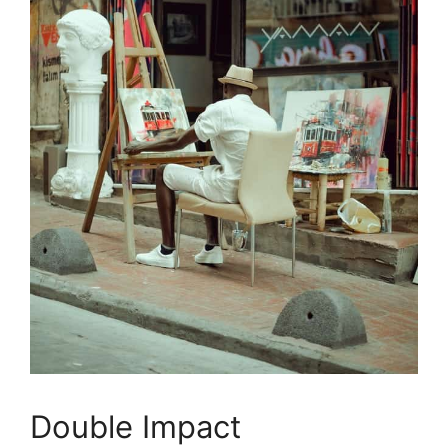
Double Impact