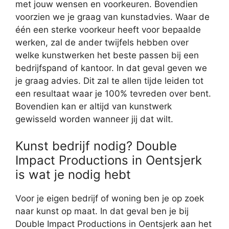
met jouw wensen en voorkeuren. Bovendien
voorzien we je graag van kunstadvies. Waar de
één een sterke voorkeur heeft voor bepaalde
werken, zal de ander twijfels hebben over
welke kunstwerken het beste passen bij een
bedrijfspand of kantoor. In dat geval geven we
je graag advies. Dit zal te allen tijde leiden tot
een resultaat waar je 100% tevreden over bent.
Bovendien kan er altijd van kunstwerk
gewisseld worden wanneer jij dat wilt.
Kunst bedrijf nodig? Double
Impact Productions in Oentsjerk
is wat je nodig hebt
Voor je eigen bedrijf of woning ben je op zoek
naar kunst op maat. In dat geval ben je bij
Double Impact Productions in Oentsjerk aan het