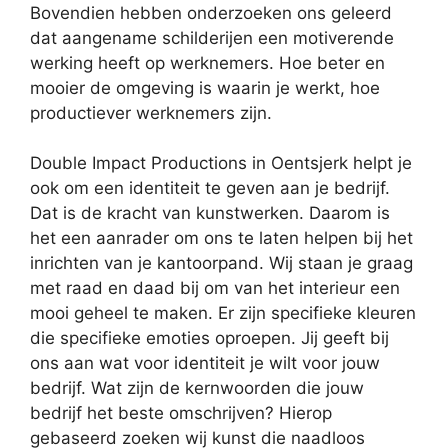
Bovendien hebben onderzoeken ons geleerd
dat aangename schilderijen een motiverende
werking heeft op werknemers. Hoe beter en
mooier de omgeving is waarin je werkt, hoe
productiever werknemers zijn.
Double Impact Productions in Oentsjerk helpt je
ook om een identiteit te geven aan je bedrijf.
Dat is de kracht van kunstwerken. Daarom is
het een aanrader om ons te laten helpen bij het
inrichten van je kantoorpand. Wij staan je graag
met raad en daad bij om van het interieur een
mooi geheel te maken. Er zijn specifieke kleuren
die specifieke emoties oproepen. Jij geeft bij
ons aan wat voor identiteit je wilt voor jouw
bedrijf. Wat zijn de kernwoorden die jouw
bedrijf het beste omschrijven? Hierop
gebaseerd zoeken wij kunst die naadloos