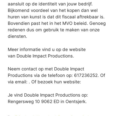
aansluit op de identiteit van jouw bedrijf.
Bijkomend voordeel van het kopen dan wel
huren van kunst is dat dit fiscaal aftrekbaar is.
Bovendien past het in het MVO beleid. Genoeg
redenen dus om gebruik te maken van onze
diensten.
Meer informatie vind u op de website
van Double Impact Productions.
Neem contact op met Double Impact
Productions via de telefoon op: 617236252. Of
via email:
. Of bezoek hun website:
Je vind Double Impact Productions op:
Rengersweg 10 9062 ED in Oentsjerk.