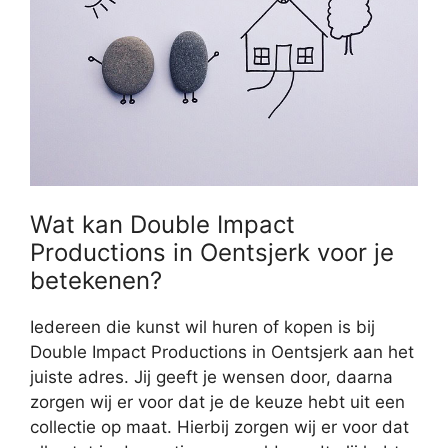
Wat kan Double Impact
Productions in Oentsjerk voor je
betekenen?
Iedereen die kunst wil huren of kopen is bij
Double Impact Productions in Oentsjerk aan het
juiste adres. Jij geeft je wensen door, daarna
zorgen wij er voor dat je de keuze hebt uit een
collectie op maat. Hierbij zorgen wij er voor dat