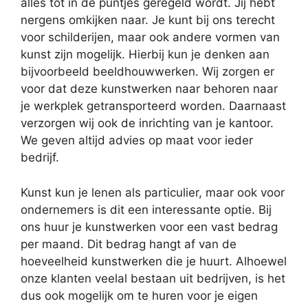
alles tot in de puntjes geregeld wordt. Jij hebt
nergens omkijken naar. Je kunt bij ons terecht
voor schilderijen, maar ook andere vormen van
kunst zijn mogelijk. Hierbij kun je denken aan
bijvoorbeeld beeldhouwwerken. Wij zorgen er
voor dat deze kunstwerken naar behoren naar
je werkplek getransporteerd worden. Daarnaast
verzorgen wij ook de inrichting van je kantoor.
We geven altijd advies op maat voor ieder
bedrijf.
Kunst kun je lenen als particulier, maar ook voor
ondernemers is dit een interessante optie. Bij
ons huur je kunstwerken voor een vast bedrag
per maand. Dit bedrag hangt af van de
hoeveelheid kunstwerken die je huurt. Alhoewel
onze klanten veelal bestaan uit bedrijven, is het
dus ook mogelijk om te huren voor je eigen