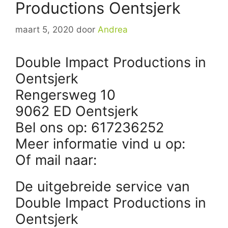
Productions Oentsjerk
maart 5, 2020
door
Andrea
Double Impact Productions in
Oentsjerk
Rengersweg 10
9062 ED Oentsjerk
Bel ons op: 617236252
Meer informatie vind u op:
Of mail naar:
De uitgebreide service van
Double Impact Productions in
Oentsjerk