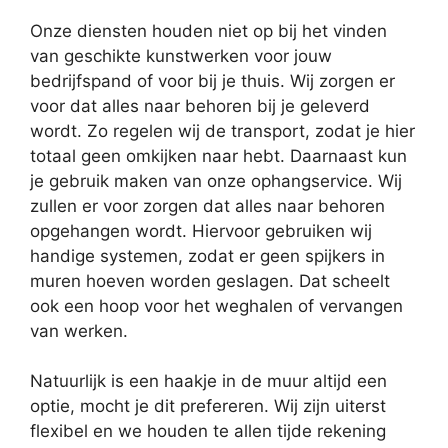
Onze diensten houden niet op bij het vinden
van geschikte kunstwerken voor jouw
bedrijfspand of voor bij je thuis. Wij zorgen er
voor dat alles naar behoren bij je geleverd
wordt. Zo regelen wij de transport, zodat je hier
totaal geen omkijken naar hebt. Daarnaast kun
je gebruik maken van onze ophangservice. Wij
zullen er voor zorgen dat alles naar behoren
opgehangen wordt. Hiervoor gebruiken wij
handige systemen, zodat er geen spijkers in
muren hoeven worden geslagen. Dat scheelt
ook een hoop voor het weghalen of vervangen
van werken.
Natuurlijk is een haakje in de muur altijd een
optie, mocht je dit prefereren. Wij zijn uiterst
flexibel en we houden te allen tijde rekening