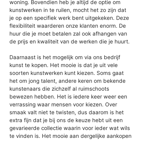
woning. Bovendien heb je altijd de optie om
kunstwerken in te ruilen, mocht het zo zijn dat
je op een specifiek werk bent uitgekeken. Deze
flexibiliteit waarderen onze klanten enorm. De
huur die je moet betalen zal ook afhangen van
de prijs en kwaliteit van de werken die je huurt.
Daarnaast is het mogelijk om via ons bedrijf
kunst te kopen. Het mooie is dat je uit vele
soorten kunstwerken kunt kiezen. Soms gaat
het om jong talent, andere keren om bekende
kunstenaars die zichzelf al ruimschoots
bewezen hebben. Het is iedere keer weer een
verrassing waar mensen voor kiezen. Over
smaak valt niet te twisten, dus daarom is het
extra fijn dat je bij ons de keuze hebt uit een
gevarieerde collectie waarin voor ieder wat wils
te vinden is. Het mooie aan dergelijke aankopen