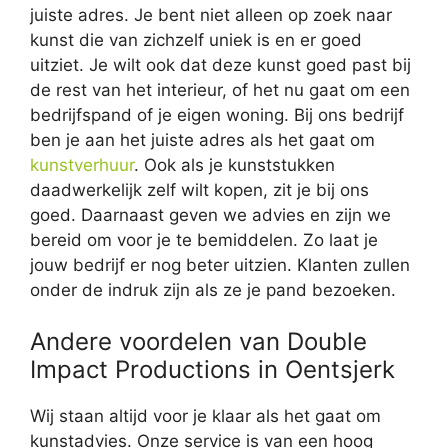
juiste adres. Je bent niet alleen op zoek naar
kunst die van zichzelf uniek is en er goed
uitziet. Je wilt ook dat deze kunst goed past bij
de rest van het interieur, of het nu gaat om een
bedrijfspand of je eigen woning. Bij ons bedrijf
ben je aan het juiste adres als het gaat om
kunstverhuur
. Ook als je kunststukken
daadwerkelijk zelf wilt kopen, zit je bij ons
goed. Daarnaast geven we advies en zijn we
bereid om voor je te bemiddelen. Zo laat je
jouw bedrijf er nog beter uitzien. Klanten zullen
onder de indruk zijn als ze je pand bezoeken.
Andere voordelen van Double
Impact Productions in Oentsjerk
Wij staan altijd voor je klaar als het gaat om
kunstadvies. Onze service is van een hoog