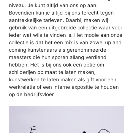
niveau. Je kunt altijd van ons op aan.
Bovendien kun je altijd bij ons terecht tegen
aantrekkelijke tarieven. Daarbij maken wij
gebruik van een uitgebreide collectie waar voor
ieder wat wils te vinden is. Het mooie aan onze
collectie is dat het een mix is van zowel up and
coming kunstenaars als gerenommeerde
meesters die hun sporen allang verdiend
hebben. Het is bij ons ook een optie om
schilderijen op maat te laten maken,
kunstwerken te laten maken als gift voor een
werkrelatie of een interne expositie te houden
op de bedrijfsvloer.