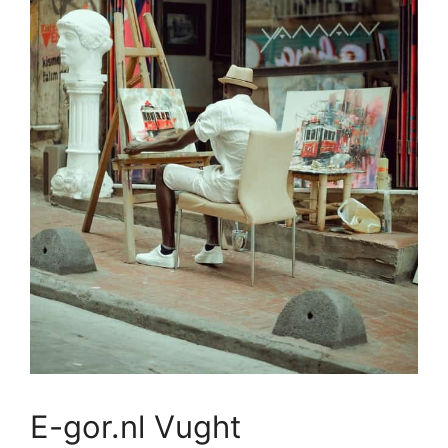
E-gor.nl Vught