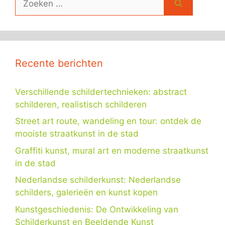
naar:
Recente berichten
Verschillende schildertechnieken: abstract
schilderen, realistisch schilderen
Street art route, wandeling en tour: ontdek de
mooiste straatkunst in de stad
Graffiti kunst, mural art en moderne straatkunst
in de stad
Nederlandse schilderkunst: Nederlandse
schilders, galerieën en kunst kopen
Kunstgeschiedenis: De Ontwikkeling van
Schilderkunst en Beeldende Kunst