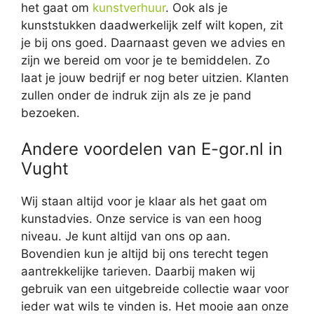
het gaat om
kunstverhuur
. Ook als je
kunststukken daadwerkelijk zelf wilt kopen, zit
je bij ons goed. Daarnaast geven we advies en
zijn we bereid om voor je te bemiddelen. Zo
laat je jouw bedrijf er nog beter uitzien. Klanten
zullen onder de indruk zijn als ze je pand
bezoeken.
Andere voordelen van E-gor.nl in
Vught
Wij staan altijd voor je klaar als het gaat om
kunstadvies. Onze service is van een hoog
niveau. Je kunt altijd van ons op aan.
Bovendien kun je altijd bij ons terecht tegen
aantrekkelijke tarieven. Daarbij maken wij
gebruik van een uitgebreide collectie waar voor
ieder wat wils te vinden is. Het mooie aan onze