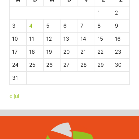
1
2
3
4
5
6
7
8
9
10
11
12
13
14
15
16
17
18
19
20
21
22
23
24
25
26
27
28
29
30
31
« jul