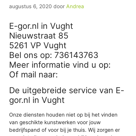
augustus 6, 2020
door
Andrea
E-gor.nl in Vught
Nieuwstraat 85
5261 VP Vught
Bel ons op: 736143763
Meer informatie vind u op:
Of mail naar:
De uitgebreide service van E-
gor.nl in Vught
Onze diensten houden niet op bij het vinden
van geschikte kunstwerken voor jouw
bedrijfspand of voor bij je thuis. Wij zorgen er