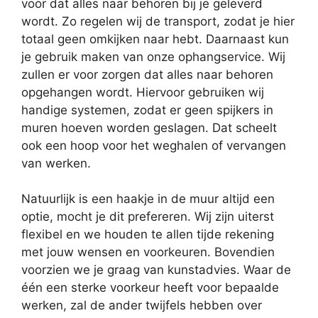
voor dat alles naar behoren bij je geleverd
wordt. Zo regelen wij de transport, zodat je hier
totaal geen omkijken naar hebt. Daarnaast kun
je gebruik maken van onze ophangservice. Wij
zullen er voor zorgen dat alles naar behoren
opgehangen wordt. Hiervoor gebruiken wij
handige systemen, zodat er geen spijkers in
muren hoeven worden geslagen. Dat scheelt
ook een hoop voor het weghalen of vervangen
van werken.
Natuurlijk is een haakje in de muur altijd een
optie, mocht je dit prefereren. Wij zijn uiterst
flexibel en we houden te allen tijde rekening
met jouw wensen en voorkeuren. Bovendien
voorzien we je graag van kunstadvies. Waar de
één een sterke voorkeur heeft voor bepaalde
werken, zal de ander twijfels hebben over