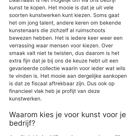
Daarnaast is het mogelijk om via ons bedrijf
kunst te kopen. Het mooie is dat je uit vele
soorten kunstwerken kunt kiezen. Soms gaat
het om jong talent, andere keren om bekende
kunstenaars die zichzelf al ruimschoots
bewezen hebben. Het is iedere keer weer een
verrassing waar mensen voor kiezen. Over
smaak valt niet te twisten, dus daarom is het
extra fijn dat je bij ons de keuze hebt uit een
gevarieerde collectie waarin voor ieder wat wils
te vinden is. Het mooie aan dergelijke aankopen
is dat ze fiscaal aftrekbaar zijn. Dus ook op
financieel vlak heb je profijt van deze
kunstwerken.
Waarom kies je voor kunst voor je
bedrijf?