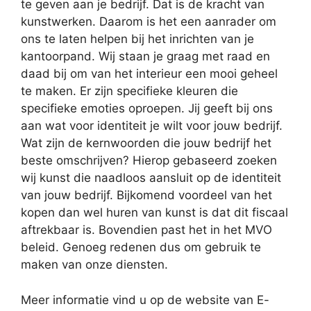
te geven aan je bedrijf. Dat is de kracht van
kunstwerken. Daarom is het een aanrader om
ons te laten helpen bij het inrichten van je
kantoorpand. Wij staan je graag met raad en
daad bij om van het interieur een mooi geheel
te maken. Er zijn specifieke kleuren die
specifieke emoties oproepen. Jij geeft bij ons
aan wat voor identiteit je wilt voor jouw bedrijf.
Wat zijn de kernwoorden die jouw bedrijf het
beste omschrijven? Hierop gebaseerd zoeken
wij kunst die naadloos aansluit op de identiteit
van jouw bedrijf. Bijkomend voordeel van het
kopen dan wel huren van kunst is dat dit fiscaal
aftrekbaar is. Bovendien past het in het MVO
beleid. Genoeg redenen dus om gebruik te
maken van onze diensten.
Meer informatie vind u op de website van E-