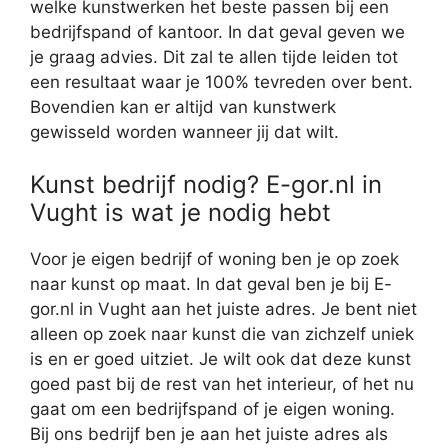
welke kunstwerken het beste passen bij een
bedrijfspand of kantoor. In dat geval geven we
je graag advies. Dit zal te allen tijde leiden tot
een resultaat waar je 100% tevreden over bent.
Bovendien kan er altijd van kunstwerk
gewisseld worden wanneer jij dat wilt.
Kunst bedrijf nodig? E-gor.nl in
Vught is wat je nodig hebt
Voor je eigen bedrijf of woning ben je op zoek
naar kunst op maat. In dat geval ben je bij E-
gor.nl in Vught aan het juiste adres. Je bent niet
alleen op zoek naar kunst die van zichzelf uniek
is en er goed uitziet. Je wilt ook dat deze kunst
goed past bij de rest van het interieur, of het nu
gaat om een bedrijfspand of je eigen woning.
Bij ons bedrijf ben je aan het juiste adres als