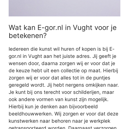
Wat kan E-gor.nl in Vught voor je
betekenen?
Iedereen die kunst wil huren of kopen is bij E-
gor.nl in Vught aan het juiste adres. Jij geeft je
wensen door, daarna zorgen wij er voor dat je
de keuze hebt uit een collectie op maat. Hierbij
zorgen wij er voor dat alles tot in de puntjes
geregeld wordt. Jij hebt nergens omkijken naar.
Je kunt bij ons terecht voor schilderijen, maar
ook andere vormen van kunst zijn mogelijk.
Hierbij kun je denken aan bijvoorbeeld
beeldhouwwerken. Wij zorgen er voor dat deze
kunstwerken naar behoren naar je werkplek
getransporteerd worden. Daarnaast verzorgen