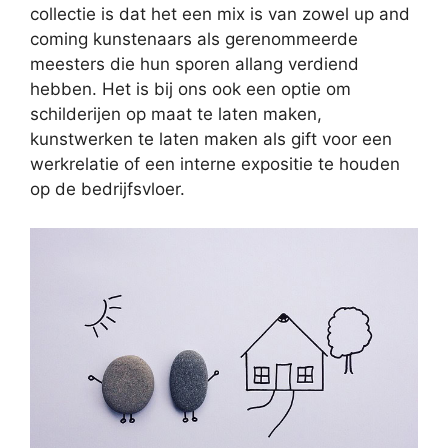
collectie is dat het een mix is van zowel up and
coming kunstenaars als gerenommeerde
meesters die hun sporen allang verdiend
hebben. Het is bij ons ook een optie om
schilderijen op maat te laten maken,
kunstwerken te laten maken als gift voor een
werkrelatie of een interne expositie te houden
op de bedrijfsvloer.