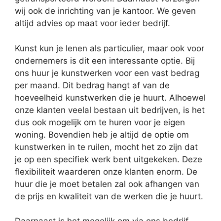
wij ook de inrichting van je kantoor. We geven
altijd advies op maat voor ieder bedrijf.
Kunst kun je lenen als particulier, maar ook voor
ondernemers is dit een interessante optie. Bij
ons huur je kunstwerken voor een vast bedrag
per maand. Dit bedrag hangt af van de
hoeveelheid kunstwerken die je huurt. Alhoewel
onze klanten veelal bestaan uit bedrijven, is het
dus ook mogelijk om te huren voor je eigen
woning. Bovendien heb je altijd de optie om
kunstwerken in te ruilen, mocht het zo zijn dat
je op een specifiek werk bent uitgekeken. Deze
flexibiliteit waarderen onze klanten enorm. De
huur die je moet betalen zal ook afhangen van
de prijs en kwaliteit van de werken die je huurt.