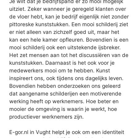
Je wilt dat je bedrijfspand er zo mooi mogelijk
uitziet. Zeker wanneer je geregeld klanten over
de vloer hebt, kan je bedrijf eigenlijk niet zonder
pittoreske kunststukken. Een mooi schilderij ziet
er niet alleen van zichzelf goed uit, maar het
kan een hele kamer opfleuren. Bovendien is een
mooi schilderij ook een uitstekende ijsbreker.
Het zet mensen aan tot het discussiëren van de
kunststukken. Daarnaast is het ook voor je
medewerkers mooi om te hebben. Kunst
inspireert ons, ook tijdens ons dagelijks leven.
Bovendien hebben onderzoeken ons geleerd
dat aangename schilderijen een motiverende
werking heeft op werknemers. Hoe beter en
mooier de omgeving is waarin je werkt, hoe
productiever werknemers zijn.
E-gor.nl in Vught helpt je ook om een identiteit