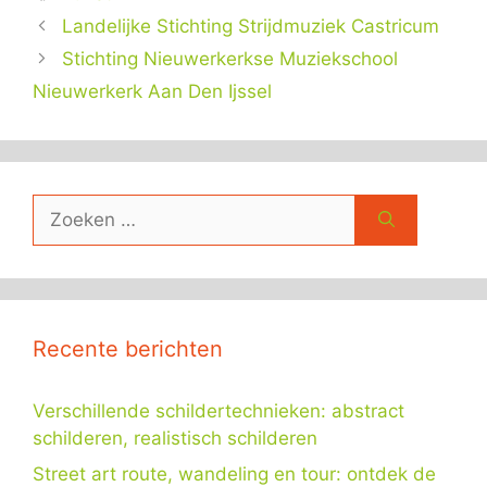
Landelijke Stichting Strijdmuziek Castricum
Stichting Nieuwerkerkse Muziekschool
Nieuwerkerk Aan Den Ijssel
Zoek
naar:
Recente berichten
Verschillende schildertechnieken: abstract
schilderen, realistisch schilderen
Street art route, wandeling en tour: ontdek de