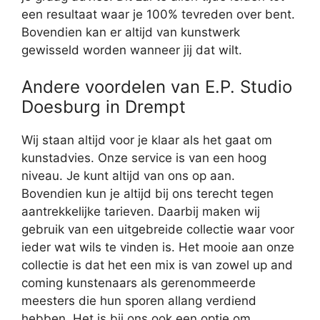
een resultaat waar je 100% tevreden over bent.
Bovendien kan er altijd van kunstwerk
gewisseld worden wanneer jij dat wilt.
Andere voordelen van E.P. Studio
Doesburg in Drempt
Wij staan altijd voor je klaar als het gaat om
kunstadvies. Onze service is van een hoog
niveau. Je kunt altijd van ons op aan.
Bovendien kun je altijd bij ons terecht tegen
aantrekkelijke tarieven. Daarbij maken wij
gebruik van een uitgebreide collectie waar voor
ieder wat wils te vinden is. Het mooie aan onze
collectie is dat het een mix is van zowel up and
coming kunstenaars als gerenommeerde
meesters die hun sporen allang verdiend
hebben. Het is bij ons ook een optie om