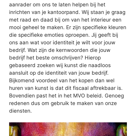
aanrader om ons te laten helpen bij het
inrichten van je kantoorpand. Wij staan je graag
met raad en daad bij om van het interieur een
mooi geheel te maken. Er zijn specifieke kleuren
die specifieke emoties oproepen. Jij geeft bij
ons aan wat voor identiteit je wilt voor jouw
bedrijf. Wat zijn de kernwoorden die jouw
bedrijf het beste omschrijven? Hierop
gebaseerd zoeken wij kunst die naadloos
aansluit op de identiteit van jouw bedrijf.
Bijkomend voordeel van het kopen dan wel
huren van kunst is dat dit fiscaal aftrekbaar is.
Bovendien past het in het MVO beleid. Genoeg
redenen dus om gebruik te maken van onze
diensten.