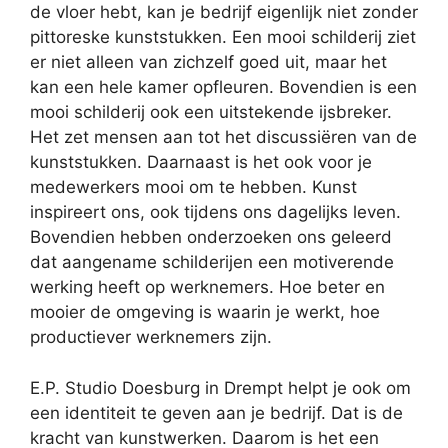
de vloer hebt, kan je bedrijf eigenlijk niet zonder
pittoreske kunststukken. Een mooi schilderij ziet
er niet alleen van zichzelf goed uit, maar het
kan een hele kamer opfleuren. Bovendien is een
mooi schilderij ook een uitstekende ijsbreker.
Het zet mensen aan tot het discussiëren van de
kunststukken. Daarnaast is het ook voor je
medewerkers mooi om te hebben. Kunst
inspireert ons, ook tijdens ons dagelijks leven.
Bovendien hebben onderzoeken ons geleerd
dat aangename schilderijen een motiverende
werking heeft op werknemers. Hoe beter en
mooier de omgeving is waarin je werkt, hoe
productiever werknemers zijn.
E.P. Studio Doesburg in Drempt helpt je ook om
een identiteit te geven aan je bedrijf. Dat is de
kracht van kunstwerken. Daarom is het een