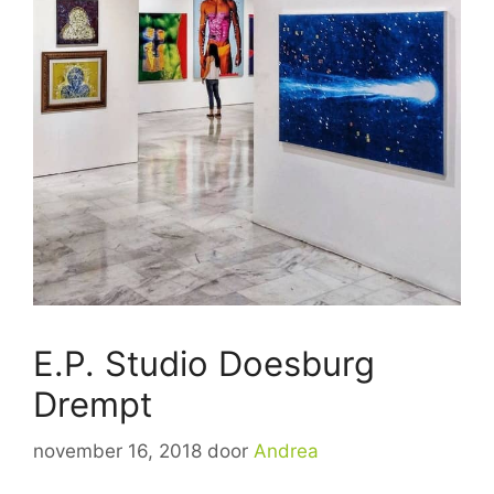
E.P. Studio Doesburg
Drempt
november 16, 2018
door
Andrea