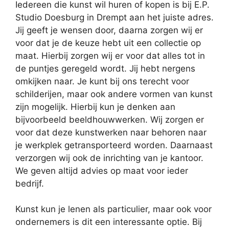
Iedereen die kunst wil huren of kopen is bij E.P.
Studio Doesburg in Drempt aan het juiste adres.
Jij geeft je wensen door, daarna zorgen wij er
voor dat je de keuze hebt uit een collectie op
maat. Hierbij zorgen wij er voor dat alles tot in
de puntjes geregeld wordt. Jij hebt nergens
omkijken naar. Je kunt bij ons terecht voor
schilderijen, maar ook andere vormen van kunst
zijn mogelijk. Hierbij kun je denken aan
bijvoorbeeld beeldhouwwerken. Wij zorgen er
voor dat deze kunstwerken naar behoren naar
je werkplek getransporteerd worden. Daarnaast
verzorgen wij ook de inrichting van je kantoor.
We geven altijd advies op maat voor ieder
bedrijf.
Kunst kun je lenen als particulier, maar ook voor
ondernemers is dit een interessante optie. Bij