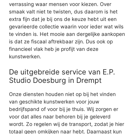
verrassing waar mensen voor kiezen. Over
smaak valt niet te twisten, dus daarom is het
extra fijn dat je bij ons de keuze hebt uit een
gevarieerde collectie waarin voor ieder wat wils
te vinden is. Het mooie aan dergelijke aankopen
is dat ze fiscaal aftrekbaar zijn. Dus ook op
financieel vlak heb je profijt van deze
kunstwerken.
De uitgebreide service van E.P.
Studio Doesburg in Drempt
Onze diensten houden niet op bij het vinden
van geschikte kunstwerken voor jouw
bedrijfspand of voor bij je thuis. Wij zorgen er
voor dat alles naar behoren bij je geleverd
wordt. Zo regelen wij de transport, zodat je hier
totaal geen omkijken naar hebt. Daarnaast kun