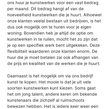
ons huur je kunstwerken voor een vast bedrag
per maand. Dit bedrag hangt af van de
hoeveelheid kunstwerken die je huurt. Alhoewel
onze klanten veelal bestaan uit bedrijven, is het
dus ook mogelijk om te huren voor je eigen
woning. Bovendien heb je altijd de optie om
kunstwerken in te ruilen, mocht het zo zijn dat
je op een specifiek werk bent uitgekeken. Deze
flexibiliteit waarderen onze klanten enorm. De
huur die je moet betalen zal ook afhangen van
de prijs en kwaliteit van de werken die je huurt.
Daarnaast is het mogelijk om via ons bedrijf
kunst te kopen. Het mooie is dat je uit vele
soorten kunstwerken kunt kiezen. Soms gaat
het om jong talent, andere keren om bekende
kunstenaars die zichzelf al ruimschoots
bewezen hebben. Het is iedere keer weer een