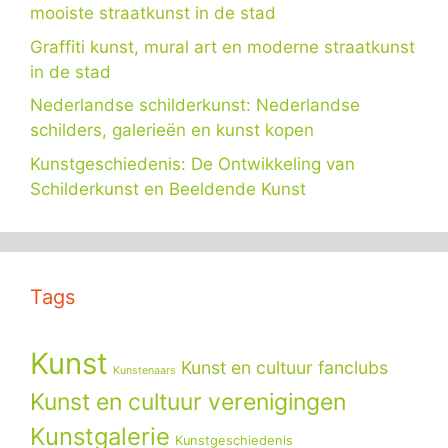
mooiste straatkunst in de stad
Graffiti kunst, mural art en moderne straatkunst
in de stad
Nederlandse schilderkunst: Nederlandse
schilders, galerieën en kunst kopen
Kunstgeschiedenis: De Ontwikkeling van
Schilderkunst en Beeldende Kunst
Tags
Kunst
Kunst en cultuur fanclubs
Kunstenaars
Kunst en cultuur verenigingen
Kunstgalerie
Kunstgeschiedenis