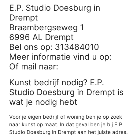
E.P. Studio Doesburg in
Drempt
Braambergseweg 1
6996 AL Drempt
Bel ons op: 313484010
Meer informatie vind u op:
Of mail naar:
Kunst bedrijf nodig? E.P.
Studio Doesburg in Drempt is
wat je nodig hebt
Voor je eigen bedrijf of woning ben je op zoek
naar kunst op maat. In dat geval ben je bij E.P.
Studio Doesburg in Drempt aan het juiste adres.