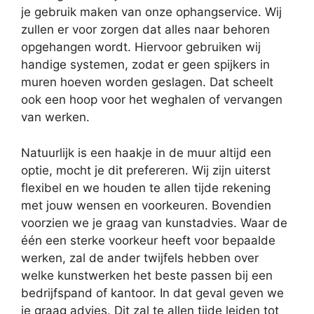
je gebruik maken van onze ophangservice. Wij
zullen er voor zorgen dat alles naar behoren
opgehangen wordt. Hiervoor gebruiken wij
handige systemen, zodat er geen spijkers in
muren hoeven worden geslagen. Dat scheelt
ook een hoop voor het weghalen of vervangen
van werken.
Natuurlijk is een haakje in de muur altijd een
optie, mocht je dit prefereren. Wij zijn uiterst
flexibel en we houden te allen tijde rekening
met jouw wensen en voorkeuren. Bovendien
voorzien we je graag van kunstadvies. Waar de
één een sterke voorkeur heeft voor bepaalde
werken, zal de ander twijfels hebben over
welke kunstwerken het beste passen bij een
bedrijfspand of kantoor. In dat geval geven we
je graag advies. Dit zal te allen tijde leiden tot