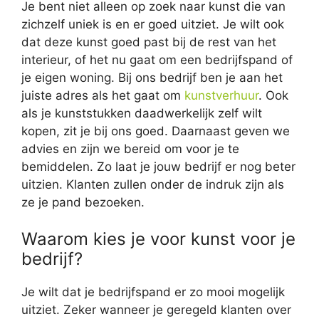
Je bent niet alleen op zoek naar kunst die van
zichzelf uniek is en er goed uitziet. Je wilt ook
dat deze kunst goed past bij de rest van het
interieur, of het nu gaat om een bedrijfspand of
je eigen woning. Bij ons bedrijf ben je aan het
juiste adres als het gaat om
kunstverhuur
. Ook
als je kunststukken daadwerkelijk zelf wilt
kopen, zit je bij ons goed. Daarnaast geven we
advies en zijn we bereid om voor je te
bemiddelen. Zo laat je jouw bedrijf er nog beter
uitzien. Klanten zullen onder de indruk zijn als
ze je pand bezoeken.
Waarom kies je voor kunst voor je
bedrijf?
Je wilt dat je bedrijfspand er zo mooi mogelijk
uitziet. Zeker wanneer je geregeld klanten over