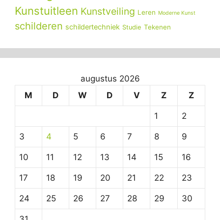
Kunstuitleen
Kunstveiling
Leren
Moderne Kunst
schilderen
schildertechniek
Tekenen
Studie
augustus 2026
M
D
W
D
V
Z
Z
1
2
3
4
5
6
7
8
9
10
11
12
13
14
15
16
17
18
19
20
21
22
23
24
25
26
27
28
29
30
31