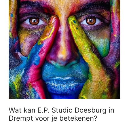
Wat kan E.P. Studio Doesburg in
Drempt voor je betekenen?