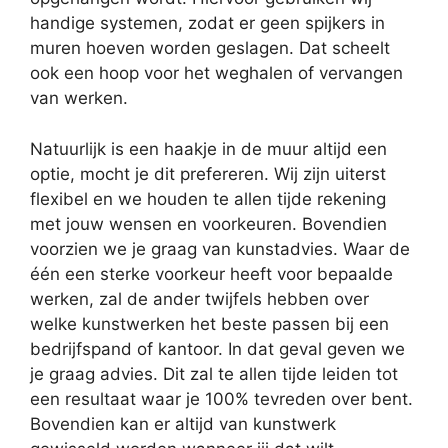
handige systemen, zodat er geen spijkers in
muren hoeven worden geslagen. Dat scheelt
ook een hoop voor het weghalen of vervangen
van werken.
Natuurlijk is een haakje in de muur altijd een
optie, mocht je dit prefereren. Wij zijn uiterst
flexibel en we houden te allen tijde rekening
met jouw wensen en voorkeuren. Bovendien
voorzien we je graag van kunstadvies. Waar de
één een sterke voorkeur heeft voor bepaalde
werken, zal de ander twijfels hebben over
welke kunstwerken het beste passen bij een
bedrijfspand of kantoor. In dat geval geven we
je graag advies. Dit zal te allen tijde leiden tot
een resultaat waar je 100% tevreden over bent.
Bovendien kan er altijd van kunstwerk