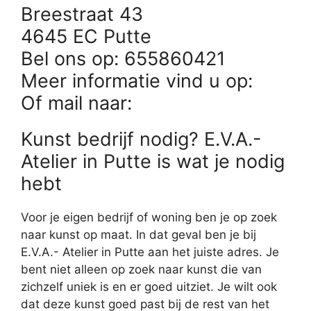
Breestraat 43
4645 EC Putte
Bel ons op: 655860421
Meer informatie vind u op:
Of mail naar:
Kunst bedrijf nodig? E.V.A.-
Atelier in Putte is wat je nodig
hebt
Voor je eigen bedrijf of woning ben je op zoek
naar kunst op maat. In dat geval ben je bij
E.V.A.- Atelier in Putte aan het juiste adres. Je
bent niet alleen op zoek naar kunst die van
zichzelf uniek is en er goed uitziet. Je wilt ook
dat deze kunst goed past bij de rest van het