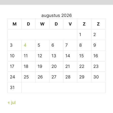
augustus 2026
M
D
W
D
V
Z
Z
1
2
3
4
5
6
7
8
9
10
11
12
13
14
15
16
17
18
19
20
21
22
23
24
25
26
27
28
29
30
31
« jul