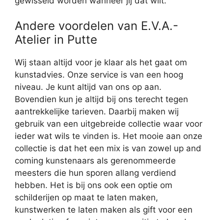
gewisseld worden wanneer jij dat wilt.
Andere voordelen van E.V.A.-
Atelier in Putte
Wij staan altijd voor je klaar als het gaat om
kunstadvies. Onze service is van een hoog
niveau. Je kunt altijd van ons op aan.
Bovendien kun je altijd bij ons terecht tegen
aantrekkelijke tarieven. Daarbij maken wij
gebruik van een uitgebreide collectie waar voor
ieder wat wils te vinden is. Het mooie aan onze
collectie is dat het een mix is van zowel up and
coming kunstenaars als gerenommeerde
meesters die hun sporen allang verdiend
hebben. Het is bij ons ook een optie om
schilderijen op maat te laten maken,
kunstwerken te laten maken als gift voor een