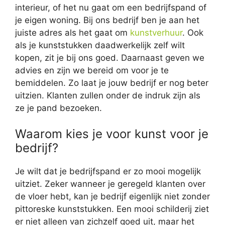
interieur, of het nu gaat om een bedrijfspand of
je eigen woning. Bij ons bedrijf ben je aan het
juiste adres als het gaat om
kunstverhuur
. Ook
als je kunststukken daadwerkelijk zelf wilt
kopen, zit je bij ons goed. Daarnaast geven we
advies en zijn we bereid om voor je te
bemiddelen. Zo laat je jouw bedrijf er nog beter
uitzien. Klanten zullen onder de indruk zijn als
ze je pand bezoeken.
Waarom kies je voor kunst voor je
bedrijf?
Je wilt dat je bedrijfspand er zo mooi mogelijk
uitziet. Zeker wanneer je geregeld klanten over
de vloer hebt, kan je bedrijf eigenlijk niet zonder
pittoreske kunststukken. Een mooi schilderij ziet
er niet alleen van zichzelf goed uit, maar het