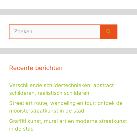
Zoek
naar:
Recente berichten
Verschillende schildertechnieken: abstract
schilderen, realistisch schilderen
Street art route, wandeling en tour: ontdek de
mooiste straatkunst in de stad
Graffiti kunst, mural art en moderne straatkunst
in de stad