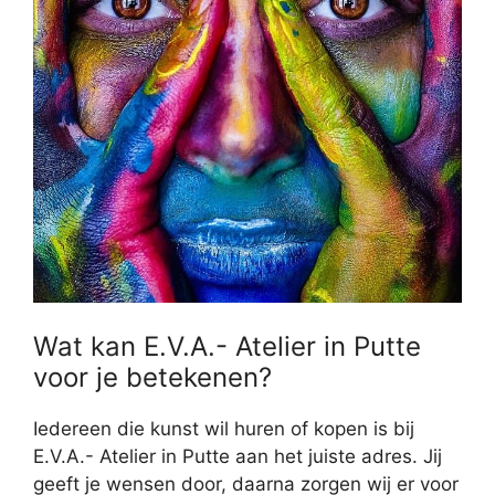
Wat kan E.V.A.- Atelier in Putte
voor je betekenen?
Iedereen die kunst wil huren of kopen is bij
E.V.A.- Atelier in Putte aan het juiste adres. Jij
geeft je wensen door, daarna zorgen wij er voor