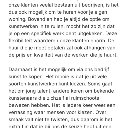
onze klanten veelal bestaan uit bedrijven, is het
dus ook mogelijk om te huren voor je eigen
woning. Bovendien heb je altijd de optie om
kunstwerken in te ruilen, mocht het zo zijn dat
je op een specifiek werk bent uitgekeken. Deze
flexibiliteit waarderen onze klanten enorm. De
huur die je moet betalen zal ook afhangen van
de prijs en kwaliteit van de werken die je huurt.
Daarnaast is het mogelijk om via ons bedrijf
kunst te kopen. Het mooie is dat je uit vele
soorten kunstwerken kunt kiezen. Soms gaat
het om jong talent, andere keren om bekende
kunstenaars die zichzelf al ruimschoots
bewezen hebben. Het is iedere keer weer een
verrassing waar mensen voor kiezen. Over
smaak valt niet te twisten, dus daarom is het
extra fijn dat je bij ons de keuze hebt uit een