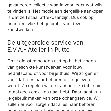
gevarieerde collectie waarin voor ieder wat wils
te vinden is. Het mooie aan dergelijke aankopen
is dat ze fiscaal aftrekbaar zijn. Dus ook op
financieel vlak heb je profijt van deze
kunstwerken.
De uitgebreide service van
E.V.A.- Atelier in Putte
Onze diensten houden niet op bij het vinden
van geschikte kunstwerken voor jouw
bedrijfspand of voor bij je thuis. Wij zorgen er
voor dat alles naar behoren bij je geleverd
wordt. Zo regelen wij de transport, zodat je hier
totaal geen omkijken naar hebt. Daarnaast kun
je gebruik maken van onze ophangservice. Wij
zullen er voor zorgen dat alles naar behoren
opgehangen wordt. Hiervoor gebruiken wij