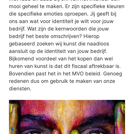
mooi geheel te maken. Er zijn specifieke kleuren
die specifieke emoties oproepen. Jij geeft bij
ons aan wat voor identiteit je wilt voor jouw
bedrijf. Wat zijn de kernwoorden die jouw
bedrijf het beste omschrijven? Hierop
gebaseerd zoeken wij kunst die naadloos
aansluit op de identiteit van jouw bedrijf.
Bijkomend voordeel van het kopen dan wel
huren van kunst is dat dit fiscaal aftrekbaar is.
Bovendien past het in het MVO beleid. Genoeg
redenen dus om gebruik te maken van onze
diensten.