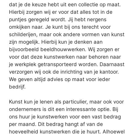
dat je de keuze hebt uit een collectie op maat.
Hierbij zorgen wij er voor dat alles tot in de
puntjes geregeld wordt. Jij hebt nergens
omkijken naar. Je kunt bij ons terecht voor
schilderijen, maar ook andere vormen van kunst
zijn mogelijk. Hierbij kun je denken aan
bijvoorbeeld beeldhouwwerken. Wij zorgen er
voor dat deze kunstwerken naar behoren naar
je werkplek getransporteerd worden. Daarnaast
verzorgen wij ook de inrichting van je kantoor.
We geven altijd advies op maat voor ieder
bedrijf.
Kunst kun je lenen als particulier, maar ook voor
ondernemers is dit een interessante optie. Bij
ons huur je kunstwerken voor een vast bedrag
per maand. Dit bedrag hangt af van de
hoeveelheid kunstwerken die je huurt. Alhoewel