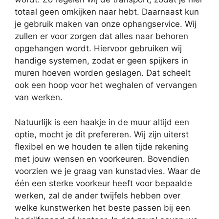
totaal geen omkijken naar hebt. Daarnaast kun
je gebruik maken van onze ophangservice. Wij
zullen er voor zorgen dat alles naar behoren
opgehangen wordt. Hiervoor gebruiken wij
handige systemen, zodat er geen spijkers in
muren hoeven worden geslagen. Dat scheelt
ook een hoop voor het weghalen of vervangen
van werken.
Natuurlijk is een haakje in de muur altijd een
optie, mocht je dit prefereren. Wij zijn uiterst
flexibel en we houden te allen tijde rekening
met jouw wensen en voorkeuren. Bovendien
voorzien we je graag van kunstadvies. Waar de
één een sterke voorkeur heeft voor bepaalde
werken, zal de ander twijfels hebben over
welke kunstwerken het beste passen bij een