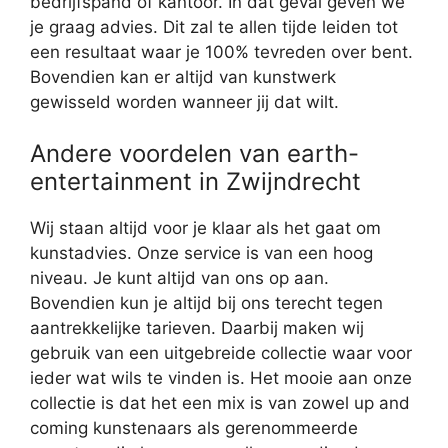
bedrijfspand of kantoor. In dat geval geven we
je graag advies. Dit zal te allen tijde leiden tot
een resultaat waar je 100% tevreden over bent.
Bovendien kan er altijd van kunstwerk
gewisseld worden wanneer jij dat wilt.
Andere voordelen van earth-
entertainment in Zwijndrecht
Wij staan altijd voor je klaar als het gaat om
kunstadvies. Onze service is van een hoog
niveau. Je kunt altijd van ons op aan.
Bovendien kun je altijd bij ons terecht tegen
aantrekkelijke tarieven. Daarbij maken wij
gebruik van een uitgebreide collectie waar voor
ieder wat wils te vinden is. Het mooie aan onze
collectie is dat het een mix is van zowel up and
coming kunstenaars als gerenommeerde