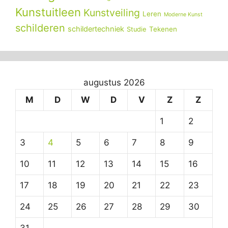
Kunstuitleen
Kunstveiling
Leren
Moderne Kunst
schilderen
schildertechniek
Tekenen
Studie
augustus 2026
M
D
W
D
V
Z
Z
1
2
3
4
5
6
7
8
9
10
11
12
13
14
15
16
17
18
19
20
21
22
23
24
25
26
27
28
29
30
31