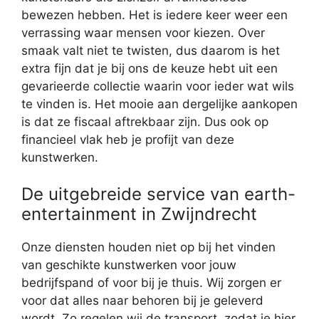
bewezen hebben. Het is iedere keer weer een
verrassing waar mensen voor kiezen. Over
smaak valt niet te twisten, dus daarom is het
extra fijn dat je bij ons de keuze hebt uit een
gevarieerde collectie waarin voor ieder wat wils
te vinden is. Het mooie aan dergelijke aankopen
is dat ze fiscaal aftrekbaar zijn. Dus ook op
financieel vlak heb je profijt van deze
kunstwerken.
De uitgebreide service van earth-
entertainment in Zwijndrecht
Onze diensten houden niet op bij het vinden
van geschikte kunstwerken voor jouw
bedrijfspand of voor bij je thuis. Wij zorgen er
voor dat alles naar behoren bij je geleverd
wordt. Zo regelen wij de transport, zodat je hier