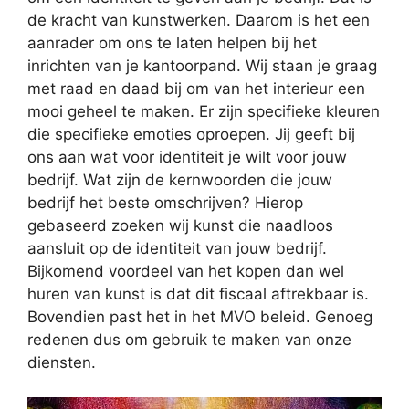
de kracht van kunstwerken. Daarom is het een
aanrader om ons te laten helpen bij het
inrichten van je kantoorpand. Wij staan je graag
met raad en daad bij om van het interieur een
mooi geheel te maken. Er zijn specifieke kleuren
die specifieke emoties oproepen. Jij geeft bij
ons aan wat voor identiteit je wilt voor jouw
bedrijf. Wat zijn de kernwoorden die jouw
bedrijf het beste omschrijven? Hierop
gebaseerd zoeken wij kunst die naadloos
aansluit op de identiteit van jouw bedrijf.
Bijkomend voordeel van het kopen dan wel
huren van kunst is dat dit fiscaal aftrekbaar is.
Bovendien past het in het MVO beleid. Genoeg
redenen dus om gebruik te maken van onze
diensten.