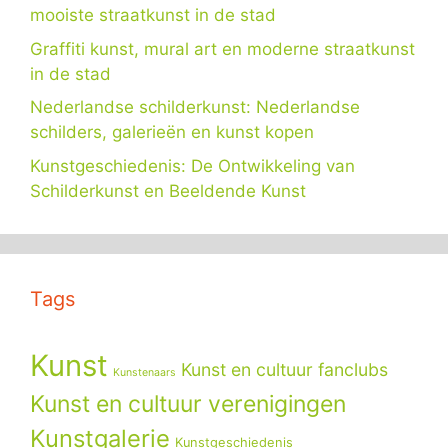
mooiste straatkunst in de stad
Graffiti kunst, mural art en moderne straatkunst
in de stad
Nederlandse schilderkunst: Nederlandse
schilders, galerieën en kunst kopen
Kunstgeschiedenis: De Ontwikkeling van
Schilderkunst en Beeldende Kunst
Tags
Kunst
Kunst en cultuur fanclubs
Kunstenaars
Kunst en cultuur verenigingen
Kunstgalerie
Kunstgeschiedenis