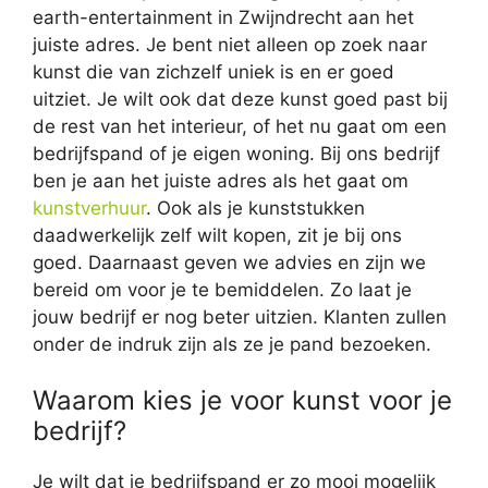
earth-entertainment in Zwijndrecht aan het
juiste adres. Je bent niet alleen op zoek naar
kunst die van zichzelf uniek is en er goed
uitziet. Je wilt ook dat deze kunst goed past bij
de rest van het interieur, of het nu gaat om een
bedrijfspand of je eigen woning. Bij ons bedrijf
ben je aan het juiste adres als het gaat om
kunstverhuur
. Ook als je kunststukken
daadwerkelijk zelf wilt kopen, zit je bij ons
goed. Daarnaast geven we advies en zijn we
bereid om voor je te bemiddelen. Zo laat je
jouw bedrijf er nog beter uitzien. Klanten zullen
onder de indruk zijn als ze je pand bezoeken.
Waarom kies je voor kunst voor je
bedrijf?
Je wilt dat je bedrijfspand er zo mooi mogelijk