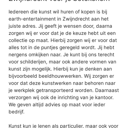
Iedereen die kunst wil huren of kopen is bij
earth-entertainment in Zwijndrecht aan het
juiste adres. Jij geeft je wensen door, daarna
zorgen wij er voor dat je de keuze hebt uit een
collectie op maat. Hierbij zorgen wij er voor dat
alles tot in de puntjes geregeld wordt. Jij hebt
nergens omkijken naar. Je kunt bij ons terecht
voor schilderijen, maar ook andere vormen van
kunst zijn mogelijk. Hierbij kun je denken aan
bijvoorbeeld beeldhouwwerken. Wij zorgen er
voor dat deze kunstwerken naar behoren naar
je werkplek getransporteerd worden. Daarnaast
verzorgen wij ook de inrichting van je kantoor.
We geven altijd advies op maat voor ieder
bedrijf.
Kunst kun je lenen als particulier, maar ook voor