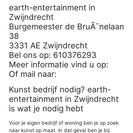
earth-entertainment in
Zwijndrecht
Burgemeester de BruÃ¯nelaan
38
3331 AE Zwijndrecht
Bel ons op: 610376293
Meer informatie vind u op:
Of mail naar:
Kunst bedrijf nodig? earth-
entertainment in Zwijndrecht
is wat je nodig hebt
Voor je eigen bedrijf of woning ben je op zoek
naar kunst op maat. In dat geval ben je bij