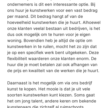
ondernemers is dit een interessante optie. Bij
ons huur je kunstwerken voor een vast bedrag
per maand. Dit bedrag hangt af van de
hoeveelheid kunstwerken die je huurt. Alhoewel
onze klanten veelal bestaan uit bedrijven, is het
dus ook mogelijk om te huren voor je eigen
woning. Bovendien heb je altijd de optie om
kunstwerken in te ruilen, mocht het zo zijn dat
je op een specifiek werk bent uitgekeken. Deze
flexibiliteit waarderen onze klanten enorm. De
huur die je moet betalen zal ook afhangen van
de prijs en kwaliteit van de werken die je huurt.
Daarnaast is het mogelijk om via ons bedrijf
kunst te kopen. Het mooie is dat je uit vele
soorten kunstwerken kunt kiezen. Soms gaat
het om jong talent, andere keren om bekende
kunstenaars die zichzelf al ruimschoots