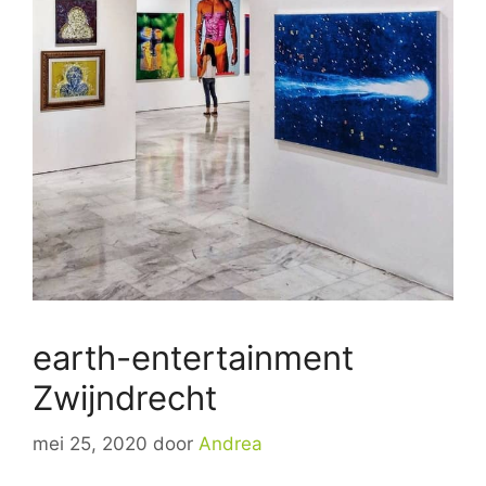
earth-entertainment
Zwijndrecht
mei 25, 2020
door
Andrea