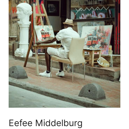
Eefee Middelburg