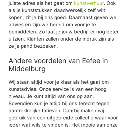
juiste adres als het gaat om
kunstverhuur
. Ook
als je kunststukken daadwerkelijk zelf wilt
kopen, zit je bij ons goed. Daarnaast geven we
advies en zijn we bereid om voor je te
bemiddelen. Zo laat je jouw bedrijf er nog beter
uitzien. Klanten zullen onder de indruk zijn als
ze je pand bezoeken.
Andere voordelen van Eefee in
Middelburg
Wij staan altijd voor je klaar als het gaat om
kunstadvies. Onze service is van een hoog
niveau. Je kunt altijd van ons op aan.
Bovendien kun je altijd bij ons terecht tegen
aantrekkelijke tarieven. Daarbij maken wij
gebruik van een uitgebreide collectie waar voor
ieder wat wils te vinden is. Het mooie aan onze