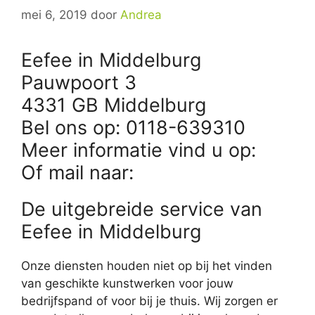
mei 6, 2019
door
Andrea
Eefee in Middelburg
Pauwpoort 3
4331 GB Middelburg
Bel ons op: 0118-639310
Meer informatie vind u op:
Of mail naar:
De uitgebreide service van
Eefee in Middelburg
Onze diensten houden niet op bij het vinden
van geschikte kunstwerken voor jouw
bedrijfspand of voor bij je thuis. Wij zorgen er