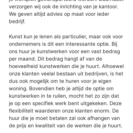
verzorgen wij ook de inrichting van je kantoor.
We geven altijd advies op maat voor ieder
bedrijf.
Kunst kun je lenen als particulier, maar ook voor
ondernemers is dit een interessante optie. Bij
ons huur je kunstwerken voor een vast bedrag
per maand. Dit bedrag hangt af van de
hoeveelheid kunstwerken die je huurt. Alhoewel
onze klanten veelal bestaan uit bedrijven, is het
dus ook mogelijk om te huren voor je eigen
woning. Bovendien heb je altijd de optie om
kunstwerken in te ruilen, mocht het zo zijn dat
je op een specifiek werk bent uitgekeken. Deze
flexibiliteit waarderen onze klanten enorm. De
huur die je moet betalen zal ook afhangen van
de prijs en kwaliteit van de werken die je huurt.