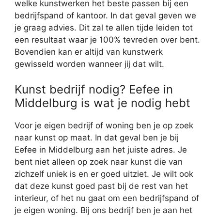
welke kunstwerken het beste passen bij een
bedrijfspand of kantoor. In dat geval geven we
je graag advies. Dit zal te allen tijde leiden tot
een resultaat waar je 100% tevreden over bent.
Bovendien kan er altijd van kunstwerk
gewisseld worden wanneer jij dat wilt.
Kunst bedrijf nodig? Eefee in
Middelburg is wat je nodig hebt
Voor je eigen bedrijf of woning ben je op zoek
naar kunst op maat. In dat geval ben je bij
Eefee in Middelburg aan het juiste adres. Je
bent niet alleen op zoek naar kunst die van
zichzelf uniek is en er goed uitziet. Je wilt ook
dat deze kunst goed past bij de rest van het
interieur, of het nu gaat om een bedrijfspand of
je eigen woning. Bij ons bedrijf ben je aan het