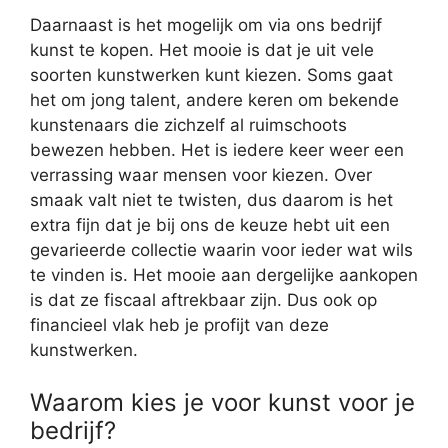
Daarnaast is het mogelijk om via ons bedrijf
kunst te kopen. Het mooie is dat je uit vele
soorten kunstwerken kunt kiezen. Soms gaat
het om jong talent, andere keren om bekende
kunstenaars die zichzelf al ruimschoots
bewezen hebben. Het is iedere keer weer een
verrassing waar mensen voor kiezen. Over
smaak valt niet te twisten, dus daarom is het
extra fijn dat je bij ons de keuze hebt uit een
gevarieerde collectie waarin voor ieder wat wils
te vinden is. Het mooie aan dergelijke aankopen
is dat ze fiscaal aftrekbaar zijn. Dus ook op
financieel vlak heb je profijt van deze
kunstwerken.
Waarom kies je voor kunst voor je
bedrijf?