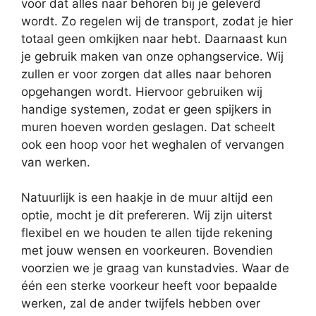
voor dat alles naar behoren bij je geleverd
wordt. Zo regelen wij de transport, zodat je hier
totaal geen omkijken naar hebt. Daarnaast kun
je gebruik maken van onze ophangservice. Wij
zullen er voor zorgen dat alles naar behoren
opgehangen wordt. Hiervoor gebruiken wij
handige systemen, zodat er geen spijkers in
muren hoeven worden geslagen. Dat scheelt
ook een hoop voor het weghalen of vervangen
van werken.
Natuurlijk is een haakje in de muur altijd een
optie, mocht je dit prefereren. Wij zijn uiterst
flexibel en we houden te allen tijde rekening
met jouw wensen en voorkeuren. Bovendien
voorzien we je graag van kunstadvies. Waar de
één een sterke voorkeur heeft voor bepaalde
werken, zal de ander twijfels hebben over