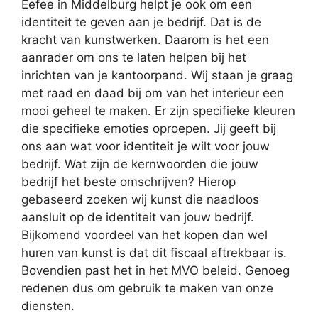
Eefee in Middelburg helpt je ook om een
identiteit te geven aan je bedrijf. Dat is de
kracht van kunstwerken. Daarom is het een
aanrader om ons te laten helpen bij het
inrichten van je kantoorpand. Wij staan je graag
met raad en daad bij om van het interieur een
mooi geheel te maken. Er zijn specifieke kleuren
die specifieke emoties oproepen. Jij geeft bij
ons aan wat voor identiteit je wilt voor jouw
bedrijf. Wat zijn de kernwoorden die jouw
bedrijf het beste omschrijven? Hierop
gebaseerd zoeken wij kunst die naadloos
aansluit op de identiteit van jouw bedrijf.
Bijkomend voordeel van het kopen dan wel
huren van kunst is dat dit fiscaal aftrekbaar is.
Bovendien past het in het MVO beleid. Genoeg
redenen dus om gebruik te maken van onze
diensten.