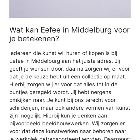
Wat kan Eefee in Middelburg voor
je betekenen?
Iedereen die kunst wil huren of kopen is bij
Eefee in Middelburg aan het juiste adres. Jij
geeft je wensen door, daarna zorgen wij er voor
dat je de keuze hebt uit een collectie op maat.
Hierbij zorgen wij er voor dat alles tot in de
puntjes geregeld wordt. Jij hebt nergens
omkijken naar. Je kunt bij ons terecht voor
schilderijen, maar ook andere vormen van kunst
zijn mogelijk. Hierbij kun je denken aan
bijvoorbeeld beeldhouwwerken. Wij zorgen er
voor dat deze kunstwerken naar behoren naar
je werkplek getransporteerd worden. Daarnaast