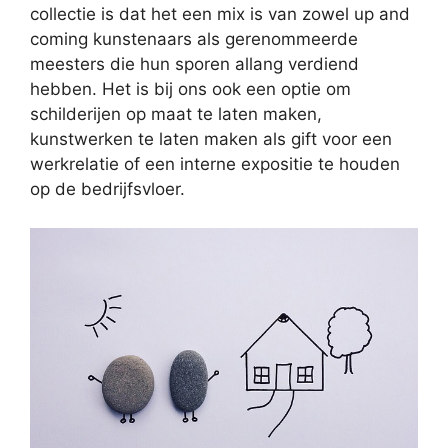
collectie is dat het een mix is van zowel up and
coming kunstenaars als gerenommeerde
meesters die hun sporen allang verdiend
hebben. Het is bij ons ook een optie om
schilderijen op maat te laten maken,
kunstwerken te laten maken als gift voor een
werkrelatie of een interne expositie te houden
op de bedrijfsvloer.