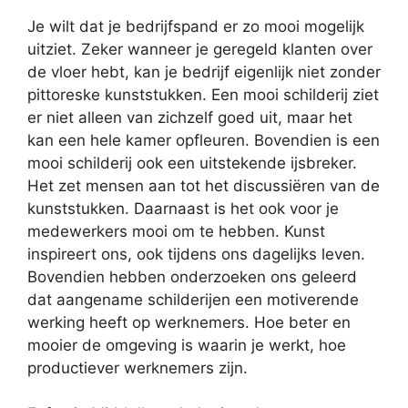
Je wilt dat je bedrijfspand er zo mooi mogelijk
uitziet. Zeker wanneer je geregeld klanten over
de vloer hebt, kan je bedrijf eigenlijk niet zonder
pittoreske kunststukken. Een mooi schilderij ziet
er niet alleen van zichzelf goed uit, maar het
kan een hele kamer opfleuren. Bovendien is een
mooi schilderij ook een uitstekende ijsbreker.
Het zet mensen aan tot het discussiëren van de
kunststukken. Daarnaast is het ook voor je
medewerkers mooi om te hebben. Kunst
inspireert ons, ook tijdens ons dagelijks leven.
Bovendien hebben onderzoeken ons geleerd
dat aangename schilderijen een motiverende
werking heeft op werknemers. Hoe beter en
mooier de omgeving is waarin je werkt, hoe
productiever werknemers zijn.