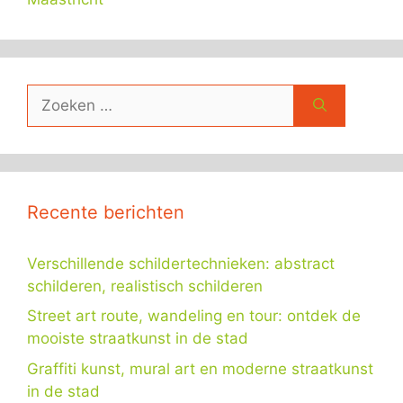
Zoek
naar:
Recente berichten
Verschillende schildertechnieken: abstract
schilderen, realistisch schilderen
Street art route, wandeling en tour: ontdek de
mooiste straatkunst in de stad
Graffiti kunst, mural art en moderne straatkunst
in de stad