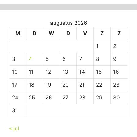
augustus 2026
M
D
W
D
V
Z
Z
1
2
3
4
5
6
7
8
9
10
11
12
13
14
15
16
17
18
19
20
21
22
23
24
25
26
27
28
29
30
31
« jul