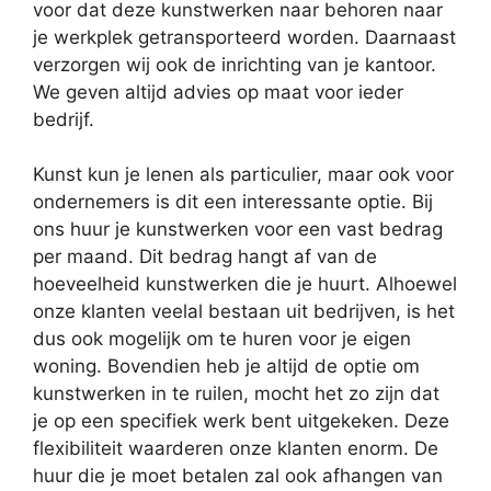
voor dat deze kunstwerken naar behoren naar
je werkplek getransporteerd worden. Daarnaast
verzorgen wij ook de inrichting van je kantoor.
We geven altijd advies op maat voor ieder
bedrijf.
Kunst kun je lenen als particulier, maar ook voor
ondernemers is dit een interessante optie. Bij
ons huur je kunstwerken voor een vast bedrag
per maand. Dit bedrag hangt af van de
hoeveelheid kunstwerken die je huurt. Alhoewel
onze klanten veelal bestaan uit bedrijven, is het
dus ook mogelijk om te huren voor je eigen
woning. Bovendien heb je altijd de optie om
kunstwerken in te ruilen, mocht het zo zijn dat
je op een specifiek werk bent uitgekeken. Deze
flexibiliteit waarderen onze klanten enorm. De
huur die je moet betalen zal ook afhangen van