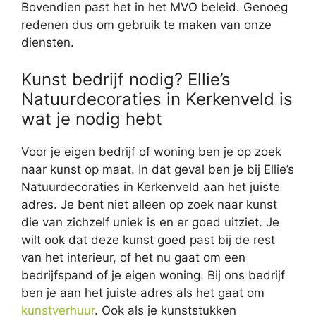
Bovendien past het in het MVO beleid. Genoeg
redenen dus om gebruik te maken van onze
diensten.
Kunst bedrijf nodig? Ellie’s
Natuurdecoraties in Kerkenveld is
wat je nodig hebt
Voor je eigen bedrijf of woning ben je op zoek
naar kunst op maat. In dat geval ben je bij Ellie’s
Natuurdecoraties in Kerkenveld aan het juiste
adres. Je bent niet alleen op zoek naar kunst
die van zichzelf uniek is en er goed uitziet. Je
wilt ook dat deze kunst goed past bij de rest
van het interieur, of het nu gaat om een
bedrijfspand of je eigen woning. Bij ons bedrijf
ben je aan het juiste adres als het gaat om
kunstverhuur
. Ook als je kunststukken