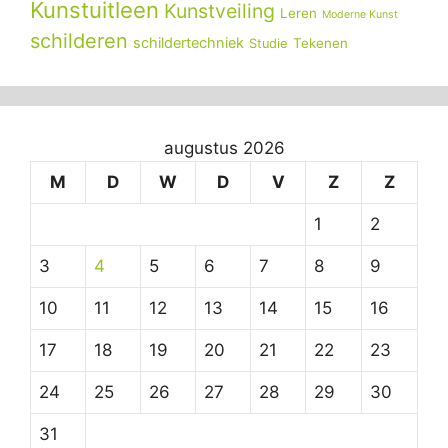
Kunstuitleen
Kunstveiling
Leren
Moderne Kunst
schilderen
schildertechniek
Tekenen
Studie
augustus 2026
M
D
W
D
V
Z
Z
1
2
3
4
5
6
7
8
9
10
11
12
13
14
15
16
17
18
19
20
21
22
23
24
25
26
27
28
29
30
31