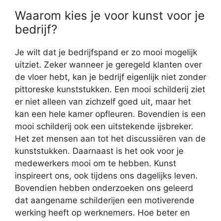
Waarom kies je voor kunst voor je
bedrijf?
Je wilt dat je bedrijfspand er zo mooi mogelijk
uitziet. Zeker wanneer je geregeld klanten over
de vloer hebt, kan je bedrijf eigenlijk niet zonder
pittoreske kunststukken. Een mooi schilderij ziet
er niet alleen van zichzelf goed uit, maar het
kan een hele kamer opfleuren. Bovendien is een
mooi schilderij ook een uitstekende ijsbreker.
Het zet mensen aan tot het discussiëren van de
kunststukken. Daarnaast is het ook voor je
medewerkers mooi om te hebben. Kunst
inspireert ons, ook tijdens ons dagelijks leven.
Bovendien hebben onderzoeken ons geleerd
dat aangename schilderijen een motiverende
werking heeft op werknemers. Hoe beter en