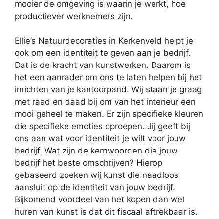
mooier de omgeving is waarin je werkt, hoe
productiever werknemers zijn.
Ellie’s Natuurdecoraties in Kerkenveld helpt je
ook om een identiteit te geven aan je bedrijf.
Dat is de kracht van kunstwerken. Daarom is
het een aanrader om ons te laten helpen bij het
inrichten van je kantoorpand. Wij staan je graag
met raad en daad bij om van het interieur een
mooi geheel te maken. Er zijn specifieke kleuren
die specifieke emoties oproepen. Jij geeft bij
ons aan wat voor identiteit je wilt voor jouw
bedrijf. Wat zijn de kernwoorden die jouw
bedrijf het beste omschrijven? Hierop
gebaseerd zoeken wij kunst die naadloos
aansluit op de identiteit van jouw bedrijf.
Bijkomend voordeel van het kopen dan wel
huren van kunst is dat dit fiscaal aftrekbaar is.