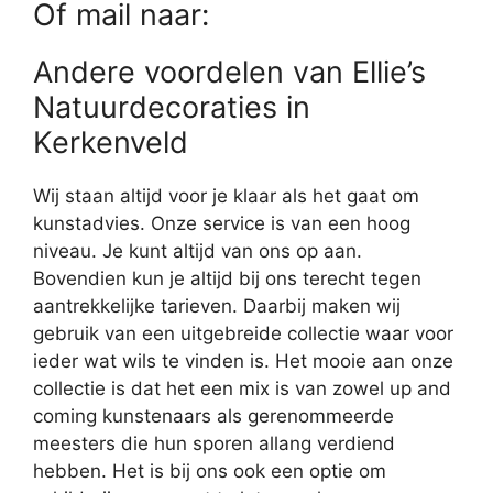
Of mail naar:
Andere voordelen van Ellie’s
Natuurdecoraties in
Kerkenveld
Wij staan altijd voor je klaar als het gaat om
kunstadvies. Onze service is van een hoog
niveau. Je kunt altijd van ons op aan.
Bovendien kun je altijd bij ons terecht tegen
aantrekkelijke tarieven. Daarbij maken wij
gebruik van een uitgebreide collectie waar voor
ieder wat wils te vinden is. Het mooie aan onze
collectie is dat het een mix is van zowel up and
coming kunstenaars als gerenommeerde
meesters die hun sporen allang verdiend
hebben. Het is bij ons ook een optie om