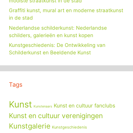
mooiste straatkunst in de stad
Graffiti kunst, mural art en moderne straatkunst
in de stad
Nederlandse schilderkunst: Nederlandse
schilders, galerieën en kunst kopen
Kunstgeschiedenis: De Ontwikkeling van
Schilderkunst en Beeldende Kunst
Tags
Kunst
Kunst en cultuur fanclubs
Kunstenaars
Kunst en cultuur verenigingen
Kunstgalerie
Kunstgeschiedenis