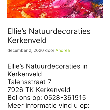
Ellie’s Natuurdecoraties
Kerkenveld
december 2, 2020
door
Andrea
Ellie’s Natuurdecoraties in
Kerkenveld
Talensstraat 7
7926 TK Kerkenveld
Bel ons op: 0528-361915
Meer informatie vind u op: