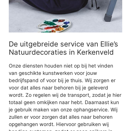
De uitgebreide service van Ellie’s
Natuurdecoraties in Kerkenveld
Onze diensten houden niet op bij het vinden
van geschikte kunstwerken voor jouw
bedrijfspand of voor bij je thuis. Wij zorgen er
voor dat alles naar behoren bij je geleverd
wordt. Zo regelen wij de transport, zodat je hier
totaal geen omkijken naar hebt. Daarnaast kun
je gebruik maken van onze ophangservice. Wij
zullen er voor zorgen dat alles naar behoren
opgehangen wordt. Hiervoor gebruiken wij