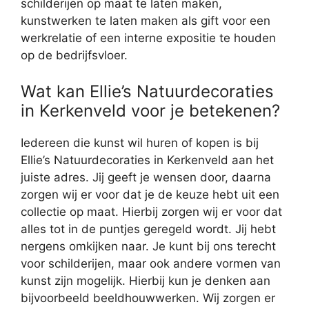
schilderijen op maat te laten maken,
kunstwerken te laten maken als gift voor een
werkrelatie of een interne expositie te houden
op de bedrijfsvloer.
Wat kan Ellie’s Natuurdecoraties
in Kerkenveld voor je betekenen?
Iedereen die kunst wil huren of kopen is bij
Ellie’s Natuurdecoraties in Kerkenveld aan het
juiste adres. Jij geeft je wensen door, daarna
zorgen wij er voor dat je de keuze hebt uit een
collectie op maat. Hierbij zorgen wij er voor dat
alles tot in de puntjes geregeld wordt. Jij hebt
nergens omkijken naar. Je kunt bij ons terecht
voor schilderijen, maar ook andere vormen van
kunst zijn mogelijk. Hierbij kun je denken aan
bijvoorbeeld beeldhouwwerken. Wij zorgen er