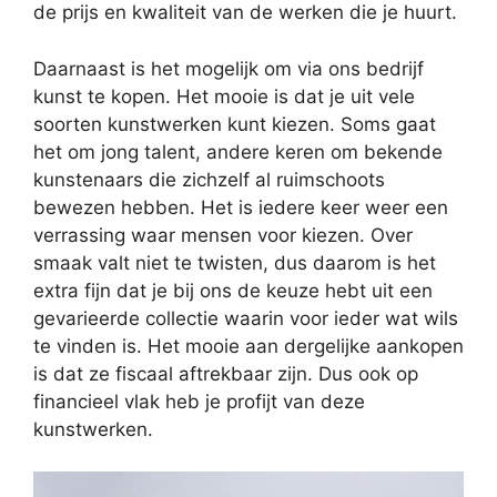
de prijs en kwaliteit van de werken die je huurt.
Daarnaast is het mogelijk om via ons bedrijf
kunst te kopen. Het mooie is dat je uit vele
soorten kunstwerken kunt kiezen. Soms gaat
het om jong talent, andere keren om bekende
kunstenaars die zichzelf al ruimschoots
bewezen hebben. Het is iedere keer weer een
verrassing waar mensen voor kiezen. Over
smaak valt niet te twisten, dus daarom is het
extra fijn dat je bij ons de keuze hebt uit een
gevarieerde collectie waarin voor ieder wat wils
te vinden is. Het mooie aan dergelijke aankopen
is dat ze fiscaal aftrekbaar zijn. Dus ook op
financieel vlak heb je profijt van deze
kunstwerken.