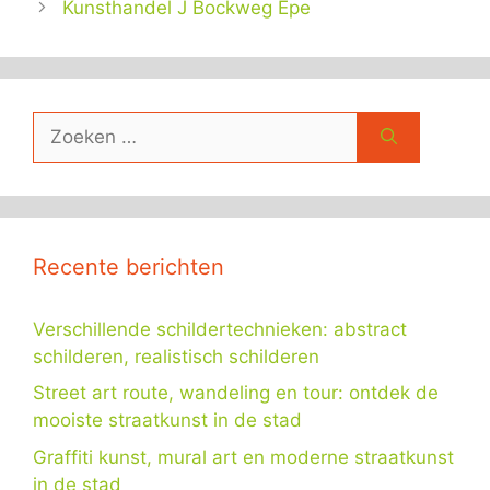
Kunsthandel J Bockweg Epe
Zoek
naar:
Recente berichten
Verschillende schildertechnieken: abstract
schilderen, realistisch schilderen
Street art route, wandeling en tour: ontdek de
mooiste straatkunst in de stad
Graffiti kunst, mural art en moderne straatkunst
in de stad