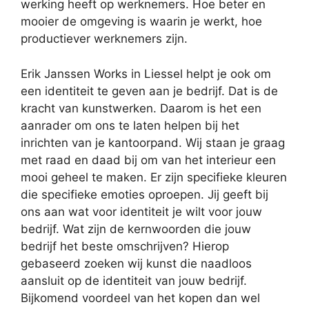
werking heeft op werknemers. Hoe beter en
mooier de omgeving is waarin je werkt, hoe
productiever werknemers zijn.
Erik Janssen Works in Liessel helpt je ook om
een identiteit te geven aan je bedrijf. Dat is de
kracht van kunstwerken. Daarom is het een
aanrader om ons te laten helpen bij het
inrichten van je kantoorpand. Wij staan je graag
met raad en daad bij om van het interieur een
mooi geheel te maken. Er zijn specifieke kleuren
die specifieke emoties oproepen. Jij geeft bij
ons aan wat voor identiteit je wilt voor jouw
bedrijf. Wat zijn de kernwoorden die jouw
bedrijf het beste omschrijven? Hierop
gebaseerd zoeken wij kunst die naadloos
aansluit op de identiteit van jouw bedrijf.
Bijkomend voordeel van het kopen dan wel