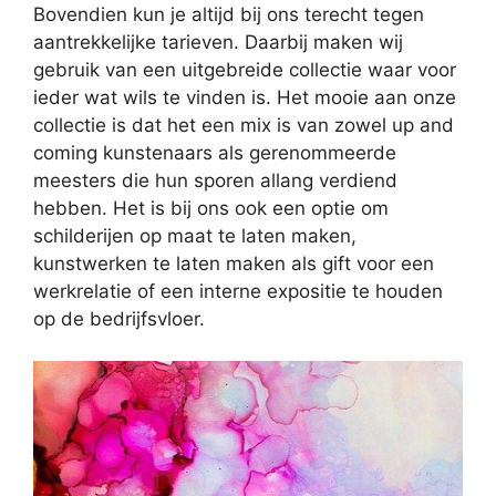
Bovendien kun je altijd bij ons terecht tegen
aantrekkelijke tarieven. Daarbij maken wij
gebruik van een uitgebreide collectie waar voor
ieder wat wils te vinden is. Het mooie aan onze
collectie is dat het een mix is van zowel up and
coming kunstenaars als gerenommeerde
meesters die hun sporen allang verdiend
hebben. Het is bij ons ook een optie om
schilderijen op maat te laten maken,
kunstwerken te laten maken als gift voor een
werkrelatie of een interne expositie te houden
op de bedrijfsvloer.