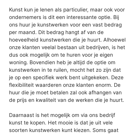
Kunst kun je lenen als particulier, maar ook voor
ondernemers is dit een interessante optie. Bij
ons huur je kunstwerken voor een vast bedrag
per maand. Dit bedrag hangt af van de
hoeveelheid kunstwerken die je huurt. Alhoewel
onze klanten veelal bestaan uit bedrijven, is het
dus ook mogelijk om te huren voor je eigen
woning. Bovendien heb je altijd de optie om
kunstwerken in te ruilen, mocht het zo zijn dat
je op een specifiek werk bent uitgekeken. Deze
flexibiliteit waarderen onze klanten enorm. De
huur die je moet betalen zal ook afhangen van
de prijs en kwaliteit van de werken die je huurt.
Daarnaast is het mogelijk om via ons bedrijf
kunst te kopen. Het mooie is dat je uit vele
soorten kunstwerken kunt kiezen. Soms gaat