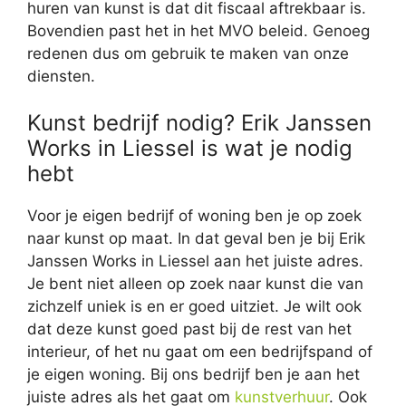
huren van kunst is dat dit fiscaal aftrekbaar is.
Bovendien past het in het MVO beleid. Genoeg
redenen dus om gebruik te maken van onze
diensten.
Kunst bedrijf nodig? Erik Janssen
Works in Liessel is wat je nodig
hebt
Voor je eigen bedrijf of woning ben je op zoek
naar kunst op maat. In dat geval ben je bij Erik
Janssen Works in Liessel aan het juiste adres.
Je bent niet alleen op zoek naar kunst die van
zichzelf uniek is en er goed uitziet. Je wilt ook
dat deze kunst goed past bij de rest van het
interieur, of het nu gaat om een bedrijfspand of
je eigen woning. Bij ons bedrijf ben je aan het
juiste adres als het gaat om
kunstverhuur
. Ook