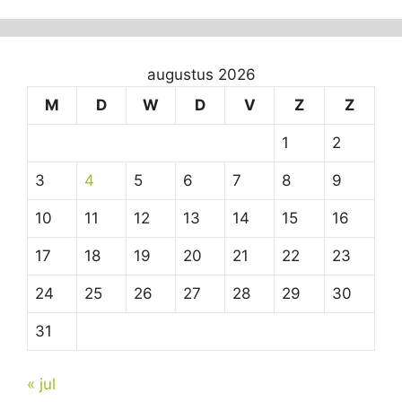
augustus 2026
M
D
W
D
V
Z
Z
1
2
3
4
5
6
7
8
9
10
11
12
13
14
15
16
17
18
19
20
21
22
23
24
25
26
27
28
29
30
31
« jul