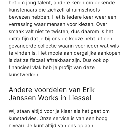
het om jong talent, andere keren om bekende
kunstenaars die zichzelf al ruimschoots
bewezen hebben. Het is iedere keer weer een
verrassing waar mensen voor kiezen. Over
smaak valt niet te twisten, dus daarom is het
extra fijn dat je bij ons de keuze hebt uit een
gevarieerde collectie waarin voor ieder wat wils
te vinden is. Het mooie aan dergelijke aankopen
is dat ze fiscaal aftrekbaar zijn. Dus ook op
financieel vlak heb je profijt van deze
kunstwerken.
Andere voordelen van Erik
Janssen Works in Liessel
Wij staan altijd voor je klaar als het gaat om
kunstadvies. Onze service is van een hoog
niveau. Je kunt altijd van ons op aan.