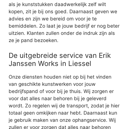
als je kunststukken daadwerkelijk zelf wilt
kopen, zit je bij ons goed. Daarnaast geven we
advies en zijn we bereid om voor je te
bemiddelen. Zo laat je jouw bedrijf er nog beter
uitzien. Klanten zullen onder de indruk zijn als
ze je pand bezoeken.
De uitgebreide service van Erik
Janssen Works in Liessel
Onze diensten houden niet op bij het vinden
van geschikte kunstwerken voor jouw
bedrijfspand of voor bij je thuis. Wij zorgen er
voor dat alles naar behoren bij je geleverd
wordt. Zo regelen wij de transport, zodat je hier
totaal geen omkijken naar hebt. Daarnaast kun
je gebruik maken van onze ophangservice. Wij
zullen er voor zorgen dat alles naar behoren