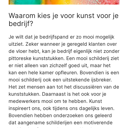
Waarom kies je voor kunst voor je
bedrijf?
Je wilt dat je bedrijfspand er zo mooi mogelijk
uitziet. Zeker wanneer je geregeld klanten over
de vloer hebt, kan je bedrijf eigenlijk niet zonder
pittoreske kunststukken. Een mooi schilderij ziet
er niet alleen van zichzelf goed uit, maar het
kan een hele kamer opfleuren. Bovendien is een
mooi schilderij ook een uitstekende ijsbreker.
Het zet mensen aan tot het discussiëren van de
kunststukken. Daarnaast is het ook voor je
medewerkers mooi om te hebben. Kunst
inspireert ons, ook tijdens ons dagelijks leven.
Bovendien hebben onderzoeken ons geleerd
dat aangename schilderijen een motiverende