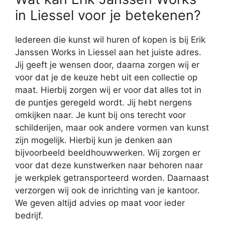
in Liessel voor je betekenen?
Iedereen die kunst wil huren of kopen is bij Erik
Janssen Works in Liessel aan het juiste adres.
Jij geeft je wensen door, daarna zorgen wij er
voor dat je de keuze hebt uit een collectie op
maat. Hierbij zorgen wij er voor dat alles tot in
de puntjes geregeld wordt. Jij hebt nergens
omkijken naar. Je kunt bij ons terecht voor
schilderijen, maar ook andere vormen van kunst
zijn mogelijk. Hierbij kun je denken aan
bijvoorbeeld beeldhouwwerken. Wij zorgen er
voor dat deze kunstwerken naar behoren naar
je werkplek getransporteerd worden. Daarnaast
verzorgen wij ook de inrichting van je kantoor.
We geven altijd advies op maat voor ieder
bedrijf.