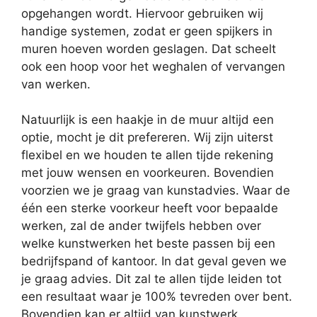
opgehangen wordt. Hiervoor gebruiken wij
handige systemen, zodat er geen spijkers in
muren hoeven worden geslagen. Dat scheelt
ook een hoop voor het weghalen of vervangen
van werken.
Natuurlijk is een haakje in de muur altijd een
optie, mocht je dit prefereren. Wij zijn uiterst
flexibel en we houden te allen tijde rekening
met jouw wensen en voorkeuren. Bovendien
voorzien we je graag van kunstadvies. Waar de
één een sterke voorkeur heeft voor bepaalde
werken, zal de ander twijfels hebben over
welke kunstwerken het beste passen bij een
bedrijfspand of kantoor. In dat geval geven we
je graag advies. Dit zal te allen tijde leiden tot
een resultaat waar je 100% tevreden over bent.
Bovendien kan er altijd van kunstwerk