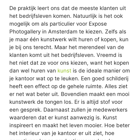
De praktijk leert ons dat de meeste klanten uit
het bedrijfsleven komen. Natuurlijk is het ook
mogelijk om als particulier voor Expose
Photogallery in Amsterdam te kiezen. Zelfs als
je maar één kunstwerk wilt huren of kopen, kun
je bij ons terecht. Maar het merendeel van de
klanten komt uit het bedrijfsleven. Vreemd is
het niet dat ze voor ons kiezen, want het kopen
dan wel huren van
kunst
is de ideale manier om
je kantoor wat op te leuken. Een goed schilderij
heeft een effect op de gehele ruimte. Alles ziet
er net wat beter uit. Bovendien maakt een mooi
kunstwerk de tongen los. Er is altijd stof voor
een gesprek. Daarnaast zullen je medewerkers
waarderen dat er kunst aanwezig is. Kunst
inspireert en maakt het leven mooier. Hoe beter
het interieur van je kantoor er uit ziet, hoe