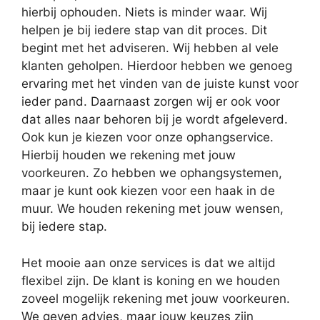
hierbij ophouden. Niets is minder waar. Wij
helpen je bij iedere stap van dit proces. Dit
begint met het adviseren. Wij hebben al vele
klanten geholpen. Hierdoor hebben we genoeg
ervaring met het vinden van de juiste kunst voor
ieder pand. Daarnaast zorgen wij er ook voor
dat alles naar behoren bij je wordt afgeleverd.
Ook kun je kiezen voor onze ophangservice.
Hierbij houden we rekening met jouw
voorkeuren. Zo hebben we ophangsystemen,
maar je kunt ook kiezen voor een haak in de
muur. We houden rekening met jouw wensen,
bij iedere stap.
Het mooie aan onze services is dat we altijd
flexibel zijn. De klant is koning en we houden
zoveel mogelijk rekening met jouw voorkeuren.
We geven advies, maar jouw keuzes zijn