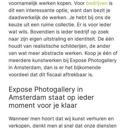
voornamelijk werken kopen. Voor
bedrijven
is
dit een interessante optie, want dan bezit je
daadwerkelijk de werken. Je hebt bij ons de
keuze uit een ruime collectie. Er is voor ieder
wat wils. Bovendien is ieder bedrijf op zoek
naar zijn eigen uitstraling en identiteit. De één
houdt van realistische schilderijen, de ander
van wat meer abstracte werken. Koop je één of
meerdere kunstwerken bij Expose Photogallery
in Amsterdam, dan is er het bijkomende
voordeel dat dit fiscaal aftrekbaar is.
Expose Photogallery in
Amsterdam staat op ieder
moment voor je klaar
Wanneer men hoort dat wij kunst verhuren en
verkopen, denkt men al snel dat onze diensten