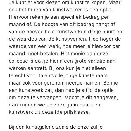
Je kunt er voor kiezen om kunst te kopen. Maar
ook het huren van kunstwerken is een optie.
Hiervoor reken je een specifiek bedrag per
maand af. De hoogte van dit bedrag hangt af
van de hoeveelheid kunstwerken die je huurt en
de waardes van de kunstwerken. Hoe hoger de
waarde van een werk, hoe meer je hiervoor per
maand moet betalen. Het mooie aan onze
collectie is dat je hierin een grote variatie aan
werken aantreft. Bij ons kun je niet alleen
terecht voor talentvolle jonge kunstenaars,
maar ook voor gerenommeerde namen. Ben je
een kunstwerk zat, dan heb je altijd de optie
om deze te vervangen. Mocht je dit aangeven,
dan kunnen we op zoek gaan naar een
kunstwerk uit dezelfde prijsklasse.
Bij een kunstgalerie zoals de onze zul je