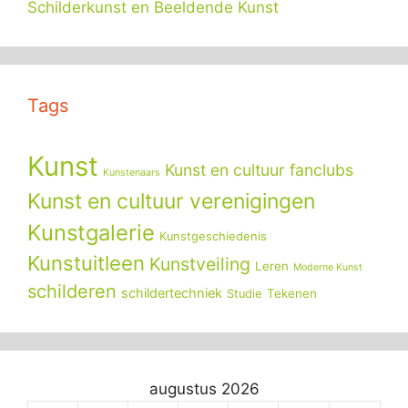
Schilderkunst en Beeldende Kunst
Tags
Kunst
Kunst en cultuur fanclubs
Kunstenaars
Kunst en cultuur verenigingen
Kunstgalerie
Kunstgeschiedenis
Kunstuitleen
Kunstveiling
Leren
Moderne Kunst
schilderen
schildertechniek
Tekenen
Studie
augustus 2026