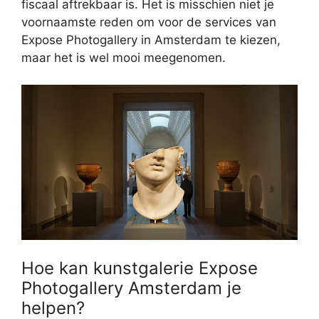
fiscaal aftrekbaar is. Het is misschien niet je
voornaamste reden om voor de services van
Expose Photogallery in Amsterdam te kiezen,
maar het is wel mooi meegenomen.
Hoe kan kunstgalerie Expose
Photogallery Amsterdam je
helpen?