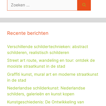
Zoek
naar:
Recente berichten
Verschillende schildertechnieken: abstract
schilderen, realistisch schilderen
Street art route, wandeling en tour: ontdek de
mooiste straatkunst in de stad
Graffiti kunst, mural art en moderne straatkunst
in de stad
Nederlandse schilderkunst: Nederlandse
schilders, galerieën en kunst kopen
Kunstgeschiedenis: De Ontwikkeling van