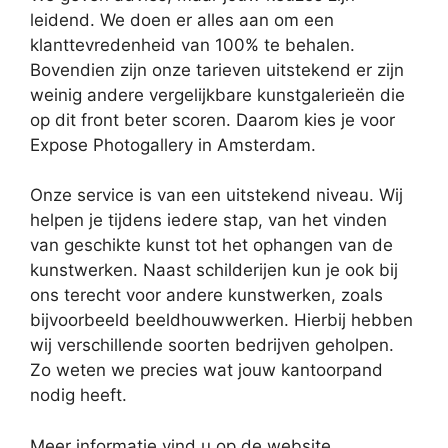
leidend. We doen er alles aan om een
klanttevredenheid van 100% te behalen.
Bovendien zijn onze tarieven uitstekend er zijn
weinig andere vergelijkbare kunstgalerieën die
op dit front beter scoren. Daarom kies je voor
Expose Photogallery in Amsterdam.
Onze service is van een uitstekend niveau. Wij
helpen je tijdens iedere stap, van het vinden
van geschikte kunst tot het ophangen van de
kunstwerken. Naast schilderijen kun je ook bij
ons terecht voor andere kunstwerken, zoals
bijvoorbeeld beeldhouwwerken. Hierbij hebben
wij verschillende soorten bedrijven geholpen.
Zo weten we precies wat jouw kantoorpand
nodig heeft.
Meer informatie vind u op de website