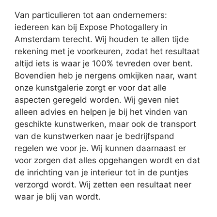
Van particulieren tot aan ondernemers:
iedereen kan bij Expose Photogallery in
Amsterdam terecht. Wij houden te allen tijde
rekening met je voorkeuren, zodat het resultaat
altijd iets is waar je 100% tevreden over bent.
Bovendien heb je nergens omkijken naar, want
onze kunstgalerie zorgt er voor dat alle
aspecten geregeld worden. Wij geven niet
alleen advies en helpen je bij het vinden van
geschikte kunstwerken, maar ook de transport
van de kunstwerken naar je bedrijfspand
regelen we voor je. Wij kunnen daarnaast er
voor zorgen dat alles opgehangen wordt en dat
de inrichting van je interieur tot in de puntjes
verzorgd wordt. Wij zetten een resultaat neer
waar je blij van wordt.