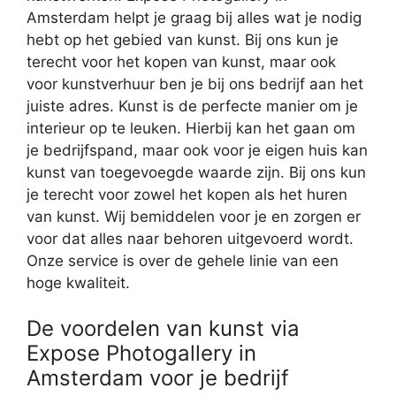
Amsterdam helpt je graag bij alles wat je nodig
hebt op het gebied van kunst. Bij ons kun je
terecht voor het kopen van kunst, maar ook
voor kunstverhuur ben je bij ons bedrijf aan het
juiste adres. Kunst is de perfecte manier om je
interieur op te leuken. Hierbij kan het gaan om
je bedrijfspand, maar ook voor je eigen huis kan
kunst van toegevoegde waarde zijn. Bij ons kun
je terecht voor zowel het kopen als het huren
van kunst. Wij bemiddelen voor je en zorgen er
voor dat alles naar behoren uitgevoerd wordt.
Onze service is over de gehele linie van een
hoge kwaliteit.
De voordelen van kunst via
Expose Photogallery in
Amsterdam voor je bedrijf