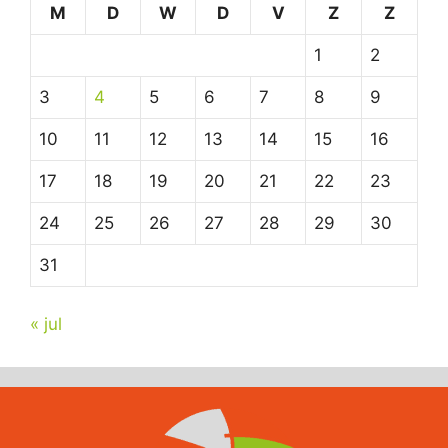
M
D
W
D
V
Z
Z
1
2
3
4
5
6
7
8
9
10
11
12
13
14
15
16
17
18
19
20
21
22
23
24
25
26
27
28
29
30
31
« jul