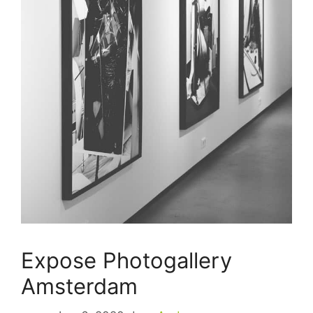
Expose Photogallery
Amsterdam