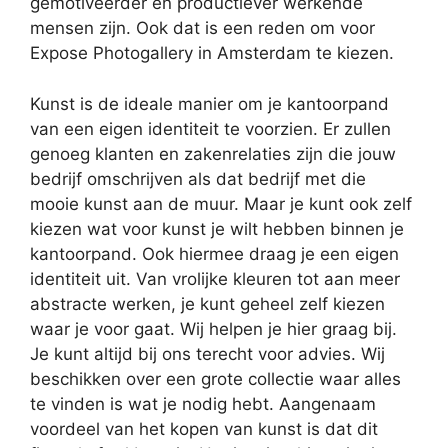
gemotiveerder en productiever werkende
mensen zijn. Ook dat is een reden om voor
Expose Photogallery in Amsterdam te kiezen.
Kunst is de ideale manier om je kantoorpand
van een eigen identiteit te voorzien. Er zullen
genoeg klanten en zakenrelaties zijn die jouw
bedrijf omschrijven als dat bedrijf met die
mooie kunst aan de muur. Maar je kunt ook zelf
kiezen wat voor kunst je wilt hebben binnen je
kantoorpand. Ook hiermee draag je een eigen
identiteit uit. Van vrolijke kleuren tot aan meer
abstracte werken, je kunt geheel zelf kiezen
waar je voor gaat. Wij helpen je hier graag bij.
Je kunt altijd bij ons terecht voor advies. Wij
beschikken over een grote collectie waar alles
te vinden is wat je nodig hebt. Aangenaam
voordeel van het kopen van kunst is dat dit