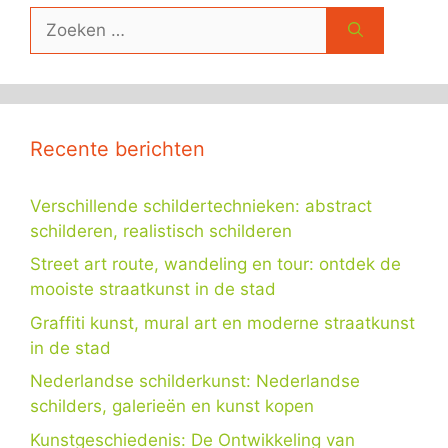
Zoek
naar:
Recente berichten
Verschillende schildertechnieken: abstract
schilderen, realistisch schilderen
Street art route, wandeling en tour: ontdek de
mooiste straatkunst in de stad
Graffiti kunst, mural art en moderne straatkunst
in de stad
Nederlandse schilderkunst: Nederlandse
schilders, galerieën en kunst kopen
Kunstgeschiedenis: De Ontwikkeling van