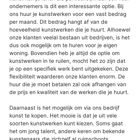
ondernemers is dit een interessante optie. Bij
ons huur je kunstwerken voor een vast bedrag
per maand. Dit bedrag hangt af van de
hoeveelheid kunstwerken die je huurt. Alhoewel
onze klanten veelal bestaan uit bedrijven, is het
dus ook mogelijk om te huren voor je eigen
woning. Bovendien heb je altijd de optie om
kunstwerken in te ruilen, mocht het zo zijn dat
je op een specifiek werk bent uitgekeken. Deze
flexibiliteit waarderen onze klanten enorm. De
huur die je moet betalen zal ook afhangen van
de prijs en kwaliteit van de werken die je huurt.
Daarnaast is het mogelijk om via ons bedrijf
kunst te kopen. Het mooie is dat je uit vele
soorten kunstwerken kunt kiezen. Soms gaat
het om jong talent, andere keren om bekende
kunstenaars die zichzelf al ruimschoots