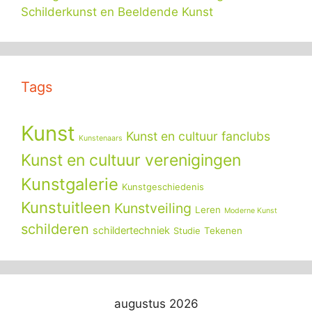
Schilderkunst en Beeldende Kunst
Tags
Kunst
Kunst en cultuur fanclubs
Kunstenaars
Kunst en cultuur verenigingen
Kunstgalerie
Kunstgeschiedenis
Kunstuitleen
Kunstveiling
Leren
Moderne Kunst
schilderen
schildertechniek
Tekenen
Studie
augustus 2026