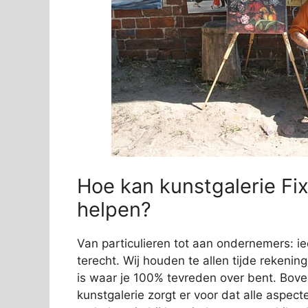
Hoe kan kunstgalerie Fix
helpen?
Van particulieren tot aan ondernemers: ie
terecht. Wij houden te allen tijde rekening
is waar je 100% tevreden over bent. Bov
kunstgalerie zorgt er voor dat alle aspec