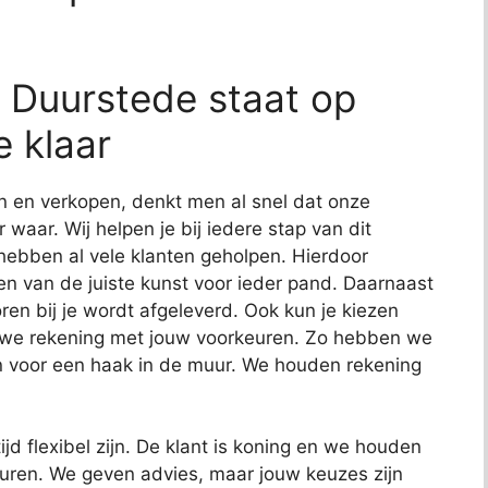
ij Duurstede staat op
e klaar
n en verkopen, denkt men al snel dat onze
 waar. Wij helpen je bij iedere stap van dit
 hebben al vele klanten geholpen. Hierdoor
n van de juiste kunst voor ieder pand. Daarnaast
ren bij je wordt afgeleverd. Ook kun je kiezen
n we rekening met jouw voorkeuren. Zo hebben we
 voor een haak in de muur. We houden rekening
jd flexibel zijn. De klant is koning en we houden
euren. We geven advies, maar jouw keuzes zijn