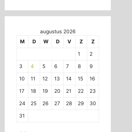
augustus 2026
M
D
W
D
V
Z
Z
1
2
3
4
5
6
7
8
9
10
11
12
13
14
15
16
17
18
19
20
21
22
23
24
25
26
27
28
29
30
31