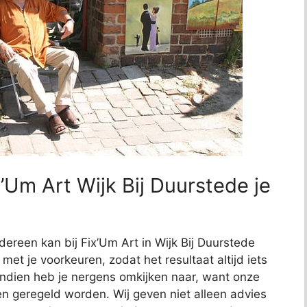
’Um Art Wijk Bij Duurstede je
dereen kan bij Fix’Um Art in Wijk Bij Duurstede
 met je voorkeuren, zodat het resultaat altijd iets
endien heb je nergens omkijken naar, want onze
ten geregeld worden. Wij geven niet alleen advies