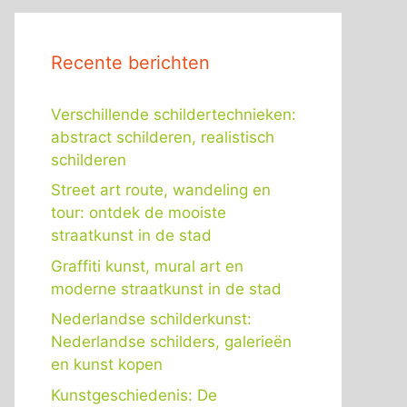
Recente berichten
Verschillende schildertechnieken:
abstract schilderen, realistisch
schilderen
Street art route, wandeling en
tour: ontdek de mooiste
straatkunst in de stad
Graffiti kunst, mural art en
moderne straatkunst in de stad
Nederlandse schilderkunst:
Nederlandse schilders, galerieën
en kunst kopen
Kunstgeschiedenis: De