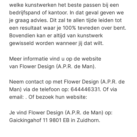
welke kunstwerken het beste passen bij een
bedrijfspand of kantoor. In dat geval geven we
je graag advies. Dit zal te allen tijde leiden tot
een resultaat waar je 100% tevreden over bent.
Bovendien kan er altijd van kunstwerk
gewisseld worden wanneer jij dat wilt.
Meer informatie vind u op de website
van Flower Design (A.P.R. de Man).
Neem contact op met Flower Design (A.P.R. de
Man) via de telefoon op: 644446331. Of via
email:
. Of bezoek hun website:
Je vind Flower Design (A.P.R. de Man) op:
Gaickingahof 11 9801 EB in Zuidhorn.