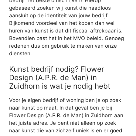
bedrijf het beste omschrijven? Hierop
gebaseerd zoeken wij kunst die naadloos
aansluit op de identiteit van jouw bedrijf.
Bijkomend voordeel van het kopen dan wel
huren van kunst is dat dit fiscaal aftrekbaar is.
Bovendien past het in het MVO beleid. Genoeg
redenen dus om gebruik te maken van onze
diensten.
Kunst bedrijf nodig? Flower
Design (A.P.R. de Man) in
Zuidhorn is wat je nodig hebt
Voor je eigen bedrijf of woning ben je op zoek
naar kunst op maat. In dat geval ben je bij
Flower Design (A.P.R. de Man) in Zuidhorn aan
het juiste adres. Je bent niet alleen op zoek
naar kunst die van zichzelf uniek is en er goed