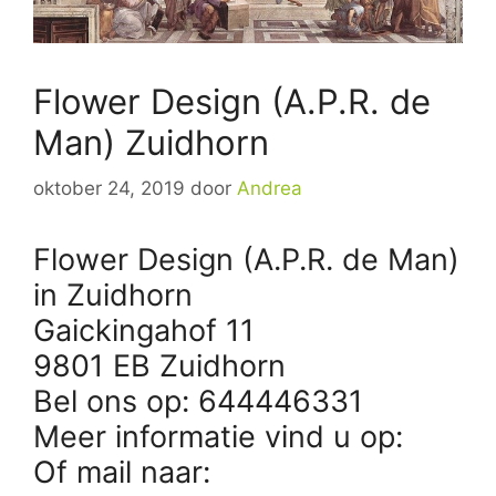
Flower Design (A.P.R. de
Man) Zuidhorn
oktober 24, 2019
door
Andrea
Flower Design (A.P.R. de Man)
in Zuidhorn
Gaickingahof 11
9801 EB Zuidhorn
Bel ons op: 644446331
Meer informatie vind u op:
Of mail naar: