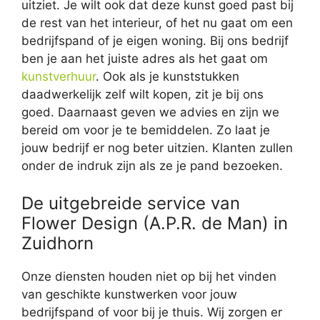
uitziet. Je wilt ook dat deze kunst goed past bij
de rest van het interieur, of het nu gaat om een
bedrijfspand of je eigen woning. Bij ons bedrijf
ben je aan het juiste adres als het gaat om
kunstverhuur
. Ook als je kunststukken
daadwerkelijk zelf wilt kopen, zit je bij ons
goed. Daarnaast geven we advies en zijn we
bereid om voor je te bemiddelen. Zo laat je
jouw bedrijf er nog beter uitzien. Klanten zullen
onder de indruk zijn als ze je pand bezoeken.
De uitgebreide service van
Flower Design (A.P.R. de Man) in
Zuidhorn
Onze diensten houden niet op bij het vinden
van geschikte kunstwerken voor jouw
bedrijfspand of voor bij je thuis. Wij zorgen er