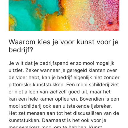
Waarom kies je voor kunst voor je
bedrijf?
Je wilt dat je bedrijfspand er zo mooi mogelijk
uitziet. Zeker wanneer je geregeld klanten over
de vloer hebt, kan je bedrijf eigenlijk niet zonder
pittoreske kunststukken. Een mooi schilderij ziet
er niet alleen van zichzelf goed uit, maar het
kan een hele kamer opfleuren. Bovendien is een
mooi schilderij ook een uitstekende ijsbreker.
Het zet mensen aan tot het discussiëren van de
kunststukken. Daarnaast is het ook voor je
medewerkers mooi om te hebben. Kunst