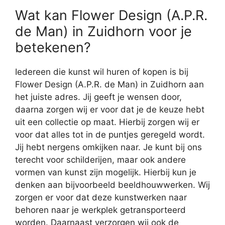
Wat kan Flower Design (A.P.R.
de Man) in Zuidhorn voor je
betekenen?
Iedereen die kunst wil huren of kopen is bij
Flower Design (A.P.R. de Man) in Zuidhorn aan
het juiste adres. Jij geeft je wensen door,
daarna zorgen wij er voor dat je de keuze hebt
uit een collectie op maat. Hierbij zorgen wij er
voor dat alles tot in de puntjes geregeld wordt.
Jij hebt nergens omkijken naar. Je kunt bij ons
terecht voor schilderijen, maar ook andere
vormen van kunst zijn mogelijk. Hierbij kun je
denken aan bijvoorbeeld beeldhouwwerken. Wij
zorgen er voor dat deze kunstwerken naar
behoren naar je werkplek getransporteerd
worden. Daarnaast verzorgen wij ook de