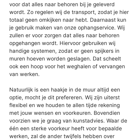
voor dat alles naar behoren bij je geleverd
wordt. Zo regelen wij de transport, zodat je hier
totaal geen omkijken naar hebt. Daarnaast kun
je gebruik maken van onze ophangservice. Wij
zullen er voor zorgen dat alles naar behoren
opgehangen wordt. Hiervoor gebruiken wij
handige systemen, zodat er geen spijkers in
muren hoeven worden geslagen. Dat scheelt
ook een hoop voor het weghalen of vervangen
van werken.
Natuurlijk is een haakje in de muur altijd een
optie, mocht je dit prefereren. Wij zijn uiterst
flexibel en we houden te allen tijde rekening
met jouw wensen en voorkeuren. Bovendien
voorzien we je graag van kunstadvies. Waar de
één een sterke voorkeur heeft voor bepaalde
werken, zal de ander twijfels hebben over