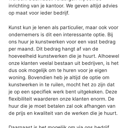
inrichting van je kantoor. We geven altijd advies
op maat voor ieder bedrijf.
Kunst kun je lenen als particulier, maar ook voor
ondernemers is dit een interessante optie. Bij
ons huur je kunstwerken voor een vast bedrag
per maand. Dit bedrag hangt af van de
hoeveelheid kunstwerken die je huurt. Alhoewel
onze klanten veelal bestaan uit bedrijven, is het
dus ook mogelijk om te huren voor je eigen
woning. Bovendien heb je altijd de optie om
kunstwerken in te ruilen, mocht het zo zijn dat
je op een specifiek werk bent uitgekeken. Deze
flexibiliteit waarderen onze klanten enorm. De
huur die je moet betalen zal ook afhangen van
de prijs en kwaliteit van de werken die je huurt.
Daarnaast is het mogelijk om via ons bedrijf