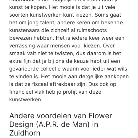
kunst te kopen. Het mooie is dat je uit vele
soorten kunstwerken kunt kiezen. Soms gaat
het om jong talent, andere keren om bekende
kunstenaars die zichzelf al ruimschoots
bewezen hebben. Het is iedere keer weer een
verrassing waar mensen voor kiezen. Over
smaak valt niet te twisten, dus daarom is het
extra fijn dat je bij ons de keuze hebt uit een
gevarieerde collectie waarin voor ieder wat wils
te vinden is. Het mooie aan dergelijke aankopen
is dat ze fiscaal aftrekbaar zijn. Dus ook op
financieel vlak heb je profijt van deze
kunstwerken.
Andere voordelen van Flower
Design (A.P.R. de Man) in
Zuidhorn