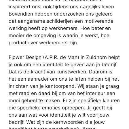
inspireert ons, ook tijdens ons dagelijks leven.
Bovendien hebben onderzoeken ons geleerd
dat aangename schilderijen een motiverende
werking heeft op werknemers. Hoe beter en
mooier de omgeving is waarin je werkt, hoe
productiever werknemers zijn.
Flower Design (A.P.R. de Man) in Zuidhorn helpt
je ook om een identiteit te geven aan je bedrijf.
Dat is de kracht van kunstwerken. Daarom is
het een aanrader om ons te laten helpen bij het
inrichten van je kantoorpand. Wij staan je graag
met raad en daad bij om van het interieur een
mooi geheel te maken. Er zijn specifieke kleuren
die specifieke emoties oproepen. Jij geeft bij
ons aan wat voor identiteit je wilt voor jouw
bedrijf. Wat zijn de kernwoorden die jouw