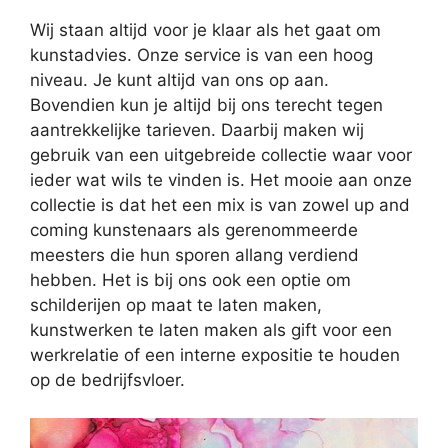
Wij staan altijd voor je klaar als het gaat om
kunstadvies. Onze service is van een hoog
niveau. Je kunt altijd van ons op aan.
Bovendien kun je altijd bij ons terecht tegen
aantrekkelijke tarieven. Daarbij maken wij
gebruik van een uitgebreide collectie waar voor
ieder wat wils te vinden is. Het mooie aan onze
collectie is dat het een mix is van zowel up and
coming kunstenaars als gerenommeerde
meesters die hun sporen allang verdiend
hebben. Het is bij ons ook een optie om
schilderijen op maat te laten maken,
kunstwerken te laten maken als gift voor een
werkrelatie of een interne expositie te houden
op de bedrijfsvloer.