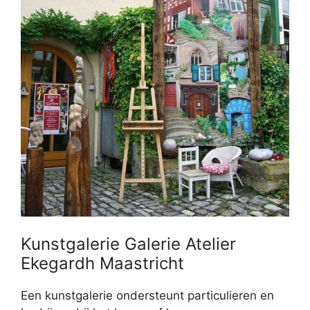
Kunstgalerie Galerie Atelier
Ekegardh Maastricht
Een kunstgalerie ondersteunt particulieren en