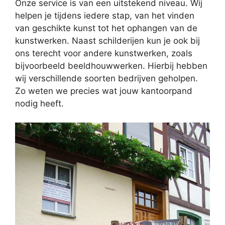
Onze service is van een uitstekend niveau. Wij
helpen je tijdens iedere stap, van het vinden
van geschikte kunst tot het ophangen van de
kunstwerken. Naast schilderijen kun je ook bij
ons terecht voor andere kunstwerken, zoals
bijvoorbeeld beeldhouwwerken. Hierbij hebben
wij verschillende soorten bedrijven geholpen.
Zo weten we precies wat jouw kantoorpand
nodig heeft.