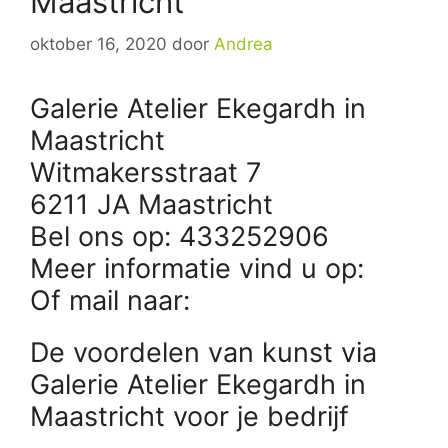
Maastricht
oktober 16, 2020
door
Andrea
Galerie Atelier Ekegardh in
Maastricht
Witmakersstraat 7
6211 JA Maastricht
Bel ons op: 433252906
Meer informatie vind u op:
Of mail naar:
De voordelen van kunst via
Galerie Atelier Ekegardh in
Maastricht voor je bedrijf