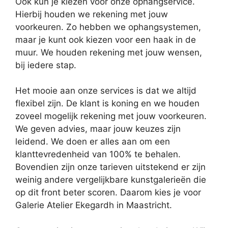
Ook kun je kiezen voor onze ophangservice.
Hierbij houden we rekening met jouw
voorkeuren. Zo hebben we ophangsystemen,
maar je kunt ook kiezen voor een haak in de
muur. We houden rekening met jouw wensen,
bij iedere stap.
Het mooie aan onze services is dat we altijd
flexibel zijn. De klant is koning en we houden
zoveel mogelijk rekening met jouw voorkeuren.
We geven advies, maar jouw keuzes zijn
leidend. We doen er alles aan om een
klanttevredenheid van 100% te behalen.
Bovendien zijn onze tarieven uitstekend er zijn
weinig andere vergelijkbare kunstgalerieën die
op dit front beter scoren. Daarom kies je voor
Galerie Atelier Ekegardh in Maastricht.