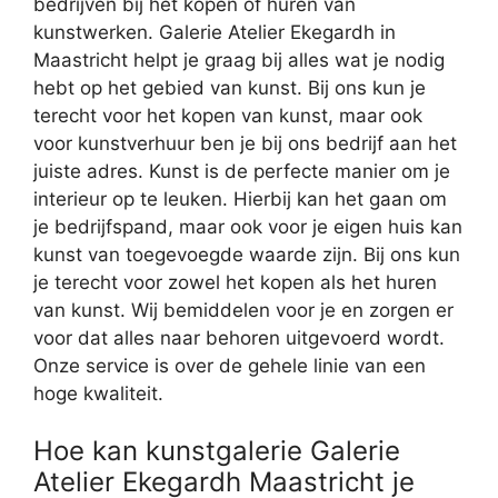
bedrijven bij het kopen of huren van
kunstwerken. Galerie Atelier Ekegardh in
Maastricht helpt je graag bij alles wat je nodig
hebt op het gebied van kunst. Bij ons kun je
terecht voor het kopen van kunst, maar ook
voor kunstverhuur ben je bij ons bedrijf aan het
juiste adres. Kunst is de perfecte manier om je
interieur op te leuken. Hierbij kan het gaan om
je bedrijfspand, maar ook voor je eigen huis kan
kunst van toegevoegde waarde zijn. Bij ons kun
je terecht voor zowel het kopen als het huren
van kunst. Wij bemiddelen voor je en zorgen er
voor dat alles naar behoren uitgevoerd wordt.
Onze service is over de gehele linie van een
hoge kwaliteit.
Hoe kan kunstgalerie Galerie
Atelier Ekegardh Maastricht je