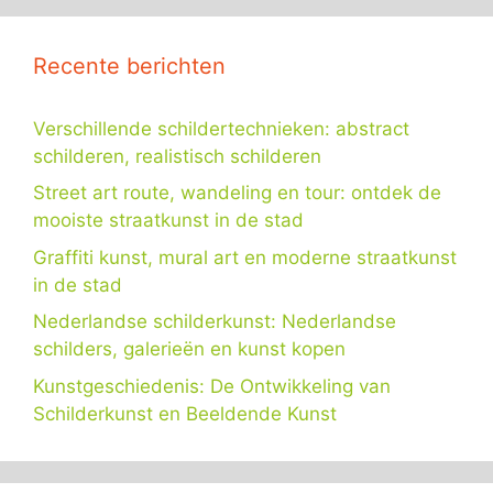
Recente berichten
Verschillende schildertechnieken: abstract
schilderen, realistisch schilderen
Street art route, wandeling en tour: ontdek de
mooiste straatkunst in de stad
Graffiti kunst, mural art en moderne straatkunst
in de stad
Nederlandse schilderkunst: Nederlandse
schilders, galerieën en kunst kopen
Kunstgeschiedenis: De Ontwikkeling van
Schilderkunst en Beeldende Kunst