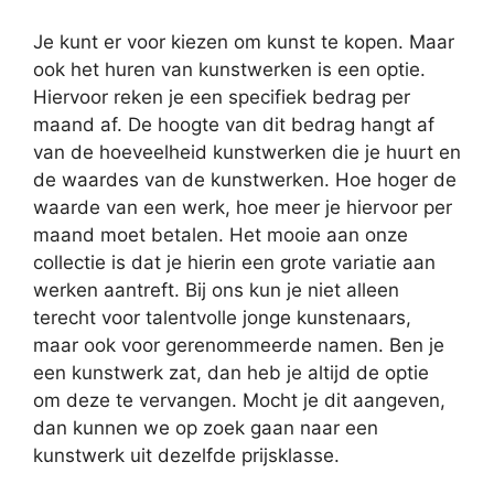
Je kunt er voor kiezen om kunst te kopen. Maar
ook het huren van kunstwerken is een optie.
Hiervoor reken je een specifiek bedrag per
maand af. De hoogte van dit bedrag hangt af
van de hoeveelheid kunstwerken die je huurt en
de waardes van de kunstwerken. Hoe hoger de
waarde van een werk, hoe meer je hiervoor per
maand moet betalen. Het mooie aan onze
collectie is dat je hierin een grote variatie aan
werken aantreft. Bij ons kun je niet alleen
terecht voor talentvolle jonge kunstenaars,
maar ook voor gerenommeerde namen. Ben je
een kunstwerk zat, dan heb je altijd de optie
om deze te vervangen. Mocht je dit aangeven,
dan kunnen we op zoek gaan naar een
kunstwerk uit dezelfde prijsklasse.