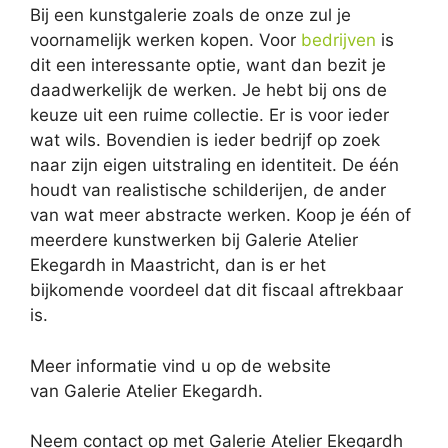
Bij een kunstgalerie zoals de onze zul je
voornamelijk werken kopen. Voor
bedrijven
is
dit een interessante optie, want dan bezit je
daadwerkelijk de werken. Je hebt bij ons de
keuze uit een ruime collectie. Er is voor ieder
wat wils. Bovendien is ieder bedrijf op zoek
naar zijn eigen uitstraling en identiteit. De één
houdt van realistische schilderijen, de ander
van wat meer abstracte werken. Koop je één of
meerdere kunstwerken bij Galerie Atelier
Ekegardh in Maastricht, dan is er het
bijkomende voordeel dat dit fiscaal aftrekbaar
is.
Meer informatie vind u op de website
van Galerie Atelier Ekegardh.
Neem contact op met Galerie Atelier Ekegardh