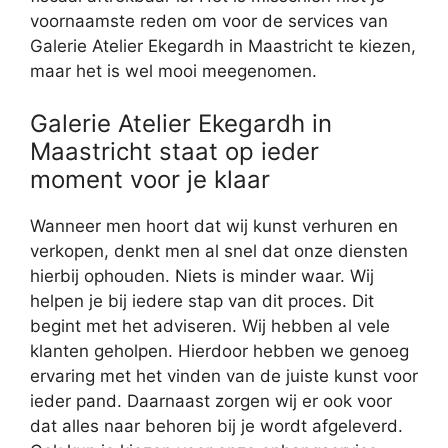
voornaamste reden om voor de services van
Galerie Atelier Ekegardh in Maastricht te kiezen,
maar het is wel mooi meegenomen.
Galerie Atelier Ekegardh in
Maastricht staat op ieder
moment voor je klaar
Wanneer men hoort dat wij kunst verhuren en
verkopen, denkt men al snel dat onze diensten
hierbij ophouden. Niets is minder waar. Wij
helpen je bij iedere stap van dit proces. Dit
begint met het adviseren. Wij hebben al vele
klanten geholpen. Hierdoor hebben we genoeg
ervaring met het vinden van de juiste kunst voor
ieder pand. Daarnaast zorgen wij er ook voor
dat alles naar behoren bij je wordt afgeleverd.