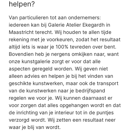
helpen?
Van particulieren tot aan ondernemers:
iedereen kan bij Galerie Atelier Ekegardh in
Maastricht terecht. Wij houden te allen tijde
rekening met je voorkeuren, zodat het resultaat
altijd iets is waar je 100% tevreden over bent.
Bovendien heb je nergens omkijken naar, want
onze kunstgalerie zorgt er voor dat alle
aspecten geregeld worden. Wij geven niet
alleen advies en helpen je bij het vinden van
geschikte kunstwerken, maar ook de transport
van de kunstwerken naar je bedrijfspand
regelen we voor je. Wij kunnen daarnaast er
voor zorgen dat alles opgehangen wordt en dat
de inrichting van je interieur tot in de puntjes
verzorgd wordt. Wij zetten een resultaat neer
waar je blij van wordt.