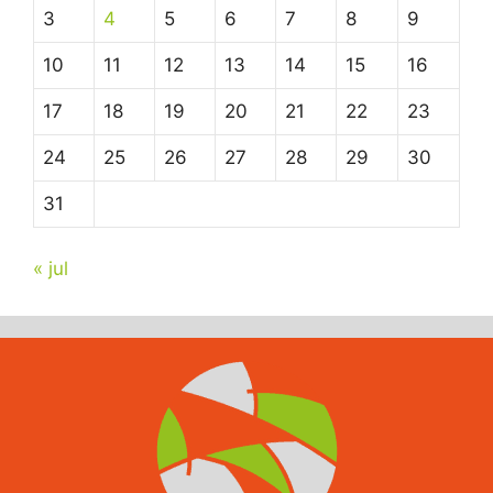
3
4
5
6
7
8
9
10
11
12
13
14
15
16
17
18
19
20
21
22
23
24
25
26
27
28
29
30
31
« jul