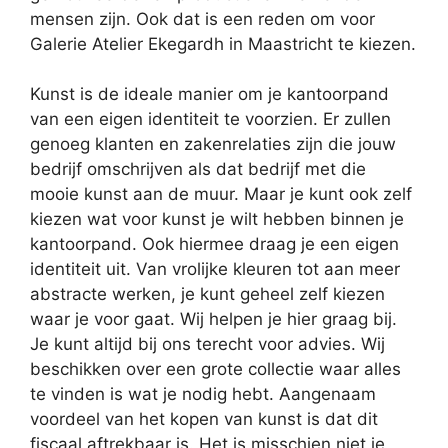
mensen zijn. Ook dat is een reden om voor
Galerie Atelier Ekegardh in Maastricht te kiezen.
Kunst is de ideale manier om je kantoorpand
van een eigen identiteit te voorzien. Er zullen
genoeg klanten en zakenrelaties zijn die jouw
bedrijf omschrijven als dat bedrijf met die
mooie kunst aan de muur. Maar je kunt ook zelf
kiezen wat voor kunst je wilt hebben binnen je
kantoorpand. Ook hiermee draag je een eigen
identiteit uit. Van vrolijke kleuren tot aan meer
abstracte werken, je kunt geheel zelf kiezen
waar je voor gaat. Wij helpen je hier graag bij.
Je kunt altijd bij ons terecht voor advies. Wij
beschikken over een grote collectie waar alles
te vinden is wat je nodig hebt. Aangenaam
voordeel van het kopen van kunst is dat dit
fiscaal aftrekbaar is. Het is misschien niet je