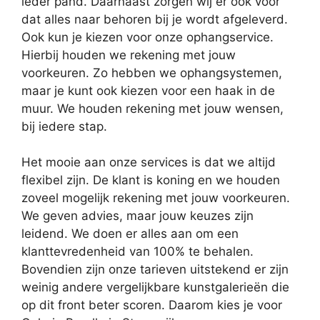
ieder pand. Daarnaast zorgen wij er ook voor
dat alles naar behoren bij je wordt afgeleverd.
Ook kun je kiezen voor onze ophangservice.
Hierbij houden we rekening met jouw
voorkeuren. Zo hebben we ophangsystemen,
maar je kunt ook kiezen voor een haak in de
muur. We houden rekening met jouw wensen,
bij iedere stap.
Het mooie aan onze services is dat we altijd
flexibel zijn. De klant is koning en we houden
zoveel mogelijk rekening met jouw voorkeuren.
We geven advies, maar jouw keuzes zijn
leidend. We doen er alles aan om een
klanttevredenheid van 100% te behalen.
Bovendien zijn onze tarieven uitstekend er zijn
weinig andere vergelijkbare kunstgalerieën die
op dit front beter scoren. Daarom kies je voor