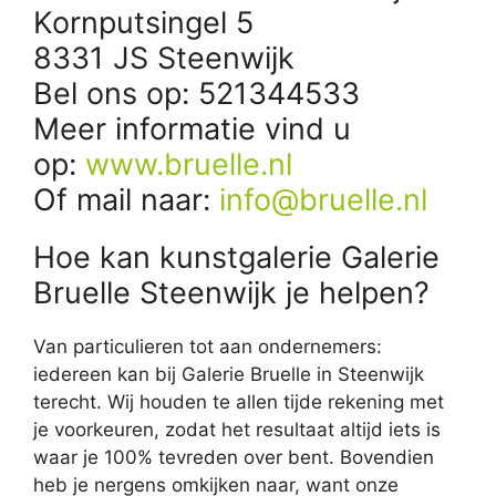
Kornputsingel 5
8331 JS Steenwijk
Bel ons op: 521344533
Meer informatie vind u
op:
www.bruelle.nl
Of mail naar:
info@bruelle.nl
Hoe kan kunstgalerie Galerie
Bruelle Steenwijk je helpen?
Van particulieren tot aan ondernemers:
iedereen kan bij Galerie Bruelle in Steenwijk
terecht. Wij houden te allen tijde rekening met
je voorkeuren, zodat het resultaat altijd iets is
waar je 100% tevreden over bent. Bovendien
heb je nergens omkijken naar, want onze