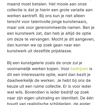
maand moet betalen. Het mooie aan onze
collectie is dat je hierin een grote variatie aan
werken aantreft. Bij ons kun je niet alleen
terecht voor talentvolle jonge kunstenaars,
maar ook voor gerenommeerde namen. Ben je
een kunstwerk zat, dan heb je altijd de optie
om deze te vervangen. Mocht je dit aangeven,
dan kunnen we op zoek gaan naar een
kunstwerk uit dezelfde prijsklasse.
Bij een kunstgalerie zoals de onze zul je
voornamelijk werken kopen. Voor
bedrijven
is
dit een interessante optie, want dan bezit je
daadwerkelijk de werken. Je hebt bij ons de
keuze uit een ruime collectie. Er is voor ieder
wat wils. Bovendien is ieder bedrijf op zoek
naar zijn eigen uitstraling en identiteit. De één
houdt van realistische schilderijen, de ander