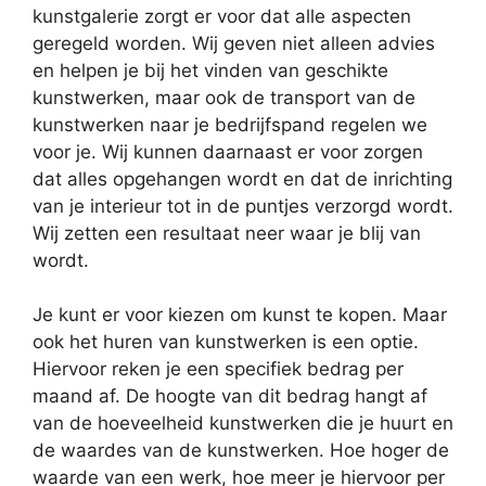
kunstgalerie zorgt er voor dat alle aspecten
geregeld worden. Wij geven niet alleen advies
en helpen je bij het vinden van geschikte
kunstwerken, maar ook de transport van de
kunstwerken naar je bedrijfspand regelen we
voor je. Wij kunnen daarnaast er voor zorgen
dat alles opgehangen wordt en dat de inrichting
van je interieur tot in de puntjes verzorgd wordt.
Wij zetten een resultaat neer waar je blij van
wordt.
Je kunt er voor kiezen om kunst te kopen. Maar
ook het huren van kunstwerken is een optie.
Hiervoor reken je een specifiek bedrag per
maand af. De hoogte van dit bedrag hangt af
van de hoeveelheid kunstwerken die je huurt en
de waardes van de kunstwerken. Hoe hoger de
waarde van een werk, hoe meer je hiervoor per