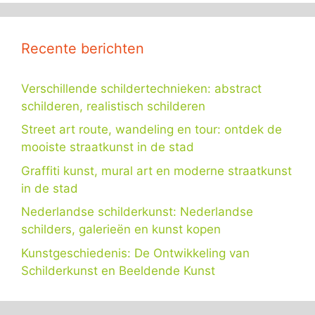
Recente berichten
Verschillende schildertechnieken: abstract
schilderen, realistisch schilderen
Street art route, wandeling en tour: ontdek de
mooiste straatkunst in de stad
Graffiti kunst, mural art en moderne straatkunst
in de stad
Nederlandse schilderkunst: Nederlandse
schilders, galerieën en kunst kopen
Kunstgeschiedenis: De Ontwikkeling van
Schilderkunst en Beeldende Kunst