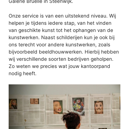
Galerie Bruelle in Steenwijk.
Onze service is van een uitstekend niveau. Wij
helpen je tijdens iedere stap, van het vinden
van geschikte kunst tot het ophangen van de
kunstwerken. Naast schilderijen kun je ook bij
ons terecht voor andere kunstwerken, zoals
bijvoorbeeld beeldhouwwerken. Hierbij hebben
wij verschillende soorten bedrijven geholpen.
Zo weten we precies wat jouw kantoorpand
nodig heeft.