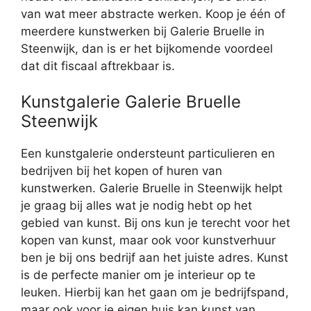
van wat meer abstracte werken. Koop je één of
meerdere kunstwerken bij Galerie Bruelle in
Steenwijk, dan is er het bijkomende voordeel
dat dit fiscaal aftrekbaar is.
Kunstgalerie Galerie Bruelle
Steenwijk
Een kunstgalerie ondersteunt particulieren en
bedrijven bij het kopen of huren van
kunstwerken. Galerie Bruelle in Steenwijk helpt
je graag bij alles wat je nodig hebt op het
gebied van kunst. Bij ons kun je terecht voor het
kopen van kunst, maar ook voor kunstverhuur
ben je bij ons bedrijf aan het juiste adres. Kunst
is de perfecte manier om je interieur op te
leuken. Hierbij kan het gaan om je bedrijfspand,
maar ook voor je eigen huis kan kunst van