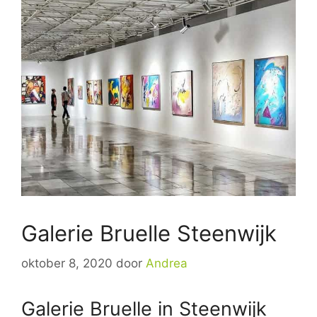
Galerie Bruelle Steenwijk
oktober 8, 2020
door
Andrea
Galerie Bruelle in Steenwijk