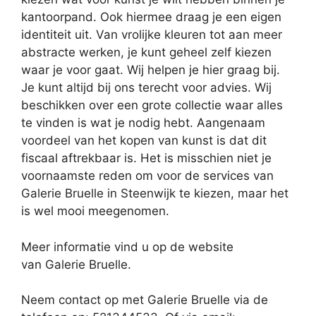
kantoorpand. Ook hiermee draag je een eigen
identiteit uit. Van vrolijke kleuren tot aan meer
abstracte werken, je kunt geheel zelf kiezen
waar je voor gaat. Wij helpen je hier graag bij.
Je kunt altijd bij ons terecht voor advies. Wij
beschikken over een grote collectie waar alles
te vinden is wat je nodig hebt. Aangenaam
voordeel van het kopen van kunst is dat dit
fiscaal aftrekbaar is. Het is misschien niet je
voornaamste reden om voor de services van
Galerie Bruelle in Steenwijk te kiezen, maar het
is wel mooi meegenomen.
Meer informatie vind u op de website
van Galerie Bruelle.
Neem contact op met Galerie Bruelle via de