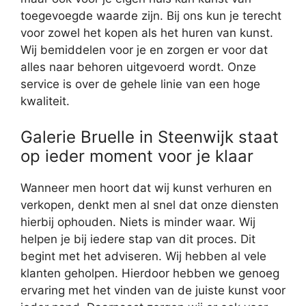
toegevoegde waarde zijn. Bij ons kun je terecht
voor zowel het kopen als het huren van kunst.
Wij bemiddelen voor je en zorgen er voor dat
alles naar behoren uitgevoerd wordt. Onze
service is over de gehele linie van een hoge
kwaliteit.
Galerie Bruelle in Steenwijk staat
op ieder moment voor je klaar
Wanneer men hoort dat wij kunst verhuren en
verkopen, denkt men al snel dat onze diensten
hierbij ophouden. Niets is minder waar. Wij
helpen je bij iedere stap van dit proces. Dit
begint met het adviseren. Wij hebben al vele
klanten geholpen. Hierdoor hebben we genoeg
ervaring met het vinden van de juiste kunst voor