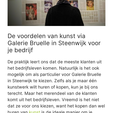
De voordelen van kunst via
Galerie Bruelle in Steenwijk voor
je bedrijf
De praktijk leert ons dat de meeste klanten uit
het bedrijfsleven komen. Natuurlijk is het ook
mogelijk om als particulier voor Galerie Bruelle
in Steenwijk te kiezen. Zelfs als je maar één
kunstwerk wilt huren of kopen, kun je bij ons
terecht. Maar het merendeel van de klanten
komt uit het bedrijfsleven. Vreemd is het niet
dat ze voor ons kiezen, want het kopen dan wel
huren van
kunst
is de ideale manier om je