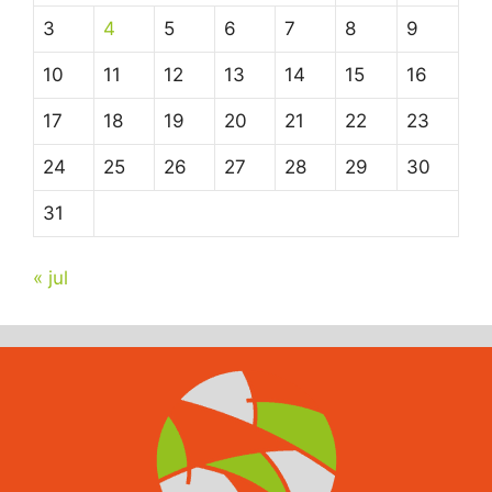
3
4
5
6
7
8
9
10
11
12
13
14
15
16
17
18
19
20
21
22
23
24
25
26
27
28
29
30
31
« jul