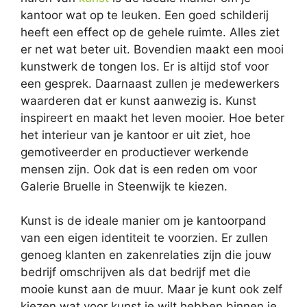
kantoor wat op te leuken. Een goed schilderij
heeft een effect op de gehele ruimte. Alles ziet
er net wat beter uit. Bovendien maakt een mooi
kunstwerk de tongen los. Er is altijd stof voor
een gesprek. Daarnaast zullen je medewerkers
waarderen dat er kunst aanwezig is. Kunst
inspireert en maakt het leven mooier. Hoe beter
het interieur van je kantoor er uit ziet, hoe
gemotiveerder en productiever werkende
mensen zijn. Ook dat is een reden om voor
Galerie Bruelle in Steenwijk te kiezen.
Kunst is de ideale manier om je kantoorpand
van een eigen identiteit te voorzien. Er zullen
genoeg klanten en zakenrelaties zijn die jouw
bedrijf omschrijven als dat bedrijf met die
mooie kunst aan de muur. Maar je kunt ook zelf
kiezen wat voor kunst je wilt hebben binnen je