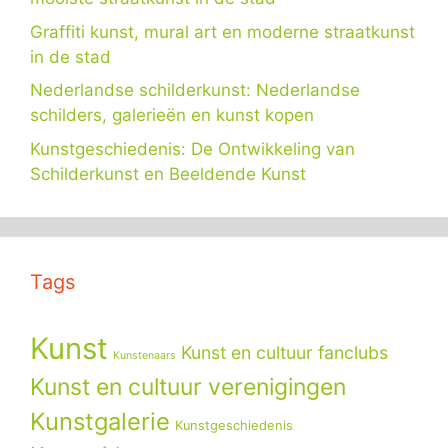
Graffiti kunst, mural art en moderne straatkunst
in de stad
Nederlandse schilderkunst: Nederlandse
schilders, galerieën en kunst kopen
Kunstgeschiedenis: De Ontwikkeling van
Schilderkunst en Beeldende Kunst
Tags
Kunst
Kunst en cultuur fanclubs
Kunstenaars
Kunst en cultuur verenigingen
Kunstgalerie
Kunstgeschiedenis