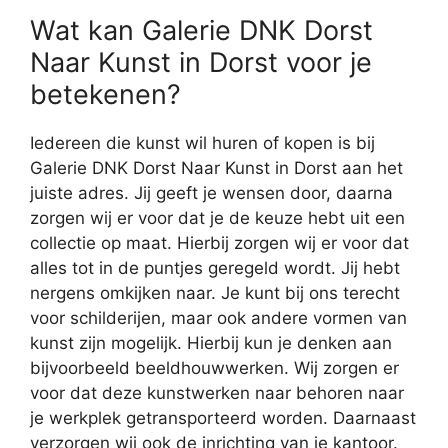
Wat kan Galerie DNK Dorst
Naar Kunst in Dorst voor je
betekenen?
Iedereen die kunst wil huren of kopen is bij
Galerie DNK Dorst Naar Kunst in Dorst aan het
juiste adres. Jij geeft je wensen door, daarna
zorgen wij er voor dat je de keuze hebt uit een
collectie op maat. Hierbij zorgen wij er voor dat
alles tot in de puntjes geregeld wordt. Jij hebt
nergens omkijken naar. Je kunt bij ons terecht
voor schilderijen, maar ook andere vormen van
kunst zijn mogelijk. Hierbij kun je denken aan
bijvoorbeeld beeldhouwwerken. Wij zorgen er
voor dat deze kunstwerken naar behoren naar
je werkplek getransporteerd worden. Daarnaast
verzorgen wij ook de inrichting van je kantoor.