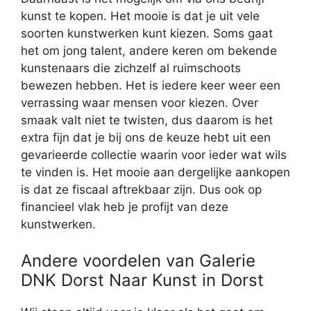
kunst te kopen. Het mooie is dat je uit vele
soorten kunstwerken kunt kiezen. Soms gaat
het om jong talent, andere keren om bekende
kunstenaars die zichzelf al ruimschoots
bewezen hebben. Het is iedere keer weer een
verrassing waar mensen voor kiezen. Over
smaak valt niet te twisten, dus daarom is het
extra fijn dat je bij ons de keuze hebt uit een
gevarieerde collectie waarin voor ieder wat wils
te vinden is. Het mooie aan dergelijke aankopen
is dat ze fiscaal aftrekbaar zijn. Dus ook op
financieel vlak heb je profijt van deze
kunstwerken.
Andere voordelen van Galerie
DNK Dorst Naar Kunst in Dorst