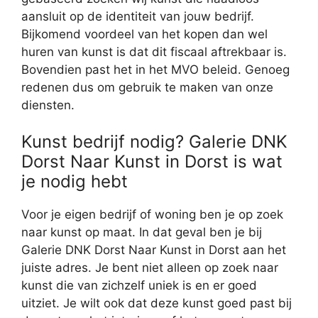
aansluit op de identiteit van jouw bedrijf.
Bijkomend voordeel van het kopen dan wel
huren van kunst is dat dit fiscaal aftrekbaar is.
Bovendien past het in het MVO beleid. Genoeg
redenen dus om gebruik te maken van onze
diensten.
Kunst bedrijf nodig? Galerie DNK
Dorst Naar Kunst in Dorst is wat
je nodig hebt
Voor je eigen bedrijf of woning ben je op zoek
naar kunst op maat. In dat geval ben je bij
Galerie DNK Dorst Naar Kunst in Dorst aan het
juiste adres. Je bent niet alleen op zoek naar
kunst die van zichzelf uniek is en er goed
uitziet. Je wilt ook dat deze kunst goed past bij