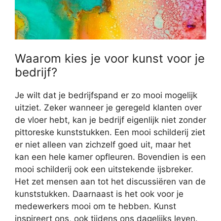
Waarom kies je voor kunst voor je
bedrijf?
Je wilt dat je bedrijfspand er zo mooi mogelijk
uitziet. Zeker wanneer je geregeld klanten over
de vloer hebt, kan je bedrijf eigenlijk niet zonder
pittoreske kunststukken. Een mooi schilderij ziet
er niet alleen van zichzelf goed uit, maar het
kan een hele kamer opfleuren. Bovendien is een
mooi schilderij ook een uitstekende ijsbreker.
Het zet mensen aan tot het discussiëren van de
kunststukken. Daarnaast is het ook voor je
medewerkers mooi om te hebben. Kunst
inspireert ons, ook tijdens ons dagelijks leven.