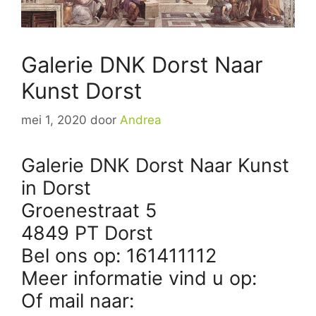
Galerie DNK Dorst Naar
Kunst Dorst
mei 1, 2020
door
Andrea
Galerie DNK Dorst Naar Kunst
in Dorst
Groenestraat 5
4849 PT Dorst
Bel ons op: 161411112
Meer informatie vind u op:
Of mail naar: