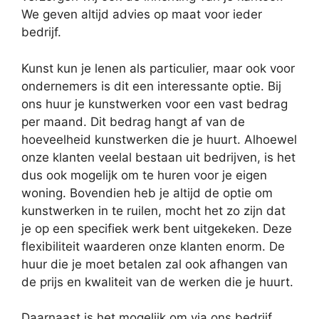
We geven altijd advies op maat voor ieder
bedrijf.
Kunst kun je lenen als particulier, maar ook voor
ondernemers is dit een interessante optie. Bij
ons huur je kunstwerken voor een vast bedrag
per maand. Dit bedrag hangt af van de
hoeveelheid kunstwerken die je huurt. Alhoewel
onze klanten veelal bestaan uit bedrijven, is het
dus ook mogelijk om te huren voor je eigen
woning. Bovendien heb je altijd de optie om
kunstwerken in te ruilen, mocht het zo zijn dat
je op een specifiek werk bent uitgekeken. Deze
flexibiliteit waarderen onze klanten enorm. De
huur die je moet betalen zal ook afhangen van
de prijs en kwaliteit van de werken die je huurt.
Daarnaast is het mogelijk om via ons bedrijf