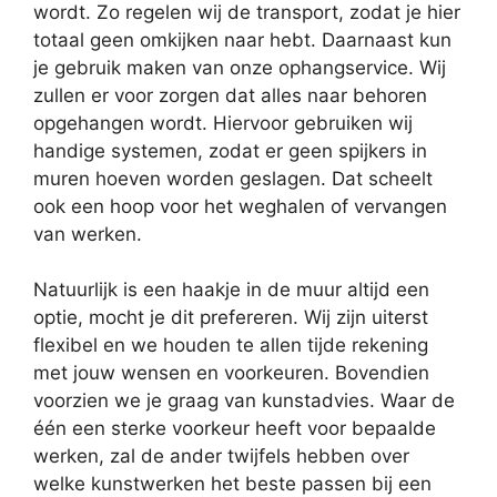
wordt. Zo regelen wij de transport, zodat je hier
totaal geen omkijken naar hebt. Daarnaast kun
je gebruik maken van onze ophangservice. Wij
zullen er voor zorgen dat alles naar behoren
opgehangen wordt. Hiervoor gebruiken wij
handige systemen, zodat er geen spijkers in
muren hoeven worden geslagen. Dat scheelt
ook een hoop voor het weghalen of vervangen
van werken.
Natuurlijk is een haakje in de muur altijd een
optie, mocht je dit prefereren. Wij zijn uiterst
flexibel en we houden te allen tijde rekening
met jouw wensen en voorkeuren. Bovendien
voorzien we je graag van kunstadvies. Waar de
één een sterke voorkeur heeft voor bepaalde
werken, zal de ander twijfels hebben over
welke kunstwerken het beste passen bij een