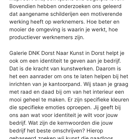
Bovendien hebben onderzoeken ons geleerd
dat aangename schilderijen een motiverende
werking heeft op werknemers. Hoe beter en
mooier de omgeving is waarin je werkt, hoe
productiever werknemers zijn.
Galerie DNK Dorst Naar Kunst in Dorst helpt je
ook om een identiteit te geven aan je bedrijf.
Dat is de kracht van kunstwerken. Daarom is
het een aanrader om ons te laten helpen bij het
inrichten van je kantoorpand. Wij staan je graag
met raad en daad bij om van het interieur een
mooi geheel te maken. Er zijn specifieke kleuren
die specifieke emoties oproepen. Jij geeft bij
ons aan wat voor identiteit je wilt voor jouw
bedrijf. Wat zijn de kernwoorden die jouw
bedrijf het beste omschrijven? Hierop
gebaseerd zoeken wij kunst die naadloos