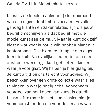
Galerie F.A.H. in Maastricht te kiezen.
Kunst is de ideale manier om je kantoorpand
van een eigen identiteit te voorzien. Er zullen
genoeg klanten en zakenrelaties zijn die jouw
bedrijf omschrijven als dat bedrijf met die
mooie kunst aan de muur. Maar je kunt ook zelf
kiezen wat voor kunst je wilt hebben binnen je
kantoorpand. Ook hiermee draag je een eigen
identiteit uit. Van vrolijke kleuren tot aan meer
abstracte werken, je kunt geheel zelf kiezen
waar je voor gaat. Wij helpen je hier graag bij.
Je kunt altijd bij ons terecht voor advies. Wij
beschikken over een grote collectie waar alles
te vinden is wat je nodig hebt. Aangenaam
voordeel van het kopen van kunst is dat dit
fiscaal aftrekbaar is. Het is misschien niet je
voornaamste reden om voor de services van