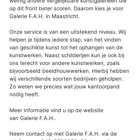
weinig andere vergelijkbare kunstgalerieën die
op dit front beter scoren. Daarom kies je voor
Galerie F.A.H. in Maastricht.
Onze service is van een uitstekend niveau. Wij
helpen je tijdens iedere stap, van het vinden
van geschikte kunst tot het ophangen van de
kunstwerken. Naast schilderijen kun je ook bij
ons terecht voor andere kunstwerken, zoals
bijvoorbeeld beeldhouwwerken. Hierbij hebben
wij verschillende soorten bedrijven geholpen.
Zo weten we precies wat jouw kantoorpand
nodig heeft.
Meer informatie vind u op de website
van Galerie F.A.H..
Neem contact op met Galerie F.A.H. via de