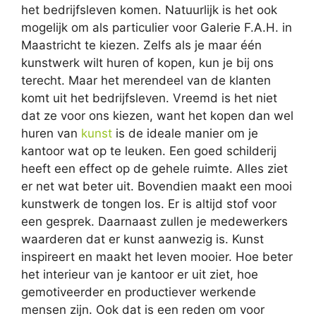
het bedrijfsleven komen. Natuurlijk is het ook
mogelijk om als particulier voor Galerie F.A.H. in
Maastricht te kiezen. Zelfs als je maar één
kunstwerk wilt huren of kopen, kun je bij ons
terecht. Maar het merendeel van de klanten
komt uit het bedrijfsleven. Vreemd is het niet
dat ze voor ons kiezen, want het kopen dan wel
huren van
kunst
is de ideale manier om je
kantoor wat op te leuken. Een goed schilderij
heeft een effect op de gehele ruimte. Alles ziet
er net wat beter uit. Bovendien maakt een mooi
kunstwerk de tongen los. Er is altijd stof voor
een gesprek. Daarnaast zullen je medewerkers
waarderen dat er kunst aanwezig is. Kunst
inspireert en maakt het leven mooier. Hoe beter
het interieur van je kantoor er uit ziet, hoe
gemotiveerder en productiever werkende
mensen zijn. Ook dat is een reden om voor