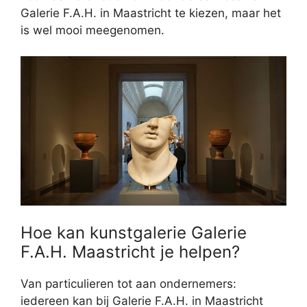
Galerie F.A.H. in Maastricht te kiezen, maar het
is wel mooi meegenomen.
Hoe kan kunstgalerie Galerie
F.A.H. Maastricht je helpen?
Van particulieren tot aan ondernemers:
iedereen kan bij Galerie F.A.H. in Maastricht