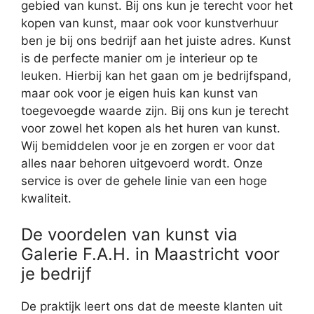
gebied van kunst. Bij ons kun je terecht voor het
kopen van kunst, maar ook voor kunstverhuur
ben je bij ons bedrijf aan het juiste adres. Kunst
is de perfecte manier om je interieur op te
leuken. Hierbij kan het gaan om je bedrijfspand,
maar ook voor je eigen huis kan kunst van
toegevoegde waarde zijn. Bij ons kun je terecht
voor zowel het kopen als het huren van kunst.
Wij bemiddelen voor je en zorgen er voor dat
alles naar behoren uitgevoerd wordt. Onze
service is over de gehele linie van een hoge
kwaliteit.
De voordelen van kunst via
Galerie F.A.H. in Maastricht voor
je bedrijf
De praktijk leert ons dat de meeste klanten uit