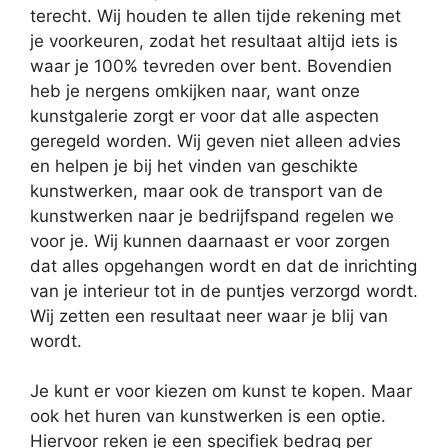
terecht. Wij houden te allen tijde rekening met
je voorkeuren, zodat het resultaat altijd iets is
waar je 100% tevreden over bent. Bovendien
heb je nergens omkijken naar, want onze
kunstgalerie zorgt er voor dat alle aspecten
geregeld worden. Wij geven niet alleen advies
en helpen je bij het vinden van geschikte
kunstwerken, maar ook de transport van de
kunstwerken naar je bedrijfspand regelen we
voor je. Wij kunnen daarnaast er voor zorgen
dat alles opgehangen wordt en dat de inrichting
van je interieur tot in de puntjes verzorgd wordt.
Wij zetten een resultaat neer waar je blij van
wordt.
Je kunt er voor kiezen om kunst te kopen. Maar
ook het huren van kunstwerken is een optie.
Hiervoor reken je een specifiek bedrag per