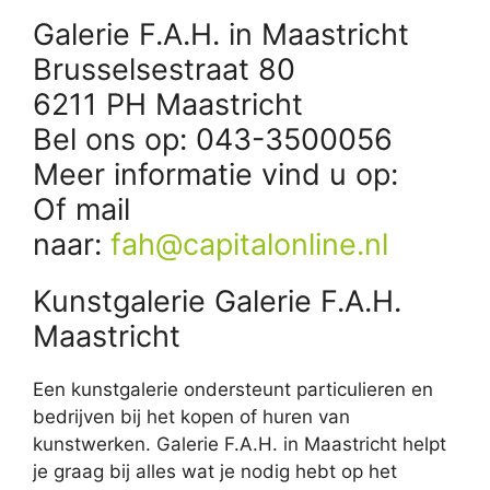
Galerie F.A.H. in Maastricht
Brusselsestraat 80
6211 PH Maastricht
Bel ons op: 043-3500056
Meer informatie vind u op:
Of mail
naar:
fah@capitalonline.nl
Kunstgalerie Galerie F.A.H.
Maastricht
Een kunstgalerie ondersteunt particulieren en
bedrijven bij het kopen of huren van
kunstwerken. Galerie F.A.H. in Maastricht helpt
je graag bij alles wat je nodig hebt op het