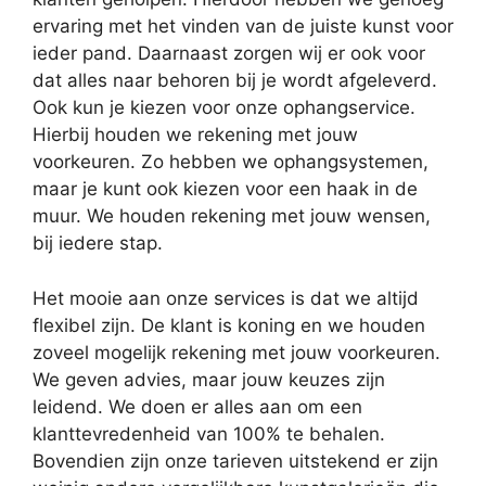
ervaring met het vinden van de juiste kunst voor
ieder pand. Daarnaast zorgen wij er ook voor
dat alles naar behoren bij je wordt afgeleverd.
Ook kun je kiezen voor onze ophangservice.
Hierbij houden we rekening met jouw
voorkeuren. Zo hebben we ophangsystemen,
maar je kunt ook kiezen voor een haak in de
muur. We houden rekening met jouw wensen,
bij iedere stap.
Het mooie aan onze services is dat we altijd
flexibel zijn. De klant is koning en we houden
zoveel mogelijk rekening met jouw voorkeuren.
We geven advies, maar jouw keuzes zijn
leidend. We doen er alles aan om een
klanttevredenheid van 100% te behalen.
Bovendien zijn onze tarieven uitstekend er zijn