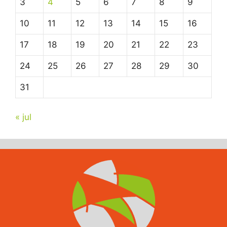
3
4
5
6
7
8
9
10
11
12
13
14
15
16
17
18
19
20
21
22
23
24
25
26
27
28
29
30
31
« jul