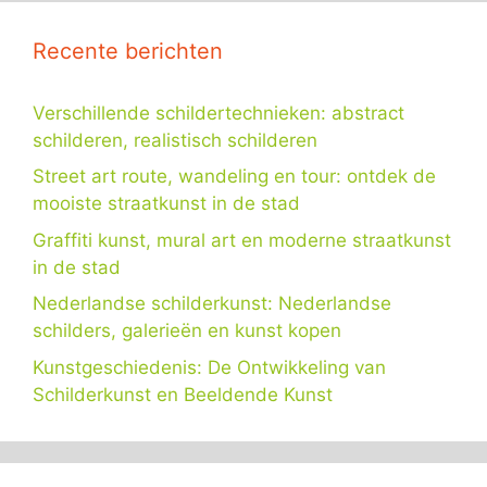
Recente berichten
Verschillende schildertechnieken: abstract
schilderen, realistisch schilderen
Street art route, wandeling en tour: ontdek de
mooiste straatkunst in de stad
Graffiti kunst, mural art en moderne straatkunst
in de stad
Nederlandse schilderkunst: Nederlandse
schilders, galerieën en kunst kopen
Kunstgeschiedenis: De Ontwikkeling van
Schilderkunst en Beeldende Kunst