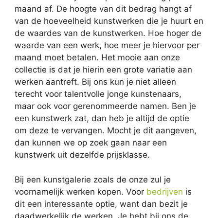
maand af. De hoogte van dit bedrag hangt af
van de hoeveelheid kunstwerken die je huurt en
de waardes van de kunstwerken. Hoe hoger de
waarde van een werk, hoe meer je hiervoor per
maand moet betalen. Het mooie aan onze
collectie is dat je hierin een grote variatie aan
werken aantreft. Bij ons kun je niet alleen
terecht voor talentvolle jonge kunstenaars,
maar ook voor gerenommeerde namen. Ben je
een kunstwerk zat, dan heb je altijd de optie
om deze te vervangen. Mocht je dit aangeven,
dan kunnen we op zoek gaan naar een
kunstwerk uit dezelfde prijsklasse.
Bij een kunstgalerie zoals de onze zul je
voornamelijk werken kopen. Voor
bedrijven
is
dit een interessante optie, want dan bezit je
daadwerkelijk de werken. Je hebt bij ons de