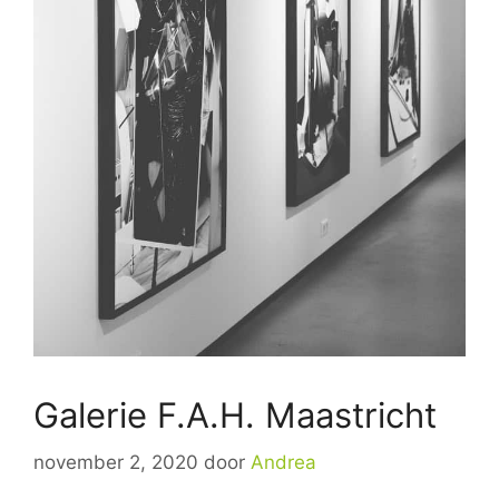
Galerie F.A.H. Maastricht
november 2, 2020
door
Andrea