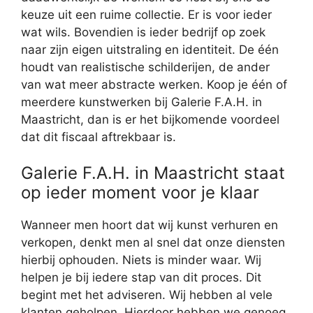
keuze uit een ruime collectie. Er is voor ieder
wat wils. Bovendien is ieder bedrijf op zoek
naar zijn eigen uitstraling en identiteit. De één
houdt van realistische schilderijen, de ander
van wat meer abstracte werken. Koop je één of
meerdere kunstwerken bij Galerie F.A.H. in
Maastricht, dan is er het bijkomende voordeel
dat dit fiscaal aftrekbaar is.
Galerie F.A.H. in Maastricht staat
op ieder moment voor je klaar
Wanneer men hoort dat wij kunst verhuren en
verkopen, denkt men al snel dat onze diensten
hierbij ophouden. Niets is minder waar. Wij
helpen je bij iedere stap van dit proces. Dit
begint met het adviseren. Wij hebben al vele
klanten geholpen. Hierdoor hebben we genoeg