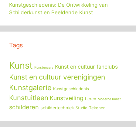
Kunstgeschiedenis: De Ontwikkeling van
Schilderkunst en Beeldende Kunst
Tags
Kunst
Kunst en cultuur fanclubs
Kunstenaars
Kunst en cultuur verenigingen
Kunstgalerie
Kunstgeschiedenis
Kunstuitleen
Kunstveiling
Leren
Moderne Kunst
schilderen
schildertechniek
Tekenen
Studie