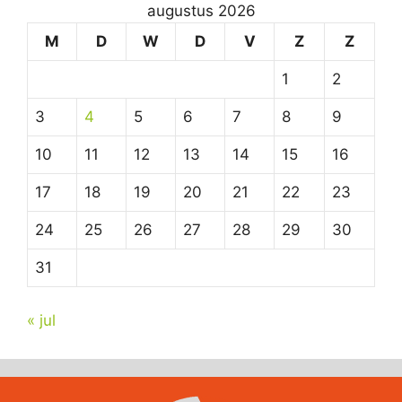
augustus 2026
M
D
W
D
V
Z
Z
1
2
3
4
5
6
7
8
9
10
11
12
13
14
15
16
17
18
19
20
21
22
23
24
25
26
27
28
29
30
31
« jul