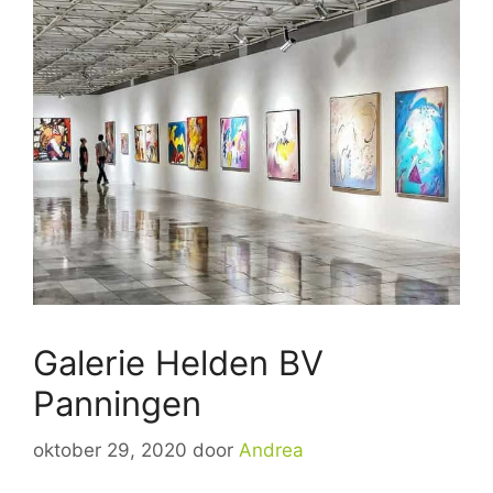
Galerie Helden BV
Panningen
oktober 29, 2020
door
Andrea