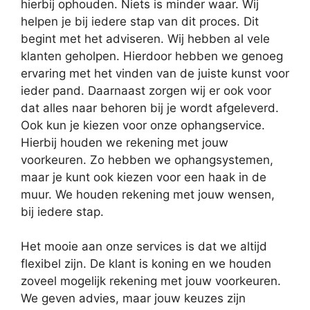
hierbij ophouden. Niets is minder waar. Wij
helpen je bij iedere stap van dit proces. Dit
begint met het adviseren. Wij hebben al vele
klanten geholpen. Hierdoor hebben we genoeg
ervaring met het vinden van de juiste kunst voor
ieder pand. Daarnaast zorgen wij er ook voor
dat alles naar behoren bij je wordt afgeleverd.
Ook kun je kiezen voor onze ophangservice.
Hierbij houden we rekening met jouw
voorkeuren. Zo hebben we ophangsystemen,
maar je kunt ook kiezen voor een haak in de
muur. We houden rekening met jouw wensen,
bij iedere stap.
Het mooie aan onze services is dat we altijd
flexibel zijn. De klant is koning en we houden
zoveel mogelijk rekening met jouw voorkeuren.
We geven advies, maar jouw keuzes zijn