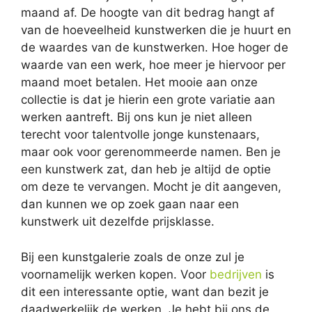
maand af. De hoogte van dit bedrag hangt af
van de hoeveelheid kunstwerken die je huurt en
de waardes van de kunstwerken. Hoe hoger de
waarde van een werk, hoe meer je hiervoor per
maand moet betalen. Het mooie aan onze
collectie is dat je hierin een grote variatie aan
werken aantreft. Bij ons kun je niet alleen
terecht voor talentvolle jonge kunstenaars,
maar ook voor gerenommeerde namen. Ben je
een kunstwerk zat, dan heb je altijd de optie
om deze te vervangen. Mocht je dit aangeven,
dan kunnen we op zoek gaan naar een
kunstwerk uit dezelfde prijsklasse.
Bij een kunstgalerie zoals de onze zul je
voornamelijk werken kopen. Voor
bedrijven
is
dit een interessante optie, want dan bezit je
daadwerkelijk de werken. Je hebt bij ons de