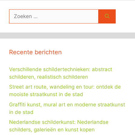
Zoek
naar:
Recente berichten
Verschillende schildertechnieken: abstract
schilderen, realistisch schilderen
Street art route, wandeling en tour: ontdek de
mooiste straatkunst in de stad
Graffiti kunst, mural art en moderne straatkunst
in de stad
Nederlandse schilderkunst: Nederlandse
schilders, galerieën en kunst kopen