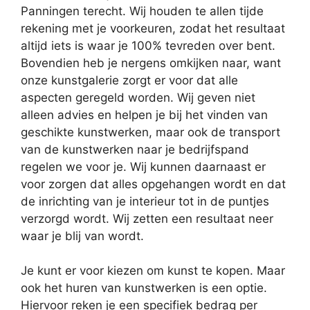
Panningen terecht. Wij houden te allen tijde
rekening met je voorkeuren, zodat het resultaat
altijd iets is waar je 100% tevreden over bent.
Bovendien heb je nergens omkijken naar, want
onze kunstgalerie zorgt er voor dat alle
aspecten geregeld worden. Wij geven niet
alleen advies en helpen je bij het vinden van
geschikte kunstwerken, maar ook de transport
van de kunstwerken naar je bedrijfspand
regelen we voor je. Wij kunnen daarnaast er
voor zorgen dat alles opgehangen wordt en dat
de inrichting van je interieur tot in de puntjes
verzorgd wordt. Wij zetten een resultaat neer
waar je blij van wordt.
Je kunt er voor kiezen om kunst te kopen. Maar
ook het huren van kunstwerken is een optie.
Hiervoor reken je een specifiek bedrag per