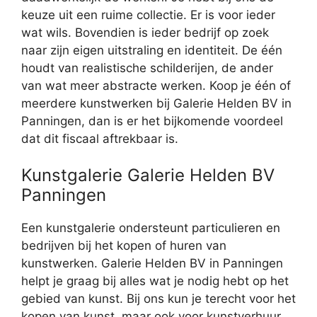
keuze uit een ruime collectie. Er is voor ieder
wat wils. Bovendien is ieder bedrijf op zoek
naar zijn eigen uitstraling en identiteit. De één
houdt van realistische schilderijen, de ander
van wat meer abstracte werken. Koop je één of
meerdere kunstwerken bij Galerie Helden BV in
Panningen, dan is er het bijkomende voordeel
dat dit fiscaal aftrekbaar is.
Kunstgalerie Galerie Helden BV
Panningen
Een kunstgalerie ondersteunt particulieren en
bedrijven bij het kopen of huren van
kunstwerken. Galerie Helden BV in Panningen
helpt je graag bij alles wat je nodig hebt op het
gebied van kunst. Bij ons kun je terecht voor het
kopen van kunst, maar ook voor kunstverhuur