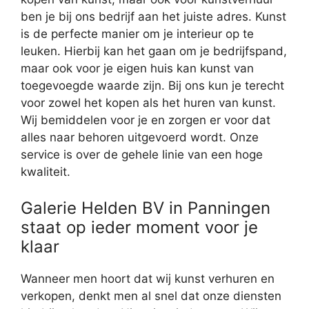
ben je bij ons bedrijf aan het juiste adres. Kunst
is de perfecte manier om je interieur op te
leuken. Hierbij kan het gaan om je bedrijfspand,
maar ook voor je eigen huis kan kunst van
toegevoegde waarde zijn. Bij ons kun je terecht
voor zowel het kopen als het huren van kunst.
Wij bemiddelen voor je en zorgen er voor dat
alles naar behoren uitgevoerd wordt. Onze
service is over de gehele linie van een hoge
kwaliteit.
Galerie Helden BV in Panningen
staat op ieder moment voor je
klaar
Wanneer men hoort dat wij kunst verhuren en
verkopen, denkt men al snel dat onze diensten