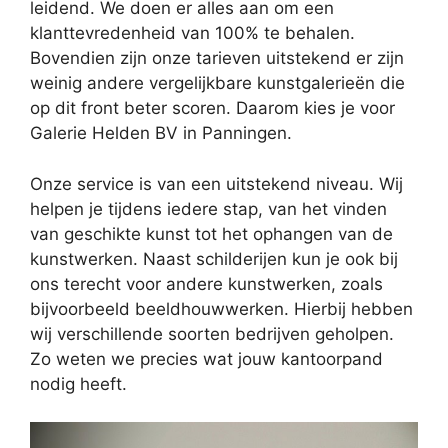
leidend. We doen er alles aan om een
klanttevredenheid van 100% te behalen.
Bovendien zijn onze tarieven uitstekend er zijn
weinig andere vergelijkbare kunstgalerieën die
op dit front beter scoren. Daarom kies je voor
Galerie Helden BV in Panningen.
Onze service is van een uitstekend niveau. Wij
helpen je tijdens iedere stap, van het vinden
van geschikte kunst tot het ophangen van de
kunstwerken. Naast schilderijen kun je ook bij
ons terecht voor andere kunstwerken, zoals
bijvoorbeeld beeldhouwwerken. Hierbij hebben
wij verschillende soorten bedrijven geholpen.
Zo weten we precies wat jouw kantoorpand
nodig heeft.