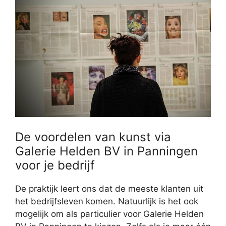
De voordelen van kunst via
Galerie Helden BV in Panningen
voor je bedrijf
De praktijk leert ons dat de meeste klanten uit
het bedrijfsleven komen. Natuurlijk is het ook
mogelijk om als particulier voor Galerie Helden