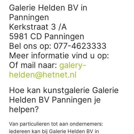
Galerie Helden BV in
Panningen
Kerkstraat 3 /A
5981 CD Panningen
Bel ons op: 077-4623333
Meer informatie vind u op:
Of mail naar:
galery-
helden@hetnet.nl
Hoe kan kunstgalerie Galerie
Helden BV Panningen je
helpen?
Van particulieren tot aan ondernemers:
iedereen kan bij Galerie Helden BV in