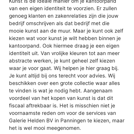
Kunst is de ideale manier om je kantoorpand
van een eigen identiteit te voorzien. Er zullen
genoeg klanten en zakenrelaties zijn die jouw
bedrijf omschrijven als dat bedrijf met die
mooie kunst aan de muur. Maar je kunt ook zelf
kiezen wat voor kunst je wilt hebben binnen je
kantoorpand. Ook hiermee draag je een eigen
identiteit uit. Van vrolijke kleuren tot aan meer
abstracte werken, je kunt geheel zelf kiezen
waar je voor gaat. Wij helpen je hier graag bij.
Je kunt altijd bij ons terecht voor advies. Wij
beschikken over een grote collectie waar alles
te vinden is wat je nodig hebt. Aangenaam
voordeel van het kopen van kunst is dat dit
fiscaal aftrekbaar is. Het is misschien niet je
voornaamste reden om voor de services van
Galerie Helden BV in Panningen te kiezen, maar
het is wel mooi meegenomen.