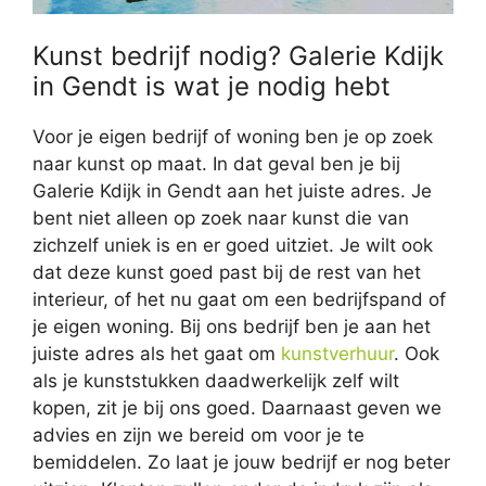
Kunst bedrijf nodig? Galerie Kdijk
in Gendt is wat je nodig hebt
Voor je eigen bedrijf of woning ben je op zoek
naar kunst op maat. In dat geval ben je bij
Galerie Kdijk in Gendt aan het juiste adres. Je
bent niet alleen op zoek naar kunst die van
zichzelf uniek is en er goed uitziet. Je wilt ook
dat deze kunst goed past bij de rest van het
interieur, of het nu gaat om een bedrijfspand of
je eigen woning. Bij ons bedrijf ben je aan het
juiste adres als het gaat om
kunstverhuur
. Ook
als je kunststukken daadwerkelijk zelf wilt
kopen, zit je bij ons goed. Daarnaast geven we
advies en zijn we bereid om voor je te
bemiddelen. Zo laat je jouw bedrijf er nog beter