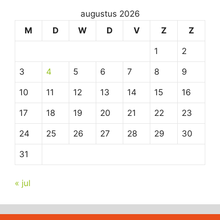
augustus 2026
M
D
W
D
V
Z
Z
1
2
3
4
5
6
7
8
9
10
11
12
13
14
15
16
17
18
19
20
21
22
23
24
25
26
27
28
29
30
31
« jul