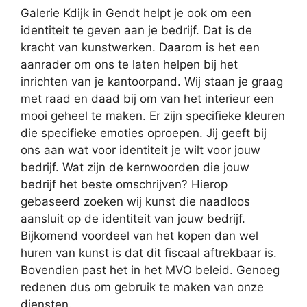
Galerie Kdijk in Gendt helpt je ook om een
identiteit te geven aan je bedrijf. Dat is de
kracht van kunstwerken. Daarom is het een
aanrader om ons te laten helpen bij het
inrichten van je kantoorpand. Wij staan je graag
met raad en daad bij om van het interieur een
mooi geheel te maken. Er zijn specifieke kleuren
die specifieke emoties oproepen. Jij geeft bij
ons aan wat voor identiteit je wilt voor jouw
bedrijf. Wat zijn de kernwoorden die jouw
bedrijf het beste omschrijven? Hierop
gebaseerd zoeken wij kunst die naadloos
aansluit op de identiteit van jouw bedrijf.
Bijkomend voordeel van het kopen dan wel
huren van kunst is dat dit fiscaal aftrekbaar is.
Bovendien past het in het MVO beleid. Genoeg
redenen dus om gebruik te maken van onze
diensten.