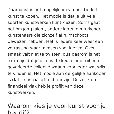
Daarnaast is het mogelijk om via ons bedrijf
kunst te kopen. Het mooie is dat je uit vele
soorten kunstwerken kunt kiezen. Soms gaat
het om jong talent, andere keren om bekende
kunstenaars die zichzelf al ruimschoots
bewezen hebben. Het is iedere keer weer een
verrassing waar mensen voor kiezen. Over
smaak valt niet te twisten, dus daarom is het
extra fijn dat je bij ons de keuze hebt uit een
gevarieerde collectie waarin voor ieder wat wils
te vinden is. Het mooie aan dergelijke aankopen
is dat ze fiscaal aftrekbaar zijn. Dus ook op
financieel vlak heb je profijt van deze
kunstwerken.
Waarom kies je voor kunst voor je
bedrijf?