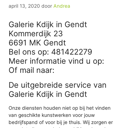
april 13, 2020
door
Andrea
Galerie Kdijk in Gendt
Kommerdijk 23
6691 MK Gendt
Bel ons op: 481422279
Meer informatie vind u op:
Of mail naar:
De uitgebreide service van
Galerie Kdijk in Gendt
Onze diensten houden niet op bij het vinden
van geschikte kunstwerken voor jouw
bedrijfspand of voor bij je thuis. Wij zorgen er