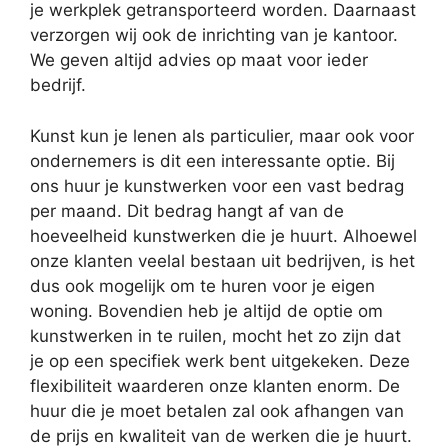
je werkplek getransporteerd worden. Daarnaast
verzorgen wij ook de inrichting van je kantoor.
We geven altijd advies op maat voor ieder
bedrijf.
Kunst kun je lenen als particulier, maar ook voor
ondernemers is dit een interessante optie. Bij
ons huur je kunstwerken voor een vast bedrag
per maand. Dit bedrag hangt af van de
hoeveelheid kunstwerken die je huurt. Alhoewel
onze klanten veelal bestaan uit bedrijven, is het
dus ook mogelijk om te huren voor je eigen
woning. Bovendien heb je altijd de optie om
kunstwerken in te ruilen, mocht het zo zijn dat
je op een specifiek werk bent uitgekeken. Deze
flexibiliteit waarderen onze klanten enorm. De
huur die je moet betalen zal ook afhangen van
de prijs en kwaliteit van de werken die je huurt.