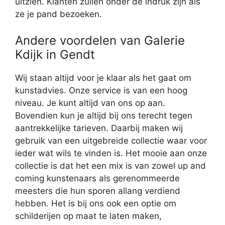
uitzien. Klanten zullen onder de indruk zijn als
ze je pand bezoeken.
Andere voordelen van Galerie
Kdijk in Gendt
Wij staan altijd voor je klaar als het gaat om
kunstadvies. Onze service is van een hoog
niveau. Je kunt altijd van ons op aan.
Bovendien kun je altijd bij ons terecht tegen
aantrekkelijke tarieven. Daarbij maken wij
gebruik van een uitgebreide collectie waar voor
ieder wat wils te vinden is. Het mooie aan onze
collectie is dat het een mix is van zowel up and
coming kunstenaars als gerenommeerde
meesters die hun sporen allang verdiend
hebben. Het is bij ons ook een optie om
schilderijen op maat te laten maken,