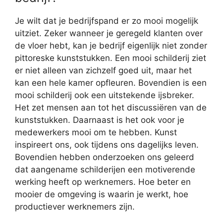
Je wilt dat je bedrijfspand er zo mooi mogelijk
uitziet. Zeker wanneer je geregeld klanten over
de vloer hebt, kan je bedrijf eigenlijk niet zonder
pittoreske kunststukken. Een mooi schilderij ziet
er niet alleen van zichzelf goed uit, maar het
kan een hele kamer opfleuren. Bovendien is een
mooi schilderij ook een uitstekende ijsbreker.
Het zet mensen aan tot het discussiëren van de
kunststukken. Daarnaast is het ook voor je
medewerkers mooi om te hebben. Kunst
inspireert ons, ook tijdens ons dagelijks leven.
Bovendien hebben onderzoeken ons geleerd
dat aangename schilderijen een motiverende
werking heeft op werknemers. Hoe beter en
mooier de omgeving is waarin je werkt, hoe
productiever werknemers zijn.