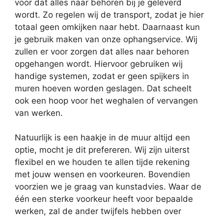
voor dat alles naar behoren bij je geleverd
wordt. Zo regelen wij de transport, zodat je hier
totaal geen omkijken naar hebt. Daarnaast kun
je gebruik maken van onze ophangservice. Wij
zullen er voor zorgen dat alles naar behoren
opgehangen wordt. Hiervoor gebruiken wij
handige systemen, zodat er geen spijkers in
muren hoeven worden geslagen. Dat scheelt
ook een hoop voor het weghalen of vervangen
van werken.
Natuurlijk is een haakje in de muur altijd een
optie, mocht je dit prefereren. Wij zijn uiterst
flexibel en we houden te allen tijde rekening
met jouw wensen en voorkeuren. Bovendien
voorzien we je graag van kunstadvies. Waar de
één een sterke voorkeur heeft voor bepaalde
werken, zal de ander twijfels hebben over