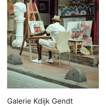
Galerie Kdijk Gendt