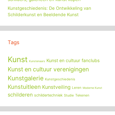
Kunstgeschiedenis: De Ontwikkeling van
Schilderkunst en Beeldende Kunst
Tags
Kunst
Kunst en cultuur fanclubs
Kunstenaars
Kunst en cultuur verenigingen
Kunstgalerie
Kunstgeschiedenis
Kunstuitleen
Kunstveiling
Leren
Moderne Kunst
schilderen
schildertechniek
Tekenen
Studie