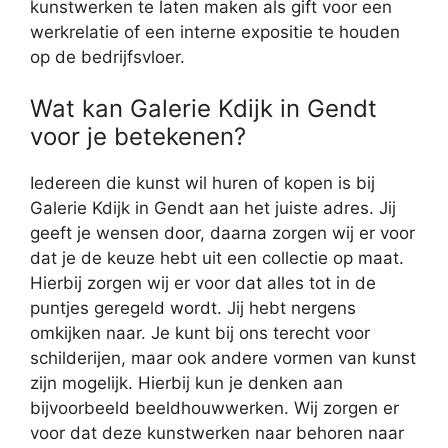
kunstwerken te laten maken als gift voor een
werkrelatie of een interne expositie te houden
op de bedrijfsvloer.
Wat kan Galerie Kdijk in Gendt
voor je betekenen?
Iedereen die kunst wil huren of kopen is bij
Galerie Kdijk in Gendt aan het juiste adres. Jij
geeft je wensen door, daarna zorgen wij er voor
dat je de keuze hebt uit een collectie op maat.
Hierbij zorgen wij er voor dat alles tot in de
puntjes geregeld wordt. Jij hebt nergens
omkijken naar. Je kunt bij ons terecht voor
schilderijen, maar ook andere vormen van kunst
zijn mogelijk. Hierbij kun je denken aan
bijvoorbeeld beeldhouwwerken. Wij zorgen er
voor dat deze kunstwerken naar behoren naar