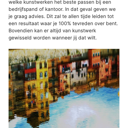
welke kunstwerken het beste passen bij een
bedrijfspand of kantoor. In dat geval geven we
je graag advies. Dit zal te allen tijde leiden tot
een resultaat waar je 100% tevreden over bent.
Bovendien kan er altijd van kunstwerk
gewisseld worden wanneer jij dat wilt.