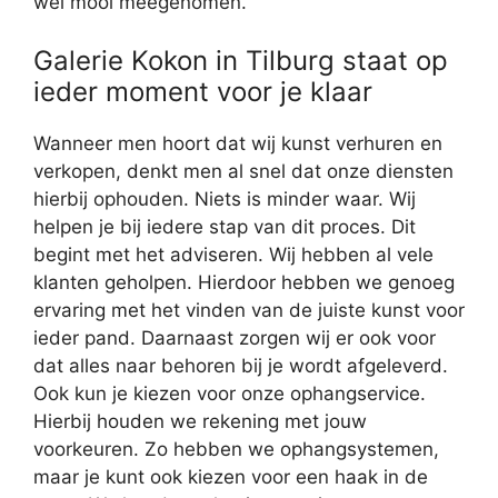
wel mooi meegenomen.
Galerie Kokon in Tilburg staat op
ieder moment voor je klaar
Wanneer men hoort dat wij kunst verhuren en
verkopen, denkt men al snel dat onze diensten
hierbij ophouden. Niets is minder waar. Wij
helpen je bij iedere stap van dit proces. Dit
begint met het adviseren. Wij hebben al vele
klanten geholpen. Hierdoor hebben we genoeg
ervaring met het vinden van de juiste kunst voor
ieder pand. Daarnaast zorgen wij er ook voor
dat alles naar behoren bij je wordt afgeleverd.
Ook kun je kiezen voor onze ophangservice.
Hierbij houden we rekening met jouw
voorkeuren. Zo hebben we ophangsystemen,
maar je kunt ook kiezen voor een haak in de