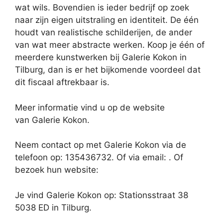
wat wils. Bovendien is ieder bedrijf op zoek
naar zijn eigen uitstraling en identiteit. De één
houdt van realistische schilderijen, de ander
van wat meer abstracte werken. Koop je één of
meerdere kunstwerken bij Galerie Kokon in
Tilburg, dan is er het bijkomende voordeel dat
dit fiscaal aftrekbaar is.
Meer informatie vind u op de website
van Galerie Kokon.
Neem contact op met Galerie Kokon via de
telefoon op: 135436732. Of via email:
. Of
bezoek hun website:
Je vind Galerie Kokon op: Stationsstraat 38
5038 ED in Tilburg.