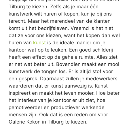
Tilburg te kiezen. Zelfs als je maar één
kunstwerk wilt huren of kopen, kun je bij ons
terecht. Maar het merendeel van de klanten
komt uit het bedrijfsleven. Vreemd is het niet
dat ze voor ons kiezen, want het kopen dan wel
huren van
kunst
is de ideale manier om je
kantoor wat op te leuken. Een goed schilderij
heeft een effect op de gehele ruimte. Alles ziet
er net wat beter uit. Bovendien maakt een mooi
kunstwerk de tongen los. Er is altijd stof voor
een gesprek. Daarnaast zullen je medewerkers
waarderen dat er kunst aanwezig is. Kunst
inspireert en maakt het leven mooier. Hoe beter
het interieur van je kantoor er uit ziet, hoe
gemotiveerder en productiever werkende
mensen zijn. Ook dat is een reden om voor
Galerie Kokon in Tilburg te kiezen.