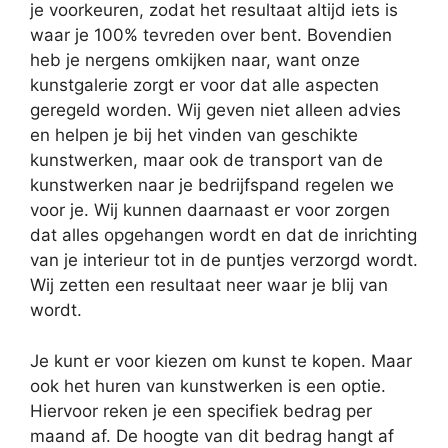
je voorkeuren, zodat het resultaat altijd iets is
waar je 100% tevreden over bent. Bovendien
heb je nergens omkijken naar, want onze
kunstgalerie zorgt er voor dat alle aspecten
geregeld worden. Wij geven niet alleen advies
en helpen je bij het vinden van geschikte
kunstwerken, maar ook de transport van de
kunstwerken naar je bedrijfspand regelen we
voor je. Wij kunnen daarnaast er voor zorgen
dat alles opgehangen wordt en dat de inrichting
van je interieur tot in de puntjes verzorgd wordt.
Wij zetten een resultaat neer waar je blij van
wordt.
Je kunt er voor kiezen om kunst te kopen. Maar
ook het huren van kunstwerken is een optie.
Hiervoor reken je een specifiek bedrag per
maand af. De hoogte van dit bedrag hangt af