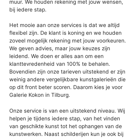
muur. We houden rekening met jouw wensen,
bij iedere stap.
Het mooie aan onze services is dat we altijd
flexibel zijn. De klant is koning en we houden
zoveel mogelijk rekening met jouw voorkeuren.
We geven advies, maar jouw keuzes zijn
leidend. We doen er alles aan om een
klanttevredenheid van 100% te behalen.
Bovendien zijn onze tarieven uitstekend er zijn
weinig andere vergelijkbare kunstgalerieën die
op dit front beter scoren. Daarom kies je voor
Galerie Kokon in Tilburg.
Onze service is van een uitstekend niveau. Wij
helpen je tijdens iedere stap, van het vinden
van geschikte kunst tot het ophangen van de
kunstwerken. Naast schilderijen kun je ook bij