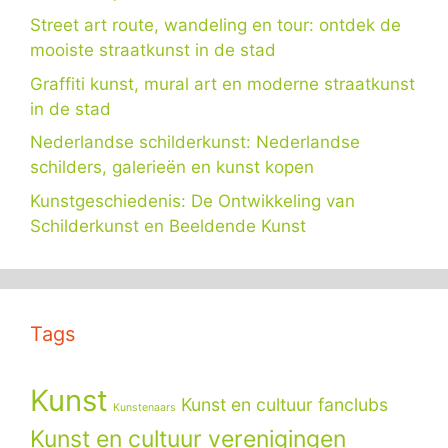
Street art route, wandeling en tour: ontdek de
mooiste straatkunst in de stad
Graffiti kunst, mural art en moderne straatkunst
in de stad
Nederlandse schilderkunst: Nederlandse
schilders, galerieën en kunst kopen
Kunstgeschiedenis: De Ontwikkeling van
Schilderkunst en Beeldende Kunst
Tags
Kunst
Kunst en cultuur fanclubs
Kunstenaars
Kunst en cultuur verenigingen