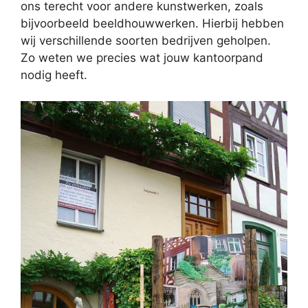
ons terecht voor andere kunstwerken, zoals
bijvoorbeeld beeldhouwwerken. Hierbij hebben
wij verschillende soorten bedrijven geholpen.
Zo weten we precies wat jouw kantoorpand
nodig heeft.