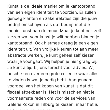
Kunst is de ideale manier om je kantoorpand
van een eigen identiteit te voorzien. Er zullen
genoeg klanten en zakenrelaties zijn die jouw
bedrijf omschrijven als dat bedrijf met die
mooie kunst aan de muur. Maar je kunt ook zelf
kiezen wat voor kunst je wilt hebben binnen je
kantoorpand. Ook hiermee draag je een eigen
identiteit uit. Van vrolijke kleuren tot aan meer
abstracte werken, je kunt geheel zelf kiezen
waar je voor gaat. Wij helpen je hier graag bij.
Je kunt altijd bij ons terecht voor advies. Wij
beschikken over een grote collectie waar alles
te vinden is wat je nodig hebt. Aangenaam
voordeel van het kopen van kunst is dat dit
fiscaal aftrekbaar is. Het is misschien niet je
voornaamste reden om voor de services van
Galerie Kokon in Tilburg te kiezen, maar het is