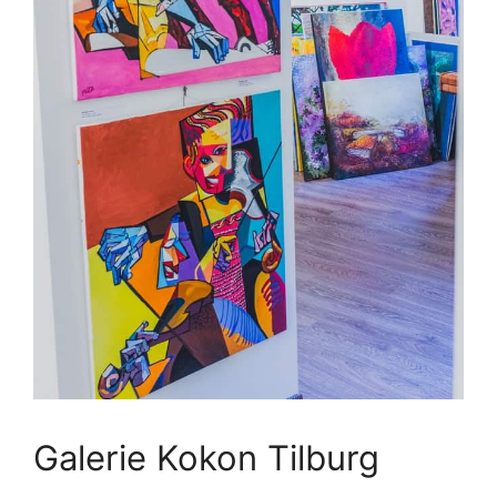
Galerie Kokon Tilburg