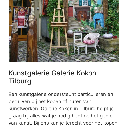
Kunstgalerie Galerie Kokon
Tilburg
Een kunstgalerie ondersteunt particulieren en
bedrijven bij het kopen of huren van
kunstwerken. Galerie Kokon in Tilburg helpt je
graag bij alles wat je nodig hebt op het gebied
van kunst. Bij ons kun je terecht voor het kopen