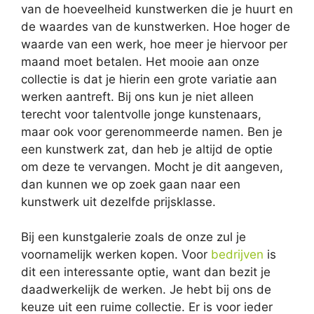
van de hoeveelheid kunstwerken die je huurt en
de waardes van de kunstwerken. Hoe hoger de
waarde van een werk, hoe meer je hiervoor per
maand moet betalen. Het mooie aan onze
collectie is dat je hierin een grote variatie aan
werken aantreft. Bij ons kun je niet alleen
terecht voor talentvolle jonge kunstenaars,
maar ook voor gerenommeerde namen. Ben je
een kunstwerk zat, dan heb je altijd de optie
om deze te vervangen. Mocht je dit aangeven,
dan kunnen we op zoek gaan naar een
kunstwerk uit dezelfde prijsklasse.
Bij een kunstgalerie zoals de onze zul je
voornamelijk werken kopen. Voor
bedrijven
is
dit een interessante optie, want dan bezit je
daadwerkelijk de werken. Je hebt bij ons de
keuze uit een ruime collectie. Er is voor ieder