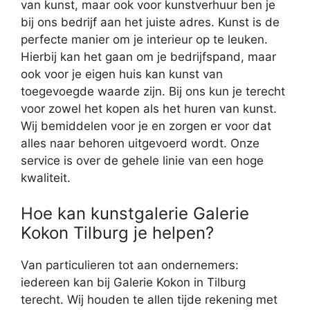
van kunst, maar ook voor kunstverhuur ben je
bij ons bedrijf aan het juiste adres. Kunst is de
perfecte manier om je interieur op te leuken.
Hierbij kan het gaan om je bedrijfspand, maar
ook voor je eigen huis kan kunst van
toegevoegde waarde zijn. Bij ons kun je terecht
voor zowel het kopen als het huren van kunst.
Wij bemiddelen voor je en zorgen er voor dat
alles naar behoren uitgevoerd wordt. Onze
service is over de gehele linie van een hoge
kwaliteit.
Hoe kan kunstgalerie Galerie
Kokon Tilburg je helpen?
Van particulieren tot aan ondernemers:
iedereen kan bij Galerie Kokon in Tilburg
terecht. Wij houden te allen tijde rekening met