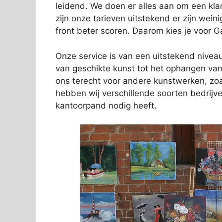
leidend. We doen er alles aan om een kl
zijn onze tarieven uitstekend er zijn wein
front beter scoren. Daarom kies je voor G
Onze service is van een uitstekend niveau.
van geschikte kunst tot het ophangen van 
ons terecht voor andere kunstwerken, zo
hebben wij verschillende soorten bedrij
kantoorpand nodig heeft.