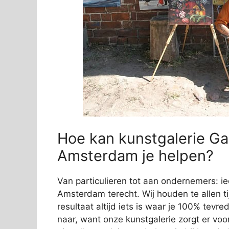
Hoe kan kunstgalerie Gal
Amsterdam je helpen?
Van particulieren tot aan ondernemers: ie
Amsterdam terecht. Wij houden te allen ti
resultaat altijd iets is waar je 100% tev
naar, want onze kunstgalerie zorgt er vo