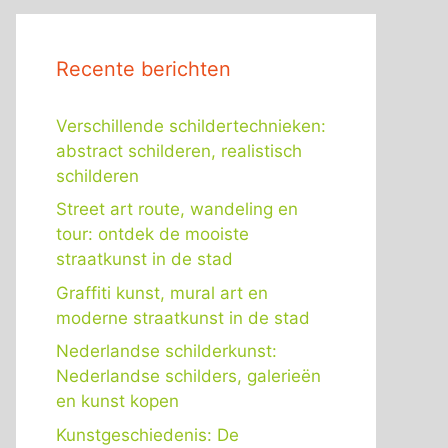
Recente berichten
Verschillende schildertechnieken:
abstract schilderen, realistisch
schilderen
Street art route, wandeling en
tour: ontdek de mooiste
straatkunst in de stad
Graffiti kunst, mural art en
moderne straatkunst in de stad
Nederlandse schilderkunst:
Nederlandse schilders, galerieën
en kunst kopen
Kunstgeschiedenis: De