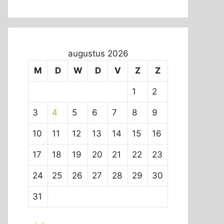
augustus 2026
M
D
W
D
V
Z
Z
1
2
3
4
5
6
7
8
9
10
11
12
13
14
15
16
17
18
19
20
21
22
23
24
25
26
27
28
29
30
31