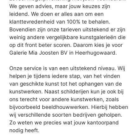
We geven advies, maar jouw keuzes zijn
leidend. We doen er alles aan om een
klanttevredenheid van 100% te behalen.
Bovendien zijn onze tarieven uitstekend er zijn
weinig andere vergelijkbare kunstgalerieën die
op dit front beter scoren. Daarom kies je voor
Galerie Mia Joosten BV in Heerhugowaard.
Onze service is van een uitstekend niveau. Wij
helpen je tijdens iedere stap, van het vinden
van geschikte kunst tot het ophangen van de
kunstwerken. Naast schilderijen kun je ook bij
ons terecht voor andere kunstwerken, zoals
bijvoorbeeld beeldhouwwerken. Hierbij hebben
wij verschillende soorten bedrijven geholpen.
Zo weten we precies wat jouw kantoorpand
nodig heeft.