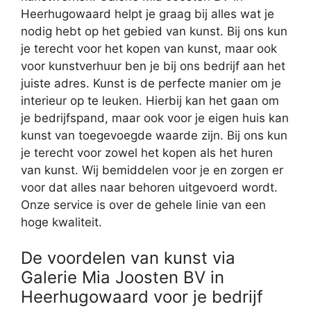
Heerhugowaard helpt je graag bij alles wat je
nodig hebt op het gebied van kunst. Bij ons kun
je terecht voor het kopen van kunst, maar ook
voor kunstverhuur ben je bij ons bedrijf aan het
juiste adres. Kunst is de perfecte manier om je
interieur op te leuken. Hierbij kan het gaan om
je bedrijfspand, maar ook voor je eigen huis kan
kunst van toegevoegde waarde zijn. Bij ons kun
je terecht voor zowel het kopen als het huren
van kunst. Wij bemiddelen voor je en zorgen er
voor dat alles naar behoren uitgevoerd wordt.
Onze service is over de gehele linie van een
hoge kwaliteit.
De voordelen van kunst via
Galerie Mia Joosten BV in
Heerhugowaard voor je bedrijf