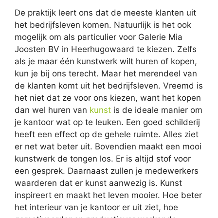
De praktijk leert ons dat de meeste klanten uit
het bedrijfsleven komen. Natuurlijk is het ook
mogelijk om als particulier voor Galerie Mia
Joosten BV in Heerhugowaard te kiezen. Zelfs
als je maar één kunstwerk wilt huren of kopen,
kun je bij ons terecht. Maar het merendeel van
de klanten komt uit het bedrijfsleven. Vreemd is
het niet dat ze voor ons kiezen, want het kopen
dan wel huren van
kunst
is de ideale manier om
je kantoor wat op te leuken. Een goed schilderij
heeft een effect op de gehele ruimte. Alles ziet
er net wat beter uit. Bovendien maakt een mooi
kunstwerk de tongen los. Er is altijd stof voor
een gesprek. Daarnaast zullen je medewerkers
waarderen dat er kunst aanwezig is. Kunst
inspireert en maakt het leven mooier. Hoe beter
het interieur van je kantoor er uit ziet, hoe