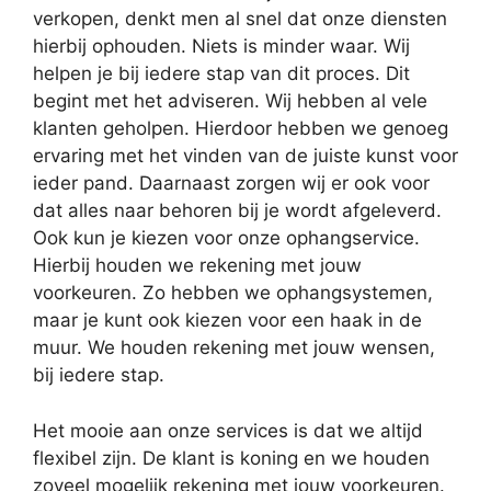
verkopen, denkt men al snel dat onze diensten
hierbij ophouden. Niets is minder waar. Wij
helpen je bij iedere stap van dit proces. Dit
begint met het adviseren. Wij hebben al vele
klanten geholpen. Hierdoor hebben we genoeg
ervaring met het vinden van de juiste kunst voor
ieder pand. Daarnaast zorgen wij er ook voor
dat alles naar behoren bij je wordt afgeleverd.
Ook kun je kiezen voor onze ophangservice.
Hierbij houden we rekening met jouw
voorkeuren. Zo hebben we ophangsystemen,
maar je kunt ook kiezen voor een haak in de
muur. We houden rekening met jouw wensen,
bij iedere stap.
Het mooie aan onze services is dat we altijd
flexibel zijn. De klant is koning en we houden
zoveel mogelijk rekening met jouw voorkeuren.