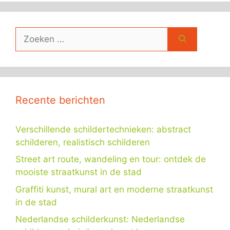
Zoek
naar:
Recente berichten
Verschillende schildertechnieken: abstract
schilderen, realistisch schilderen
Street art route, wandeling en tour: ontdek de
mooiste straatkunst in de stad
Graffiti kunst, mural art en moderne straatkunst
in de stad
Nederlandse schilderkunst: Nederlandse