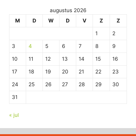
augustus 2026
M
D
W
D
V
Z
Z
1
2
3
4
5
6
7
8
9
10
11
12
13
14
15
16
17
18
19
20
21
22
23
24
25
26
27
28
29
30
31
« jul