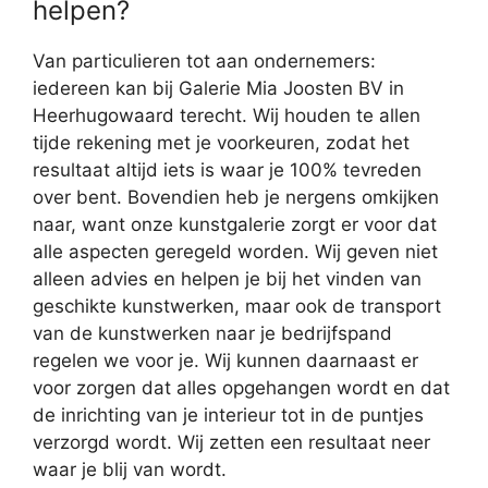
helpen?
Van particulieren tot aan ondernemers:
iedereen kan bij Galerie Mia Joosten BV in
Heerhugowaard terecht. Wij houden te allen
tijde rekening met je voorkeuren, zodat het
resultaat altijd iets is waar je 100% tevreden
over bent. Bovendien heb je nergens omkijken
naar, want onze kunstgalerie zorgt er voor dat
alle aspecten geregeld worden. Wij geven niet
alleen advies en helpen je bij het vinden van
geschikte kunstwerken, maar ook de transport
van de kunstwerken naar je bedrijfspand
regelen we voor je. Wij kunnen daarnaast er
voor zorgen dat alles opgehangen wordt en dat
de inrichting van je interieur tot in de puntjes
verzorgd wordt. Wij zetten een resultaat neer
waar je blij van wordt.