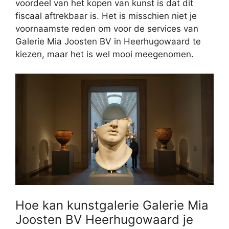
voordeel van het kopen van kunst is dat dit
fiscaal aftrekbaar is. Het is misschien niet je
voornaamste reden om voor de services van
Galerie Mia Joosten BV in Heerhugowaard te
kiezen, maar het is wel mooi meegenomen.
Hoe kan kunstgalerie Galerie Mia
Joosten BV Heerhugowaard je