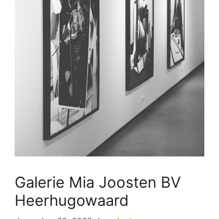
Galerie Mia Joosten BV
Heerhugowaard