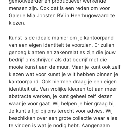
gemotiveerder en productiever werkende
mensen zijn. Ook dat is een reden om voor
Galerie Mia Joosten BV in Heerhugowaard te
kiezen.
Kunst is de ideale manier om je kantoorpand
van een eigen identiteit te voorzien. Er zullen
genoeg klanten en zakenrelaties zijn die jouw
bedrijf omschrijven als dat bedrijf met die
mooie kunst aan de muur. Maar je kunt ook zelf
kiezen wat voor kunst je wilt hebben binnen je
kantoorpand. Ook hiermee draag je een eigen
identiteit uit. Van vrolijke kleuren tot aan meer
abstracte werken, je kunt geheel zelf kiezen
waar je voor gaat. Wij helpen je hier graag bij.
Je kunt altijd bij ons terecht voor advies. Wij
beschikken over een grote collectie waar alles
te vinden is wat je nodig hebt. Aangenaam