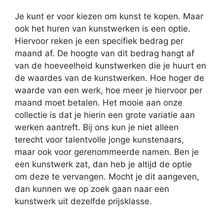
Je kunt er voor kiezen om kunst te kopen. Maar
ook het huren van kunstwerken is een optie.
Hiervoor reken je een specifiek bedrag per
maand af. De hoogte van dit bedrag hangt af
van de hoeveelheid kunstwerken die je huurt en
de waardes van de kunstwerken. Hoe hoger de
waarde van een werk, hoe meer je hiervoor per
maand moet betalen. Het mooie aan onze
collectie is dat je hierin een grote variatie aan
werken aantreft. Bij ons kun je niet alleen
terecht voor talentvolle jonge kunstenaars,
maar ook voor gerenommeerde namen. Ben je
een kunstwerk zat, dan heb je altijd de optie
om deze te vervangen. Mocht je dit aangeven,
dan kunnen we op zoek gaan naar een
kunstwerk uit dezelfde prijsklasse.