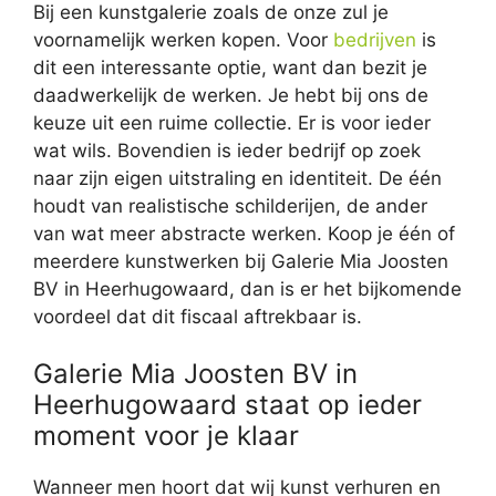
Bij een kunstgalerie zoals de onze zul je
voornamelijk werken kopen. Voor
bedrijven
is
dit een interessante optie, want dan bezit je
daadwerkelijk de werken. Je hebt bij ons de
keuze uit een ruime collectie. Er is voor ieder
wat wils. Bovendien is ieder bedrijf op zoek
naar zijn eigen uitstraling en identiteit. De één
houdt van realistische schilderijen, de ander
van wat meer abstracte werken. Koop je één of
meerdere kunstwerken bij Galerie Mia Joosten
BV in Heerhugowaard, dan is er het bijkomende
voordeel dat dit fiscaal aftrekbaar is.
Galerie Mia Joosten BV in
Heerhugowaard staat op ieder
moment voor je klaar
Wanneer men hoort dat wij kunst verhuren en