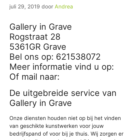
juli 29, 2019
door
Andrea
Gallery in Grave
Rogstraat 28
5361GR Grave
Bel ons op: 621538072
Meer informatie vind u op:
Of mail naar:
De uitgebreide service van
Gallery in Grave
Onze diensten houden niet op bij het vinden
van geschikte kunstwerken voor jouw
bedrijfspand of voor bij je thuis. Wij zorgen er