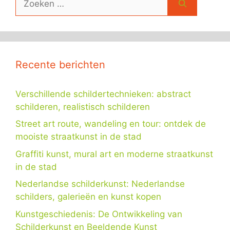
naar:
Recente berichten
Verschillende schildertechnieken: abstract
schilderen, realistisch schilderen
Street art route, wandeling en tour: ontdek de
mooiste straatkunst in de stad
Graffiti kunst, mural art en moderne straatkunst
in de stad
Nederlandse schilderkunst: Nederlandse
schilders, galerieën en kunst kopen
Kunstgeschiedenis: De Ontwikkeling van
Schilderkunst en Beeldende Kunst