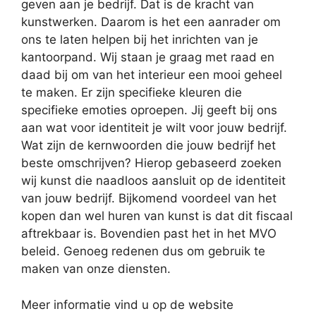
geven aan je bedrijf. Dat is de kracht van
kunstwerken. Daarom is het een aanrader om
ons te laten helpen bij het inrichten van je
kantoorpand. Wij staan je graag met raad en
daad bij om van het interieur een mooi geheel
te maken. Er zijn specifieke kleuren die
specifieke emoties oproepen. Jij geeft bij ons
aan wat voor identiteit je wilt voor jouw bedrijf.
Wat zijn de kernwoorden die jouw bedrijf het
beste omschrijven? Hierop gebaseerd zoeken
wij kunst die naadloos aansluit op de identiteit
van jouw bedrijf. Bijkomend voordeel van het
kopen dan wel huren van kunst is dat dit fiscaal
aftrekbaar is. Bovendien past het in het MVO
beleid. Genoeg redenen dus om gebruik te
maken van onze diensten.
Meer informatie vind u op de website