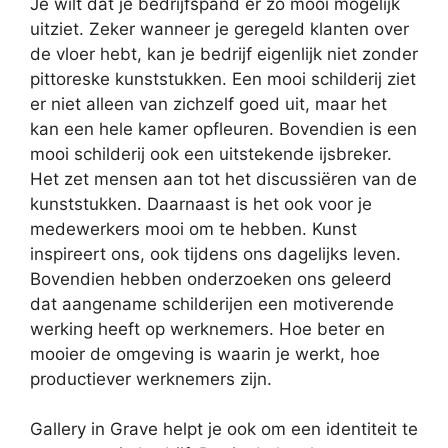
Je wilt dat je bedrijfspand er zo mooi mogelijk
uitziet. Zeker wanneer je geregeld klanten over
de vloer hebt, kan je bedrijf eigenlijk niet zonder
pittoreske kunststukken. Een mooi schilderij ziet
er niet alleen van zichzelf goed uit, maar het
kan een hele kamer opfleuren. Bovendien is een
mooi schilderij ook een uitstekende ijsbreker.
Het zet mensen aan tot het discussiëren van de
kunststukken. Daarnaast is het ook voor je
medewerkers mooi om te hebben. Kunst
inspireert ons, ook tijdens ons dagelijks leven.
Bovendien hebben onderzoeken ons geleerd
dat aangename schilderijen een motiverende
werking heeft op werknemers. Hoe beter en
mooier de omgeving is waarin je werkt, hoe
productiever werknemers zijn.
Gallery in Grave helpt je ook om een identiteit te