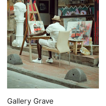
Gallery Grave