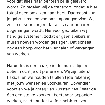
voor dat alles naar behoren bij je geleverd
wordt. Zo regelen wij de transport, zodat je hier
totaal geen omkijken naar hebt. Daarnaast kun
je gebruik maken van onze ophangservice. Wij
zullen er voor zorgen dat alles naar behoren
opgehangen wordt. Hiervoor gebruiken wij
handige systemen, zodat er geen spijkers in
muren hoeven worden geslagen. Dat scheelt
ook een hoop voor het weghalen of vervangen
van werken.
Natuurlijk is een haakje in de muur altijd een
optie, mocht je dit prefereren. Wij zijn uiterst
flexibel en we houden te allen tijde rekening
met jouw wensen en voorkeuren. Bovendien
voorzien we je graag van kunstadvies. Waar de
één een sterke voorkeur heeft voor bepaalde
werken, zal de ander twijfels hebben over