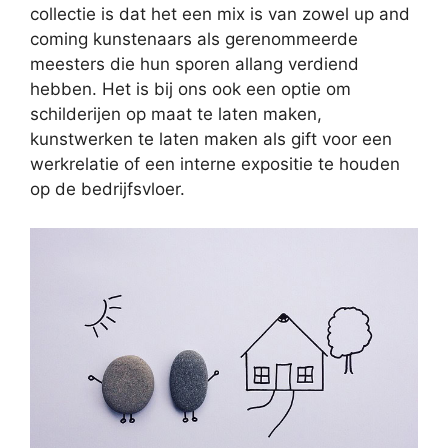
collectie is dat het een mix is van zowel up and
coming kunstenaars als gerenommeerde
meesters die hun sporen allang verdiend
hebben. Het is bij ons ook een optie om
schilderijen op maat te laten maken,
kunstwerken te laten maken als gift voor een
werkrelatie of een interne expositie te houden
op de bedrijfsvloer.