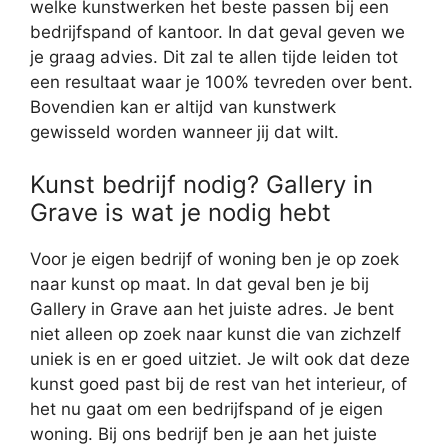
welke kunstwerken het beste passen bij een
bedrijfspand of kantoor. In dat geval geven we
je graag advies. Dit zal te allen tijde leiden tot
een resultaat waar je 100% tevreden over bent.
Bovendien kan er altijd van kunstwerk
gewisseld worden wanneer jij dat wilt.
Kunst bedrijf nodig? Gallery in
Grave is wat je nodig hebt
Voor je eigen bedrijf of woning ben je op zoek
naar kunst op maat. In dat geval ben je bij
Gallery in Grave aan het juiste adres. Je bent
niet alleen op zoek naar kunst die van zichzelf
uniek is en er goed uitziet. Je wilt ook dat deze
kunst goed past bij de rest van het interieur, of
het nu gaat om een bedrijfspand of je eigen
woning. Bij ons bedrijf ben je aan het juiste