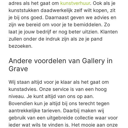
adres als het gaat om
kunstverhuur
. Ook als je
kunststukken daadwerkelijk zelf wilt kopen, zit
je bij ons goed. Daarnaast geven we advies en
zijn we bereid om voor je te bemiddelen. Zo
laat je jouw bedrijf er nog beter uitzien. Klanten
zullen onder de indruk zijn als ze je pand
bezoeken.
Andere voordelen van Gallery in
Grave
Wij staan altijd voor je klaar als het gaat om
kunstadvies. Onze service is van een hoog
niveau. Je kunt altijd van ons op aan.
Bovendien kun je altijd bij ons terecht tegen
aantrekkelijke tarieven. Daarbij maken wij
gebruik van een uitgebreide collectie waar voor
ieder wat wils te vinden is. Het mooie aan onze