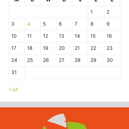
1
2
3
4
5
6
7
8
9
10
11
12
13
14
15
16
17
18
19
20
21
22
23
24
25
26
27
28
29
30
31
« jul