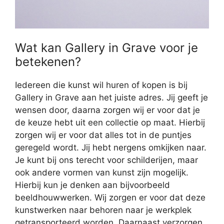
Wat kan Gallery in Grave voor je
betekenen?
Iedereen die kunst wil huren of kopen is bij
Gallery in Grave aan het juiste adres. Jij geeft je
wensen door, daarna zorgen wij er voor dat je
de keuze hebt uit een collectie op maat. Hierbij
zorgen wij er voor dat alles tot in de puntjes
geregeld wordt. Jij hebt nergens omkijken naar.
Je kunt bij ons terecht voor schilderijen, maar
ook andere vormen van kunst zijn mogelijk.
Hierbij kun je denken aan bijvoorbeeld
beeldhouwwerken. Wij zorgen er voor dat deze
kunstwerken naar behoren naar je werkplek
getransporteerd worden. Daarnaast verzorgen