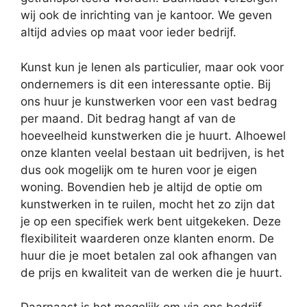
wij ook de inrichting van je kantoor. We geven
altijd advies op maat voor ieder bedrijf.
Kunst kun je lenen als particulier, maar ook voor
ondernemers is dit een interessante optie. Bij
ons huur je kunstwerken voor een vast bedrag
per maand. Dit bedrag hangt af van de
hoeveelheid kunstwerken die je huurt. Alhoewel
onze klanten veelal bestaan uit bedrijven, is het
dus ook mogelijk om te huren voor je eigen
woning. Bovendien heb je altijd de optie om
kunstwerken in te ruilen, mocht het zo zijn dat
je op een specifiek werk bent uitgekeken. Deze
flexibiliteit waarderen onze klanten enorm. De
huur die je moet betalen zal ook afhangen van
de prijs en kwaliteit van de werken die je huurt.