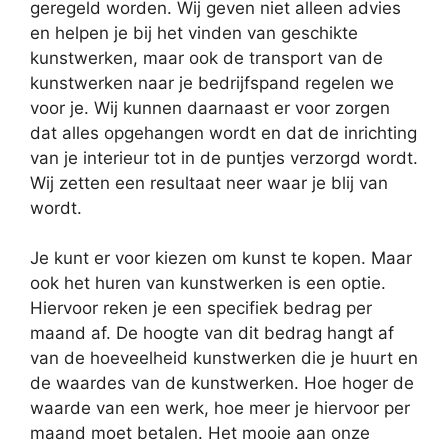
geregeld worden. Wij geven niet alleen advies
en helpen je bij het vinden van geschikte
kunstwerken, maar ook de transport van de
kunstwerken naar je bedrijfspand regelen we
voor je. Wij kunnen daarnaast er voor zorgen
dat alles opgehangen wordt en dat de inrichting
van je interieur tot in de puntjes verzorgd wordt.
Wij zetten een resultaat neer waar je blij van
wordt.
Je kunt er voor kiezen om kunst te kopen. Maar
ook het huren van kunstwerken is een optie.
Hiervoor reken je een specifiek bedrag per
maand af. De hoogte van dit bedrag hangt af
van de hoeveelheid kunstwerken die je huurt en
de waardes van de kunstwerken. Hoe hoger de
waarde van een werk, hoe meer je hiervoor per
maand moet betalen. Het mooie aan onze