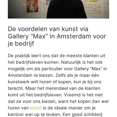
De voordelen van kunst via
Gallery “Max” in Amsterdam voor
je bedrijf
De praktijk leert ons dat de meeste klanten uit
het bedrijfsleven komen. Natuurlijk is het ook
mogelijk om als particulier voor Gallery “Max” in
Amsterdam te kiezen. Zelfs als je maar één
kunstwerk wilt huren of kopen, kun je bij ons
terecht. Maar het merendeel van de klanten
komt uit het bedrijfsleven. Vreemd is het niet
dat ze voor ons kiezen, want het kopen dan wel
huren van
kunst
is de ideale manier om je
kantoor wat op te leuken. Een goed schilderij