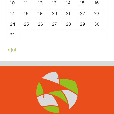
10
11
12
13
14
15
16
17
18
19
20
21
22
23
24
25
26
27
28
29
30
31
« jul