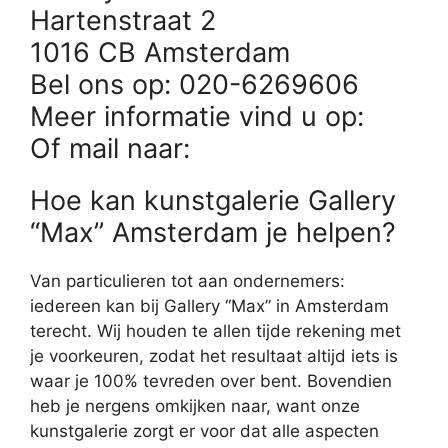
Hartenstraat 2
1016 CB Amsterdam
Bel ons op: 020-6269606
Meer informatie vind u op:
Of mail naar:
Hoe kan kunstgalerie Gallery
“Max” Amsterdam je helpen?
Van particulieren tot aan ondernemers:
iedereen kan bij Gallery “Max” in Amsterdam
terecht. Wij houden te allen tijde rekening met
je voorkeuren, zodat het resultaat altijd iets is
waar je 100% tevreden over bent. Bovendien
heb je nergens omkijken naar, want onze
kunstgalerie zorgt er voor dat alle aspecten