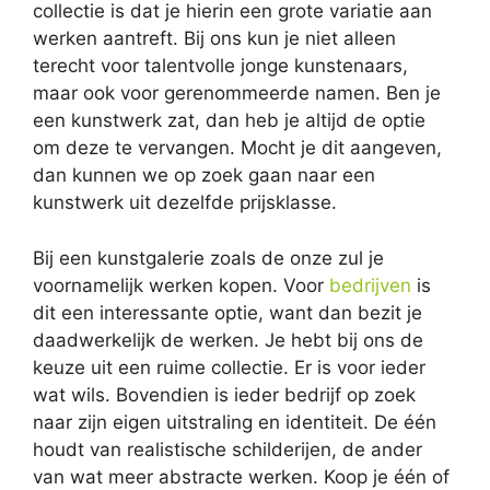
collectie is dat je hierin een grote variatie aan
werken aantreft. Bij ons kun je niet alleen
terecht voor talentvolle jonge kunstenaars,
maar ook voor gerenommeerde namen. Ben je
een kunstwerk zat, dan heb je altijd de optie
om deze te vervangen. Mocht je dit aangeven,
dan kunnen we op zoek gaan naar een
kunstwerk uit dezelfde prijsklasse.
Bij een kunstgalerie zoals de onze zul je
voornamelijk werken kopen. Voor
bedrijven
is
dit een interessante optie, want dan bezit je
daadwerkelijk de werken. Je hebt bij ons de
keuze uit een ruime collectie. Er is voor ieder
wat wils. Bovendien is ieder bedrijf op zoek
naar zijn eigen uitstraling en identiteit. De één
houdt van realistische schilderijen, de ander
van wat meer abstracte werken. Koop je één of