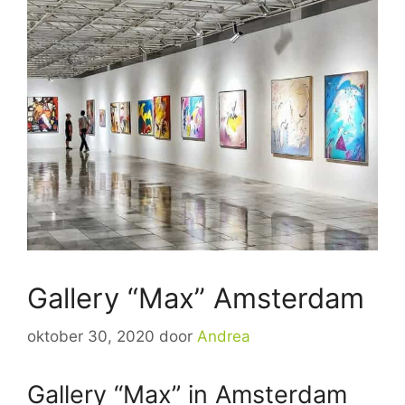
Gallery “Max” Amsterdam
oktober 30, 2020
door
Andrea
Gallery “Max” in Amsterdam