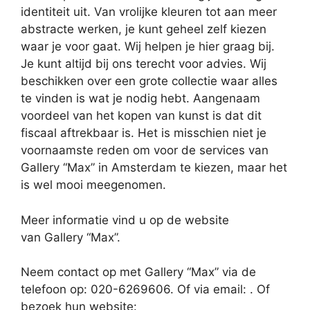
identiteit uit. Van vrolijke kleuren tot aan meer
abstracte werken, je kunt geheel zelf kiezen
waar je voor gaat. Wij helpen je hier graag bij.
Je kunt altijd bij ons terecht voor advies. Wij
beschikken over een grote collectie waar alles
te vinden is wat je nodig hebt. Aangenaam
voordeel van het kopen van kunst is dat dit
fiscaal aftrekbaar is. Het is misschien niet je
voornaamste reden om voor de services van
Gallery “Max” in Amsterdam te kiezen, maar het
is wel mooi meegenomen.
Meer informatie vind u op de website
van Gallery “Max”.
Neem contact op met Gallery “Max” via de
telefoon op: 020-6269606. Of via email:
. Of
bezoek hun website: