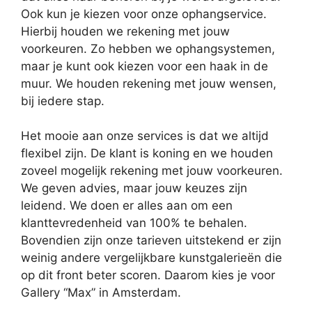
Ook kun je kiezen voor onze ophangservice.
Hierbij houden we rekening met jouw
voorkeuren. Zo hebben we ophangsystemen,
maar je kunt ook kiezen voor een haak in de
muur. We houden rekening met jouw wensen,
bij iedere stap.
Het mooie aan onze services is dat we altijd
flexibel zijn. De klant is koning en we houden
zoveel mogelijk rekening met jouw voorkeuren.
We geven advies, maar jouw keuzes zijn
leidend. We doen er alles aan om een
klanttevredenheid van 100% te behalen.
Bovendien zijn onze tarieven uitstekend er zijn
weinig andere vergelijkbare kunstgalerieën die
op dit front beter scoren. Daarom kies je voor
Gallery “Max” in Amsterdam.