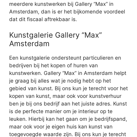
meerdere kunstwerken bij Gallery “Max” in
Amsterdam, dan is er het bijkomende voordeel
dat dit fiscaal aftrekbaar is.
Kunstgalerie Gallery “Max”
Amsterdam
Een kunstgalerie ondersteunt particulieren en
bedrijven bij het kopen of huren van
kunstwerken. Gallery “Max” in Amsterdam helpt
je graag bij alles wat je nodig hebt op het
gebied van kunst. Bij ons kun je terecht voor het
kopen van kunst, maar ook voor kunstverhuur
ben je bij ons bedrijf aan het juiste adres. Kunst
is de perfecte manier om je interieur op te
leuken. Hierbij kan het gaan om je bedrijfspand,
maar ook voor je eigen huis kan kunst van
toegevoegde waarde zijn. Bij ons kun je terecht