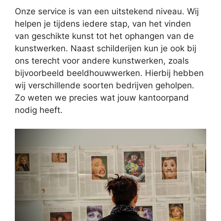
Onze service is van een uitstekend niveau. Wij
helpen je tijdens iedere stap, van het vinden
van geschikte kunst tot het ophangen van de
kunstwerken. Naast schilderijen kun je ook bij
ons terecht voor andere kunstwerken, zoals
bijvoorbeeld beeldhouwwerken. Hierbij hebben
wij verschillende soorten bedrijven geholpen.
Zo weten we precies wat jouw kantoorpand
nodig heeft.