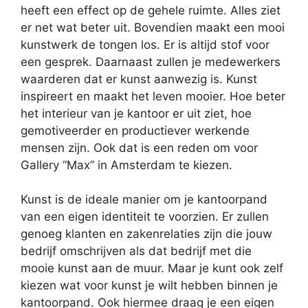
heeft een effect op de gehele ruimte. Alles ziet
er net wat beter uit. Bovendien maakt een mooi
kunstwerk de tongen los. Er is altijd stof voor
een gesprek. Daarnaast zullen je medewerkers
waarderen dat er kunst aanwezig is. Kunst
inspireert en maakt het leven mooier. Hoe beter
het interieur van je kantoor er uit ziet, hoe
gemotiveerder en productiever werkende
mensen zijn. Ook dat is een reden om voor
Gallery “Max” in Amsterdam te kiezen.
Kunst is de ideale manier om je kantoorpand
van een eigen identiteit te voorzien. Er zullen
genoeg klanten en zakenrelaties zijn die jouw
bedrijf omschrijven als dat bedrijf met die
mooie kunst aan de muur. Maar je kunt ook zelf
kiezen wat voor kunst je wilt hebben binnen je
kantoorpand. Ook hiermee draag je een eigen