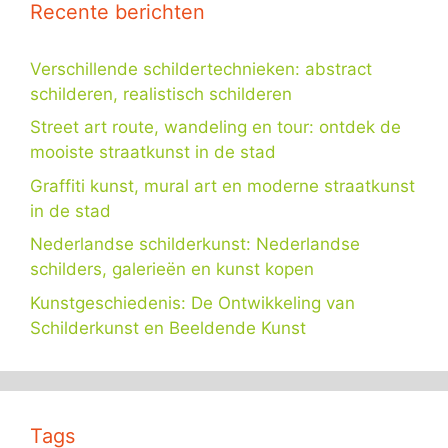
Recente berichten
Verschillende schildertechnieken: abstract
schilderen, realistisch schilderen
Street art route, wandeling en tour: ontdek de
mooiste straatkunst in de stad
Graffiti kunst, mural art en moderne straatkunst
in de stad
Nederlandse schilderkunst: Nederlandse
schilders, galerieën en kunst kopen
Kunstgeschiedenis: De Ontwikkeling van
Schilderkunst en Beeldende Kunst
Tags