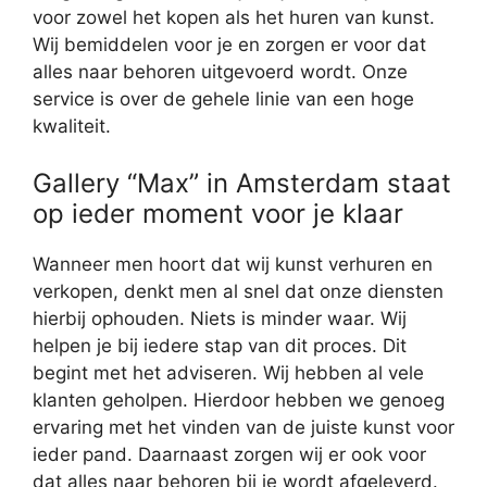
voor zowel het kopen als het huren van kunst.
Wij bemiddelen voor je en zorgen er voor dat
alles naar behoren uitgevoerd wordt. Onze
service is over de gehele linie van een hoge
kwaliteit.
Gallery “Max” in Amsterdam staat
op ieder moment voor je klaar
Wanneer men hoort dat wij kunst verhuren en
verkopen, denkt men al snel dat onze diensten
hierbij ophouden. Niets is minder waar. Wij
helpen je bij iedere stap van dit proces. Dit
begint met het adviseren. Wij hebben al vele
klanten geholpen. Hierdoor hebben we genoeg
ervaring met het vinden van de juiste kunst voor
ieder pand. Daarnaast zorgen wij er ook voor
dat alles naar behoren bij je wordt afgeleverd.