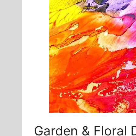
Garden & Floral