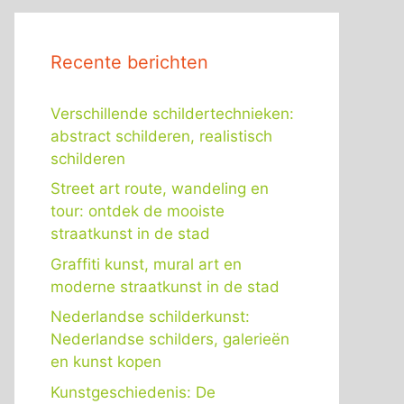
Recente berichten
Verschillende schildertechnieken:
abstract schilderen, realistisch
schilderen
Street art route, wandeling en
tour: ontdek de mooiste
straatkunst in de stad
Graffiti kunst, mural art en
moderne straatkunst in de stad
Nederlandse schilderkunst:
Nederlandse schilders, galerieën
en kunst kopen
Kunstgeschiedenis: De