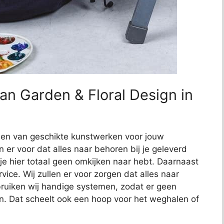
an Garden & Floral Design in
nden van geschikte kunstwerken voor jouw
en er voor dat alles naar behoren bij je geleverd
 je hier totaal geen omkijken naar hebt. Daarnaast
ce. Wij zullen er voor zorgen dat alles naar
uiken wij handige systemen, zodat er geen
n. Dat scheelt ook een hoop voor het weghalen of