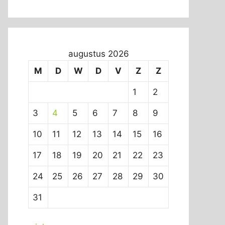
augustus 2026
M
D
W
D
V
Z
Z
1
2
3
4
5
6
7
8
9
10
11
12
13
14
15
16
17
18
19
20
21
22
23
24
25
26
27
28
29
30
31