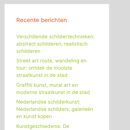
Recente berichten
Verschillende schildertechnieken:
abstract schilderen, realistisch
schilderen
Street art route, wandeling en
tour: ontdek de mooiste
straatkunst in de stad
Graffiti kunst, mural art en
moderne straatkunst in de stad
Nederlandse schilderkunst:
Nederlandse schilders, galerieën
en kunst kopen
Kunstgeschiedenis: De