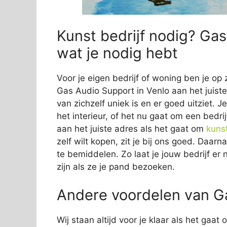
Kunst bedrijf nodig? Gas
wat je nodig hebt
Voor je eigen bedrijf of woning ben je op 
Gas Audio Support in Venlo aan het juiste
van zichzelf uniek is en er goed uitziet. 
het interieur, of het nu gaat om een bedrij
aan het juiste adres als het gaat om
kuns
zelf wilt kopen, zit je bij ons goed. Daar
te bemiddelen. Zo laat je jouw bedrijf er 
zijn als ze je pand bezoeken.
Andere voordelen van Ga
Wij staan altijd voor je klaar als het gaa