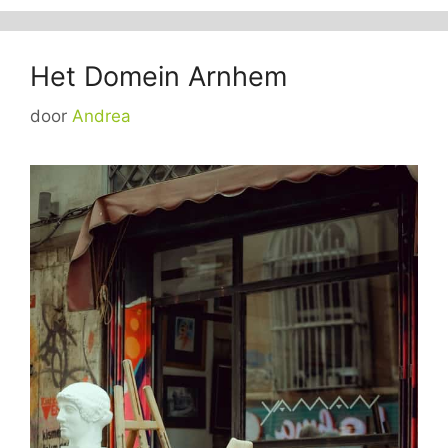
Het Domein Arnhem
door
Andrea