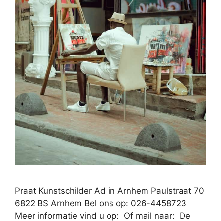
Praat Kunstschilder Ad in Arnhem Paulstraat 70
6822 BS Arnhem Bel ons op: 026-4458723
Meer informatie vind u op: Of mail naar: De