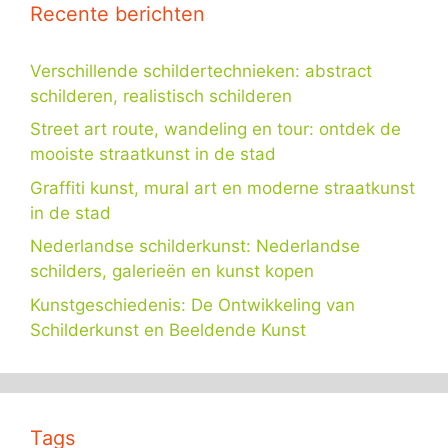
Recente berichten
Verschillende schildertechnieken: abstract
schilderen, realistisch schilderen
Street art route, wandeling en tour: ontdek de
mooiste straatkunst in de stad
Graffiti kunst, mural art en moderne straatkunst
in de stad
Nederlandse schilderkunst: Nederlandse
schilders, galerieën en kunst kopen
Kunstgeschiedenis: De Ontwikkeling van
Schilderkunst en Beeldende Kunst
Tags