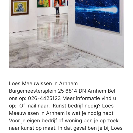
Loes Meeuwissen in Arnhem
Burgemeestersplein 25 6814 DN Arnhem Bel
ons op: 026-4425123 Meer informatie vind u
op: Of mail naar: Kunst bedrijf nodig? Loes
Meeuwissen in Arnhem is wat je nodig hebt
Voor je eigen bedrijf of woning ben je op zoek
naar kunst op maat. In dat geval ben je bij Loes