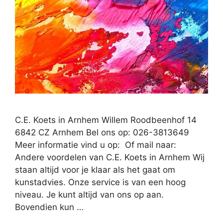
C.E. Koets in Arnhem Willem Roodbeenhof 14
6842 CZ Arnhem Bel ons op: 026-3813649
Meer informatie vind u op: Of mail naar:
Andere voordelen van C.E. Koets in Arnhem Wij
staan altijd voor je klaar als het gaat om
kunstadvies. Onze service is van een hoog
niveau. Je kunt altijd van ons op aan.
Bovendien kun …