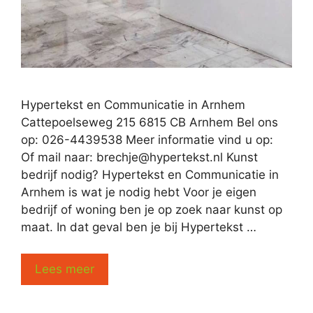
Hypertekst en Communicatie in Arnhem
Cattepoelseweg 215 6815 CB Arnhem Bel ons
op: 026-4439538 Meer informatie vind u op:
Of mail naar:
brechje@hypertekst.nl
Kunst
bedrijf nodig? Hypertekst en Communicatie in
Arnhem is wat je nodig hebt Voor je eigen
bedrijf of woning ben je op zoek naar kunst op
maat. In dat geval ben je bij Hypertekst …
Lees meer