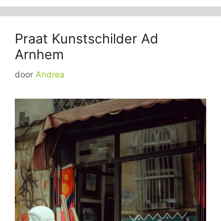
Praat Kunstschilder Ad
Arnhem
door
Andrea