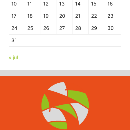
10
11
12
13
14
15
16
17
18
19
20
21
22
23
24
25
26
27
28
29
30
31
« jul