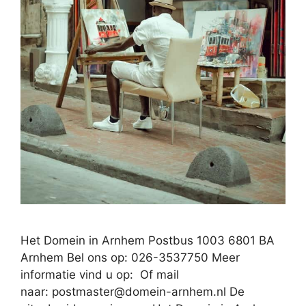
Het Domein in Arnhem Postbus 1003 6801 BA
Arnhem Bel ons op: 026-3537750 Meer
informatie vind u op: Of mail
naar:
postmaster@domein-arnhem.nl
De