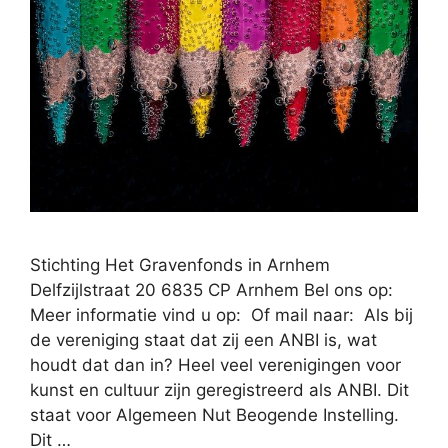
Stichting Het Gravenfonds in Arnhem
Delfzijlstraat 20 6835 CP Arnhem Bel ons op:
Meer informatie vind u op: Of mail naar: Als bij
de vereniging staat dat zij een ANBI is, wat
houdt dat dan in? Heel veel verenigingen voor
kunst en cultuur zijn geregistreerd als ANBI. Dit
staat voor Algemeen Nut Beogende Instelling.
Dit …