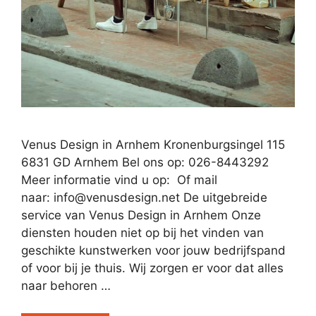
Venus Design in Arnhem Kronenburgsingel 115
6831 GD Arnhem Bel ons op: 026-8443292
Meer informatie vind u op: Of mail
naar:
info@venusdesign.net
De uitgebreide
service van Venus Design in Arnhem Onze
diensten houden niet op bij het vinden van
geschikte kunstwerken voor jouw bedrijfspand
of voor bij je thuis. Wij zorgen er voor dat alles
naar behoren …