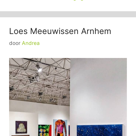
Loes Meeuwissen Arnhem
door
Andrea