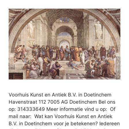
Voorhuis Kunst en Antiek B.V. in Doetinchem
Havenstraat 112 7005 AG Doetinchem Bel ons
op: 314333649 Meer informatie vind u op: Of
mail naar: Wat kan Voorhuis Kunst en Antiek
B.V. in Doetinchem voor je betekenen? Iedereen