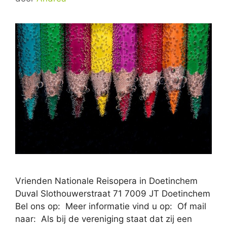
Vrienden Nationale Reisopera in Doetinchem
Duval Slothouwerstraat 71 7009 JT Doetinchem
Bel ons op: Meer informatie vind u op: Of mail
naar: Als bij de vereniging staat dat zij een