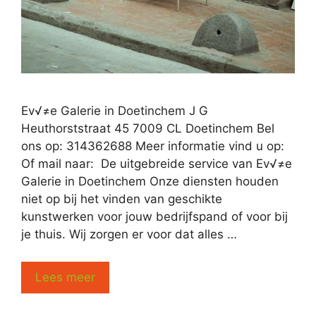
Ev√≠e Galerie in Doetinchem J G
Heuthorststraat 45 7009 CL Doetinchem Bel
ons op: 314362688 Meer informatie vind u op:
Of mail naar: De uitgebreide service van Ev√≠e
Galerie in Doetinchem Onze diensten houden
niet op bij het vinden van geschikte
kunstwerken voor jouw bedrijfspand of voor bij
je thuis. Wij zorgen er voor dat alles …
Lees meer