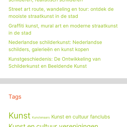
Street art route, wandeling en tour: ontdek de
mooiste straatkunst in de stad
Graffiti kunst, mural art en moderne straatkunst
in de stad
Nederlandse schilderkunst: Nederlandse
schilders, galerieën en kunst kopen
Kunstgeschiedenis: De Ontwikkeling van
Schilderkunst en Beeldende Kunst
Tags
Kunst
Kunst en cultuur fanclubs
Kunstenaars
Kunst en cultuur verenigingen