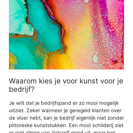
Waarom kies je voor kunst voor je
bedrijf?
Je wilt dat je bedrijfspand er zo mooi mogelijk
uitziet. Zeker wanneer je geregeld klanten over
de vloer hebt, kan je bedrijf eigenlijk niet zonder
pittoreske kunststukken. Een mooi schilderij ziet
er niet alleen van zichzelf goed uit, maar het