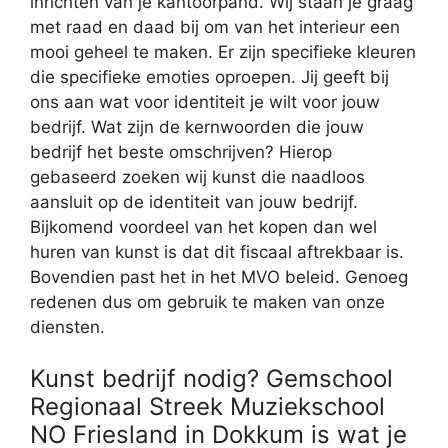
inrichten van je kantoorpand. Wij staan je graag
met raad en daad bij om van het interieur een
mooi geheel te maken. Er zijn specifieke kleuren
die specifieke emoties oproepen. Jij geeft bij
ons aan wat voor identiteit je wilt voor jouw
bedrijf. Wat zijn de kernwoorden die jouw
bedrijf het beste omschrijven? Hierop
gebaseerd zoeken wij kunst die naadloos
aansluit op de identiteit van jouw bedrijf.
Bijkomend voordeel van het kopen dan wel
huren van kunst is dat dit fiscaal aftrekbaar is.
Bovendien past het in het MVO beleid. Genoeg
redenen dus om gebruik te maken van onze
diensten.
Kunst bedrijf nodig? Gemschool
Regionaal Streek Muziekschool
NO Friesland in Dokkum is wat je