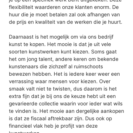
flexibiliteit waarderen onze klanten enorm. De
huur die je moet betalen zal ook afhangen van
de prijs en kwaliteit van de werken die je huurt.
Daarnaast is het mogelijk om via ons bedrijf
kunst te kopen. Het mooie is dat je uit vele
soorten kunstwerken kunt kiezen. Soms gaat
het om jong talent, andere keren om bekende
kunstenaars die zichzelf al ruimschoots
bewezen hebben. Het is iedere keer weer een
verrassing waar mensen voor kiezen. Over
smaak valt niet te twisten, dus daarom is het
extra fijn dat je bij ons de keuze hebt uit een
gevarieerde collectie waarin voor ieder wat wils
te vinden is. Het mooie aan dergelijke aankopen
is dat ze fiscaal aftrekbaar zijn. Dus ook op
financieel vlak heb je profijt van deze