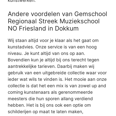
kunstwerken.
Andere voordelen van Gemschool
Regionaal Streek Muziekschool
NO Friesland in Dokkum
Wij staan altijd voor je klaar als het gaat om
kunstadvies. Onze service is van een hoog
niveau. Je kunt altijd van ons op aan.
Bovendien kun je altijd bij ons terecht tegen
aantrekkelijke tarieven. Daarbij maken wij
gebruik van een uitgebreide collectie waar voor
ieder wat wils te vinden is. Het mooie aan onze
collectie is dat het een mix is van zowel up and
coming kunstenaars als gerenommeerde
meesters die hun sporen allang verdiend
hebben. Het is bij ons ook een optie om
schilderijen op maat te laten maken,