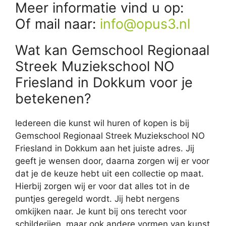
Meer informatie vind u op:
Of mail naar:
info@opus3.nl
Wat kan Gemschool Regionaal
Streek Muziekschool NO
Friesland in Dokkum voor je
betekenen?
Iedereen die kunst wil huren of kopen is bij
Gemschool Regionaal Streek Muziekschool NO
Friesland in Dokkum aan het juiste adres. Jij
geeft je wensen door, daarna zorgen wij er voor
dat je de keuze hebt uit een collectie op maat.
Hierbij zorgen wij er voor dat alles tot in de
puntjes geregeld wordt. Jij hebt nergens
omkijken naar. Je kunt bij ons terecht voor
schilderijen, maar ook andere vormen van kunst