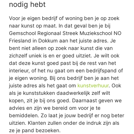
nodig hebt
Voor je eigen bedrijf of woning ben je op zoek
naar kunst op maat. In dat geval ben je bij
Gemschool Regionaal Streek Muziekschool NO
Friesland in Dokkum aan het juiste adres. Je
bent niet alleen op zoek naar kunst die van
zichzelf uniek is en er goed uitziet. Je wilt ook
dat deze kunst goed past bij de rest van het
interieur, of het nu gaat om een bedrijfspand of
je eigen woning. Bij ons bedrijf ben je aan het
juiste adres als het gaat om
kunstverhuur
. Ook
als je kunststukken daadwerkelijk zelf wilt
kopen, zit je bij ons goed. Daarnaast geven we
advies en zijn we bereid om voor je te
bemiddelen. Zo laat je jouw bedrijf er nog beter
uitzien. Klanten zullen onder de indruk zijn als
ze je pand bezoeken.