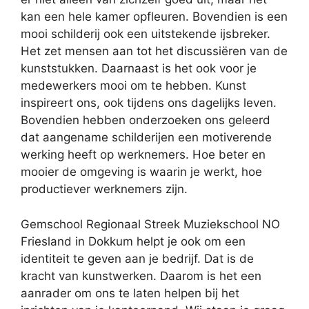
kan een hele kamer opfleuren. Bovendien is een
mooi schilderij ook een uitstekende ijsbreker.
Het zet mensen aan tot het discussiëren van de
kunststukken. Daarnaast is het ook voor je
medewerkers mooi om te hebben. Kunst
inspireert ons, ook tijdens ons dagelijks leven.
Bovendien hebben onderzoeken ons geleerd
dat aangename schilderijen een motiverende
werking heeft op werknemers. Hoe beter en
mooier de omgeving is waarin je werkt, hoe
productiever werknemers zijn.
Gemschool Regionaal Streek Muziekschool NO
Friesland in Dokkum helpt je ook om een
identiteit te geven aan je bedrijf. Dat is de
kracht van kunstwerken. Daarom is het een
aanrader om ons te laten helpen bij het