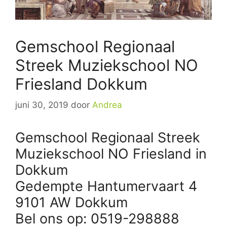
Gemschool Regionaal
Streek Muziekschool NO
Friesland Dokkum
juni 30, 2019
door
Andrea
Gemschool Regionaal Streek
Muziekschool NO Friesland in
Dokkum
Gedempte Hantumervaart 4
9101 AW Dokkum
Bel ons op: 0519-298888