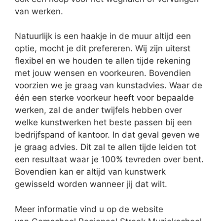
van werken.
Natuurlijk is een haakje in de muur altijd een
optie, mocht je dit prefereren. Wij zijn uiterst
flexibel en we houden te allen tijde rekening
met jouw wensen en voorkeuren. Bovendien
voorzien we je graag van kunstadvies. Waar de
één een sterke voorkeur heeft voor bepaalde
werken, zal de ander twijfels hebben over
welke kunstwerken het beste passen bij een
bedrijfspand of kantoor. In dat geval geven we
je graag advies. Dit zal te allen tijde leiden tot
een resultaat waar je 100% tevreden over bent.
Bovendien kan er altijd van kunstwerk
gewisseld worden wanneer jij dat wilt.
Meer informatie vind u op de website