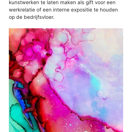
kunstwerken te laten maken als gift voor een
werkrelatie of een interne expositie te houden
op de bedrijfsvloer.