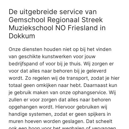
De uitgebreide service van
Gemschool Regionaal Streek
Muziekschool NO Friesland in
Dokkum
Onze diensten houden niet op bij het vinden
van geschikte kunstwerken voor jouw
bedrijfspand of voor bij je thuis. Wij zorgen er
voor dat alles naar behoren bij je geleverd
wordt. Zo regelen wij de transport, zodat je hier
totaal geen omkijken naar hebt. Daarnaast kun
je gebruik maken van onze ophangservice. Wij
zullen er voor zorgen dat alles naar behoren
opgehangen wordt. Hiervoor gebruiken wij
handige systemen, zodat er geen spijkers in
muren hoeven worden geslagen. Dat scheelt
ook een hoop voor het weghalen of vervangen