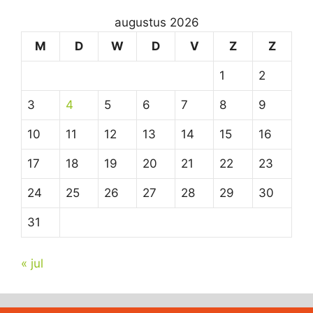
augustus 2026
M
D
W
D
V
Z
Z
1
2
3
4
5
6
7
8
9
10
11
12
13
14
15
16
17
18
19
20
21
22
23
24
25
26
27
28
29
30
31
« jul