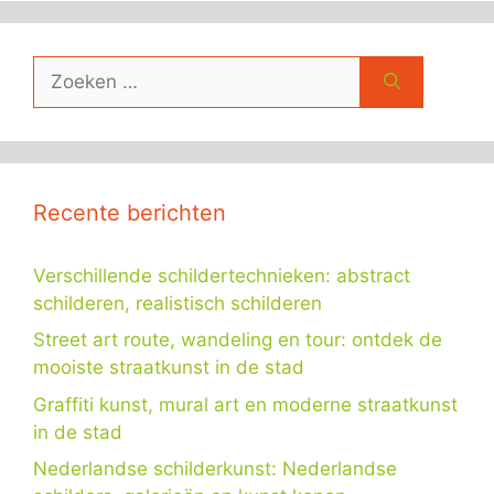
Zoek
naar:
Recente berichten
Verschillende schildertechnieken: abstract
schilderen, realistisch schilderen
Street art route, wandeling en tour: ontdek de
mooiste straatkunst in de stad
Graffiti kunst, mural art en moderne straatkunst
in de stad
Nederlandse schilderkunst: Nederlandse