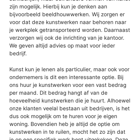
zijn mogelijk. Hierbij kun je denken aan
bijvoorbeeld beeldhouwwerken. Wij zorgen er
voor dat deze kunstwerken naar behoren naar
je werkplek getransporteerd worden. Daarnaast
verzorgen wij ook de inrichting van je kantoor.
We geven altijd advies op maat voor ieder
bedrijf.
Kunst kun je lenen als particulier, maar ook voor
ondernemers is dit een interessante optie. Bij
ons huur je kunstwerken voor een vast bedrag
per maand. Dit bedrag hangt af van de
hoeveelheid kunstwerken die je huurt. Alhoewel
onze klanten veelal bestaan uit bedrijven, is het
dus ook mogelijk om te huren voor je eigen
woning. Bovendien heb je altijd de optie om
kunstwerken in te ruilen, mocht het zo zijn dat
je op een specifiek werk bent uitgekeken. Deze