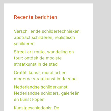
Recente berichten
Verschillende schildertechnieken:
abstract schilderen, realistisch
schilderen
Street art route, wandeling en
tour: ontdek de mooiste
straatkunst in de stad
Graffiti kunst, mural art en
moderne straatkunst in de stad
Nederlandse schilderkunst:
Nederlandse schilders, galerieën
en kunst kopen
Kunstgeschiedenis: De