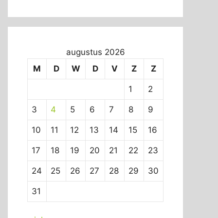
augustus 2026
M
D
W
D
V
Z
Z
1
2
3
4
5
6
7
8
9
10
11
12
13
14
15
16
17
18
19
20
21
22
23
24
25
26
27
28
29
30
31