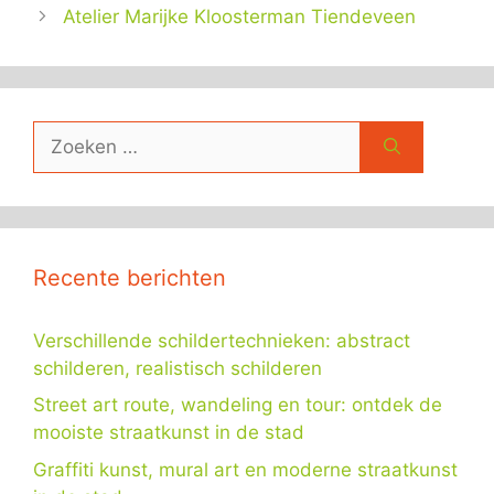
Atelier Marijke Kloosterman Tiendeveen
Zoek
naar:
Recente berichten
Verschillende schildertechnieken: abstract
schilderen, realistisch schilderen
Street art route, wandeling en tour: ontdek de
mooiste straatkunst in de stad
Graffiti kunst, mural art en moderne straatkunst