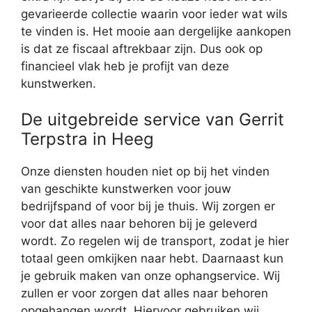
gevarieerde collectie waarin voor ieder wat wils
te vinden is. Het mooie aan dergelijke aankopen
is dat ze fiscaal aftrekbaar zijn. Dus ook op
financieel vlak heb je profijt van deze
kunstwerken.
De uitgebreide service van Gerrit
Terpstra in Heeg
Onze diensten houden niet op bij het vinden
van geschikte kunstwerken voor jouw
bedrijfspand of voor bij je thuis. Wij zorgen er
voor dat alles naar behoren bij je geleverd
wordt. Zo regelen wij de transport, zodat je hier
totaal geen omkijken naar hebt. Daarnaast kun
je gebruik maken van onze ophangservice. Wij
zullen er voor zorgen dat alles naar behoren
opgehangen wordt. Hiervoor gebruiken wij