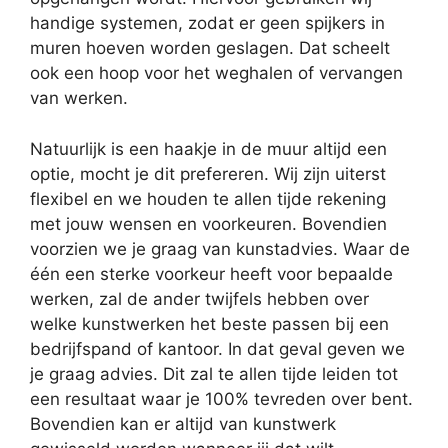
handige systemen, zodat er geen spijkers in
muren hoeven worden geslagen. Dat scheelt
ook een hoop voor het weghalen of vervangen
van werken.
Natuurlijk is een haakje in de muur altijd een
optie, mocht je dit prefereren. Wij zijn uiterst
flexibel en we houden te allen tijde rekening
met jouw wensen en voorkeuren. Bovendien
voorzien we je graag van kunstadvies. Waar de
één een sterke voorkeur heeft voor bepaalde
werken, zal de ander twijfels hebben over
welke kunstwerken het beste passen bij een
bedrijfspand of kantoor. In dat geval geven we
je graag advies. Dit zal te allen tijde leiden tot
een resultaat waar je 100% tevreden over bent.
Bovendien kan er altijd van kunstwerk