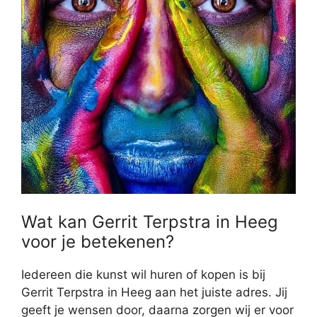
Wat kan Gerrit Terpstra in Heeg
voor je betekenen?
Iedereen die kunst wil huren of kopen is bij
Gerrit Terpstra in Heeg aan het juiste adres. Jij
geeft je wensen door, daarna zorgen wij er voor