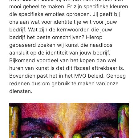
mooi geheel te maken. Er zijn specifieke kleuren
die specifieke emoties oproepen. Jij geeft bij
ons aan wat voor identiteit je wilt voor jouw
bedrijf. Wat zijn de kernwoorden die jouw
bedrijf het beste omschrijven? Hierop
gebaseerd zoeken wij kunst die naadloos
aansluit op de identiteit van jouw bedrijf.
Bijkomend voordeel van het kopen dan wel
huren van kunst is dat dit fiscaal aftrekbaar is.
Bovendien past het in het MVO beleid. Genoeg
redenen dus om gebruik te maken van onze
diensten.