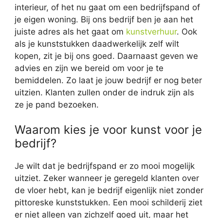
interieur, of het nu gaat om een bedrijfspand of
je eigen woning. Bij ons bedrijf ben je aan het
juiste adres als het gaat om
kunstverhuur
. Ook
als je kunststukken daadwerkelijk zelf wilt
kopen, zit je bij ons goed. Daarnaast geven we
advies en zijn we bereid om voor je te
bemiddelen. Zo laat je jouw bedrijf er nog beter
uitzien. Klanten zullen onder de indruk zijn als
ze je pand bezoeken.
Waarom kies je voor kunst voor je
bedrijf?
Je wilt dat je bedrijfspand er zo mooi mogelijk
uitziet. Zeker wanneer je geregeld klanten over
de vloer hebt, kan je bedrijf eigenlijk niet zonder
pittoreske kunststukken. Een mooi schilderij ziet
er niet alleen van zichzelf goed uit, maar het