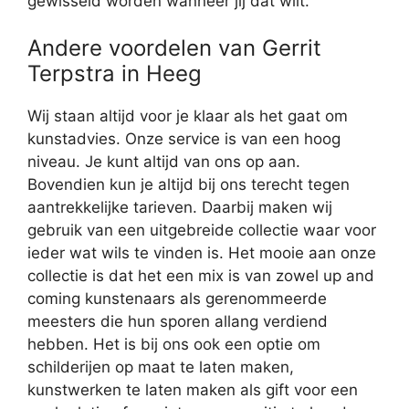
gewisseld worden wanneer jij dat wilt.
Andere voordelen van Gerrit
Terpstra in Heeg
Wij staan altijd voor je klaar als het gaat om
kunstadvies. Onze service is van een hoog
niveau. Je kunt altijd van ons op aan.
Bovendien kun je altijd bij ons terecht tegen
aantrekkelijke tarieven. Daarbij maken wij
gebruik van een uitgebreide collectie waar voor
ieder wat wils te vinden is. Het mooie aan onze
collectie is dat het een mix is van zowel up and
coming kunstenaars als gerenommeerde
meesters die hun sporen allang verdiend
hebben. Het is bij ons ook een optie om
schilderijen op maat te laten maken,
kunstwerken te laten maken als gift voor een