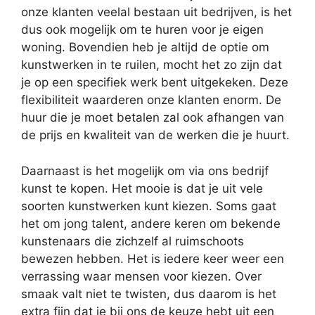
onze klanten veelal bestaan uit bedrijven, is het
dus ook mogelijk om te huren voor je eigen
woning. Bovendien heb je altijd de optie om
kunstwerken in te ruilen, mocht het zo zijn dat
je op een specifiek werk bent uitgekeken. Deze
flexibiliteit waarderen onze klanten enorm. De
huur die je moet betalen zal ook afhangen van
de prijs en kwaliteit van de werken die je huurt.
Daarnaast is het mogelijk om via ons bedrijf
kunst te kopen. Het mooie is dat je uit vele
soorten kunstwerken kunt kiezen. Soms gaat
het om jong talent, andere keren om bekende
kunstenaars die zichzelf al ruimschoots
bewezen hebben. Het is iedere keer weer een
verrassing waar mensen voor kiezen. Over
smaak valt niet te twisten, dus daarom is het
extra fijn dat je bij ons de keuze hebt uit een