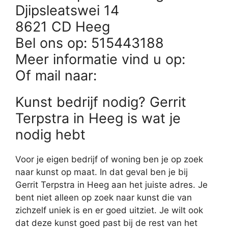
Djipsleatswei 14
8621 CD Heeg
Bel ons op: 515443188
Meer informatie vind u op:
Of mail naar:
Kunst bedrijf nodig? Gerrit
Terpstra in Heeg is wat je
nodig hebt
Voor je eigen bedrijf of woning ben je op zoek
naar kunst op maat. In dat geval ben je bij
Gerrit Terpstra in Heeg aan het juiste adres. Je
bent niet alleen op zoek naar kunst die van
zichzelf uniek is en er goed uitziet. Je wilt ook
dat deze kunst goed past bij de rest van het