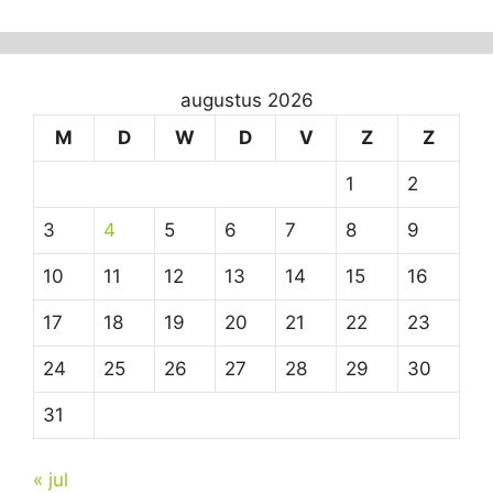
augustus 2026
M
D
W
D
V
Z
Z
1
2
3
4
5
6
7
8
9
10
11
12
13
14
15
16
17
18
19
20
21
22
23
24
25
26
27
28
29
30
31
« jul