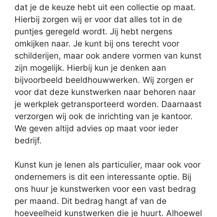
dat je de keuze hebt uit een collectie op maat.
Hierbij zorgen wij er voor dat alles tot in de
puntjes geregeld wordt. Jij hebt nergens
omkijken naar. Je kunt bij ons terecht voor
schilderijen, maar ook andere vormen van kunst
zijn mogelijk. Hierbij kun je denken aan
bijvoorbeeld beeldhouwwerken. Wij zorgen er
voor dat deze kunstwerken naar behoren naar
je werkplek getransporteerd worden. Daarnaast
verzorgen wij ook de inrichting van je kantoor.
We geven altijd advies op maat voor ieder
bedrijf.
Kunst kun je lenen als particulier, maar ook voor
ondernemers is dit een interessante optie. Bij
ons huur je kunstwerken voor een vast bedrag
per maand. Dit bedrag hangt af van de
hoeveelheid kunstwerken die je huurt. Alhoewel