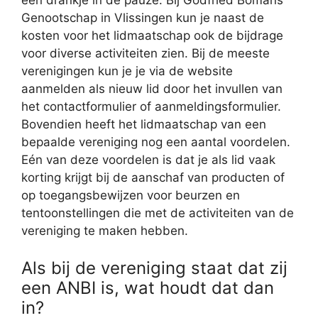
een drankje in de pauze. Bij Godfried Bomans
Genootschap in Vlissingen kun je naast de
kosten voor het lidmaatschap ook de bijdrage
voor diverse activiteiten zien. Bij de meeste
verenigingen kun je je via de website
aanmelden als nieuw lid door het invullen van
het contactformulier of aanmeldingsformulier.
Bovendien heeft het lidmaatschap van een
bepaalde vereniging nog een aantal voordelen.
Eén van deze voordelen is dat je als lid vaak
korting krijgt bij de aanschaf van producten of
op toegangsbewijzen voor beurzen en
tentoonstellingen die met de activiteiten van de
vereniging te maken hebben.
Als bij de vereniging staat dat zij
een ANBI is, wat houdt dat dan
in?