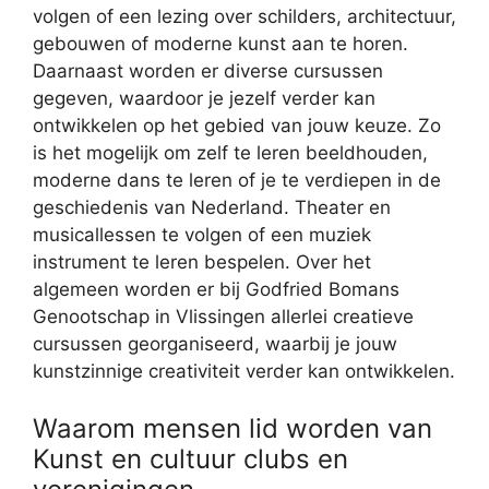
volgen of een lezing over schilders, architectuur,
gebouwen of moderne kunst aan te horen.
Daarnaast worden er diverse cursussen
gegeven, waardoor je jezelf verder kan
ontwikkelen op het gebied van jouw keuze. Zo
is het mogelijk om zelf te leren beeldhouden,
moderne dans te leren of je te verdiepen in de
geschiedenis van Nederland. Theater en
musicallessen te volgen of een muziek
instrument te leren bespelen. Over het
algemeen worden er bij Godfried Bomans
Genootschap in Vlissingen allerlei creatieve
cursussen georganiseerd, waarbij je jouw
kunstzinnige creativiteit verder kan ontwikkelen.
Waarom mensen lid worden van
Kunst en cultuur clubs en