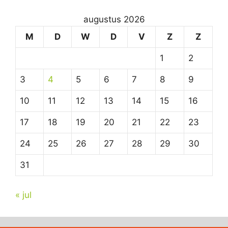
augustus 2026
M
D
W
D
V
Z
Z
1
2
3
4
5
6
7
8
9
10
11
12
13
14
15
16
17
18
19
20
21
22
23
24
25
26
27
28
29
30
31
« jul