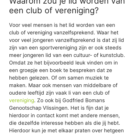
Waarom zou je lid worden van
een club of vereniging?
Voor veel mensen is het lid worden van een
club of vereniging vanzelfsprekend. Waar het
voor veel jongeren vanzelfsprekend is dat zij lid
zijn van een sportvereniging zijn er ook steeds
meer jongeren lid van een cultuur- of kunstclub.
Omdat ze het bijvoorbeeld leuk vinden om in
een groepje een boek te bespreken dat ze
hebben gelezen. Of om samen muziek te
maken. Maar ook mensen van middelbare of
oudere leeftijd zijn vaak li van een club of
vereniging
. Zo ook bij Godfried Bomans
Genootschap Vlissingen. Het is fijn dat je
hierdoor in contact komt met andere mensen,
die dezelfde interesse hebben als die jij hebt.
Hierdoor kun je met elkaar praten over hetgeen