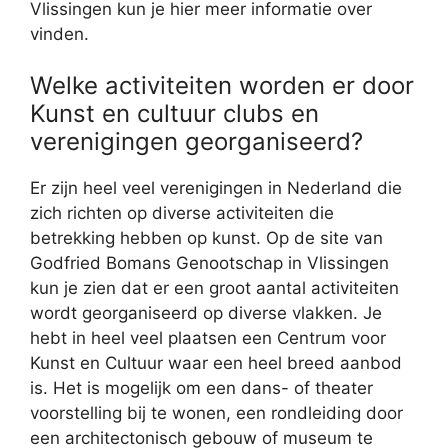
Vlissingen kun je hier meer informatie over
vinden.
Welke activiteiten worden er door
Kunst en cultuur clubs en
verenigingen georganiseerd?
Er zijn heel veel verenigingen in Nederland die
zich richten op diverse activiteiten die
betrekking hebben op kunst. Op de site van
Godfried Bomans Genootschap in Vlissingen
kun je zien dat er een groot aantal activiteiten
wordt georganiseerd op diverse vlakken. Je
hebt in heel veel plaatsen een Centrum voor
Kunst en Cultuur waar een heel breed aanbod
is. Het is mogelijk om een dans- of theater
voorstelling bij te wonen, een rondleiding door
een architectonisch gebouw of museum te