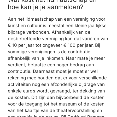
hoe kan je je aanmelden?
Aan het lidmaatschap van een vereniging voor
kunst en cultuur is meestal een kleine jaarlijkse
bijdrage verbonden. Afhankelijk van de
desbetreffende vereniging kan dat variëren van
€ 10 per jaar tot ongeveer € 100 per jaar. Bij
sommige verenigingen is de contributie
afhankelijk van je inkomen. Naar mate je meer
verdient, betaal je een hoger bedrag aan
contributie. Daarnaast moet je moet er wel
rekening mee houden dat er voor verschillende
activiteiten nog een afzonderlijke bijdrage van
enkele euro’s wordt gevraagd, ter dekking van
de kosten. Dit zijn dan bijvoorbeeld de kosten
voor de toegang tot het museum of de kosten
van het kaartje van de theatervoorstelling en