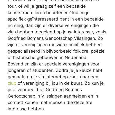
tour, of wil je graag zelf een bepaalde
kunststroom leren beoefenen? Indien je
specifiek geïnteresseerd bent in een bepaalde
richting, dan zijn er diverse verenigingen die
zich hebben toegelegd op jouw interesse, zoals
Godfried Bomans Genootschap Vlissingen. Zo
zijn er verenigingen die zich specifiek hebben
gespecialiseerd in bijvoorbeeld folklore, poëzie
of historische gebouwen in Nederland.
Bovendien zijn er speciale verenigingen voor
jongeren of studenten. Zodra je je keuze hebt
gemaakt ga je via internet op zoek naar een
club
of vereniging bij jou in de buurt. Zo kun je
je bijvoorbeeld bij Godfried Bomans
Genootschap in Vlissingen aanmelden en in
contact komen met mensen die dezelfde
interesse hebben.