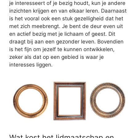
je interesseert of je bezig houdt, kun je andere
inzichten krijgen en van elkaar leren. Daarnaast
is het vooral ook een stuk gezelligheid dat het
met zich meebrengt. Je bent de deur even uit
en actief bezig met je lichaam of geest. Dit
draagt bij aan een gezonder leven. Bovendien
is het fijn om jezelf te kunnen ontwikkelen,
zeker als dat op een gebied is waar je
interesses liggen.
Wat kost het lidmaatschap en