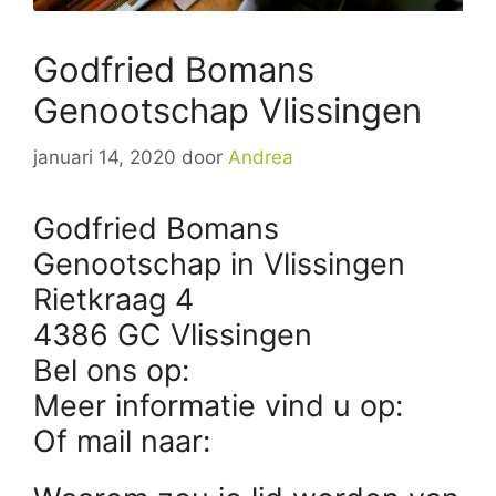
Godfried Bomans
Genootschap Vlissingen
januari 14, 2020
door
Andrea
Godfried Bomans
Genootschap in Vlissingen
Rietkraag 4
4386 GC Vlissingen
Bel ons op:
Meer informatie vind u op:
Of mail naar: