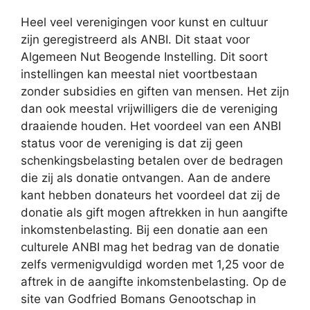
Heel veel verenigingen voor kunst en cultuur
zijn geregistreerd als ANBI. Dit staat voor
Algemeen Nut Beogende Instelling. Dit soort
instellingen kan meestal niet voortbestaan
zonder subsidies en giften van mensen. Het zijn
dan ook meestal vrijwilligers die de vereniging
draaiende houden. Het voordeel van een ANBI
status voor de vereniging is dat zij geen
schenkingsbelasting betalen over de bedragen
die zij als donatie ontvangen. Aan de andere
kant hebben donateurs het voordeel dat zij de
donatie als gift mogen aftrekken in hun aangifte
inkomstenbelasting. Bij een donatie aan een
culturele ANBI mag het bedrag van de donatie
zelfs vermenigvuldigd worden met 1,25 voor de
aftrek in de aangifte inkomstenbelasting. Op de
site van Godfried Bomans Genootschap in