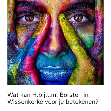
Wat kan H.b.j.t.m. Borsten in
Wissenkerke voor je betekenen?