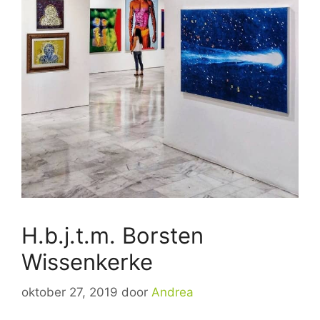
H.b.j.t.m. Borsten
Wissenkerke
oktober 27, 2019
door
Andrea