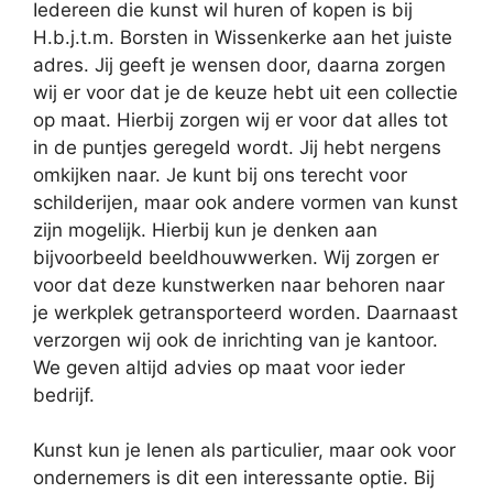
Iedereen die kunst wil huren of kopen is bij
H.b.j.t.m. Borsten in Wissenkerke aan het juiste
adres. Jij geeft je wensen door, daarna zorgen
wij er voor dat je de keuze hebt uit een collectie
op maat. Hierbij zorgen wij er voor dat alles tot
in de puntjes geregeld wordt. Jij hebt nergens
omkijken naar. Je kunt bij ons terecht voor
schilderijen, maar ook andere vormen van kunst
zijn mogelijk. Hierbij kun je denken aan
bijvoorbeeld beeldhouwwerken. Wij zorgen er
voor dat deze kunstwerken naar behoren naar
je werkplek getransporteerd worden. Daarnaast
verzorgen wij ook de inrichting van je kantoor.
We geven altijd advies op maat voor ieder
bedrijf.
Kunst kun je lenen als particulier, maar ook voor
ondernemers is dit een interessante optie. Bij