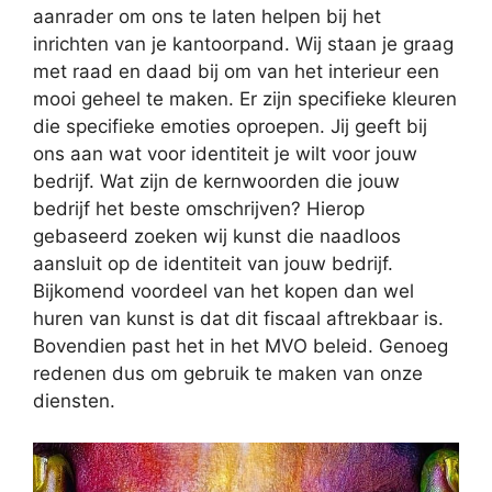
aanrader om ons te laten helpen bij het
inrichten van je kantoorpand. Wij staan je graag
met raad en daad bij om van het interieur een
mooi geheel te maken. Er zijn specifieke kleuren
die specifieke emoties oproepen. Jij geeft bij
ons aan wat voor identiteit je wilt voor jouw
bedrijf. Wat zijn de kernwoorden die jouw
bedrijf het beste omschrijven? Hierop
gebaseerd zoeken wij kunst die naadloos
aansluit op de identiteit van jouw bedrijf.
Bijkomend voordeel van het kopen dan wel
huren van kunst is dat dit fiscaal aftrekbaar is.
Bovendien past het in het MVO beleid. Genoeg
redenen dus om gebruik te maken van onze
diensten.