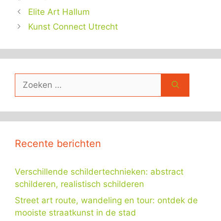
Elite Art Hallum
Kunst Connect Utrecht
Zoek
naar:
Recente berichten
Verschillende schildertechnieken: abstract
schilderen, realistisch schilderen
Street art route, wandeling en tour: ontdek de
mooiste straatkunst in de stad