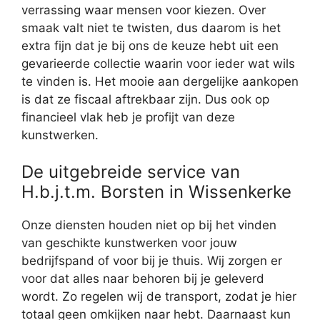
verrassing waar mensen voor kiezen. Over
smaak valt niet te twisten, dus daarom is het
extra fijn dat je bij ons de keuze hebt uit een
gevarieerde collectie waarin voor ieder wat wils
te vinden is. Het mooie aan dergelijke aankopen
is dat ze fiscaal aftrekbaar zijn. Dus ook op
financieel vlak heb je profijt van deze
kunstwerken.
De uitgebreide service van
H.b.j.t.m. Borsten in Wissenkerke
Onze diensten houden niet op bij het vinden
van geschikte kunstwerken voor jouw
bedrijfspand of voor bij je thuis. Wij zorgen er
voor dat alles naar behoren bij je geleverd
wordt. Zo regelen wij de transport, zodat je hier
totaal geen omkijken naar hebt. Daarnaast kun