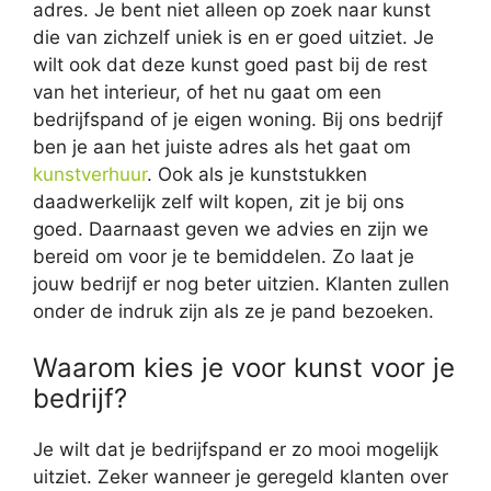
adres. Je bent niet alleen op zoek naar kunst
die van zichzelf uniek is en er goed uitziet. Je
wilt ook dat deze kunst goed past bij de rest
van het interieur, of het nu gaat om een
bedrijfspand of je eigen woning. Bij ons bedrijf
ben je aan het juiste adres als het gaat om
kunstverhuur
. Ook als je kunststukken
daadwerkelijk zelf wilt kopen, zit je bij ons
goed. Daarnaast geven we advies en zijn we
bereid om voor je te bemiddelen. Zo laat je
jouw bedrijf er nog beter uitzien. Klanten zullen
onder de indruk zijn als ze je pand bezoeken.
Waarom kies je voor kunst voor je
bedrijf?
Je wilt dat je bedrijfspand er zo mooi mogelijk
uitziet. Zeker wanneer je geregeld klanten over