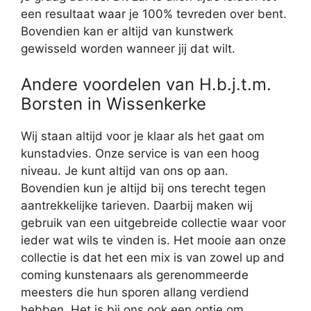
een resultaat waar je 100% tevreden over bent.
Bovendien kan er altijd van kunstwerk
gewisseld worden wanneer jij dat wilt.
Andere voordelen van H.b.j.t.m.
Borsten in Wissenkerke
Wij staan altijd voor je klaar als het gaat om
kunstadvies. Onze service is van een hoog
niveau. Je kunt altijd van ons op aan.
Bovendien kun je altijd bij ons terecht tegen
aantrekkelijke tarieven. Daarbij maken wij
gebruik van een uitgebreide collectie waar voor
ieder wat wils te vinden is. Het mooie aan onze
collectie is dat het een mix is van zowel up and
coming kunstenaars als gerenommeerde
meesters die hun sporen allang verdiend
hebben. Het is bij ons ook een optie om