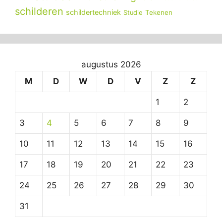
schilderen
schildertechniek
Tekenen
Studie
augustus 2026
M
D
W
D
V
Z
Z
1
2
3
4
5
6
7
8
9
10
11
12
13
14
15
16
17
18
19
20
21
22
23
24
25
26
27
28
29
30
31