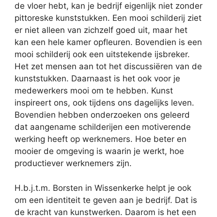
de vloer hebt, kan je bedrijf eigenlijk niet zonder
pittoreske kunststukken. Een mooi schilderij ziet
er niet alleen van zichzelf goed uit, maar het
kan een hele kamer opfleuren. Bovendien is een
mooi schilderij ook een uitstekende ijsbreker.
Het zet mensen aan tot het discussiëren van de
kunststukken. Daarnaast is het ook voor je
medewerkers mooi om te hebben. Kunst
inspireert ons, ook tijdens ons dagelijks leven.
Bovendien hebben onderzoeken ons geleerd
dat aangename schilderijen een motiverende
werking heeft op werknemers. Hoe beter en
mooier de omgeving is waarin je werkt, hoe
productiever werknemers zijn.
H.b.j.t.m. Borsten in Wissenkerke helpt je ook
om een identiteit te geven aan je bedrijf. Dat is
de kracht van kunstwerken. Daarom is het een