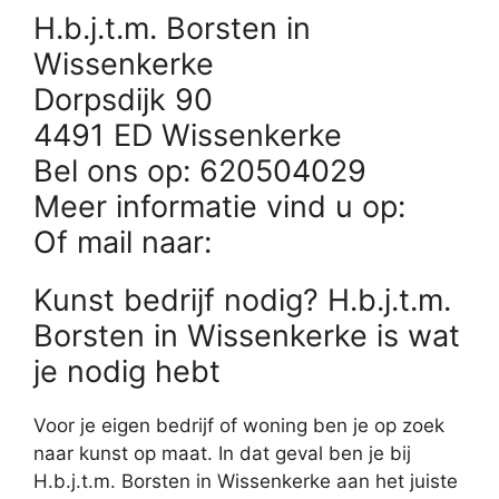
H.b.j.t.m. Borsten in
Wissenkerke
Dorpsdijk 90
4491 ED Wissenkerke
Bel ons op: 620504029
Meer informatie vind u op:
Of mail naar:
Kunst bedrijf nodig? H.b.j.t.m.
Borsten in Wissenkerke is wat
je nodig hebt
Voor je eigen bedrijf of woning ben je op zoek
naar kunst op maat. In dat geval ben je bij
H.b.j.t.m. Borsten in Wissenkerke aan het juiste