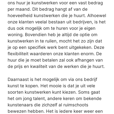
ons huur je kunstwerken voor een vast bedrag
per maand. Dit bedrag hangt af van de
hoeveelheid kunstwerken die je huurt. Alhoewel
onze klanten veelal bestaan uit bedrijven, is het
dus ook mogelijk om te huren voor je eigen
woning. Bovendien heb je altijd de optie om
kunstwerken in te ruilen, mocht het zo zijn dat
je op een specifiek werk bent uitgekeken. Deze
flexibiliteit waarderen onze klanten enorm. De
huur die je moet betalen zal ook afhangen van
de prijs en kwaliteit van de werken die je huurt.
Daarnaast is het mogelijk om via ons bedrijf
kunst te kopen. Het mooie is dat je uit vele
soorten kunstwerken kunt kiezen. Soms gaat
het om jong talent, andere keren om bekende
kunstenaars die zichzelf al ruimschoots
bewezen hebben. Het is iedere keer weer een