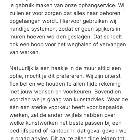
je gebruik maken van onze ophangservice. Wij
zullen er voor zorgen dat alles naar behoren
opgehangen wordt. Hiervoor gebruiken wij
handige systemen, zodat er geen spijkers in
muren hoeven worden geslagen. Dat scheelt
ook een hoop voor het weghalen of vervangen
van werken.
Natuurlijk is een haakje in de muur altijd een
optie, mocht je dit prefereren. Wij zijn uiterst
flexibel en we houden te allen tijde rekening
met jouw wensen en voorkeuren. Bovendien
voorzien we je graag van kunstadvies. Waar de
één een sterke voorkeur heeft voor bepaalde
werken, zal de ander twijfels hebben over
welke kunstwerken het beste passen bij een
bedrijfspand of kantoor. In dat geval geven we
je graag advies. Dit zal te allen tijde leiden tot