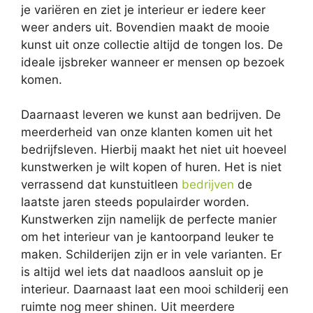
je variëren en ziet je interieur er iedere keer
weer anders uit. Bovendien maakt de mooie
kunst uit onze collectie altijd de tongen los. De
ideale ijsbreker wanneer er mensen op bezoek
komen.
Daarnaast leveren we kunst aan bedrijven. De
meerderheid van onze klanten komen uit het
bedrijfsleven. Hierbij maakt het niet uit hoeveel
kunstwerken je wilt kopen of huren. Het is niet
verrassend dat kunstuitleen
bedrijven
de
laatste jaren steeds populairder worden.
Kunstwerken zijn namelijk de perfecte manier
om het interieur van je kantoorpand leuker te
maken. Schilderijen zijn er in vele varianten. Er
is altijd wel iets dat naadloos aansluit op je
interieur. Daarnaast laat een mooi schilderij een
ruimte nog meer shinen. Uit meerdere