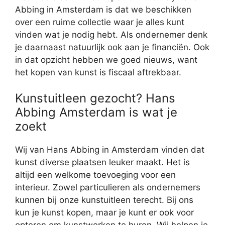
Abbing in Amsterdam is dat we beschikken
over een ruime collectie waar je alles kunt
vinden wat je nodig hebt. Als ondernemer denk
je daarnaast natuurlijk ook aan je financiën. Ook
in dat opzicht hebben we goed nieuws, want
het kopen van kunst is fiscaal aftrekbaar.
Kunstuitleen gezocht? Hans
Abbing Amsterdam is wat je
zoekt
Wij van Hans Abbing in Amsterdam vinden dat
kunst diverse plaatsen leuker maakt. Het is
altijd een welkome toevoeging voor een
interieur. Zowel particulieren als ondernemers
kunnen bij onze kunstuitleen terecht. Bij ons
kun je kunst kopen, maar je kunt er ook voor