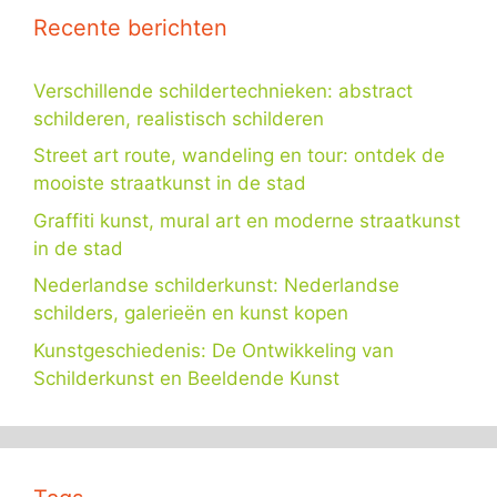
Recente berichten
Verschillende schildertechnieken: abstract
schilderen, realistisch schilderen
Street art route, wandeling en tour: ontdek de
mooiste straatkunst in de stad
Graffiti kunst, mural art en moderne straatkunst
in de stad
Nederlandse schilderkunst: Nederlandse
schilders, galerieën en kunst kopen
Kunstgeschiedenis: De Ontwikkeling van
Schilderkunst en Beeldende Kunst