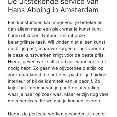
De uitstekende service van
Hans Abbing in Amsterdam
Een kunstuitleen kan meer voor je betekenen
dan alleen maar een plek waar je kunst kunt
huren of kopen. Natuurlijk is dit onze
belangrijkste taak. Wij vinden niet alleen kunst
die bij je past, maar we zorgen er ook voor dat
je deze kunstwerken krijgt voor de beste prijs.
Hierbij geven we je altijd advies wanneer je dit
nodig hebt. Zo gaan we bijvoorbeeld altijd op
zoek naar kunst die het best past bij je huidige
interieur of bij de identiteit van je bedrijf. Zo
krijgt het interieur van je pand de uitstraling
waar je naar op zoek was. Maar er zijn nog veel
meer services die we aan je kunnen leveren.
Nadat de perfecte werken gevonden zijn en er