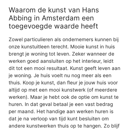
Waarom de kunst van Hans
Abbing in Amsterdam een
toegevoegde waarde heeft
Zowel particulieren als ondernemers kunnen bij
onze kunstuitleen terecht. Mooie kunst in huis
brengt je woning tot leven. Zeker wanneer de
werken goed aansluiten op het interieur, leidt
dit tot een mooi resultaat. Kunst geeft leven aan
je woning. Je huis voelt nu nog meer als een
thuis. Koop je kunst, dan fleur je jouw huis voor
altijd op met een mooi kunstwerk (of meerdere
werken). Maar je hebt ook de optie om kunst te
huren. In dat geval betaal je een vast bedrag
per maand. Het handige aan werken huren is
dat je na verloop van tijd kunt besluiten om
andere kunstwerken thuis op te hangen. Zo blijf