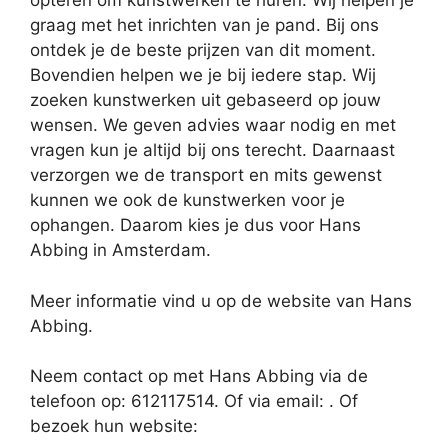
opteren om kunstwerken te huren. Wij helpen je
graag met het inrichten van je pand. Bij ons
ontdek je de beste prijzen van dit moment.
Bovendien helpen we je bij iedere stap. Wij
zoeken kunstwerken uit gebaseerd op jouw
wensen. We geven advies waar nodig en met
vragen kun je altijd bij ons terecht. Daarnaast
verzorgen we de transport en mits gewenst
kunnen we ook de kunstwerken voor je
ophangen. Daarom kies je dus voor Hans
Abbing in Amsterdam.
Meer informatie vind u op de website van Hans
Abbing.
Neem contact op met Hans Abbing via de
telefoon op: 612117514. Of via email:
. Of
bezoek hun website: