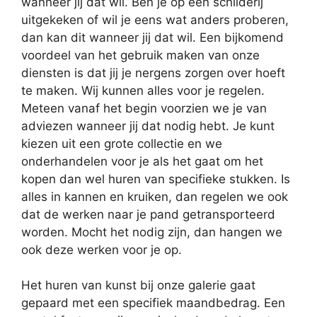
wanneer jij dat wil. Ben je op een schilderij
uitgekeken of wil je eens wat anders proberen,
dan kan dit wanneer jij dat wil. Een bijkomend
voordeel van het gebruik maken van onze
diensten is dat jij je nergens zorgen over hoeft
te maken. Wij kunnen alles voor je regelen.
Meteen vanaf het begin voorzien we je van
adviezen wanneer jij dat nodig hebt. Je kunt
kiezen uit een grote collectie en we
onderhandelen voor je als het gaat om het
kopen dan wel huren van specifieke stukken. Is
alles in kannen en kruiken, dan regelen we ook
dat de werken naar je pand getransporteerd
worden. Mocht het nodig zijn, dan hangen we
ook deze werken voor je op.
Het huren van kunst bij onze galerie gaat
gepaard met een specifiek maandbedrag. Een