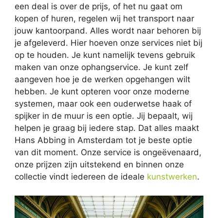
een deal is over de prijs, of het nu gaat om
kopen of huren, regelen wij het transport naar
jouw kantoorpand. Alles wordt naar behoren bij
je afgeleverd. Hier hoeven onze services niet bij
op te houden. Je kunt namelijk tevens gebruik
maken van onze ophangservice. Je kunt zelf
aangeven hoe je de werken opgehangen wilt
hebben. Je kunt opteren voor onze moderne
systemen, maar ook een ouderwetse haak of
spijker in de muur is een optie. Jij bepaalt, wij
helpen je graag bij iedere stap. Dat alles maakt
Hans Abbing in Amsterdam tot je beste optie
van dit moment. Onze service is ongeëvenaard,
onze prijzen zijn uitstekend en binnen onze
collectie vindt iedereen de ideale
kunstwerken
.