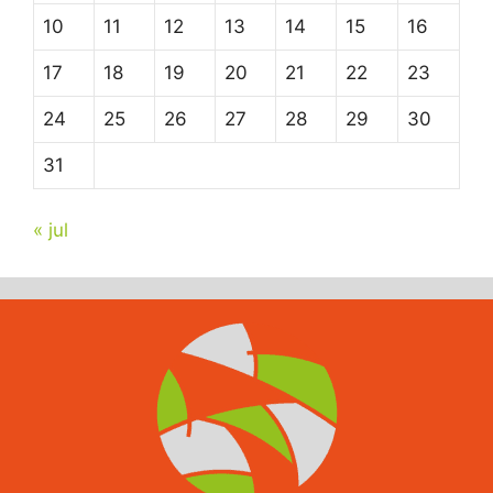
10
11
12
13
14
15
16
17
18
19
20
21
22
23
24
25
26
27
28
29
30
31
« jul