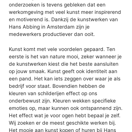
onderzoeken is tevens gebleken dat een
werkomgeving met veel kunst meer inspirerend
en motiverend is. Dankzij de kunstwerken van
Hans Abbing in Amsterdam zijn je
medewerkers productiever dan ooit.
Kunst komt met vele voordelen gepaard. Ten
eerste is het van nature mooi, zeker wanneer je
de kunstwerken kiest die het beste aansluiten
op jouw smaak. Kunst geeft ook identiteit aan
een pand. Het kan iets zeggen over waar je als
bedrijf voor staat. Bovendien hebben de
kleuren van schilderijen effect op ons
onderbewust zijn. Kleuren wekken specifieke
emoties op, maar kunnen ook ontspannend zijn.
Het effect wat je voor ogen hebt bepaal je zelf.
Wij zoeken er de meest geschikte werken bij.
Het mooie aan kunst kopen of huren bij Hans