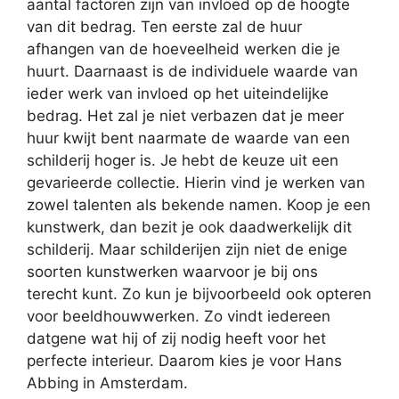
aantal factoren zijn van invloed op de hoogte
van dit bedrag. Ten eerste zal de huur
afhangen van de hoeveelheid werken die je
huurt. Daarnaast is de individuele waarde van
ieder werk van invloed op het uiteindelijke
bedrag. Het zal je niet verbazen dat je meer
huur kwijt bent naarmate de waarde van een
schilderij hoger is. Je hebt de keuze uit een
gevarieerde collectie. Hierin vind je werken van
zowel talenten als bekende namen. Koop je een
kunstwerk, dan bezit je ook daadwerkelijk dit
schilderij. Maar schilderijen zijn niet de enige
soorten kunstwerken waarvoor je bij ons
terecht kunt. Zo kun je bijvoorbeeld ook opteren
voor beeldhouwwerken. Zo vindt iedereen
datgene wat hij of zij nodig heeft voor het
perfecte interieur. Daarom kies je voor Hans
Abbing in Amsterdam.