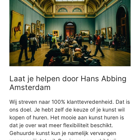
Laat je helpen door Hans Abbing
Amsterdam
Wij streven naar 100% klanttevredenheid. Dat is
ons doel. Je hebt zelf de keuze of je kunst wil
kopen of huren. Het mooie aan kunst huren is
dat je over wat meer flexibiliteit beschikt.
Gehuurde kunst kun je namelijk vervangen