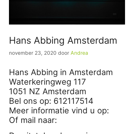
Hans Abbing Amsterdam
november 23, 2020
door
Andrea
Hans Abbing in Amsterdam
Waterkeringweg 117
1051 NZ Amsterdam
Bel ons op: 612117514
Meer informatie vind u op:
Of mail naar: