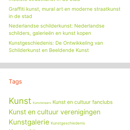
Graffiti kunst, mural art en moderne straatkunst
in de stad
Nederlandse schilderkunst: Nederlandse
schilders, galerieën en kunst kopen
Kunstgeschiedenis: De Ontwikkeling van
Schilderkunst en Beeldende Kunst
Tags
Kunst
Kunst en cultuur fanclubs
Kunstenaars
Kunst en cultuur verenigingen
Kunstgalerie
Kunstgeschiedenis