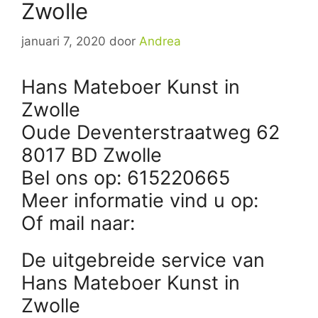
Zwolle
januari 7, 2020
door
Andrea
Hans Mateboer Kunst in
Zwolle
Oude Deventerstraatweg 62
8017 BD Zwolle
Bel ons op: 615220665
Meer informatie vind u op:
Of mail naar:
De uitgebreide service van
Hans Mateboer Kunst in
Zwolle