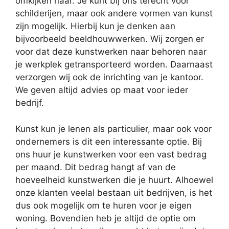
omkijken naar. Je kunt bij ons terecht voor
schilderijen, maar ook andere vormen van kunst
zijn mogelijk. Hierbij kun je denken aan
bijvoorbeeld beeldhouwwerken. Wij zorgen er
voor dat deze kunstwerken naar behoren naar
je werkplek getransporteerd worden. Daarnaast
verzorgen wij ook de inrichting van je kantoor.
We geven altijd advies op maat voor ieder
bedrijf.
Kunst kun je lenen als particulier, maar ook voor
ondernemers is dit een interessante optie. Bij
ons huur je kunstwerken voor een vast bedrag
per maand. Dit bedrag hangt af van de
hoeveelheid kunstwerken die je huurt. Alhoewel
onze klanten veelal bestaan uit bedrijven, is het
dus ook mogelijk om te huren voor je eigen
woning. Bovendien heb je altijd de optie om