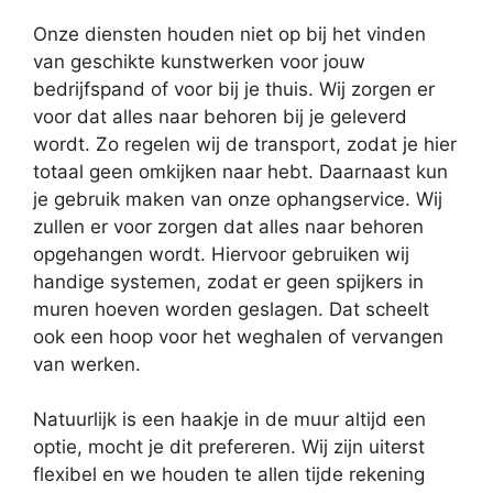
Onze diensten houden niet op bij het vinden
van geschikte kunstwerken voor jouw
bedrijfspand of voor bij je thuis. Wij zorgen er
voor dat alles naar behoren bij je geleverd
wordt. Zo regelen wij de transport, zodat je hier
totaal geen omkijken naar hebt. Daarnaast kun
je gebruik maken van onze ophangservice. Wij
zullen er voor zorgen dat alles naar behoren
opgehangen wordt. Hiervoor gebruiken wij
handige systemen, zodat er geen spijkers in
muren hoeven worden geslagen. Dat scheelt
ook een hoop voor het weghalen of vervangen
van werken.
Natuurlijk is een haakje in de muur altijd een
optie, mocht je dit prefereren. Wij zijn uiterst
flexibel en we houden te allen tijde rekening