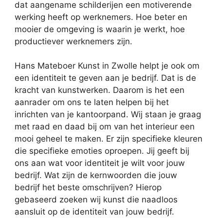
dat aangename schilderijen een motiverende
werking heeft op werknemers. Hoe beter en
mooier de omgeving is waarin je werkt, hoe
productiever werknemers zijn.
Hans Mateboer Kunst in Zwolle helpt je ook om
een identiteit te geven aan je bedrijf. Dat is de
kracht van kunstwerken. Daarom is het een
aanrader om ons te laten helpen bij het
inrichten van je kantoorpand. Wij staan je graag
met raad en daad bij om van het interieur een
mooi geheel te maken. Er zijn specifieke kleuren
die specifieke emoties oproepen. Jij geeft bij
ons aan wat voor identiteit je wilt voor jouw
bedrijf. Wat zijn de kernwoorden die jouw
bedrijf het beste omschrijven? Hierop
gebaseerd zoeken wij kunst die naadloos
aansluit op de identiteit van jouw bedrijf.