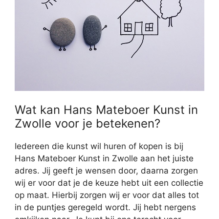
Wat kan Hans Mateboer Kunst in
Zwolle voor je betekenen?
Iedereen die kunst wil huren of kopen is bij
Hans Mateboer Kunst in Zwolle aan het juiste
adres. Jij geeft je wensen door, daarna zorgen
wij er voor dat je de keuze hebt uit een collectie
op maat. Hierbij zorgen wij er voor dat alles tot
in de puntjes geregeld wordt. Jij hebt nergens