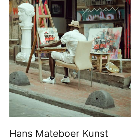
Hans Mateboer Kunst