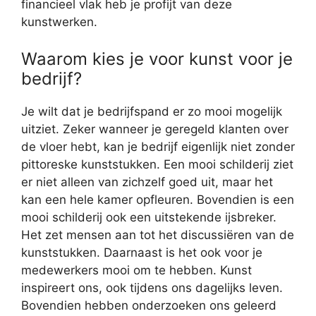
financieel vlak heb je profijt van deze
kunstwerken.
Waarom kies je voor kunst voor je
bedrijf?
Je wilt dat je bedrijfspand er zo mooi mogelijk
uitziet. Zeker wanneer je geregeld klanten over
de vloer hebt, kan je bedrijf eigenlijk niet zonder
pittoreske kunststukken. Een mooi schilderij ziet
er niet alleen van zichzelf goed uit, maar het
kan een hele kamer opfleuren. Bovendien is een
mooi schilderij ook een uitstekende ijsbreker.
Het zet mensen aan tot het discussiëren van de
kunststukken. Daarnaast is het ook voor je
medewerkers mooi om te hebben. Kunst
inspireert ons, ook tijdens ons dagelijks leven.
Bovendien hebben onderzoeken ons geleerd