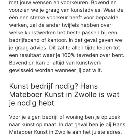
met jouw wensen en voorkeuren. Bovendien
voorzien we je graag van kunstadvies. Waar de
één een sterke voorkeur heeft voor bepaalde
werken, zal de ander twijfels hebben over
welke kunstwerken het beste passen bij een
bedrijfspand of kantoor. In dat geval geven we
je graag advies. Dit zal te allen tijde leiden tot
een resultaat waar je 100% tevreden over bent.
Bovendien kan er altijd van kunstwerk
gewisseld worden wanneer jij dat wilt.
Kunst bedrijf nodig? Hans
Mateboer Kunst in Zwolle is wat
je nodig hebt
Voor je eigen bedrijf of woning ben je op zoek
naar kunst op maat. In dat geval ben je bij Hans
Mateboer Kunst in Zwolle aan het juiste adres.