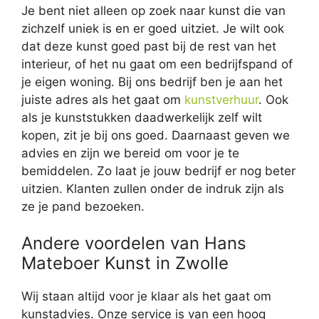
Je bent niet alleen op zoek naar kunst die van
zichzelf uniek is en er goed uitziet. Je wilt ook
dat deze kunst goed past bij de rest van het
interieur, of het nu gaat om een bedrijfspand of
je eigen woning. Bij ons bedrijf ben je aan het
juiste adres als het gaat om
kunstverhuur
. Ook
als je kunststukken daadwerkelijk zelf wilt
kopen, zit je bij ons goed. Daarnaast geven we
advies en zijn we bereid om voor je te
bemiddelen. Zo laat je jouw bedrijf er nog beter
uitzien. Klanten zullen onder de indruk zijn als
ze je pand bezoeken.
Andere voordelen van Hans
Mateboer Kunst in Zwolle
Wij staan altijd voor je klaar als het gaat om
kunstadvies. Onze service is van een hoog