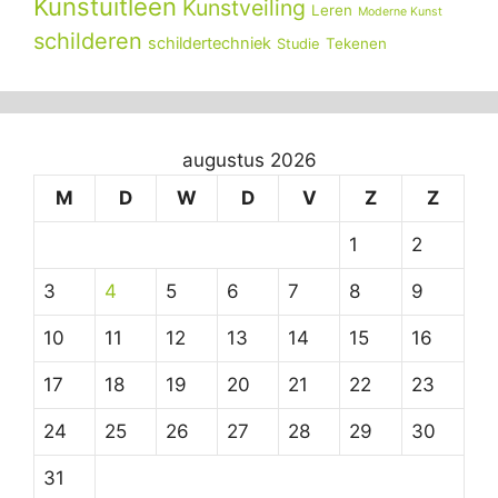
Kunstuitleen
Kunstveiling
Leren
Moderne Kunst
schilderen
schildertechniek
Tekenen
Studie
augustus 2026
M
D
W
D
V
Z
Z
1
2
3
4
5
6
7
8
9
10
11
12
13
14
15
16
17
18
19
20
21
22
23
24
25
26
27
28
29
30
31