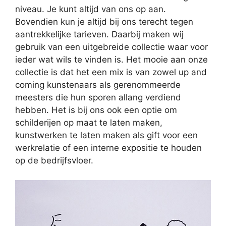
niveau. Je kunt altijd van ons op aan.
Bovendien kun je altijd bij ons terecht tegen
aantrekkelijke tarieven. Daarbij maken wij
gebruik van een uitgebreide collectie waar voor
ieder wat wils te vinden is. Het mooie aan onze
collectie is dat het een mix is van zowel up and
coming kunstenaars als gerenommeerde
meesters die hun sporen allang verdiend
hebben. Het is bij ons ook een optie om
schilderijen op maat te laten maken,
kunstwerken te laten maken als gift voor een
werkrelatie of een interne expositie te houden
op de bedrijfsvloer.