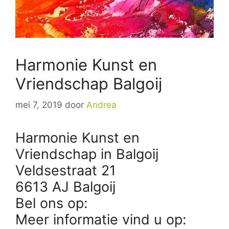
Harmonie Kunst en
Vriendschap Balgoij
mei 7, 2019
door
Andrea
Harmonie Kunst en
Vriendschap in Balgoij
Veldsestraat 21
6613 AJ Balgoij
Bel ons op:
Meer informatie vind u op: