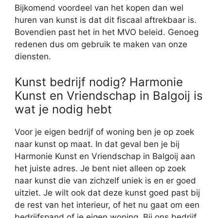
Bijkomend voordeel van het kopen dan wel
huren van kunst is dat dit fiscaal aftrekbaar is.
Bovendien past het in het MVO beleid. Genoeg
redenen dus om gebruik te maken van onze
diensten.
Kunst bedrijf nodig? Harmonie
Kunst en Vriendschap in Balgoij is
wat je nodig hebt
Voor je eigen bedrijf of woning ben je op zoek
naar kunst op maat. In dat geval ben je bij
Harmonie Kunst en Vriendschap in Balgoij aan
het juiste adres. Je bent niet alleen op zoek
naar kunst die van zichzelf uniek is en er goed
uitziet. Je wilt ook dat deze kunst goed past bij
de rest van het interieur, of het nu gaat om een
bedrijfspand of je eigen woning. Bij ons bedrijf