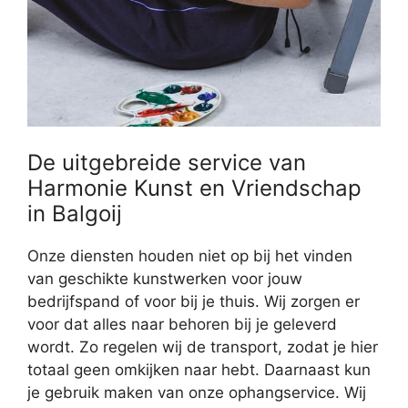
De uitgebreide service van
Harmonie Kunst en Vriendschap
in Balgoij
Onze diensten houden niet op bij het vinden
van geschikte kunstwerken voor jouw
bedrijfspand of voor bij je thuis. Wij zorgen er
voor dat alles naar behoren bij je geleverd
wordt. Zo regelen wij de transport, zodat je hier
totaal geen omkijken naar hebt. Daarnaast kun
je gebruik maken van onze ophangservice. Wij