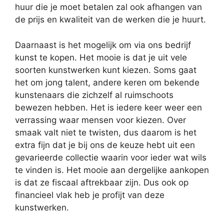
huur die je moet betalen zal ook afhangen van
de prijs en kwaliteit van de werken die je huurt.
Daarnaast is het mogelijk om via ons bedrijf
kunst te kopen. Het mooie is dat je uit vele
soorten kunstwerken kunt kiezen. Soms gaat
het om jong talent, andere keren om bekende
kunstenaars die zichzelf al ruimschoots
bewezen hebben. Het is iedere keer weer een
verrassing waar mensen voor kiezen. Over
smaak valt niet te twisten, dus daarom is het
extra fijn dat je bij ons de keuze hebt uit een
gevarieerde collectie waarin voor ieder wat wils
te vinden is. Het mooie aan dergelijke aankopen
is dat ze fiscaal aftrekbaar zijn. Dus ook op
financieel vlak heb je profijt van deze
kunstwerken.