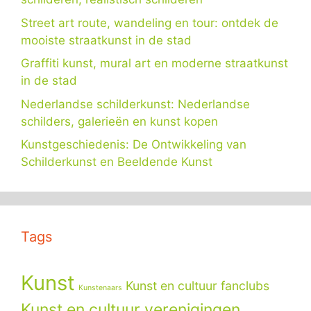
Street art route, wandeling en tour: ontdek de
mooiste straatkunst in de stad
Graffiti kunst, mural art en moderne straatkunst
in de stad
Nederlandse schilderkunst: Nederlandse
schilders, galerieën en kunst kopen
Kunstgeschiedenis: De Ontwikkeling van
Schilderkunst en Beeldende Kunst
Tags
Kunst
Kunst en cultuur fanclubs
Kunstenaars
Kunst en cultuur verenigingen