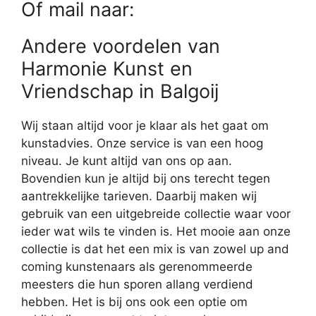
Of mail naar:
Andere voordelen van
Harmonie Kunst en
Vriendschap in Balgoij
Wij staan altijd voor je klaar als het gaat om
kunstadvies. Onze service is van een hoog
niveau. Je kunt altijd van ons op aan.
Bovendien kun je altijd bij ons terecht tegen
aantrekkelijke tarieven. Daarbij maken wij
gebruik van een uitgebreide collectie waar voor
ieder wat wils te vinden is. Het mooie aan onze
collectie is dat het een mix is van zowel up and
coming kunstenaars als gerenommeerde
meesters die hun sporen allang verdiend
hebben. Het is bij ons ook een optie om