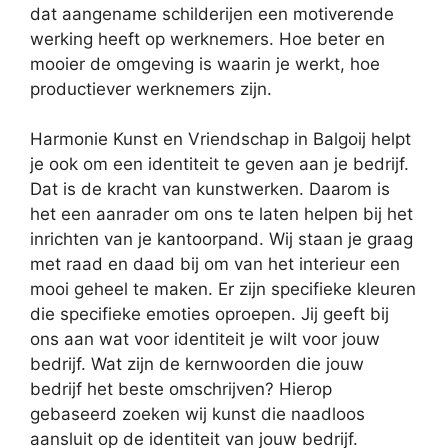
dat aangename schilderijen een motiverende
werking heeft op werknemers. Hoe beter en
mooier de omgeving is waarin je werkt, hoe
productiever werknemers zijn.
Harmonie Kunst en Vriendschap in Balgoij helpt
je ook om een identiteit te geven aan je bedrijf.
Dat is de kracht van kunstwerken. Daarom is
het een aanrader om ons te laten helpen bij het
inrichten van je kantoorpand. Wij staan je graag
met raad en daad bij om van het interieur een
mooi geheel te maken. Er zijn specifieke kleuren
die specifieke emoties oproepen. Jij geeft bij
ons aan wat voor identiteit je wilt voor jouw
bedrijf. Wat zijn de kernwoorden die jouw
bedrijf het beste omschrijven? Hierop
gebaseerd zoeken wij kunst die naadloos
aansluit op de identiteit van jouw bedrijf.