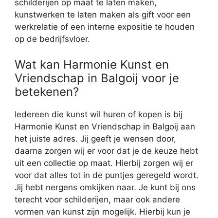
schilderijen op maat te laten maken,
kunstwerken te laten maken als gift voor een
werkrelatie of een interne expositie te houden
op de bedrijfsvloer.
Wat kan Harmonie Kunst en
Vriendschap in Balgoij voor je
betekenen?
Iedereen die kunst wil huren of kopen is bij
Harmonie Kunst en Vriendschap in Balgoij aan
het juiste adres. Jij geeft je wensen door,
daarna zorgen wij er voor dat je de keuze hebt
uit een collectie op maat. Hierbij zorgen wij er
voor dat alles tot in de puntjes geregeld wordt.
Jij hebt nergens omkijken naar. Je kunt bij ons
terecht voor schilderijen, maar ook andere
vormen van kunst zijn mogelijk. Hierbij kun je