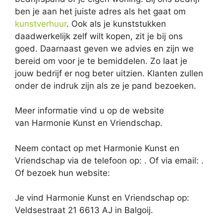
ben je aan het juiste adres als het gaat om
kunstverhuur
. Ook als je kunststukken
daadwerkelijk zelf wilt kopen, zit je bij ons
goed. Daarnaast geven we advies en zijn we
bereid om voor je te bemiddelen. Zo laat je
jouw bedrijf er nog beter uitzien. Klanten zullen
onder de indruk zijn als ze je pand bezoeken.
Meer informatie vind u op de website
van Harmonie Kunst en Vriendschap.
Neem contact op met Harmonie Kunst en
Vriendschap via de telefoon op: . Of via email:
.
Of bezoek hun website:
Je vind Harmonie Kunst en Vriendschap op:
Veldsestraat 21 6613 AJ in Balgoij.