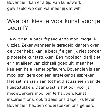
Bovendien kan er altijd van kunstwerk
gewisseld worden wanneer jij dat wilt.
Waarom kies je voor kunst voor je
bedrijf?
Je wilt dat je bedrijfspand er zo mooi mogelijk
uitziet. Zeker wanneer je geregeld klanten over
de vloer hebt, kan je bedrijf eigenlijk niet zonder
pittoreske kunststukken. Een mooi schilderij ziet
er niet alleen van zichzelf goed uit, maar het
kan een hele kamer opfleuren. Bovendien is een
mooi schilderij ook een uitstekende ijsbreker.
Het zet mensen aan tot het discussiëren van de
kunststukken. Daarnaast is het ook voor je
medewerkers mooi om te hebben. Kunst
inspireert ons, ook tijdens ons dagelijks leven.
Bovendien hebben onderzoeken ons geleerd