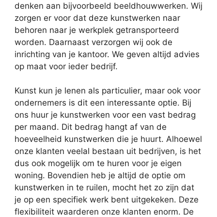
denken aan bijvoorbeeld beeldhouwwerken. Wij
zorgen er voor dat deze kunstwerken naar
behoren naar je werkplek getransporteerd
worden. Daarnaast verzorgen wij ook de
inrichting van je kantoor. We geven altijd advies
op maat voor ieder bedrijf.
Kunst kun je lenen als particulier, maar ook voor
ondernemers is dit een interessante optie. Bij
ons huur je kunstwerken voor een vast bedrag
per maand. Dit bedrag hangt af van de
hoeveelheid kunstwerken die je huurt. Alhoewel
onze klanten veelal bestaan uit bedrijven, is het
dus ook mogelijk om te huren voor je eigen
woning. Bovendien heb je altijd de optie om
kunstwerken in te ruilen, mocht het zo zijn dat
je op een specifiek werk bent uitgekeken. Deze
flexibiliteit waarderen onze klanten enorm. De