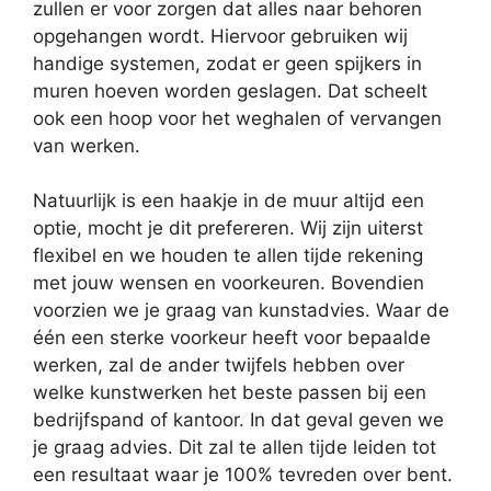
zullen er voor zorgen dat alles naar behoren
opgehangen wordt. Hiervoor gebruiken wij
handige systemen, zodat er geen spijkers in
muren hoeven worden geslagen. Dat scheelt
ook een hoop voor het weghalen of vervangen
van werken.
Natuurlijk is een haakje in de muur altijd een
optie, mocht je dit prefereren. Wij zijn uiterst
flexibel en we houden te allen tijde rekening
met jouw wensen en voorkeuren. Bovendien
voorzien we je graag van kunstadvies. Waar de
één een sterke voorkeur heeft voor bepaalde
werken, zal de ander twijfels hebben over
welke kunstwerken het beste passen bij een
bedrijfspand of kantoor. In dat geval geven we
je graag advies. Dit zal te allen tijde leiden tot
een resultaat waar je 100% tevreden over bent.