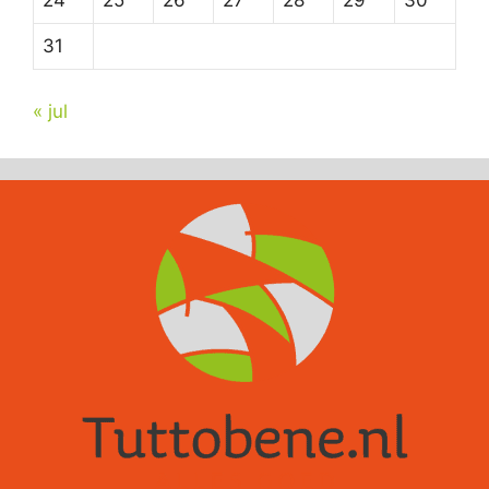
24
25
26
27
28
29
30
31
« jul