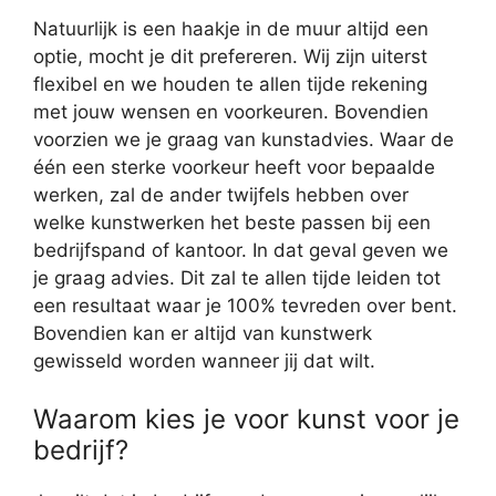
Natuurlijk is een haakje in de muur altijd een
optie, mocht je dit prefereren. Wij zijn uiterst
flexibel en we houden te allen tijde rekening
met jouw wensen en voorkeuren. Bovendien
voorzien we je graag van kunstadvies. Waar de
één een sterke voorkeur heeft voor bepaalde
werken, zal de ander twijfels hebben over
welke kunstwerken het beste passen bij een
bedrijfspand of kantoor. In dat geval geven we
je graag advies. Dit zal te allen tijde leiden tot
een resultaat waar je 100% tevreden over bent.
Bovendien kan er altijd van kunstwerk
gewisseld worden wanneer jij dat wilt.
Waarom kies je voor kunst voor je
bedrijf?