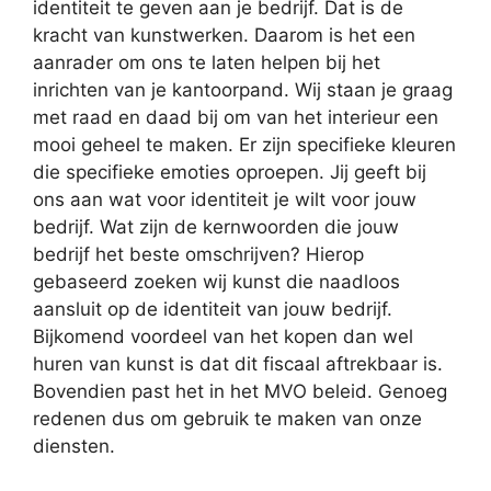
identiteit te geven aan je bedrijf. Dat is de
kracht van kunstwerken. Daarom is het een
aanrader om ons te laten helpen bij het
inrichten van je kantoorpand. Wij staan je graag
met raad en daad bij om van het interieur een
mooi geheel te maken. Er zijn specifieke kleuren
die specifieke emoties oproepen. Jij geeft bij
ons aan wat voor identiteit je wilt voor jouw
bedrijf. Wat zijn de kernwoorden die jouw
bedrijf het beste omschrijven? Hierop
gebaseerd zoeken wij kunst die naadloos
aansluit op de identiteit van jouw bedrijf.
Bijkomend voordeel van het kopen dan wel
huren van kunst is dat dit fiscaal aftrekbaar is.
Bovendien past het in het MVO beleid. Genoeg
redenen dus om gebruik te maken van onze
diensten.