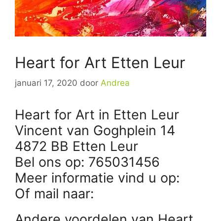
Heart for Art Etten Leur
januari 17, 2020
door
Andrea
Heart for Art in Etten Leur
Vincent van Goghplein 14
4872 BB Etten Leur
Bel ons op: 765031456
Meer informatie vind u op:
Of mail naar:
Andere voordelen van Heart