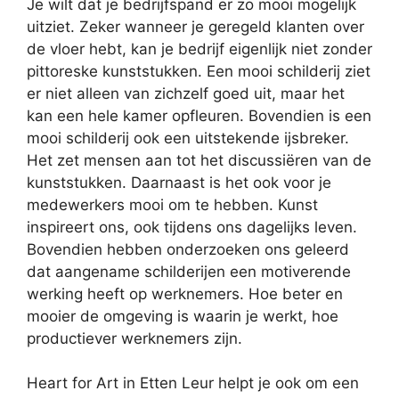
Je wilt dat je bedrijfspand er zo mooi mogelijk
uitziet. Zeker wanneer je geregeld klanten over
de vloer hebt, kan je bedrijf eigenlijk niet zonder
pittoreske kunststukken. Een mooi schilderij ziet
er niet alleen van zichzelf goed uit, maar het
kan een hele kamer opfleuren. Bovendien is een
mooi schilderij ook een uitstekende ijsbreker.
Het zet mensen aan tot het discussiëren van de
kunststukken. Daarnaast is het ook voor je
medewerkers mooi om te hebben. Kunst
inspireert ons, ook tijdens ons dagelijks leven.
Bovendien hebben onderzoeken ons geleerd
dat aangename schilderijen een motiverende
werking heeft op werknemers. Hoe beter en
mooier de omgeving is waarin je werkt, hoe
productiever werknemers zijn.
Heart for Art in Etten Leur helpt je ook om een