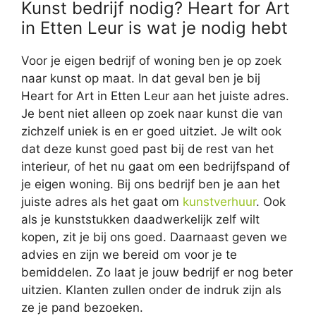
Kunst bedrijf nodig? Heart for Art
in Etten Leur is wat je nodig hebt
Voor je eigen bedrijf of woning ben je op zoek
naar kunst op maat. In dat geval ben je bij
Heart for Art in Etten Leur aan het juiste adres.
Je bent niet alleen op zoek naar kunst die van
zichzelf uniek is en er goed uitziet. Je wilt ook
dat deze kunst goed past bij de rest van het
interieur, of het nu gaat om een bedrijfspand of
je eigen woning. Bij ons bedrijf ben je aan het
juiste adres als het gaat om
kunstverhuur
. Ook
als je kunststukken daadwerkelijk zelf wilt
kopen, zit je bij ons goed. Daarnaast geven we
advies en zijn we bereid om voor je te
bemiddelen. Zo laat je jouw bedrijf er nog beter
uitzien. Klanten zullen onder de indruk zijn als
ze je pand bezoeken.