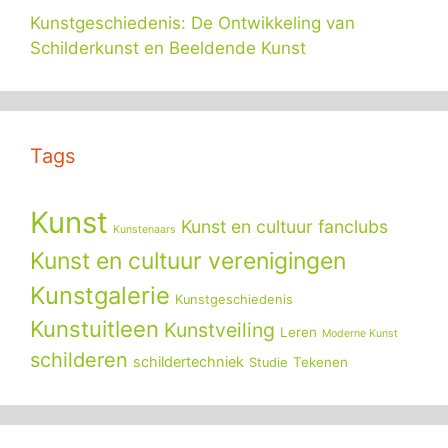
Kunstgeschiedenis: De Ontwikkeling van
Schilderkunst en Beeldende Kunst
Tags
Kunst
Kunst en cultuur fanclubs
Kunstenaars
Kunst en cultuur verenigingen
Kunstgalerie
Kunstgeschiedenis
Kunstuitleen
Kunstveiling
Leren
Moderne Kunst
schilderen
schildertechniek
Tekenen
Studie