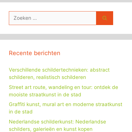
Zoek
naar:
Recente berichten
Verschillende schildertechnieken: abstract
schilderen, realistisch schilderen
Street art route, wandeling en tour: ontdek de
mooiste straatkunst in de stad
Graffiti kunst, mural art en moderne straatkunst
in de stad
Nederlandse schilderkunst: Nederlandse
schilders, galerieën en kunst kopen