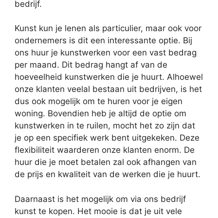
bedrijf.
Kunst kun je lenen als particulier, maar ook voor
ondernemers is dit een interessante optie. Bij
ons huur je kunstwerken voor een vast bedrag
per maand. Dit bedrag hangt af van de
hoeveelheid kunstwerken die je huurt. Alhoewel
onze klanten veelal bestaan uit bedrijven, is het
dus ook mogelijk om te huren voor je eigen
woning. Bovendien heb je altijd de optie om
kunstwerken in te ruilen, mocht het zo zijn dat
je op een specifiek werk bent uitgekeken. Deze
flexibiliteit waarderen onze klanten enorm. De
huur die je moet betalen zal ook afhangen van
de prijs en kwaliteit van de werken die je huurt.
Daarnaast is het mogelijk om via ons bedrijf
kunst te kopen. Het mooie is dat je uit vele