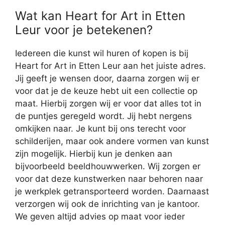
Wat kan Heart for Art in Etten
Leur voor je betekenen?
Iedereen die kunst wil huren of kopen is bij
Heart for Art in Etten Leur aan het juiste adres.
Jij geeft je wensen door, daarna zorgen wij er
voor dat je de keuze hebt uit een collectie op
maat. Hierbij zorgen wij er voor dat alles tot in
de puntjes geregeld wordt. Jij hebt nergens
omkijken naar. Je kunt bij ons terecht voor
schilderijen, maar ook andere vormen van kunst
zijn mogelijk. Hierbij kun je denken aan
bijvoorbeeld beeldhouwwerken. Wij zorgen er
voor dat deze kunstwerken naar behoren naar
je werkplek getransporteerd worden. Daarnaast
verzorgen wij ook de inrichting van je kantoor.
We geven altijd advies op maat voor ieder