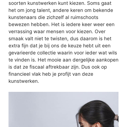
soorten kunstwerken kunt kiezen. Soms gaat
het om jong talent, andere keren om bekende
kunstenaars die zichzelf al ruimschoots
bewezen hebben. Het is iedere keer weer een
verrassing waar mensen voor kiezen. Over
smaak valt niet te twisten, dus daarom is het
extra fijn dat je bij ons de keuze hebt uit een
gevarieerde collectie waarin voor ieder wat wils
te vinden is. Het mooie aan dergelijke aankopen
is dat ze fiscaal aftrekbaar zijn. Dus ook op
financieel vlak heb je profijt van deze
kunstwerken.