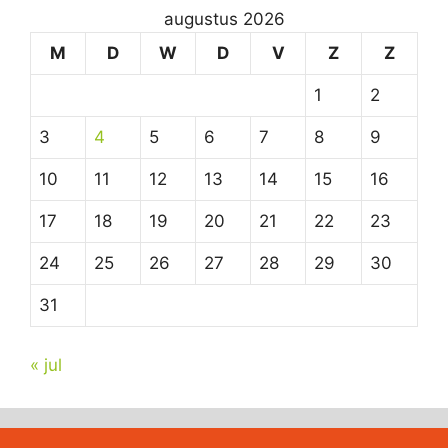
augustus 2026
M
D
W
D
V
Z
Z
1
2
3
4
5
6
7
8
9
10
11
12
13
14
15
16
17
18
19
20
21
22
23
24
25
26
27
28
29
30
31
« jul