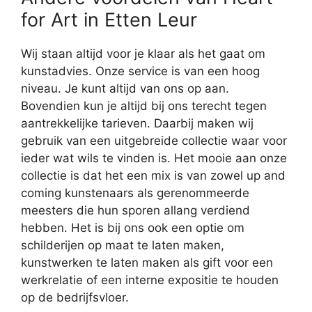
for Art in Etten Leur
Wij staan altijd voor je klaar als het gaat om
kunstadvies. Onze service is van een hoog
niveau. Je kunt altijd van ons op aan.
Bovendien kun je altijd bij ons terecht tegen
aantrekkelijke tarieven. Daarbij maken wij
gebruik van een uitgebreide collectie waar voor
ieder wat wils te vinden is. Het mooie aan onze
collectie is dat het een mix is van zowel up and
coming kunstenaars als gerenommeerde
meesters die hun sporen allang verdiend
hebben. Het is bij ons ook een optie om
schilderijen op maat te laten maken,
kunstwerken te laten maken als gift voor een
werkrelatie of een interne expositie te houden
op de bedrijfsvloer.