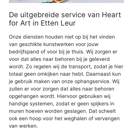
De uitgebreide service van Heart
for Art in Etten Leur
Onze diensten houden niet op bij het vinden
van geschikte kunstwerken voor jouw
bedrijfspand of voor bij je thuis. Wij zorgen er
voor dat alles naar behoren bij je geleverd
wordt. Zo regelen wij de transport, zodat je hier
totaal geen omkijken naar hebt. Daarnaast kun
je gebruik maken van onze ophangservice. Wij
zullen er voor zorgen dat alles naar behoren
opgehangen wordt. Hiervoor gebruiken wij
handige systemen, zodat er geen spijkers in
muren hoeven worden geslagen. Dat scheelt
ook een hoop voor het weghalen of vervangen
van werken.