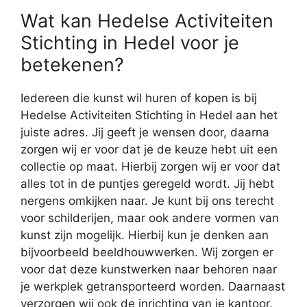
Wat kan Hedelse Activiteiten
Stichting in Hedel voor je
betekenen?
Iedereen die kunst wil huren of kopen is bij
Hedelse Activiteiten Stichting in Hedel aan het
juiste adres. Jij geeft je wensen door, daarna
zorgen wij er voor dat je de keuze hebt uit een
collectie op maat. Hierbij zorgen wij er voor dat
alles tot in de puntjes geregeld wordt. Jij hebt
nergens omkijken naar. Je kunt bij ons terecht
voor schilderijen, maar ook andere vormen van
kunst zijn mogelijk. Hierbij kun je denken aan
bijvoorbeeld beeldhouwwerken. Wij zorgen er
voor dat deze kunstwerken naar behoren naar
je werkplek getransporteerd worden. Daarnaast
verzorgen wij ook de inrichting van je kantoor.