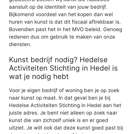
aansluit op de identiteit van jouw bedrijf.
Bijkomend voordeel van het kopen dan wel
huren van kunst is dat dit fiscaal aftrekbaar is.
Bovendien past het in het MVO beleid. Genoeg
redenen dus om gebruik te maken van onze
diensten.
Kunst bedrijf nodig? Hedelse
Activiteiten Stichting in Hedel is
wat je nodig hebt
Voor je eigen bedrijf of woning ben je op zoek
naar kunst op maat. In dat geval ben je bij
Hedelse Activiteiten Stichting in Hedel aan het
juiste adres. Je bent niet alleen op zoek naar
kunst die van zichzelf uniek is en er goed
uitziet. Je wilt ook dat deze kunst goed past bij