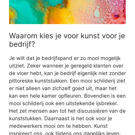
Waarom kies je voor kunst voor je
bedrijf?
Je wilt dat je bedrijfspand er zo mooi mogelijk
uitziet. Zeker wanneer je geregeld klanten over
de vloer hebt, kan je bedrijf eigenlijk niet zonder
pittoreske kunststukken. Een mooi schilderij ziet
er niet alleen van zichzelf goed uit, maar het
kan een hele kamer opfleuren. Bovendien is een
mooi schilderij ook een uitstekende ijsbreker.
Het zet mensen aan tot het discussiëren van de
kunststukken. Daarnaast is het ook voor je
medewerkers mooi om te hebben. Kunst
inspireert ons, ook tijdens ons dagelijks leven.