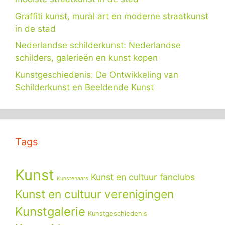
Graffiti kunst, mural art en moderne straatkunst
in de stad
Nederlandse schilderkunst: Nederlandse
schilders, galerieën en kunst kopen
Kunstgeschiedenis: De Ontwikkeling van
Schilderkunst en Beeldende Kunst
Tags
Kunst
Kunst en cultuur fanclubs
Kunstenaars
Kunst en cultuur verenigingen
Kunstgalerie
Kunstgeschiedenis