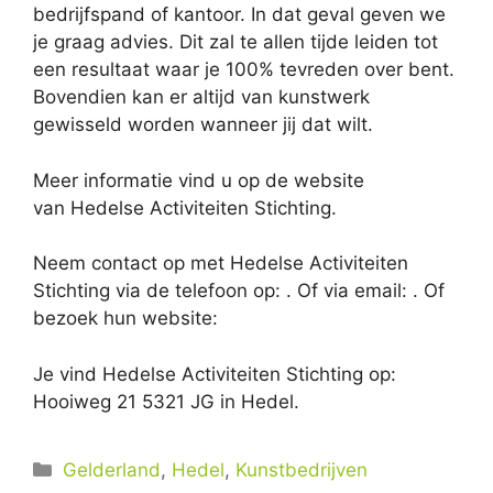
bedrijfspand of kantoor. In dat geval geven we
je graag advies. Dit zal te allen tijde leiden tot
een resultaat waar je 100% tevreden over bent.
Bovendien kan er altijd van kunstwerk
gewisseld worden wanneer jij dat wilt.
Meer informatie vind u op de website
van Hedelse Activiteiten Stichting.
Neem contact op met Hedelse Activiteiten
Stichting via de telefoon op: . Of via email:
. Of
bezoek hun website:
Je vind Hedelse Activiteiten Stichting op:
Hooiweg 21 5321 JG in Hedel.
Categorieën
Gelderland
,
Hedel
,
Kunstbedrijven