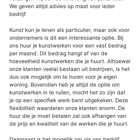
We geven altijd advies op maat voor ieder
bedrijf.
Kunst kun je lenen als particulier, maar ook voor
ondernemers is dit een interessante optie. Bij
ons huur je kunstwerken voor een vast bedrag
per maand. Dit bedrag hangt af van de
hoeveelheid kunstwerken die je huurt. Alhoewel
onze klanten veelal bestaan uit bedrijven, is het
dus ook mogelijk om te huren voor je eigen
woning. Bovendien heb je altijd de optie om
kunstwerken in te ruilen, mocht het zo zijn dat
je op een specifiek werk bent uitgekeken. Deze
flexibiliteit waarderen onze klanten enorm. De
huur die je moet betalen zal ook afhangen van
de prijs en kwaliteit van de werken die je huurt.
Daarnaast is het mogelijk om via ons bedrijf