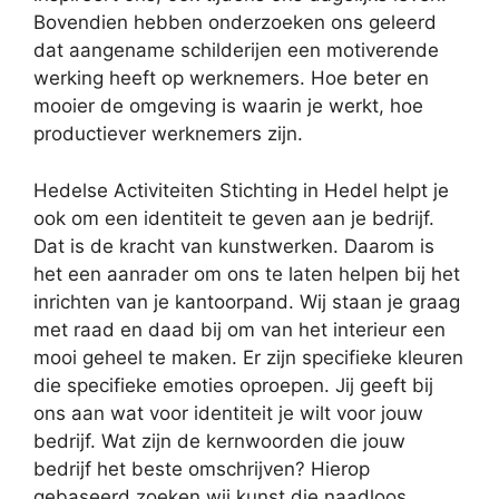
Bovendien hebben onderzoeken ons geleerd
dat aangename schilderijen een motiverende
werking heeft op werknemers. Hoe beter en
mooier de omgeving is waarin je werkt, hoe
productiever werknemers zijn.
Hedelse Activiteiten Stichting in Hedel helpt je
ook om een identiteit te geven aan je bedrijf.
Dat is de kracht van kunstwerken. Daarom is
het een aanrader om ons te laten helpen bij het
inrichten van je kantoorpand. Wij staan je graag
met raad en daad bij om van het interieur een
mooi geheel te maken. Er zijn specifieke kleuren
die specifieke emoties oproepen. Jij geeft bij
ons aan wat voor identiteit je wilt voor jouw
bedrijf. Wat zijn de kernwoorden die jouw
bedrijf het beste omschrijven? Hierop
gebaseerd zoeken wij kunst die naadloos