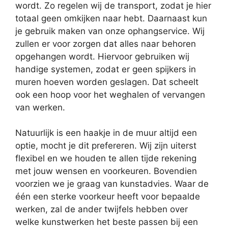
wordt. Zo regelen wij de transport, zodat je hier
totaal geen omkijken naar hebt. Daarnaast kun
je gebruik maken van onze ophangservice. Wij
zullen er voor zorgen dat alles naar behoren
opgehangen wordt. Hiervoor gebruiken wij
handige systemen, zodat er geen spijkers in
muren hoeven worden geslagen. Dat scheelt
ook een hoop voor het weghalen of vervangen
van werken.
Natuurlijk is een haakje in de muur altijd een
optie, mocht je dit prefereren. Wij zijn uiterst
flexibel en we houden te allen tijde rekening
met jouw wensen en voorkeuren. Bovendien
voorzien we je graag van kunstadvies. Waar de
één een sterke voorkeur heeft voor bepaalde
werken, zal de ander twijfels hebben over
welke kunstwerken het beste passen bij een