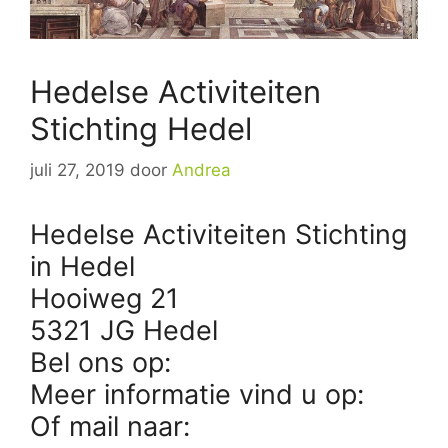
Hedelse Activiteiten
Stichting Hedel
juli 27, 2019
door
Andrea
Hedelse Activiteiten Stichting
in Hedel
Hooiweg 21
5321 JG Hedel
Bel ons op:
Meer informatie vind u op:
Of mail naar: