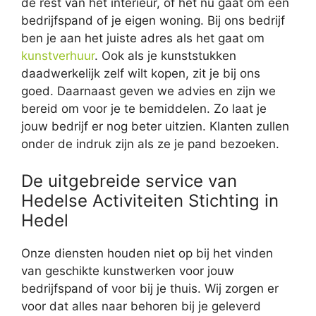
de rest van het interieur, of het nu gaat om een
bedrijfspand of je eigen woning. Bij ons bedrijf
ben je aan het juiste adres als het gaat om
kunstverhuur
. Ook als je kunststukken
daadwerkelijk zelf wilt kopen, zit je bij ons
goed. Daarnaast geven we advies en zijn we
bereid om voor je te bemiddelen. Zo laat je
jouw bedrijf er nog beter uitzien. Klanten zullen
onder de indruk zijn als ze je pand bezoeken.
De uitgebreide service van
Hedelse Activiteiten Stichting in
Hedel
Onze diensten houden niet op bij het vinden
van geschikte kunstwerken voor jouw
bedrijfspand of voor bij je thuis. Wij zorgen er
voor dat alles naar behoren bij je geleverd