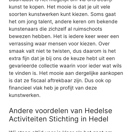
kunst te kopen. Het mooie is dat je uit vele
soorten kunstwerken kunt kiezen. Soms gaat
het om jong talent, andere keren om bekende
kunstenaars die zichzelf al ruimschoots
bewezen hebben. Het is iedere keer weer een
verrassing waar mensen voor kiezen. Over
smaak valt niet te twisten, dus daarom is het
extra fijn dat je bij ons de keuze hebt uit een
gevarieerde collectie waarin voor ieder wat wils
te vinden is. Het mooie aan dergelijke aankopen
is dat ze fiscaal aftrekbaar zijn. Dus ook op
financieel vlak heb je profijt van deze
kunstwerken.
Andere voordelen van Hedelse
Activiteiten Stichting in Hedel