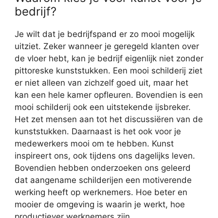
bedrijf?
Je wilt dat je bedrijfspand er zo mooi mogelijk
uitziet. Zeker wanneer je geregeld klanten over
de vloer hebt, kan je bedrijf eigenlijk niet zonder
pittoreske kunststukken. Een mooi schilderij ziet
er niet alleen van zichzelf goed uit, maar het
kan een hele kamer opfleuren. Bovendien is een
mooi schilderij ook een uitstekende ijsbreker.
Het zet mensen aan tot het discussiëren van de
kunststukken. Daarnaast is het ook voor je
medewerkers mooi om te hebben. Kunst
inspireert ons, ook tijdens ons dagelijks leven.
Bovendien hebben onderzoeken ons geleerd
dat aangename schilderijen een motiverende
werking heeft op werknemers. Hoe beter en
mooier de omgeving is waarin je werkt, hoe
productiever werknemers zijn.