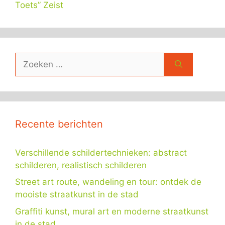
Toets” Zeist
Zoek
naar:
Recente berichten
Verschillende schildertechnieken: abstract
schilderen, realistisch schilderen
Street art route, wandeling en tour: ontdek de
mooiste straatkunst in de stad
Graffiti kunst, mural art en moderne straatkunst
in de stad