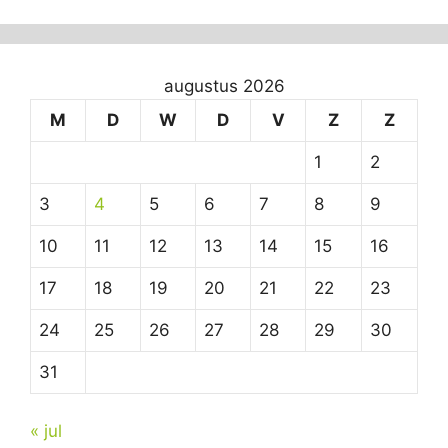
augustus 2026
M
D
W
D
V
Z
Z
1
2
3
4
5
6
7
8
9
10
11
12
13
14
15
16
17
18
19
20
21
22
23
24
25
26
27
28
29
30
31
« jul