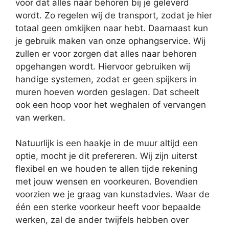
voor dat alles naar behoren bij je geleverd
wordt. Zo regelen wij de transport, zodat je hier
totaal geen omkijken naar hebt. Daarnaast kun
je gebruik maken van onze ophangservice. Wij
zullen er voor zorgen dat alles naar behoren
opgehangen wordt. Hiervoor gebruiken wij
handige systemen, zodat er geen spijkers in
muren hoeven worden geslagen. Dat scheelt
ook een hoop voor het weghalen of vervangen
van werken.
Natuurlijk is een haakje in de muur altijd een
optie, mocht je dit prefereren. Wij zijn uiterst
flexibel en we houden te allen tijde rekening
met jouw wensen en voorkeuren. Bovendien
voorzien we je graag van kunstadvies. Waar de
één een sterke voorkeur heeft voor bepaalde
werken, zal de ander twijfels hebben over