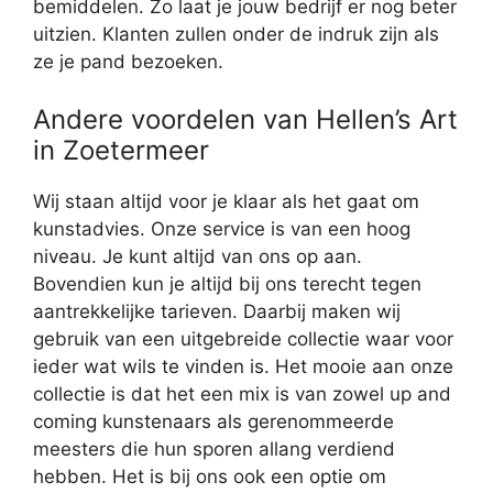
bemiddelen. Zo laat je jouw bedrijf er nog beter
uitzien. Klanten zullen onder de indruk zijn als
ze je pand bezoeken.
Andere voordelen van Hellen’s Art
in Zoetermeer
Wij staan altijd voor je klaar als het gaat om
kunstadvies. Onze service is van een hoog
niveau. Je kunt altijd van ons op aan.
Bovendien kun je altijd bij ons terecht tegen
aantrekkelijke tarieven. Daarbij maken wij
gebruik van een uitgebreide collectie waar voor
ieder wat wils te vinden is. Het mooie aan onze
collectie is dat het een mix is van zowel up and
coming kunstenaars als gerenommeerde
meesters die hun sporen allang verdiend
hebben. Het is bij ons ook een optie om