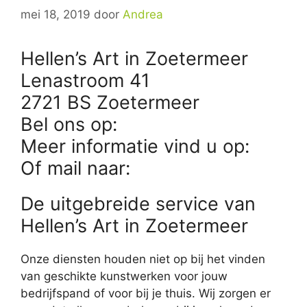
mei 18, 2019
door
Andrea
Hellen’s Art in Zoetermeer
Lenastroom 41
2721 BS Zoetermeer
Bel ons op:
Meer informatie vind u op:
Of mail naar:
De uitgebreide service van
Hellen’s Art in Zoetermeer
Onze diensten houden niet op bij het vinden
van geschikte kunstwerken voor jouw
bedrijfspand of voor bij je thuis. Wij zorgen er