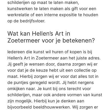
schilderijen op maat te laten maken,
kunstwerken te laten maken als gift voor een
werkrelatie of een interne expositie te houden
op de bedrijfsvloer.
Wat kan Hellen’s Art in
Zoetermeer voor je betekenen?
Iedereen die kunst wil huren of kopen is bij
Hellen’s Art in Zoetermeer aan het juiste adres.
Jij geeft je wensen door, daarna zorgen wij er
voor dat je de keuze hebt uit een collectie op
maat. Hierbij zorgen wij er voor dat alles tot in
de puntjes geregeld wordt. Jij hebt nergens
omkijken naar. Je kunt bij ons terecht voor
schilderijen, maar ook andere vormen van kunst
zijn mogelijk. Hierbij kun je denken aan
bijvoorbeeld beeldhouwwerken. Wij zorgen er