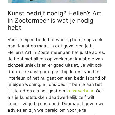
Kunst bedrijf nodig? Hellen’s Art
in Zoetermeer is wat je nodig
hebt
Voor je eigen bedrijf of woning ben je op zoek
naar kunst op maat. In dat geval ben je bij
Hellen’s Art in Zoetermeer aan het juiste adres.
Je bent niet alleen op zoek naar kunst die van
zichzelf uniek is en er goed uitziet. Je wilt ook
dat deze kunst goed past bij de rest van het
interieur, of het nu gaat om een bedrijfspand of
je eigen woning. Bij ons bedrijf ben je aan het
juiste adres als het gaat om
kunstverhuur
. Ook
als je kunststukken daadwerkelijk zelf wilt
kopen, zit je bij ons goed. Daarnaast geven we
advies en zijn we bereid om voor je te