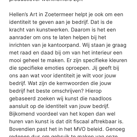
Hellen’s Art in Zoetermeer helpt je ook om een
identiteit te geven aan je bedrijf. Dat is de
kracht van kunstwerken. Daarom is het een
aanrader om ons te laten helpen bij het
inrichten van je kantoorpand. Wij staan je graag
met raad en daad bij om van het interieur een
mooi geheel te maken. Er zijn specifieke kleuren
die specifieke emoties oproepen. Jij geeft bij
ons aan wat voor identiteit je wilt voor jouw
bedrijf. Wat zijn de kernwoorden die jouw
bedrijf het beste omschrijven? Hierop
gebaseerd zoeken wij kunst die naadloos
aansluit op de identiteit van jouw bedrijf.
Bijkomend voordeel van het kopen dan wel
huren van kunst is dat dit fiscaal aftrekbaar is.
Bovendien past het in het MVO beleid. Genoeg
redenen dus om gebruik te maken van onze