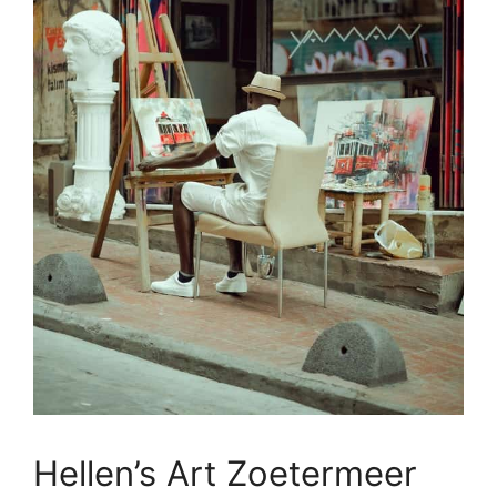
Hellen’s Art Zoetermeer