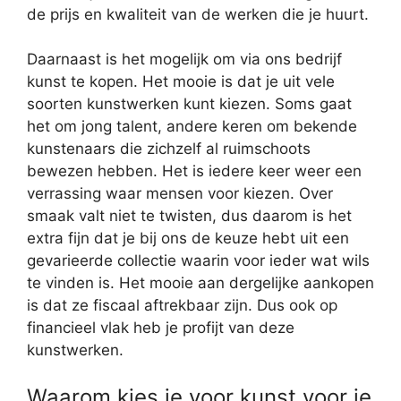
de prijs en kwaliteit van de werken die je huurt.
Daarnaast is het mogelijk om via ons bedrijf
kunst te kopen. Het mooie is dat je uit vele
soorten kunstwerken kunt kiezen. Soms gaat
het om jong talent, andere keren om bekende
kunstenaars die zichzelf al ruimschoots
bewezen hebben. Het is iedere keer weer een
verrassing waar mensen voor kiezen. Over
smaak valt niet te twisten, dus daarom is het
extra fijn dat je bij ons de keuze hebt uit een
gevarieerde collectie waarin voor ieder wat wils
te vinden is. Het mooie aan dergelijke aankopen
is dat ze fiscaal aftrekbaar zijn. Dus ook op
financieel vlak heb je profijt van deze
kunstwerken.
Waarom kies je voor kunst voor je