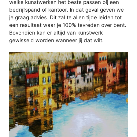
welke kunstwerken het beste passen bij een
bedrijfspand of kantoor. In dat geval geven we
je graag advies. Dit zal te allen tijde leiden tot
een resultaat waar je 100% tevreden over bent.
Bovendien kan er altijd van kunstwerk
gewisseld worden wanneer jij dat wilt.