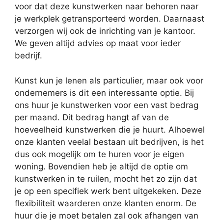
voor dat deze kunstwerken naar behoren naar
je werkplek getransporteerd worden. Daarnaast
verzorgen wij ook de inrichting van je kantoor.
We geven altijd advies op maat voor ieder
bedrijf.
Kunst kun je lenen als particulier, maar ook voor
ondernemers is dit een interessante optie. Bij
ons huur je kunstwerken voor een vast bedrag
per maand. Dit bedrag hangt af van de
hoeveelheid kunstwerken die je huurt. Alhoewel
onze klanten veelal bestaan uit bedrijven, is het
dus ook mogelijk om te huren voor je eigen
woning. Bovendien heb je altijd de optie om
kunstwerken in te ruilen, mocht het zo zijn dat
je op een specifiek werk bent uitgekeken. Deze
flexibiliteit waarderen onze klanten enorm. De
huur die je moet betalen zal ook afhangen van